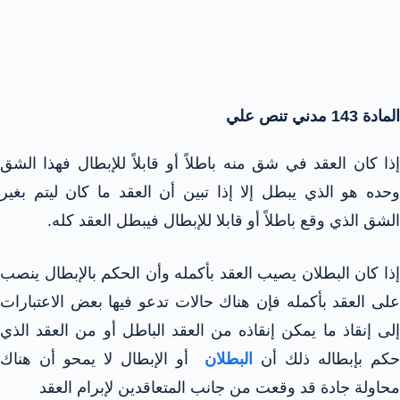
المادة 143 مدني تنص علي
إذا كان العقد في شق منه باطلاً أو قابلاً للإبطال فهذا الشق
وحده هو الذي يبطل إلا إذا تبين أن العقد ما كان ليتم بغير
الشق الذي وقع باطلاً أو قابلا للإبطال فيبطل العقد كله.
إذا كان البطلان يصيب العقد بأكمله وأن الحكم بالإبطال ينصب
على العقد بأكمله فإن هناك حالات تدعو فيها بعض الاعتبارات
إلى إنقاذ ما يمكن إنقاذه من العقد الباطل أو من العقد الذي
حكم بإبطاله ذلك أن
البطلان
أو الإبطال لا يمحو أن هناك
محاولة جادة قد وقعت من جانب المتعاقدين لإبرام العقد