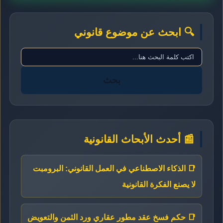
🔍 ابحث عن موضوع قانوني
بحث
📰 أحدث الأبحاث القانونية
📑 الذكاء الاصطناعي في العمل القانوني: البرومبت
لا يصنع الفكرة القانونية
📑 حكم فسخ عقد مطور عقاري ورد الثمن والتعويض