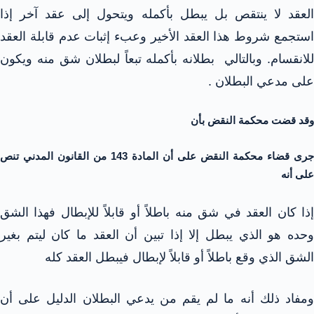
العقد لا ينتقص بل يبطل بأكمله ويتحول إلى عقد آخر إذا
استجمع شروط هذا العقد الأخير وعبء إثبات عدم قابلة العقد
للانقسام. وبالتالي بطلانه بأكمله تبعاً لبطلان شق منه ويكون
على مدعي البطلان .
وقد قضت محكمة النقض بأن
جرى قضاء محكمة النقض على أن المادة 143 من القانون المدني تنص
على أنه
إذا كان العقد في شق منه باطلاً أو قابلاً للإبطال فهذا الشق
وحده هو الذي يبطل إلا إذا تبين أن العقد ما كان ليتم بغير
الشق الذي وقع باطلاً أو قابلاً لإبطال فيبطل العقد كله
ومفاد ذلك أنه ما لم يقم من يدعي البطلان الدليل على أن