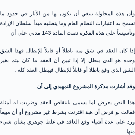
وأن هذه المحاولة ينبغي أن يكون لها من الآثار في حدود ما
تسمح به اعتبارات النظام العام وما يتطلبه مبدأ سلطان الإرادة
وتأسيساً على هذه الفكرة نصت المادة 143 مدني على أن
إذا كان العقد في شق منه باطلاً أو قابلاً للإبطال فهذا الشق
وحده هو الذي يبطل إلا إذا تبين أن العقد ما كان ليتم بغير
الشق الذي وقع باطلا أو قابلاً للإبطال فيبطل العقد كله .
وقد أشارت مذكرة المشروع التمهيدي إلى أن
هذا النص يعرض لما يسمى بانتقاص العقد وضربت له أمثلة
فقالت لو فرض أن هبة اقترنت بشرط غير مشروع أو أن مبيعاً
ورد على عدة أشياء وقع العاقد في غلط جوهري بشأن شيء
منها