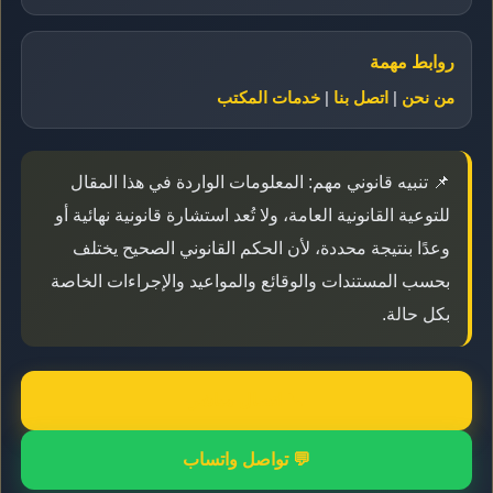
روابط مهمة
من نحن
|
اتصل بنا
|
خدمات المكتب
📌 تنبيه قانوني مهم: المعلومات الواردة في هذا المقال
للتوعية القانونية العامة، ولا تُعد استشارة قانونية نهائية أو
وعدًا بنتيجة محددة، لأن الحكم القانوني الصحيح يختلف
بحسب المستندات والوقائع والمواعيد والإجراءات الخاصة
بكل حالة.
📞 اتصال مباشر
💬 تواصل واتساب