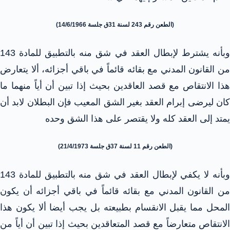
(الطعن رقم 243 لسنة 31ق جلسة 14/6/1966)
وبأنه يشترط لإبطال العقد في شق منه بالتطبيق للمادة 143
من القانون المدني مع بقائه قائماً في باقي أجزائه، ألا يتعارض
هذا الانتقاص مع قصد العاقدين بحيث إذا تبين أن أياً منهما ما
كان ليرضى إبرام العقد بغير الشق المعيب فإن البطلان لابد أن
يمتد إلى العقد كله ولا يقتصر على هذا الشق وحده
(الطعن رقم 11 لسنة 37ق جلسة 21/4/1973)
وبأنه لا يكفي لإبطال العقد في شق منه بالتطبيق للمادة 143
من القانون المدني مع بقائه قائماً في باقي أجزائه أن يكون
المحل مما يقبل الانقسام بطبيعته بل يجب أيضا ألا يكون هذا
الانتقاص متعارضاً مع قصد المتعاقدين بحيث إذا تبين أن أياً من