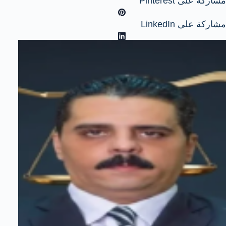
مشاركة على Pinterest
مشاركة على LinkedIn