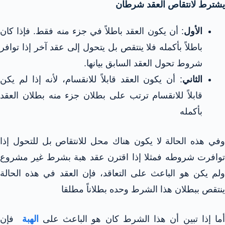
يشترط لانتقاص العقد شرطان
الأول
: أن يكون العقد باطلاً في جزء منه فقط. فإذا كان
باطلاً بأكمله فلا ينتقص بل يتحول إلى عقد آخر إذا توافر
شروط تحول العقد السابق بيانها.
الثاني
: أن يكون العقد قابلاً للانقسام، لأنه إذا لم يكن
قابلاً للانقسام ترتب على بطلان جزء منه بطلان العقد
بأكمله
وفي هذه الحالة لا يكون هناك محل للانتقاص بل للتحول إذا
توافرت شروطه فمثلا إذا اقترن عقد هبة بشرط غير مشروع
ولم يكن هو الباعث على التعاقد، فإن العقد في هذه الحالة
ينتقص ببطلان هذا الشرط وحده بطلاناً مطلقا
أما إذا تبين أن هذا الشرط كان هو الباعث على
الهبة
فإن