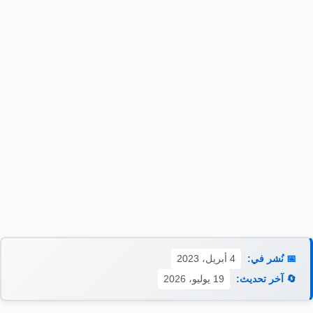
📅 نُشر في:
4 أبريل، 2023
🔄 آخر تحديث:
19 يوليو، 2026