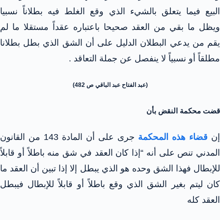
البيع فيما يتعلق بالشيء الذي وقع الغلط فيه بطلاناً نسبيا
ويظل ما بقي من العقد صحيحا باعتباره عقداً مستقلا ما لم
يقم من يدعي البطلان الدليل على أن الشق الذي بطل بطلانا
مطلقاً أو نسبياً لا ينفصل عن جملة التعاقد .
(عبد الفتاح عبد الباقي ص 482)
قضت محكمة النقض بأن
إن
قضاء هذه المحكمة
جرى على أن المادة 143 من القانون
المدني تنص على أنه “إذا كان العقد في شق منه باطلاً أو قابلاً
للإبطال فهذا الشق وحده هو الذي يبطل إلا إذا تبين أن العقد ما
كان ليتم بغير الشق الذي وقع باطلاً أو قابلاً للإبطال فيبطل
العقد كله