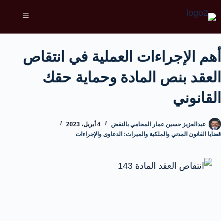
أهم الإجراءات العملية في انتقاص
العقد بنص المادة وحماية حقك
القانوني
عبدالعزيز حسين عمار المحامي بالنقض
4 أبريل، 2023
قضايا القانون المدني والملكية والميراث: الدعاوى والإجراءات