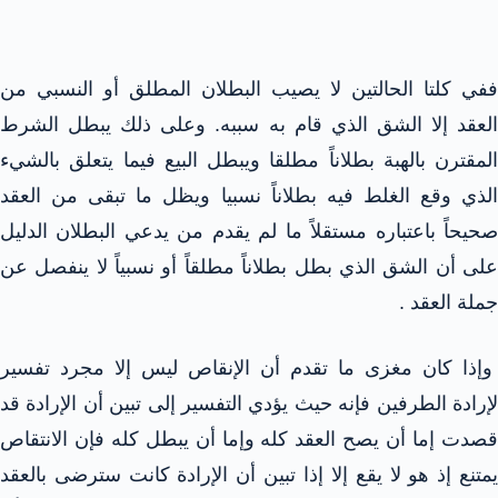
ففي كلتا الحالتين لا يصيب البطلان المطلق أو النسبي من
العقد إلا الشق الذي قام به سببه. وعلى ذلك يبطل الشرط
المقترن بالهبة بطلاناً مطلقا ويبطل البيع فيما يتعلق بالشيء
الذي وقع الغلط فيه بطلاناً نسبيا ويظل ما تبقى من العقد
صحيحاً باعتباره مستقلاً ما لم يقدم من يدعي البطلان الدليل
على أن الشق الذي بطل بطلاناً مطلقاً أو نسبياً لا ينفصل عن
جملة العقد .
وإذا كان مغزى ما تقدم أن الإنقاص ليس إلا مجرد تفسير
لإرادة الطرفين فإنه حيث يؤدي التفسير إلى تبين أن الإرادة قد
قصدت إما أن يصح العقد كله وإما أن يبطل كله فإن الانتقاص
يمتنع إذ هو لا يقع إلا إذا تبين أن الإرادة كانت سترضى بالعقد