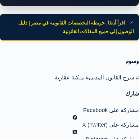
📌
اقرأ أيضًا:
خريطة التخصصات القانونية في مصر | دليل
الوصول إلى جميع المقالات القانونية
وسوم
#
شرح القانون المدنى
#
ملكية عقارية
شارك
مشاركة على Facebook
مشاركة على X (Twitter)