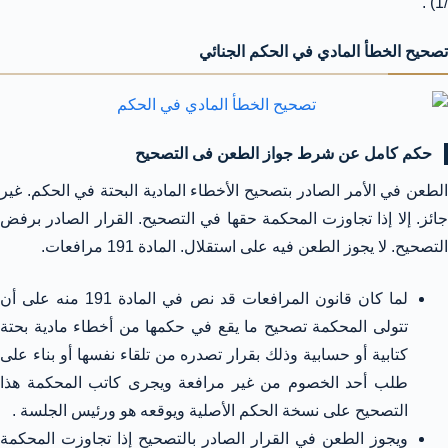
/1) .
تصحيح الخطأ المادي في الحكم الجنائي
حكم كامل عن شرط جواز الطعن فى التصحيح
الطعن في الأمر الصادر بتصحيح الأخطاء المادية البحتة في الحكم. غير
جائز. إلا إذا تجاوزت المحكمة حقها في التصحيح. القرار الصادر برفض
التصحيح. لا يجوز الطعن فيه على استقلال. المادة 191 مرافعات.
لما كان قانون المرافعات قد نص في المادة 191 منه على أن
تتولى المحكمة تصحيح ما يقع في حكمها من أخطاء مادية بحتة
كتابية أو حسابية وذلك بقرار تصدره من تلقاء نفسها أو بناء على
طلب أحد الخصوم من غير مرافعة ويجرى كاتب المحكمة هذا
التصحيح على نسخة الحكم الأصلية ويوقعه هو ورئيس الجلسة .
ويجوز الطعن في القرار الصادر بالتصحيح إذا تجاوزت المحكمة