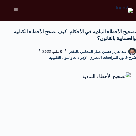
تصحيح الأخطاء المادية في الأحكام: كيف تصحح الأخطاء الكتابية
والحسابية بالقانون؟
عبدالعزيز حسين عمار المحامي بالنقض
8 مايو، 2022
شرح قانون المرافعات المصري: الإجراءات والمواد القانونية