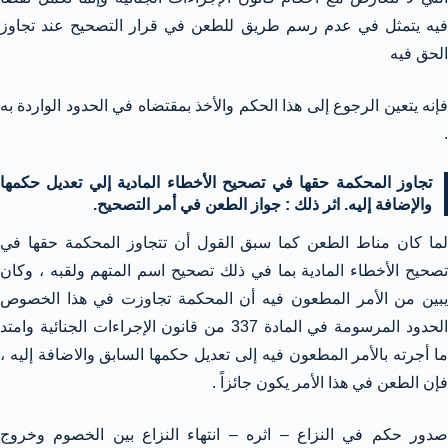
فيه يتمثل في عدم رسم طريق للطعن في قرار التصحيح عند تجاوز
الحق فيه
فإنه يتعين الرجوع إلى هذا الحكم والأخذ بمقتضاه في الحدود الواردة به
.
تجاوز المحكمة حقها في تصحيح الأخطاء المادية إلي تعديل حكمها
والإضافة إليه. اثر ذلك : جواز الطعن في أمر التصحيح.
لما كان مناط الطعن كما سبق القول أن تتجاوز المحكمة حقها في
تصحيح الأخطاء المادية بما في ذلك تصحيح اسم المتهم ولقبه ، وكان
يبين من الأمر المطعون فيه أن المحكمة تجاوزت في هذا الخصوص
الحدود المرسومة في المادة 337 من قانون الإجراءات الجنائية وامتد
ما أجرته بالأمر المطعون فيه إلى تعديل حكمها السابق والاضافة إليه ،
فإن الطعن في هذا الأمر يكون جائزاً .
صدور حكم في النزاع – اثره – انتهاء النزاع بين الخصوم وخروج