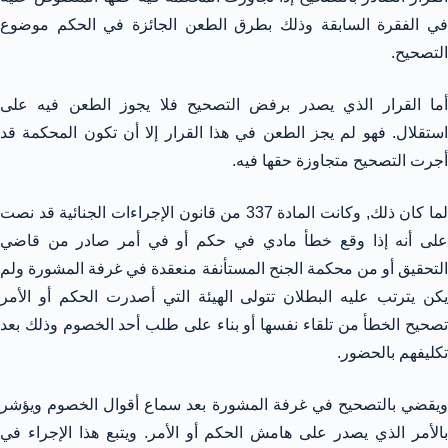
في الفقرة السابقة وذلك بطرق الطعن الجائزة في الحكم موضوع
التصحيح.
أما القرار الذي يصدر برفض التصحيح فلا يجوز الطعن فيه على
استقلال. فهو لم يجز الطعن في هذا القرار إلا أن تكون المحكمة قد
أجرت التصحيح متجاوزة حقها فيه.
لما كان ذلك, وكانت المادة 337 من قانون الإجراءات الجنائية قد نصت
على أنه إذا وقع خطأ مادي في حكم أو في أمر صادر من قاضي
التحقيق أو من محكمة الجنح المستأنفة منعقدة في غرفة المشورة ولم
يكن يترتب عليه البطلان تتولى الهيئة التي أصدرت الحكم أو الأمر
تصحيح الخطأ من تلقاء نفسها أو بناء على طلب أحد الخصوم وذلك بعد
تكليفهم بالحضور.
ويقضي بالتصحيح في غرفة المشورة بعد سماع أقوال الخصوم ويؤشر
بالأمر الذي يصدر على هامش الحكم أو الأمر. ويتبع هذا الإجراء في