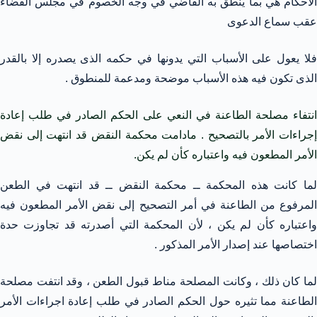
الأحكام هي بما ينطق به القاضي في وجه الخصوم في مجلس القضاء
عقب سماع الدعوى
فلا يعول على الأسباب التي يدونها في حكمه الذى يصدره إلا بالقدر
الذى تكون فيه هذه الأسباب موضحة ومدعمة للمنطوق .
انتفاء مصلحة الطاعنة في النعي على الحكم الصادر في طلب إعادة
إجراءات الأمر بالتصحيح . مادامت محكمة النقض قد انتهت إلى نقض
الأمر المطعون فيه واعتباره كأن لم يكن.
لما كانت هذه المحكمة ــ محكمة النقض ــ قد انتهت في الطعن
المرفوع من الطاعنة في أمر التصحيح إلى نقض الأمر المطعون فيه
واعتباره كأن لم يكن ، لأن المحكمة التي أصدرته قد تجاوزت حدة
اختصاصها عند إصدار الأمر المذكور .
لما كان ذلك ، وكانت المصلحة مناط قبول الطعن ، وقد انتفت مصلحة
الطاعنة مما تثيره حول الحكم الصادر في طلب إعادة اجراءات الأمر