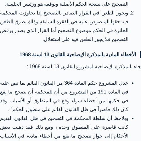
التصحيح على نسخة الحكم الأصلية ويوقعه هو ورئيس الجلسة.
ويجوز الطعن في القرار الصادر بالتصحيح إذا تجاوزت المحكمة
فيه حقها المنصوص عليه في الفقرة السابقة وذلك بطرق الطعن
الجائزة في الحكم موضوع التصحيح أما القرار الذي يصدر برفض
التصحيح فلا يجوز الطعن فيه على استقلال.
الأخطاء المادية بالمذكرة الإيضاحية للقانون 13 لسنة 1968
جاء بالمذكرة الإيضاحية لمشروع القانون 13 لسنة 1968 :
عدل المشروع حكم المادة 364 من القانون القائم بما نص عليه
في المادة 191 من المشروع من أن للمحكمة أن تصحح ما يقع
في حكمها من أخطاء سواء وقع في المنطوق أو الأسباب وقد
كان ذلك قاصراً في ظل القانون القائم على منطوق الحكم” .
ويلاحظ أن سلطة المحكمة في التصحيح في ظل القانون القديم
كانت قاصرة على المنطوق وحده ، ومع ذلك فقد ذهبت بعض
الأحكام إلى جواز تصحيح ما يقع من أخطاء مادية في الأسباب