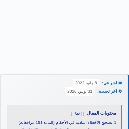
📅 نُشر في:
8 مايو، 2022
🔄 آخر تحديث:
31 يوليو، 2026
محتويات المقال
إخفاء
1
تصحيح الأخطاء المادية في الأحكام (المادة 191 مرافعات)