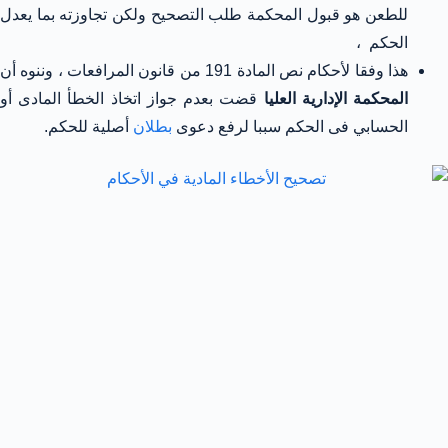
للطعن هو قبول المحكمة طلب التصحيح ولكن تجاوزته بما يعدل
الحكم ،
هذا وفقا لأحكام نص المادة 191 من قانون المرافعات ، وننوه أن
المحكمة الإدارية العليا
قضت بعدم جواز اتخاذ الخطأ المادى أو
الحسابي فى الحكم سببا لرفع دعوى
بطلان
أصلية للحكم.