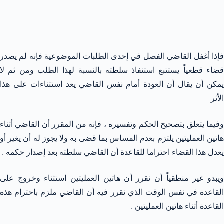
فإذا أغفل القاضي الفصل في إحدى الطلبات الموضوعية فإنه لم يصدر
قضاء قطعياً يستتبع استنفاذ سلطته بالنسبة لهذا الطلب ومن ثم لا
يمكن أن يقال أن العودة أمام نفس القاضي يعد استثناءات على هذا
الأثر
وفيما يتعلق بتصحيح الحكم وتفسيره ، فإنه من المقرر أن القاضي أثناء
هاتين العمليتين يلتزم بعدم المساس بما قضى به ولا يجوز له أن يغير أو
يعدل هذا القضاء احتراما للقاعدة أن القاضي سلطته بعد إصدار حكمه .
ويبدو غير منطقياً أن نقرر أن هاتين العمليتين استثناء وخروج على
القاعدة في نفس الوقت الذي نقرر فيه أن القاضي ملزم باحترام هذه
القاعدة أثناء هاتين العمليتين .