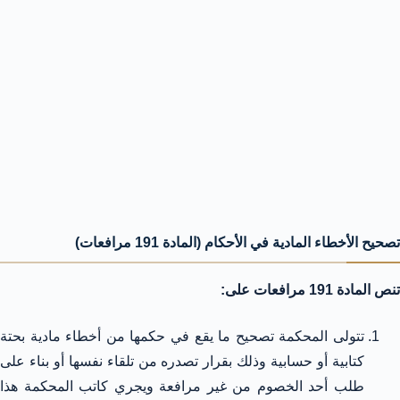
تصحيح الأخطاء المادية في الأحكام (المادة 191 مرافعات)
تنص المادة 191 مرافعات على:
تتولى المحكمة تصحيح ما يقع في حكمها من أخطاء مادية بحتة
كتابية أو حسابية وذلك بقرار تصدره من تلقاء نفسها أو بناء على
طلب أحد الخصوم من غير مرافعة ويجري كاتب المحكمة هذا