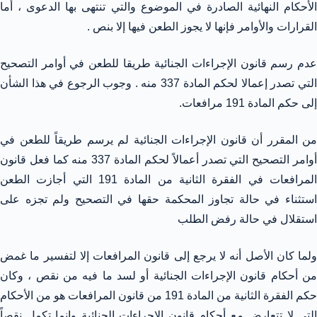
الأحكام النهائية الصادرة في الموضوع والتي تنتهى بها الدعوى ، أما
القرارات والأوامر فإنها لا يجوز الطعن فيها إلا بنص .
عدم رسم قانون الإجراءات الجنائية طريقا للطعن في أوامر التصحيح
التي تصدر إعمالا لحكم المادة 337 منه . وجوب الرجوع في هذا الشأن
إلى حكم المادة 191 مرافعات.
من المقرر أن قانون الإجراءات الجنائية لم يرسم طريقاً للطعن في
أوامر التصحيح التي تصدر أعمالاً لحكم المادة 337 منه كما فعل قانون
المرافعات في الفقرة الثانية من المادة 191 التي أجازت الطعن
استثناء في حالة تجاوز المحكمة حقها في التصحيح ولم تجزه على
استقلال في حالة رفض الطلب
ولما كان الأصل أنه لا يرجع إلى قانون المرافعات إلا لتفسير ما غمض
من أحكام قانون الإجراءات الجنائية أو لسد ما فيه من نقص ، وكان
حكم الفقرة الثانية من المادة 191 من قانون المرافعات هو من الأحكام
التي لا تتعارض مع أحكام قانون الإجراءات الجنائية وإنما تكمل نقصاً