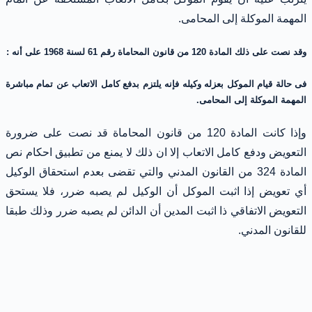
المهمة الموكلة إلى المحامى.
وقد نصت على ذلك المادة 120 من قانون المحاماة رقم 61 لسنة 1968 على أنه :
فى حالة قيام الموكل بعزله وكيله فإنه يلتزم بدفع كامل الاتعاب عن تمام مباشرة
المهمة الموكلة إلى المحامى.
وإذا كانت المادة 120 من قانون المحاماة قد نصت على ضرورة
التعويض ودفع كامل الاتعاب إلا ان ذلك لا يمنع من تطبيق احكام نص
المادة 324 من القانون المدني والتي تقضى بعدم استحقاق الوكيل
أي تعويض إذا اثبت الموكل أن الوكيل لم يصبه ضرر، فلا يستحق
التعويض الاتفاقي ذا اثبت المدين أن الدائن لم يصبه ضرر وذلك طبقا
للقانون المدني.