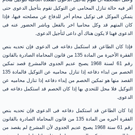
أقر فيه حالة تنازل المحامى عن التوكيل تقوم بتأجيل الدعوى حتى
يتمكن الموكل فى توكيل محام أخر للدفاع عن مصلحته فيها، فإذا
كان المتهم قد وكل محاميا اخر بالفعل وباشر الحضور عنه فى
الدعوى فهنا لا يكون هناك أي داعى لتأجيل الدعوى.
فإذا كان الطاعن قد استكمل دفاعه فى الدعوى فإن تحديه بنص
الفقرة الأخيرة من المادة 135 من قانون المحاماة الصادرة بالقانون
رقم 61 لسنة 1968 يصبح عديم الجدوى فالمشرع قصد تمكين
الخصم من ابداء دفاعه إذا تنازل محاميه عن التوكيل فالمادة 135
القصد منها هو تمكين الخصم من إبداء دفاعه إذا تنازل محاميه عن
التوكيل فلا محل للتحدي بها إذا كان الخصم قد استكمل دفاعه فى
الدعوى.
إذا كان الطاعن قد استكمل دفاعه فى الدعوى فإن تحديه بنص
الفقرة أخيره من المادة 135 من قانون المحاماة الصادرة بالقانون
رقم 61 سنة 1968 يصبح عديم الجدوى لأن المشرع لم يقصد من