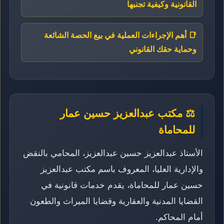
القانونية وكيفية تجنبها
📑 أهم الإجراءات العملية في بيع الحصة الشائعة
وحماية حقك القانوني
⚖️ مكتب عبدالعزيز حسين عمار
للمحاماة
الأستاذ عبدالعزيز حسين عبدالعزيز، المحامي بالنقض
والإدارية العليا، المعروف باسم مكتب عبدالعزيز
حسين عمار للمحاماة، يقدم خدمات قانونية في
القضايا المدنية والعقارية وقضايا الميراث والطعون
أمام المحاكم.