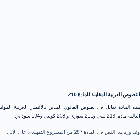
النصوص العربية المقابلة للمادة 210
هذه المادة تقابل في نصوص القانون المدين بالأقطار العربية المواد
التالية مادة 213 ليبي و211 سوري و 208 كويتي و194 سوداني .
وقد ورد هذا النص في المادة 287 من المشروع التمهيدي على الآتي