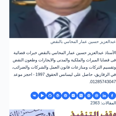
عبدالعزيز حسين عمار المحامي بالنقض
الأستاذ عبدالعزيز حسين عمار المحامي بالنقض خبرات قضائية
فى قضايا الميراث والملكية والمدنى والايجارات وطعون النقض
وتقسيم التركات ومنازعات قانون العمل والشركات والضرائب،
في الزقازيق، حاصل على ليسانس الحقوق 1997 - احجز موعد
01285743047.
المقالات: 2363