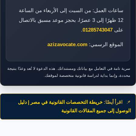
ساعات العمل: من السبت إلى الأربعاء من الساعة
12 ظهرًا إلى 3 عصرًا، بحجز موعد مسبق بالاتصال
على
01285743047
.
الموقع الرسمي:
azizavocate.com
سرية تامة في التعامل مع بياناتك ومستنداتك. هذه الدعوة لا تُعد وعدًا بنتيجة
محددة، وإنما بداية لدراسة قانونية متخصصة لموقفك.
📌
اقرأ أيضًا:
خريطة التخصصات القانونية في مصر | دليل
الوصول إلى جميع المقالات القانونية