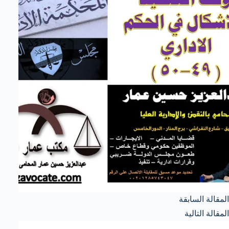
ال
مقالة
السابقة
ال
مقالة
التالية