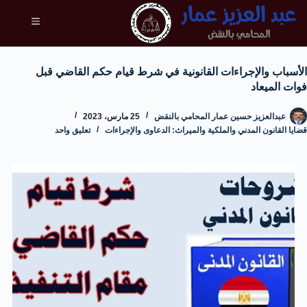
الأسباب والإجراءات القانونية في شرط قيام حكم القاضي قبل
فوات الميعاد
عبدالعزيز حسين عمار المحامي بالنقض
25 مارس، 2023
قضايا القانون المدني والملكية والميراث: الدعاوى والإجراءات
تعليق واحد