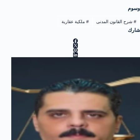
وسوم
#
شرح القانون المدنى
#
ملكية عقارية
شارك