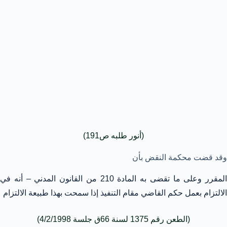
(أنور طلبه ص191)
وقد قضت محكمة النقض بأن
المقرر وعلى ما تقضى به المادة 210 من القانون المدني – أنه في
الالتزام بعمل حكم القاضي مقام التنفيذ إذا سمحت بهذا طبيعة الالتزام
(الطعن رقم 1375 لسنة 66ق جلسة 4/2/1998)