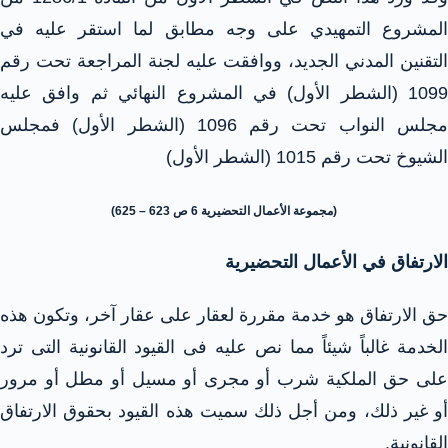
المشروع التمهيدي على وجه مطابق لما استقر عليه في
التقنين المدني الجديد، ووافقت عليه لجنة المراجعة تحت رقم
1099 (الشطر الأول) في المشروع النهائي ثم وافق عليه
مجلس النواب تحت رقم 1096 (الشطر الأول) فمجلس
الشيوخ تحت رقم 1015 (الشطر الأول)
(مجموعة الأعمال التحضيرية 6 ص 623 – 625)
الارتفاق في الأعمال التحضيرية
حق الارتفاق هو خدمة مقررة لعقار على عقار آخر، وتكون هذه
الخدمة غالباً شيئاً مما نص عليه فى القيود القانونية التى ترد
على حق الملكية شرب أو مجرى أو مسيل أو مطل أو مرور
أو غير ذلك، ومن أجل ذلك سميت هذه القيود بحقوق الارتفاق
القانونية.