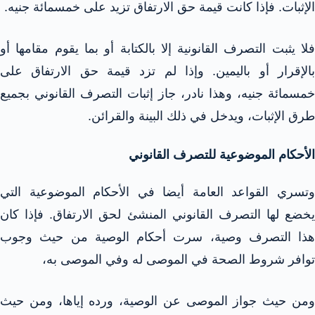
الإثبات. فإذا كانت قيمة حق الارتفاق تزيد على خمسمائة جنيه.
فلا يثبت التصرف القانونية إلا بالكتابة أو بما يقوم مقامها أو
بالإقرار أو باليمين. وإذا لم تزد قيمة حق الارتفاق على
خمسمائة جنيه، وهذا نادر، جاز إثبات التصرف القانوني بجميع
طرق الإثبات، ويدخل في ذلك البينة والقرائن.
الأحكام الموضوعية للتصرف القانوني
وتسري القواعد العامة أيضا في الأحكام الموضوعية التي
يخضع لها التصرف القانوني المنشئ لحق الارتفاق. فإذا كان
هذا التصرف وصية، سرت أحكام الوصية من حيث وجوب
توافر شروط الصحة في الموصى له وفي الموصى به،
ومن حيث جواز الموصى عن الوصية، ورده إياها، ومن حيث