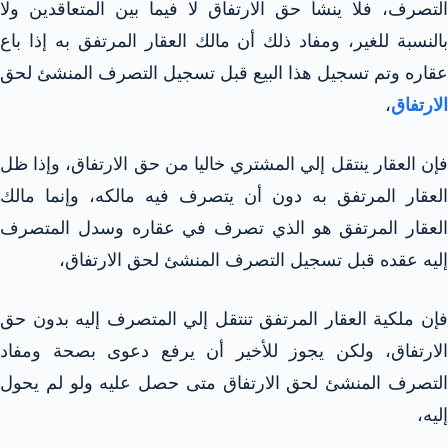
التصرف، فلا ينشأ حق الارتفاق لا فيما بين المتعاقدين ولا
بالنسبة للغير، ومفاد ذلك أن مالك العقار المرتفق به إذا باع
عقاره وتم تسجيل هذا البيع قبل تسجيل التصرف المنشئ لحق
الارتفاق
،
فإن العقار ينتقل إلي المشتري خاليا من حق الارتفاق، وإذا ظل
العقار المرتفق به دون أن يتصرف فيه مالكه، وإنما مالك
العقار المرتفق هو الذي تصرف في عقاره وسدل المتصرف
إليه عقده قبل تسجيل التصرف المنشئ لحق الارتفاق،
فإن ملكية العقار المرتفق تنتقل إلي المتصرف إليه بدون حق
الارتفاق، ولكن يجوز للأخير أن يرفع دعوى بصحة ومفاد
التصرف المنشئ لحق الارتفاق متى حصل عليه ولو لم يحول
إليه،