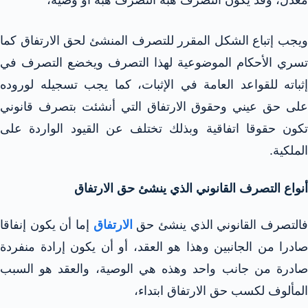
ويجب إتباع الشكل المقرر للتصرف المنشئ لحق الارتفاق كما
تسري الأحكام الموضوعية لهذا التصرف ويخضع التصرف في
إثباته للقواعد العامة في الإثبات، كما يجب تسجيله لوروده
على حق عيني وحقوق الارتفاق التي أنشئت بتصرف قانوني
تكون حقوقا اتفاقية وبذلك تختلف عن القيود الواردة على
الملكية.
أنواع التصرف القانوني الذي ينشئ حق الارتفاق
التصرف القانوني الذي ينشئ حق
الارتفاق
إما أن يكون إنفاقا
صادرا من الجانبين وهذا هو العقد، أو أن يكون إرادة منفردة
صادرة من جانب واحد وهذه هي الوصية، والعقد هو السبب
المألوف لكسب حق الارتفاق ابتداء،