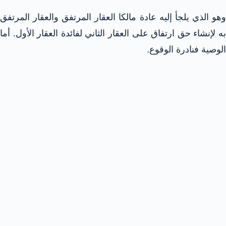
وهو الذي يلجأ إليه عادة مالكا العقار المرتفق والعقار المرتفق
به لإنشاء حق ارتفاق على العقار الثاني لفائدة العقار الأول. أما
الوصية فنادرة الوقوع.