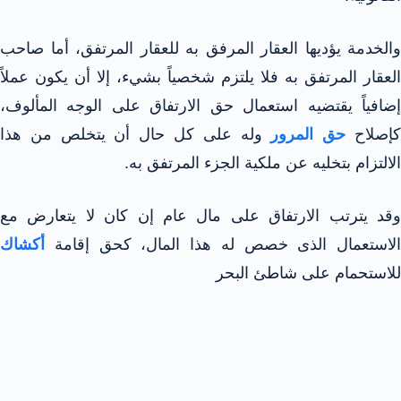
والخدمة يؤديها العقار المرفق به للعقار المرتفق، أما صاحب
العقار المرتفق به فلا يلتزم شخصياً بشيء، إلا أن يكون عملاً
إضافياً يقتضيه استعمال حق الارتفاق على الوجه المألوف،
إصلاح
حق المرور
وله على كل حال أن يتخلص من هذا
الالتزام بتخليه عن ملكية الجزء المرتفق به.
وقد يترتب الارتفاق على مال عام إن كان لا يتعارض مع
الاستعمال الذى خصص له هذا المال، كحق إقامة
أكشاك
للاستحمام على شاطئ البحر