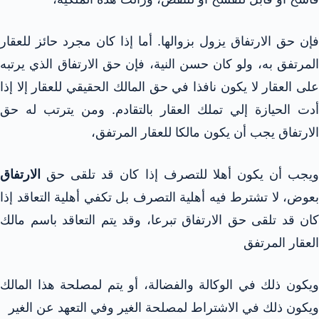
فإن حق الارتفاق يزول بزوالها. أما إذا كان مجرد حائز للعقار
المرتفق به، ولو كان حسن النية، فإن حق الارتفاق الذي يرتبه
على العقار لا يكون نافذا في حق المالك الحقيقي للعقار إلا إذا
أدت الحيازة إلي تملك العقار بالتقادم. ومن يترتب له حق
الارتفاق يجب أن يكون مالكا للعقار المرتفق،
ويجب أن يكون أهلا للتصرف إذا كان قد تلقى حق
الارتفاق
بعوض، لا تشترط فيه أهلية التصرف بل تكفي أهلية التعاقد إذا
كان قد تلقى حق الارتفاق تبرعا، وقد يتم التعاقد باسم مالك
العقار المرتفق
ويكون ذلك في الوكالة والفضالة، أو يتم لمصلحة هذا المالك
ويكون ذلك في الاشتراط لمصلحة الغير وفي التعهد عن الغير