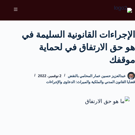
الإجراءات القانونية السليمة في
هو حق الارتفاق في لحماية
موقفك
عبدالعزيز حسين عمار المحامي بالنقض
2 نوفمبر، 2022
قضايا القانون المدني والملكية والميراث: الدعاوى والإجراءات