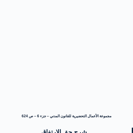
مجموعة الأعمال التحضيرية للقانون المدني – جزء 6 – ص 624
شرح حق الارتفاق