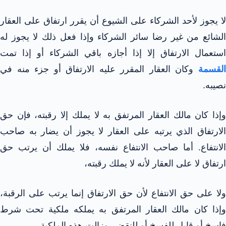
لا يجوز لأحد الشركاء على الشيوع أن يقرر ارتفاق على العقار
الشائع من غير رضا سائر الشركاء وإذا فعل ذلك لا يجوز له
استعمال الارتفاق إلا إذا أجازه باقي الشركاء أو إذا تمت
لقسمة
وكان العقار المقرر عليه الارتفاق أو جزء منه في
نصيبه.
وإذا كان مالك العقار المرتفق به لا يملك إلا رقبته، فإن حق
الارتفاق الذي يرتبه على العقار لا يجوز أن يضار به صاحب
الانتفاع. أما صاحب الانتفاع نفسه، فلا يملك أن يرتب حق
ارتفاق لا على العقار لأنه لا يملك رقبته،
ولا على حق الانتفاع لأن حق الارتفاق إنما يرتب على الرقبة،
وإذا كان مالك العقار المرتفق به يملكه ملكية تحت شرط
فاسخ أو قابل للفسخ أو للنقض، وزالت هذه الملكية،