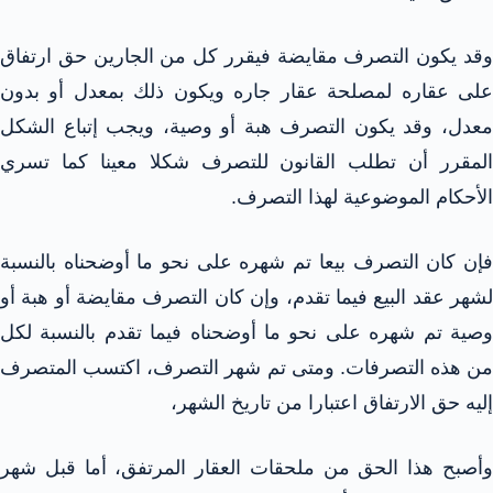
وقد يكون التصرف مقايضة فيقرر كل من الجارين حق ارتفاق
على عقاره لمصلحة عقار جاره ويكون ذلك بمعدل أو بدون
معدل، وقد يكون التصرف هبة أو وصية، ويجب إتباع الشكل
المقرر أن تطلب القانون للتصرف شكلا معينا كما تسري
الأحكام الموضوعية لهذا التصرف.
فإن كان التصرف بيعا تم شهره على نحو ما أوضحناه بالنسبة
لشهر عقد البيع فيما تقدم، وإن كان التصرف مقايضة أو هبة أو
وصية تم شهره على نحو ما أوضحناه فيما تقدم بالنسبة لكل
من هذه التصرفات. ومتى تم شهر التصرف، اكتسب المتصرف
إليه حق الارتفاق اعتبارا من تاريخ الشهر،
وأصبح هذا الحق من ملحقات العقار المرتفق، أما قبل شهر