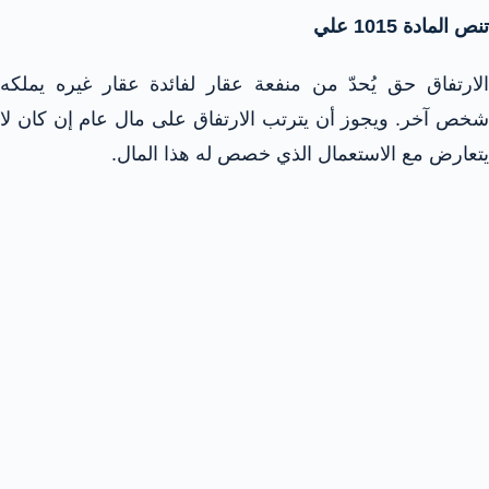
تنص المادة 1015 علي
الارتفاق حق يُحدّ من منفعة عقار لفائدة عقار غيره يملكه
شخص آخر. ويجوز أن يترتب الارتفاق على مال عام إن كان لا
يتعارض مع الاستعمال الذي خصص له هذا المال.