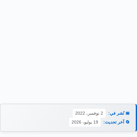
📅 نُشر في:
2 نوفمبر، 2022
🔄 آخر تحديث:
19 يوليو، 2026