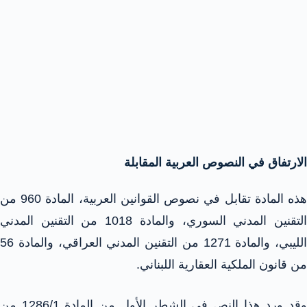
الارتفاق في النصوص العربية المقابلة
هذه المادة تقابل في نصوص القوانين العربية، المادة 960 من
التقنين المدني السوري، والمادة 1018 من التقنين المدني
الليبي، والمادة 1271 من التقنين المدني العراقي، والمادة 56
من قانون الملكية العقارية اللبناني.
وقد ورد هذا النص في الشطر الأول من المادة 1286/1 من