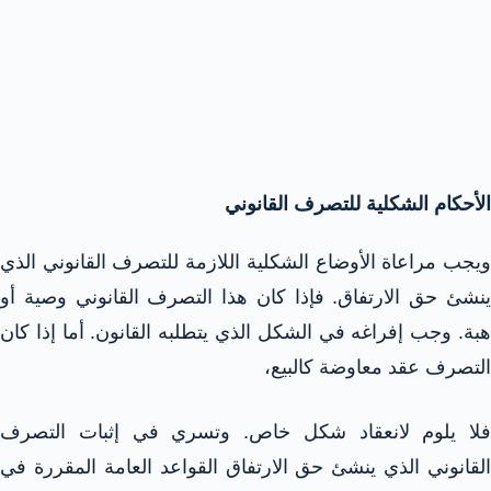
الأحكام الشكلية للتصرف القانوني
ويجب مراعاة الأوضاع الشكلية اللازمة للتصرف القانوني الذي
ينشئ حق الارتفاق. فإذا كان هذا التصرف القانوني وصية أو
هبة. وجب إفراغه في الشكل الذي يتطلبه القانون. أما إذا كان
التصرف عقد معاوضة كالبيع،
فلا يلوم لانعقاد شكل خاص. وتسري في إثبات التصرف
القانوني الذي ينشئ حق الارتفاق القواعد العامة المقررة في