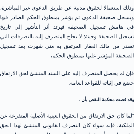
وذلك استعمالا لحقوق مدنية عن طريق الدعوى غير المباشرة،
ويسجل صحيفة الدعوى ثم يؤشر بمنطوق الحكم الصادر فيها
في هامش تسجيل الصحيفة فيرتد أثر التأشير إلي تاريخ
تسجيل الصحيفة وحينئذ لا يحاج المتصرف إليه بالتصرفات التي
تصدر من مالك العقار المرتفق به متى شهرت بعد تسجيل
الصحيفة المؤشر عليها بمنطوق الحكم،
فإن لم يحصل المتصرف إليه على السند المنشئ لحق الارتفاق
خضع في إثباته للقواعد العامة.
وقد قضت محكمة النقض بأن :
“لما كان حق الارتفاق من الحقوق العينية الأصلية المتفرعة عن
الملكية، فإنه سواء كان التصرف القانوني المنشئ لهذا الحق