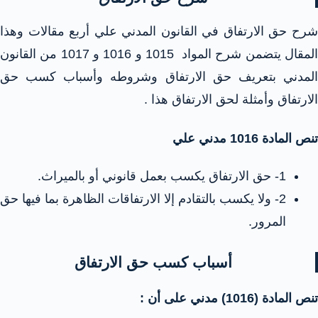
شرح حق الارتفاق في القانون المدني علي أربع مقالات وهذا
المقال يتضمن شرح المواد 1015 و 1016 و 1017 من القانون
المدني بتعريف حق الارتفاق وشروطه وأسباب كسب حق
الارتفاق وأمثلة لحق الارتفاق هذا .
تنص المادة 1016 مدني علي
1- حق الارتفاق يكسب بعمل قانوني أو بالميراث.
2- ولا يكسب بالتقادم إلا الارتفاقات الظاهرة بما فيها حق
المرور.
أسباب كسب حق الارتفاق
تنص المادة (1016) مدني على أن :