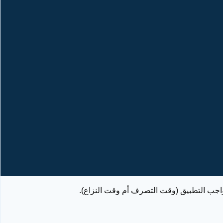
الواجب التطبيق (وقت التصرف أم وقت النزاع).