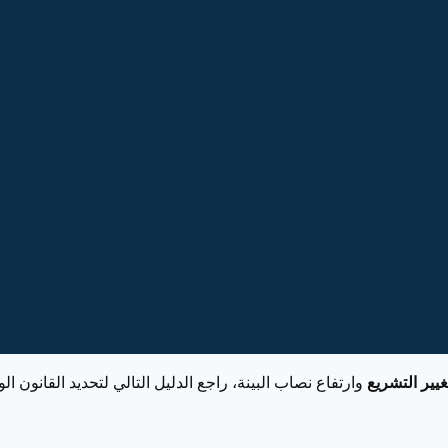
غيير التشريع
وارتفاع نصاب البينة، راجع الدليل التالي لتحديد القانون 