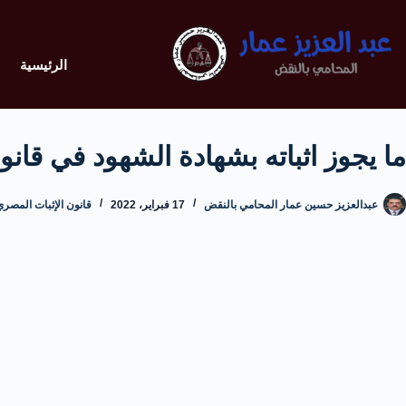
الرئيسية
ما يجوز اثباته بشهادة الشهود في قانون
عبدالعزيز حسين عمار المحامي بالنقض
17 فبراير، 2022
قانون الإثبات المصري: