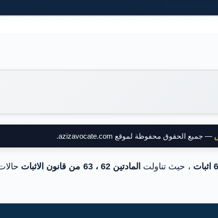
ض
— جميع الحقوق محفوظة لموقع azizavocate.com.
، حيث تناولت
المادتين 62 ، 63 من قانون الاثبات
حالات 