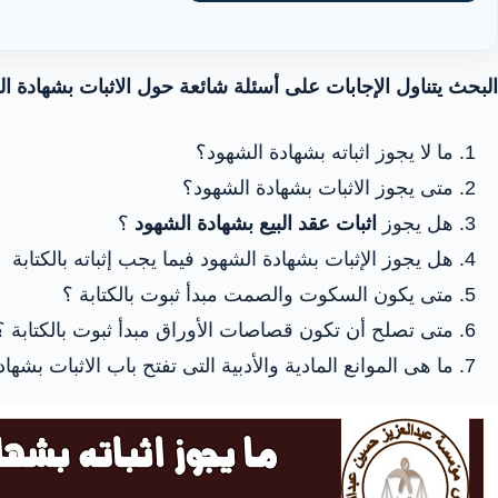
البحث يتناول الإجابات على أسئلة شائعة حول الاثبات بشهادة ال
ما لا يجوز اثباته بشهادة الشهود؟
متى يجوز الاثبات بشهادة الشهود؟
هل يجوز
اثبات عقد البيع بشهادة الشهود
؟
هل يجوز الإثبات بشهادة الشهود فيما يجب إثباته بالكتابة
متى يكون السكوت والصمت مبدأ ثبوت بالكتابة ؟
متى تصلح أن تكون قصاصات الأوراق مبدأ ثبوت بالكتابة ؟
ما هى الموانع المادية والأدبية التى تفتح باب الاثبات بشها