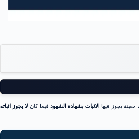
معينة يجوز فيها
الاثبات بشهادة الشهود
فيما كان
لا يجوز اثباته