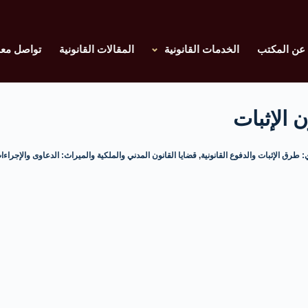
عن المكتب
الخدمات القانونية
المقالات القانونية
تواصل معن
 الإثبات
 طرق الإثبات والدفوع القانونية
,
قضايا القانون المدني والملكية والميراث: الدعاوى والإجراءا