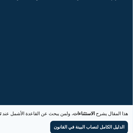
هذا المقال يشرح
الاستثناءات
، ولمن يبحث عن القاعدة الأشمل عند
ت
الدليل الكامل لنصاب البينة في القانون