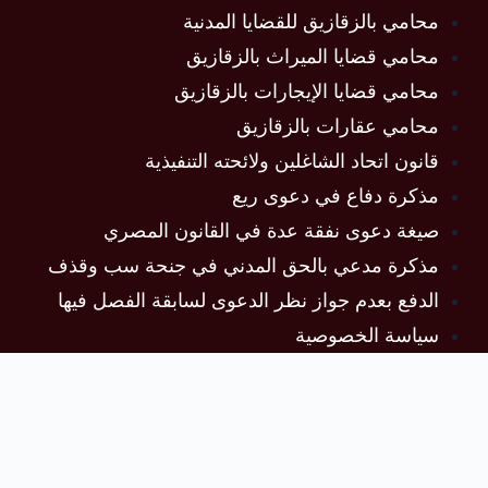
محامي بالزقازيق للقضايا المدنية
محامي قضايا الميراث بالزقازيق
محامي قضايا الإيجارات بالزقازيق
محامي عقارات بالزقازيق
قانون اتحاد الشاغلين ولائحته التنفيذية
مذكرة دفاع في دعوى ريع
صيغة دعوى نفقة عدة في القانون المصري
مذكرة مدعي بالحق المدني في جنحة سب وقذف
الدفع بعدم جواز نظر الدعوى لسابقة الفصل فيها
سياسة الخصوصية