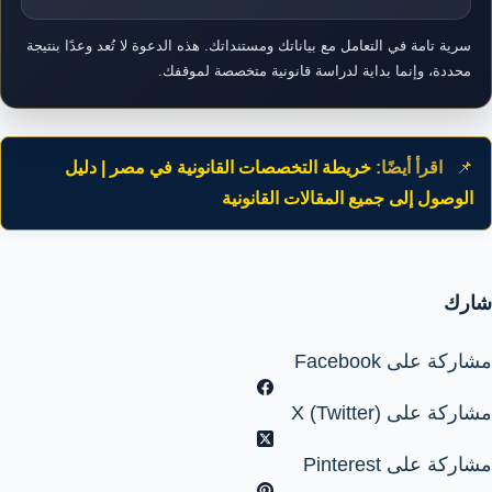
سرية تامة في التعامل مع بياناتك ومستنداتك. هذه الدعوة لا تُعد وعدًا بنتيجة
محددة، وإنما بداية لدراسة قانونية متخصصة لموقفك.
📌
اقرأ أيضًا:
خريطة التخصصات القانونية في مصر | دليل
الوصول إلى جميع المقالات القانونية
شارك
مشاركة على Facebook
مشاركة على X (Twitter)
مشاركة على Pinterest