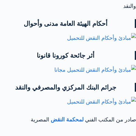
والنقد
أحكام الهيئة العامة مدنى وأحوال
أثر جائحة كورونا قانونا
جرائم البنك المركزي والمصرفي والنقد
صادر من المكتب الفني
لمحكمة النقض
المصرية