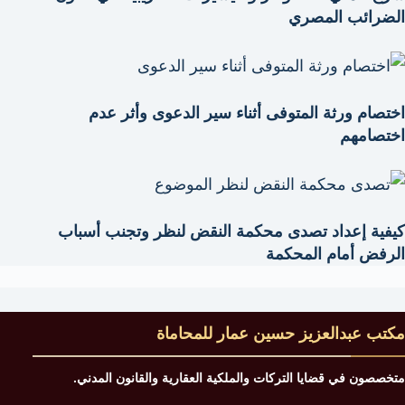
الضرائب المصري
اختصام ورثة المتوفى أثناء سير الدعوى وأثر عدم
اختصامهم
كيفية إعداد تصدى محكمة النقض لنظر وتجنب أسباب
الرفض أمام المحكمة
مكتب عبدالعزيز حسين عمار للمحاماة
متخصصون في قضايا التركات والملكية العقارية والقانون المدني.