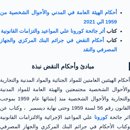
أحكام الهيئة العامة في المدني والأحوال الشخصية من
1959 الي 2021
كتاب
أثر جائحة كورونا علي المواعيد والتزامات القانونية
كتاب
أحكام النقض في جرائم البنك المركزي والجهاز
المصرفي والنقد
مبادئ وأحكام النقض نبذة
أحكام الهيئتين العامتين للمواد الجنائية والمواد المدنية والتجارية
والأحوال الشخصية مجتمعتين والهيئة العامة للمواد المدنية
والتجارية والأحوال الشخصية منذ إنشائها عام 1959 بموجب
القانون رقم 56 لسنة 1959 وحتى نهاية ديسمبر ، وكتاب عن
ثر جائحة
كورونا
علي المواعيد الإجرائية والالتزامات القانونية
وكتاب الأحكام في جرائم البنك المركزي والجهاز المصرفي