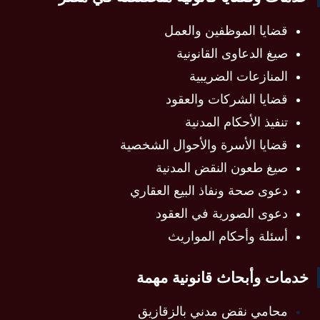
قضايا الموظفين والعمل
صيغ الدعاوى القانونية
المنازعات الضريبية
قضايا الشركات والعقود
تنفيذ الأحكام المدنية
قضايا الأسرة والأحوال الشخصية
صيغ طعون النقض المدنية
دعوى صحة ونفاذ البيع العقاري
دعوى الصورية في العقود
أسئلة وأحكام المواريث
خدمات وأبحاث قانونية مهمة
محامي نقض مدني بالزقازيق