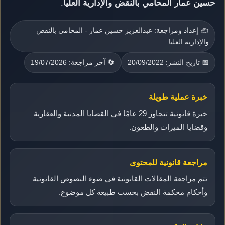
حسين عمار المحامي بالنقض والإدارية العليا
.
✍️ إعداد ومراجعة: عبدالعزيز حسين عمار - المحامي بالنقض
والإدارية العليا
📅 تاريخ النشر: 20/09/2022
🔄 آخر مراجعة: 19/07/2026
خبرة عملية طويلة
خبرة قانونية تتجاوز 29 عامًا في القضايا المدنية والعقارية
وقضايا الميراث والطعون.
مراجعة قانونية للمحتوى
تتم مراجعة المقالات القانونية في ضوء النصوص القانونية
وأحكام محكمة النقض بحسب طبيعة كل موضوع.