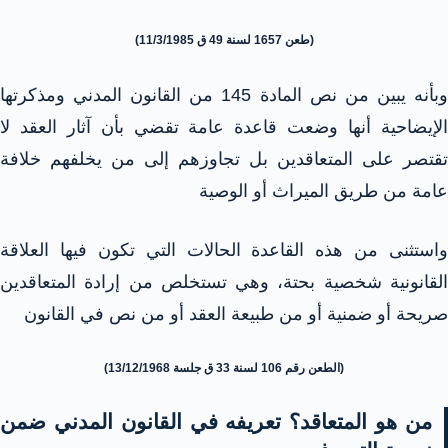
(طعن 1657 لسنة 49 ق 11/3/1985)
وبأنه يبين من نص المادة 145 من القانون المدني ومذكرتها
الإيضاحية أنها وضعت قاعدة عامة تقضي بأن آثار العقد لا
تقتصر على المتعاقدين بل تجاوزهم إلى من يخلفهم خلافة
عامة من طريق الميراث أو الوصية
واستثنى من هذه القاعدة الحالات التي تكون فيها العلاقة
القانونية شخصية بحتة، وهي تستخلص من إرادة المتعاقدين
صريحة أو ضمنية أو من طبيعة العقد أو من نص في القانون
(الطعن رقم 106 لسنة 33 ق جلسة 13/12/1968)
من هو المتعاقد؟ تعريفه في القانون المدني ضمن