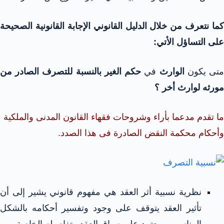
كما نتعرف من خلال الدليل القانوني الإجابة القانونية الصحيحة
على التساؤل الأتي:
تى يكون
الوارث
في
حكم الغير بالنسبة للتصرف الصادر من
مورثه لوارث أخر ؟
ما تقدم مدعما بأراء وشروحات فقهاء القانون المدنى والملكية
وأحكام محكمة النقض الصادرة فى هذا الصدد.
نظرية نسبية أثر العقد هي مفهوم قانوني يشير إلى أن
تأثير العقد يتوقف على وجود وتفسير أحكامه بالشكل
المناسب، ويعتمد على سياق العقد وتفاصيله الخاصة