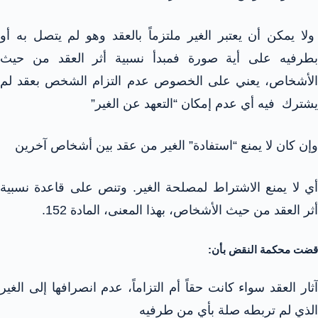
ولا يمكن أن يعتبر الغير ملتزماً بالعقد وهو لم يتصل به أو
بطرفيه على أية صورة فمبدأ نسبية أثر العقد من حيث
الأشخاص، يعني على الخصوص عدم التزام الشخص بعقد لم
يشترك فيه أي عدم إمكان “التعهد عن الغير”
وإن كان لا يمنع “استفادة” الغير من عقد بين أشخاص آخرين
أي لا يمنع الاشتراط لمصلحة الغير. وتنص على قاعدة نسبية
أثر العقد من حيث الأشخاص، بهذا المعنى، المادة 152.
قضت محكمة النقض بأن:
آثار العقد سواء كانت حقاً أم التزاماً، عدم انصرافها إلى الغير
الذي لم تربطه صلة بأي من طرفيه