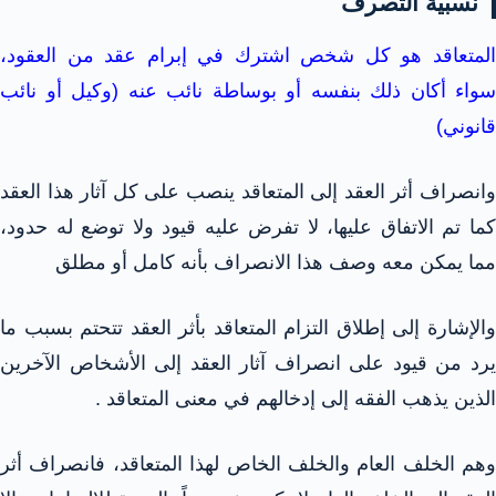
نسبية التصرف
المتعاقد هو كل شخص اشترك في إبرام عقد من العقود،
سواء أكان ذلك بنفسه أو بوساطة نائب عنه (وكيل أو نائب
قانوني)
وانصراف أثر العقد إلى المتعاقد ينصب على كل آثار هذا العقد
كما تم الاتفاق عليها، لا تفرض عليه قيود ولا توضع له حدود،
مما يمكن معه وصف هذا الانصراف بأنه كامل أو مطلق
والإشارة إلى إطلاق التزام المتعاقد بأثر العقد تتحتم بسبب ما
يرد من قيود على انصراف آثار العقد إلى الأشخاص الآخرين
الذين يذهب الفقه إلى إدخالهم في معنى المتعاقد .
وهم الخلف العام والخلف الخاص لهذا المتعاقد، فانصراف أثر