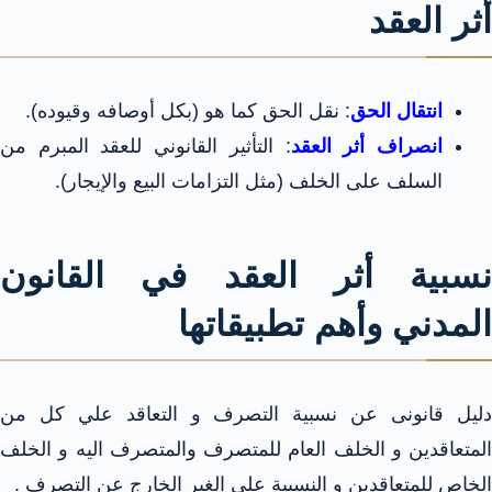
أثر العقد
انتقال الحق
: نقل الحق كما هو (بكل أوصافه وقيوده).
انصراف أثر العقد
: التأثير القانوني للعقد المبرم من
السلف على الخلف (مثل التزامات البيع والإيجار).
نسبية أثر العقد في القانون
المدني وأهم تطبيقاتها
دليل قانونى عن نسبية التصرف و التعاقد علي كل من
المتعاقدين و الخلف العام للمتصرف والمتصرف اليه و الخلف
الخاص للمتعاقدين و النسبية علي الغير الخارج عن التصرف .