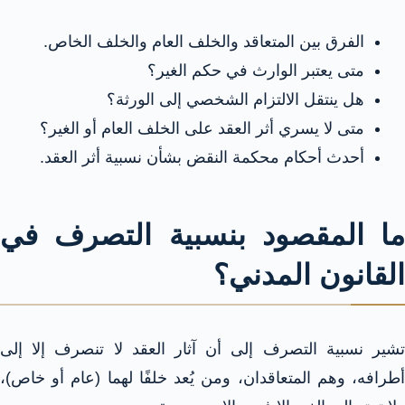
الفرق بين المتعاقد والخلف العام والخلف الخاص.
متى يعتبر الوارث في حكم الغير؟
هل ينتقل الالتزام الشخصي إلى الورثة؟
متى لا يسري أثر العقد على الخلف العام أو الغير؟
أحدث أحكام محكمة النقض بشأن نسبية أثر العقد.
ما المقصود بنسبية التصرف في
القانون المدني؟
تشير نسبية التصرف إلى أن آثار العقد لا تنصرف إلا إلى
أطرافه، وهم المتعاقدان، ومن يُعد خلفًا لهما (عام أو خاص)،