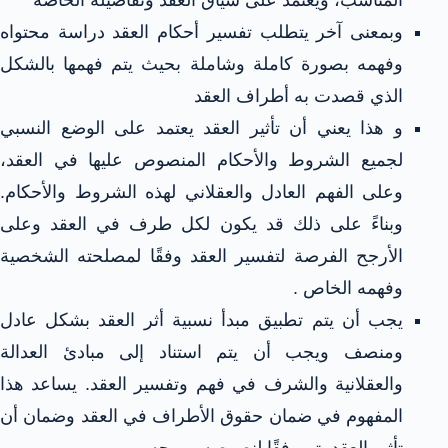
وبمعنى آخر يتطلب تفسير أحكام العقد دراسة محتواه
وفهمه بصورة كاملة وشاملة بحيث يتم فهمها بالشكل
الذي قصدت به أطراف العقد
و هذا يعني أن تأثير العقد يعتمد على الوضع النسبي
لجميع الشروط والأحكام المنصوص عليها في العقد،
وعلى الفهم العادل والعقلاني لهذه الشروط والأحكام.
وبناءً على ذلك قد يكون لكل طرف في العقد وعلى
الأرجح الفرصة لتفسير العقد وفقًا لمصلحته الشخصية
وفهمه الخاص .
يجب أن يتم تطبيق مبدأ نسبية أثر العقد بشكل عادل
ومنصف ويجب أن يتم استناد إلى مبادئ العدالة
والعقلانية والشرف في فهم وتفسير العقد. يساعد هذا
المفهوم في ضمان حقوق الأطراف في العقد وضمان أن
تأثير العقد يتم وفقًا لنصوصه وروحه