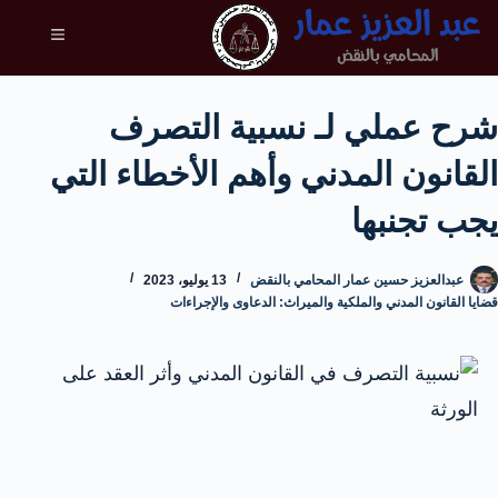
شرح عملي لـ نسبية التصرف
القانون المدني وأهم الأخطاء التي
يجب تجنبها
عبدالعزيز حسين عمار المحامي بالنقض
13 يوليو، 2023
قضايا القانون المدني والملكية والميراث: الدعاوى والإجراءات