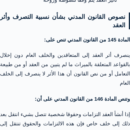
نصوص القانون المدني بشأن نسبية التصرف وأثر
العقد
المادة 145 من القانون المدني تنص على:
ينصرف أثر العقد إلى المتعاقدين والخلف العام دون إخلال
بالقواعد المتعلقة بالميراث ما لم يتبين من العقد أو من طبيعة
التعامل أو من نص القانون أن هذا الأثر لا ينصرف إلى الخلف
العام
وتنص المادة 146 من القانون المدني على أن:
إذا أنشأ العقد التزامات وحقوقا شخصية تتصل بشيء انتقل بعد
ذلك إلى خلف خاص فإن هذه الالتزامات والحقوق تنتقل إلى