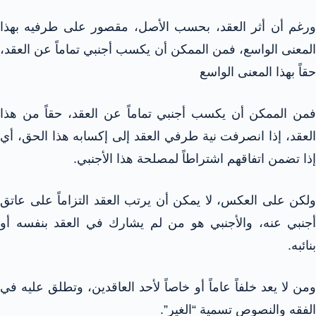
ورغم أن أثر العقد، بحسب الأصل، مقصور على طرفيه بهذا
المعنى الواسع، فمن الممكن أن يكسب أجنبي تماماً عن العقد،
حقاً بهذا المعنى الواسع
فمن الممكن أن يكسب أجنبي تماماً عن العقد، حقاً من هذا
العقد، إذا انصرفت نية طرفي العقد إلى إكسابه هذا الحق، أي
إذا تضمن اتفاقهم اشتراطاً لمصلحة هذا الأجنبي.
ولكن على العكس، لا يمكن أن يرتب العقد التزاماً على عاتق
أجنبي عنه، والأجنبي هو من لم يشارك في العقد بنفسه أو
بنائبه.
ومن لا يعد خلفاً عاماً أو خاصاً لأحد العاقدين، وتطلق عليه في
الفقه والنصوص تسمية “الغير”.