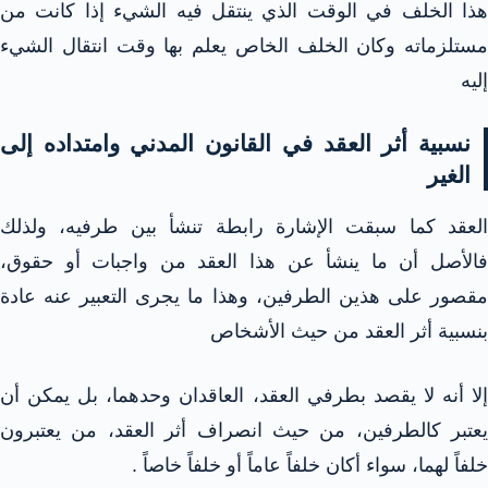
هذا الخلف في الوقت الذي ينتقل فيه الشيء إذا كانت من
مستلزماته وكان الخلف الخاص يعلم بها وقت انتقال الشيء
إليه
نسبية أثر العقد في القانون المدني وامتداده إلى
الغير
العقد كما سبقت الإشارة رابطة تنشأ بين طرفيه، ولذلك
فالأصل أن ما ينشأ عن هذا العقد من واجبات أو حقوق،
مقصور على هذين الطرفين، وهذا ما يجرى التعبير عنه عادة
بنسبية أثر العقد من حيث الأشخاص
إلا أنه لا يقصد بطرفي العقد، العاقدان وحدهما، بل يمكن أن
يعتبر كالطرفين، من حيث انصراف أثر العقد، من يعتبرون
خلفاً لهما، سواء أكان خلفاً عاماً أو خلفاً خاصاً .