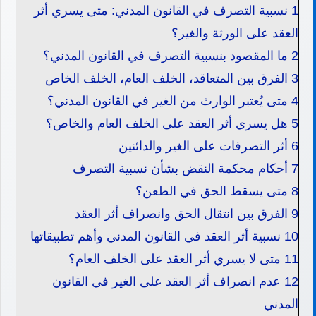
1
نسبية التصرف في القانون المدني: متى يسري أثر
العقد على الورثة والغير؟
2
ما المقصود بنسبية التصرف في القانون المدني؟
3
الفرق بين المتعاقد، الخلف العام، الخلف الخاص
4
متى يُعتبر الوارث من الغير في القانون المدني؟
5
هل يسري أثر العقد على الخلف العام والخاص؟
6
أثر التصرفات على الغير والدائنين
7
أحكام محكمة النقض بشأن نسبية التصرف
8
متى يسقط الحق في الطعن؟
9
الفرق بين انتقال الحق وانصراف أثر العقد
10
نسبية أثر العقد في القانون المدني وأهم تطبيقاتها
11
متى لا يسري أثر العقد على الخلف العام؟
12
عدم انصراف أثر العقد على الغير في القانون
المدني