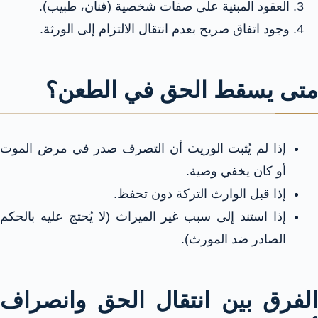
العقود المبنية على صفات شخصية (فنان، طبيب).
وجود اتفاق صريح بعدم انتقال الالتزام إلى الورثة.
متى يسقط الحق في الطعن؟
إذا لم يُثبت الوريث أن التصرف صدر في مرض الموت
أو كان يخفي وصية.
إذا قبل الوارث التركة دون تحفظ.
إذا استند إلى سبب غير الميراث (لا يُحتج عليه بالحكم
الصادر ضد المورث).
الفرق بين انتقال الحق وانصراف