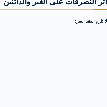
أثر التصرفات على الغير والدائنين
لا يُلزم العقد الغير: