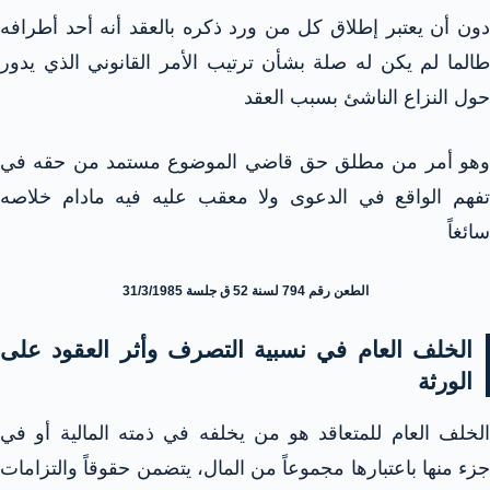
دون أن يعتبر إطلاق كل من ورد ذكره بالعقد أنه أحد أطرافه
طالما لم يكن له صلة بشأن ترتيب الأمر القانوني الذي يدور
حول النزاع الناشئ بسبب العقد
وهو أمر من مطلق حق قاضي الموضوع مستمد من حقه في
تفهم الواقع في الدعوى ولا معقب عليه فيه مادام خلاصه
سائغاً
الطعن رقم 794 لسنة 52 ق جلسة 31/3/1985
الخلف العام في نسبية التصرف وأثر العقود على
الورثة
الخلف العام للمتعاقد هو من يخلفه في ذمته المالية أو في
جزء منها باعتبارها مجموعاً من المال، يتضمن حقوقاً والتزامات