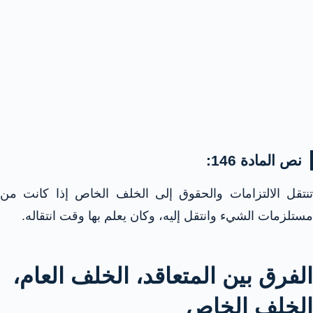
نص المادة 146:
تنتقل الالتزامات والحقوق إلى الخلف الخاص إذا كانت من
مستلزمات الشيء وانتقل إليه، وكان يعلم بها وقت انتقاله.
الفرق بين المتعاقد، الخلف العام،
الخلف الخاص