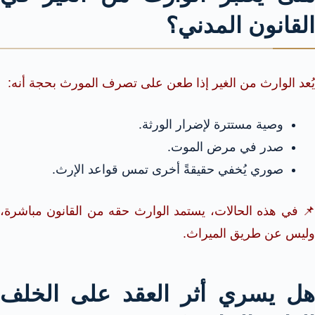
القانون المدني؟
يُعد الوارث من الغير إذا طعن على تصرف المورث بحجة أنه:
وصية مستترة لإضرار الورثة.
صدر في مرض الموت.
صوري يُخفي حقيقةً أخرى تمس قواعد الإرث.
📌 في هذه الحالات، يستمد الوارث حقه من القانون مباشرة،
وليس عن طريق الميراث.
هل يسري أثر العقد على الخلف