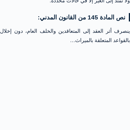
ولا تمتد إلى الغير إلا في حالات محددة.
نص المادة 145 من القانون المدني:
ينصرف أثر العقد إلى المتعاقدين والخلف العام، دون إخلال
بالقواعد المتعلقة بالميراث…