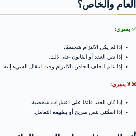
العام والخاص؟
✅ يسري:
إذا لم يكن الالتزام شخصيًا.
إذا نص العقد أو القانون على ذلك.
إذا علم الخلف الخاص بالالتزام وقت انتقال الشيء إليه.
❌ لا يسري:
إذا كان العقد قائمًا على اعتبارات شخصية.
إذا استُثني بنص صريح أو بطبيعة التعامل.