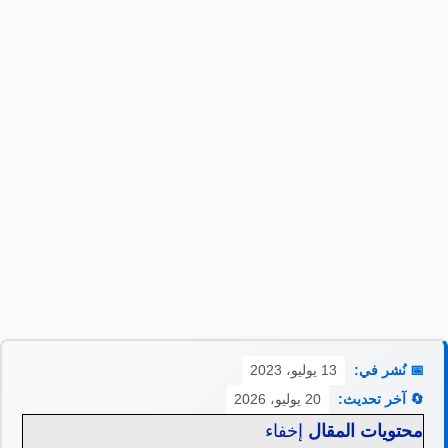
📅 نُشر في:
13 يوليو، 2023
🔄 آخر تحديث:
20 يوليو، 2026
محتويات المقال
إخفاء