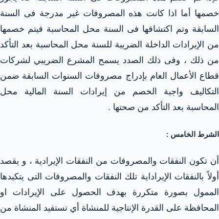
خصمها أما اذا كانت هذه المصروفات غير مدرجة فى السنة
السابقة وتم اكتشافها فى السنة محل المحاسبة فيتم خصمها
من الإيرادات الداخلة الضريبة للسنة محل المحاسبة بعد التأكد
من ذلك ، وفى ذلك الصدد يسمح المشرع الضريبي لشركات
قطاع الأعمال العام بإدراج مصروفات السنوات السابقة ضمن
التكاليف واجبة الخصم من إيرادات السنة المالية محل
المحاسبة بعد التأكد من صحتها .
الشرط الخامس :
أن تكون النفقات والمصروفات من النفقات الإيرادية ، و يقصد
أولاً بالنفقات الإيراداية تلك النفقات والمصروفات التى يتكبدها
الممول بصورة متكررة بهدف الحصول على الإيرادات او
المحافظة على القدرة الإنتاجية للمنشاة أي تستفيد المنشاة من