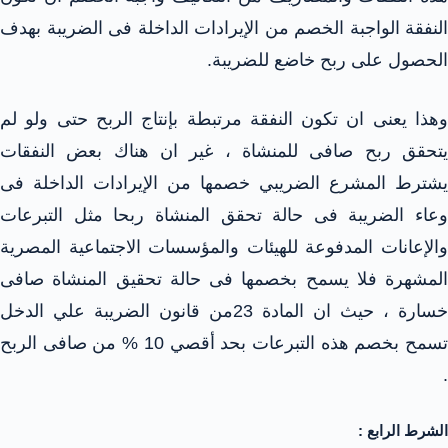
النفقة الواجبة الخصم من الإيرادات الداخلة فى الضريبة بهدف
الحصول على ربح خاضع للضريبة.
وهذا يعنى ان تكون النفقة مرتبطة بإنتاج الربح حتى ولو لم
يتحقق ربح صافى للمنشاة ، غير ان هناك بعض النفقات
يشترط المشرع الضريبي خصمها من الإيرادات الداخلة فى
وعاء الضريبة فى حالة تحقق المنشاة ربحا مثل التبرعات
والإعانات المدفوعة للهيئات والمؤسسات الاجتماعية المصرية
المشهرة فلا يسمح بخصمها فى حالة تحقيق المنشاة صافى
خسارة ، حيث ان المادة 23من قانون الضريبة علي الدخل
تسمح بخصم هذه التبرعات بحد أقصي 10 % من صافى الربح
.
الشرط الرابع :