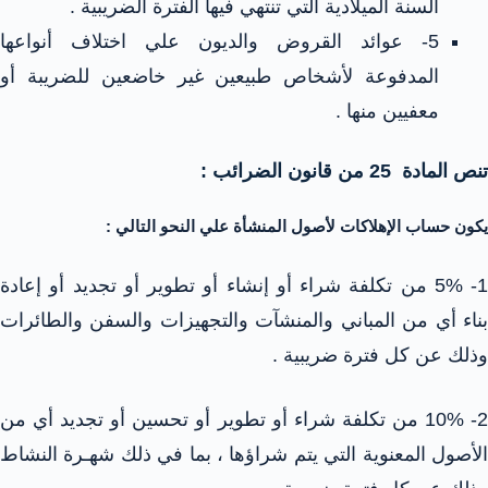
السنة الميلادية التي تنتهي فيها الفترة الضريبية .
5- عوائد القروض والديون علي اختلاف أنواعها
المدفوعة لأشخاص طبيعين غير خاضعين للضريبة أو
معفيين منها .
تنص المادة 25 من قانون الضرائب :
يكون حساب الإهلاكات لأصول المنشأة علي النحو التالي :
1- 5% من تكلفة شراء أو إنشاء أو تطوير أو تجديد أو إعادة
بناء أي من المباني والمنشآت والتجهيزات والسفن والطائرات
وذلك عن كل فترة ضريبية .
2- 10% من تكلفة شراء أو تطوير أو تحسين أو تجديد أي من
الأصول المعنوية التي يتم شراؤها ، بما في ذلك شهـرة النشاط