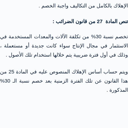
الإهلاك بالكامل من التكاليف واجبة الخصم .
تنص المادة 27 من قانون الضرائب :
تخصم نسبة 30% من تكلفة الآلات والمعدات المستخدمة في
الاستثمار في مجال الإنتاج سواء كانت جديدة أو مستعملة ،
وذلك في أول فترة ضريبية يتم خلالها استخدام تلك الأصول .
ويتم حساب أساس الإهلاك المنصوص عليه في المادة 25 من
هذا القانون عن تلك الفترة الزمنية بعد خصم نسبة الـ 30%
المذكورة .