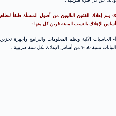
وذلك عن كل فترة ضريبية .
3- يتم إهلاك الفئتين التاليتين من أصول المنشأة طبقاً لنظام
أساس الإهلاك بالنسب المبينة قرين كل منها :
أ- الحاسبات الآلية ونظم المعلومات والبرامج وأجهزة تخزين
البيانات نسبة 50% من أساس الإهلاك لكل سنة ضريبية .