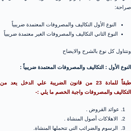
صراحة:
النوع الأول التكاليف والمصروفات المعتمدة ضريبياً
النوع الثاني التكاليف والمصروفات الغير معتمدة ضريبياً
ونتناول كل نوع بالشرح والايضاح
النوع الأول : التكاليف والمصروفات المعتمدة ضريبياً :
طبقاً للمادة 23 من قانون الضريبة علي الدخل يعد من
التكاليف والمصروفات واجبة الخصم ما يلي :-
عوائد القروض .
الاهلاكات أصول المنشاة .
الرسوم والضرائب التى تتحملها المنشاة.