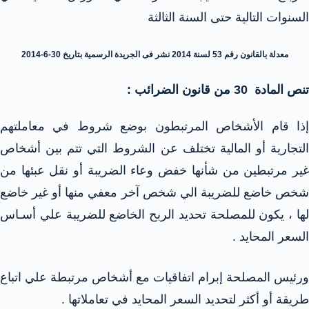
السنوات التالية حتى السنة الثالثة
معدلة بالقانون رقم 53 لسنة 2014 نشر فى الجريدة الرسمية بتاريخ 30-6-2014
تنص المادة 30 من قانون الضرائب :
إذا قام الأشخاص المرتبطون بوضع شروط في معاملتهم
التجارية أو المالية تختلف عن الشروط التي تتم بين أشخاص
غير مرتبطين من شأنها خفض وعاء الضريبة أو نقل عبئها من
شخص خاضع للضريبة الي شخص آخر معفي منها أو غير خاضع
لها ، يكون للمصلحة تحديد الربح الخاضع للضريبة علي أسـاس
السعر المحايد .
ورئيس المصلحة إبرام اتفاقيات مع أشخاص مرتبطة علي اتباع
طريقة أو أكثر لتحديد السعر المحايد في تعاملاتها .