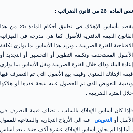
تنص المادة 26 من قانون الضرائب :
يقصد بأساس الإهلاك في تطبيق أحكام المادة 25 من هذا
القانون القيمة الدفترية للأصول كما هي مدرجة في الميزانية
الافتتاحية للفترة الضريبية ، ويزيد هذا الأساس بما يوازي تكلفة
الأصول المستخدمة وتكلفة التطوير أو التحسين أو التجديد أو
إعادة البناء وذلك خلال الفترة الضريبية ويقل الأساس بما يوازي
قيمة الإهلاك السنوي وقيمة بيع الأصول التي تم التصرف فيها
وبقيمة التعويض الذي تم الحصول عليه نتيجة فقدها أو هلاكها
خلال الفترة الضريبية .
فإذا كان أساس الإهلاك بالسلب ، تضاف قيمة التصرف في
لأصل أو
التعويض
عنه الي الأرباح التجارية والصناعية للممول
، أما إذا لم يجاوز أساس الإهلاك عشرة آلاف جنية ، يعد أساس