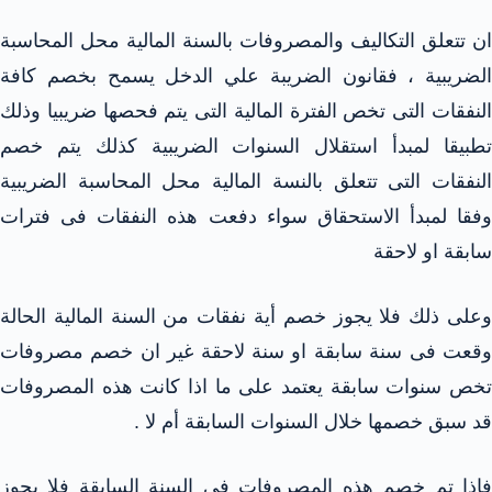
ان تتعلق التكاليف والمصروفات بالسنة المالية محل المحاسبة
الضريبية ، فقانون الضريبة علي الدخل يسمح بخصم كافة
النفقات التى تخص الفترة المالية التى يتم فحصها ضريبيا وذلك
تطبيقا لمبدأ استقلال السنوات الضريبية كذلك يتم خصم
النفقات التى تتعلق بالنسة المالية محل المحاسبة الضريبية
وفقا لمبدأ الاستحقاق سواء دفعت هذه النفقات فى فترات
سابقة او لاحقة
وعلى ذلك فلا يجوز خصم أية نفقات من السنة المالية الحالة
وقعت فى سنة سابقة او سنة لاحقة غير ان خصم مصروفات
تخص سنوات سابقة يعتمد على ما اذا كانت هذه المصروفات
قد سبق خصمها خلال السنوات السابقة أم لا .
فإذا تم خصم هذه المصروفات فى السنة السابقة فلا يجوز