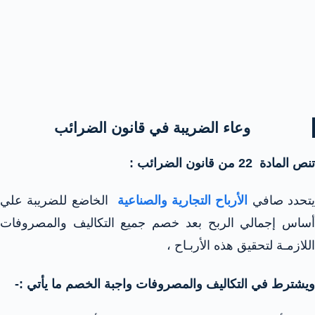
وعاء الضريبة في قانون الضرائب
تنص المادة 22 من قانون الضرائب :
يتحدد صافي
الأرباح التجارية والصناعية
الخاضع للضريبة علي
أساس إجمالي الربح بعد خصم جميع التكاليف والمصروفات
اللازمـة لتحقيق هذه الأربـاح ،
ويشترط في التكاليف والمصروفات واجبة الخصم ما يأتي :-