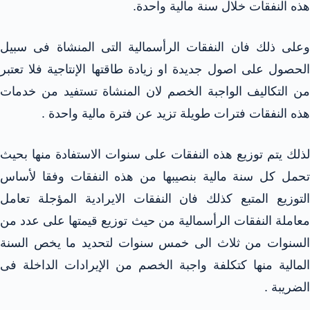
هذه النفقات خلال سنة مالية واحدة.
وعلى ذلك فان النفقات الرأسمالية التى المنشاة فى سبيل
الحصول على اصول جديدة او زيادة طاقتها الإنتاجية فلا تعتبر
من التكاليف الواجبة الخصم لان المنشاة تستفيد من خدمات
هذه النفقات فترات طويلة تزيد عن فترة مالية واحدة .
لذلك يتم توزيع هذه النفقات على سنوات الاستفادة منها بحيث
تحمل كل سنة مالية بنصيبها من هذه النفقات وفقا لأساس
التوزيع المتبع كذلك فان النفقات الايرادية المؤجلة تعامل
معاملة النفقات الرأسمالية من حيث توزيع قيمتها على عدد من
السنوات من ثلاث الى خمس سنوات لتحديد ما يخص السنة
المالية منها كتكلفة واجبة الخصم من الإيرادات الداخلة فى
الضريبة .