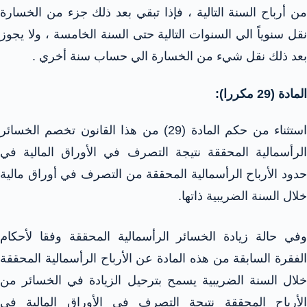
من أرباح السنة التالية ، فإذا تبقي بعد ذلك جزء من الخسارة
نقل سنوياً الي السنوات التالية حتى السنة الخامسة ، ولا يجوز
بعد ذلك نقل شيء من الخسارة الي حساب سنة أخري .
المادة (29 مكررا):
استثناء من حكم المادة (29) من هذا القانون تخصم الخسائر
الرأسمالية المحققة نتيجة التصرف في الأوراق المالية في
حدود الأرباح الرأسمالية المحققة من التصرف في أوراق مالية
خلال السنة الضريبية ذاتها.
وفي حالة زيادة الخسائر الرأسمالية المحققة وفقا لأحكام
الفقرة السابقة من هذه المادة عن الأرباح الرأسمالية المحققة
خلال السنة الضريبية يسمح بترحيل الزيادة في الخسائر من
الأرباح المحققة نتيجة التصرف في الأوراق المالية في