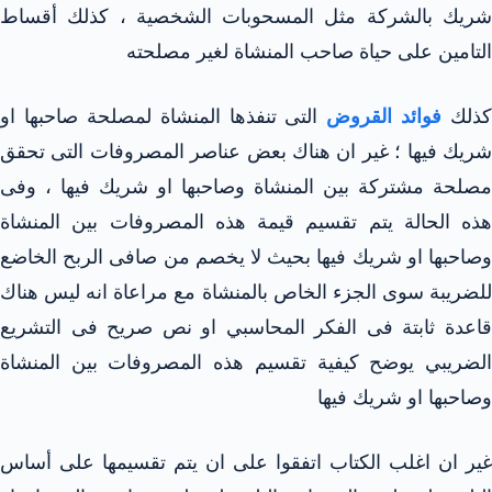
شريك بالشركة مثل المسحوبات الشخصية ، كذلك أقساط
التامين على حياة صاحب المنشاة لغير مصلحته
كذلك
فوائد القروض
التى تنفذها المنشاة لمصلحة صاحبها او
شريك فيها ؛ غير ان هناك بعض عناصر المصروفات التى تحقق
مصلحة مشتركة بين المنشاة وصاحبها او شريك فيها ، وفى
هذه الحالة يتم تقسيم قيمة هذه المصروفات بين المنشاة
وصاحبها او شريك فيها بحيث لا يخصم من صافى الربح الخاضع
للضريبة سوى الجزء الخاص بالمنشاة مع مراعاة انه ليس هناك
قاعدة ثابتة فى الفكر المحاسبي او نص صريح فى التشريع
الضريبي يوضح كيفية تقسيم هذه المصروفات بين المنشاة
وصاحبها او شريك فيها
غير ان اغلب الكتاب اتفقوا على ان يتم تقسيمها على أساس