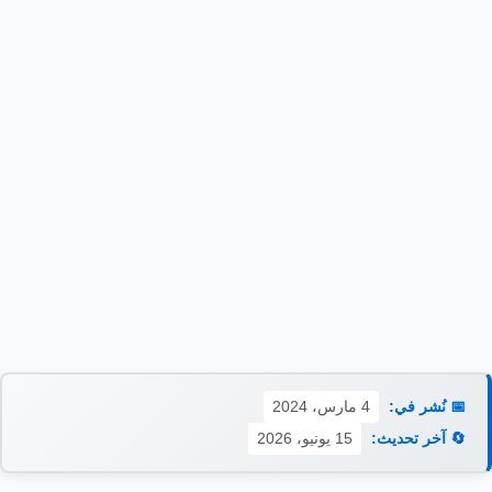
📅 نُشر في:
4 مارس، 2024
🔄 آخر تحديث:
15 يونيو، 2026