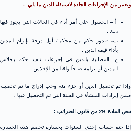
ويعتبر من الإجراءات الجادة لاستيفاء الدين ما يلي :-
أ – الحصول علي أمر أداء في الحالات التي يجوز فيها
ذلك .
ب- صدور حكم من محكمة أول درجة بإلزام المدين
بأداء قيمة الدين .
ج- المطالبة بالدين في إجراءات تنفيذ حكم بإفلاس
المدين أو إبرامه صلحاً واقياً من الإفلاس .
وإذا تم تحصيل الدين أو جزء منه وجب إدراج ما تم تحصيله
ضمن إيرادات المنشأة في السنة التي تم التحصيل فيها .
تنص المادة 29 من قانون الضرائب :
إذا ختم حساب إحدى السنوات بخسارة تخصم هذه الخسارة