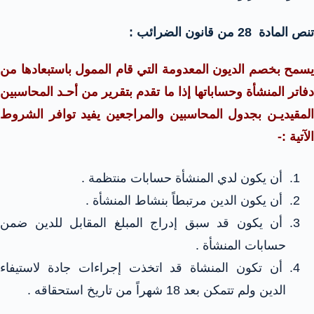
تنص المادة 28 من قانون الضرائب :
يسمح بخصم الديون المعدومة التي قام الممول باستبعادها من
دفاتر المنشأة وحساباتها إذا ما تقدم بتقرير من أحـد المحاسبين
المقيديـن بجدول المحاسبين والمراجعين يفيد توافر الشروط
الآتية :-
أن يكون لدي المنشأة حسابات منتظمة .
أن يكون الدين مرتبطاً بنشاط المنشأة .
أن يكون قد سبق إدراج المبلغ المقابل للدين ضمن
حسابات المنشأة .
أن تكون المنشاة قد اتخذت إجراءات جادة لاستيفاء
الدين ولم تتمكن بعد 18 شهراً من تاريخ استحقاقه .