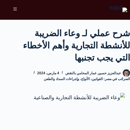
شرح عملي لـ وعاء الضريبة
للأنشطة التجارية وأهم الأخطاء
التي يجب تجنبها
عبدالعزيز حسين عمار المحامي بالنقض
4 مارس، 2024
الضرائب في مصر: القوانين، الأنواع، وإجراءات السداد والطعن