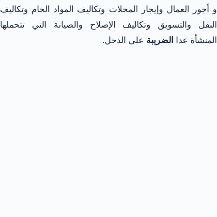
و أجور العمال وإيجار المحلات وتكاليف المواد الخام وتكاليف
النقل والتسويق وتكاليف الإصلاح والصيانة التي تتحملها
المنشأة عدا
الضريبة
على الدخل.