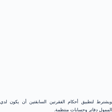
ويشترط لتطبيق أحكام الفقرتين السابقتين أن يكون لدي
الممول دفاتر وحسابات منتظمة.