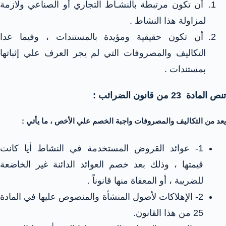
أن تكون مرتبطة بالنشـاط التجاري أو الصناعي ولازمة
لمزاولة هذا النشاط .
أن تكون حقيقية ومؤيدة بالمستندات ، وفيما عدا
التكاليف والمصروفات التي لم يجر العرف علي إثباتها
بمستندات .
تنص المادة 23 من قانون الضرائب :
يعد من التكاليف والمصروفات واجبة الخصم علي الأخص ، ما يأتي :
1- عوائد القروض المستخدمة في النشاط أيا كانت
قيمتها ، وذلك بعد خصم العوائد الدائنة غير الخاضعة
للضريبة ، أو المعفاة منها قانوناً .
2- الإهلاكات لأصول المنشأة والمنصوص عليها في المادة
25 من هذا القانون.