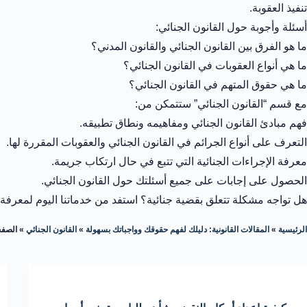
تنفيذ العقوبة.
أسئلة وأجوبة حول القانون الجنائي:
ما هو الفرق بين القانون الجنائي والقانون المدني؟
ما هي أنواع العقوبات في القانون الجنائي؟
ما هي حقوق المتهم في القانون الجنائي؟
مع قسم “القانون الجنائي” ستتمكن من:
فهم مبادئ القانون الجنائي ومفاهيمه ونطاق تطبيقه.
التعرف على أنواع الجرائم في القانون الجنائي والعقوبات المقررة لها.
معرفة الإجراءات الجنائية التي تتبع في حال ارتكاب جريمة.
الحصول على إجابات على جميع أسئلتك حول القانون الجنائي.
هل تواجه مشكلة تتعلق بقضية جنائية؟ استفد من خدماتنا اليوم لمعرفة 
الرئيسية
»
المقالات القانونية: دليلك لفهم حقوقك وواجباتك بسهولة
»
القانون الجنائي
»
الصفح