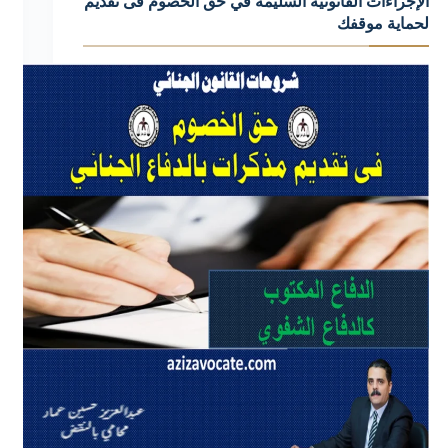
الإجراءات القانونية السليمة في حق الخصوم فى تقديم
لحماية موقفك