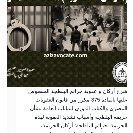
شرح أركان و عقوبة جرائم البلطجة المنصوص
عليها بالمادة 375 مكرر من قانون العقوبات
المصري والكتاب الدوري للنيابات العامة بشأن
حريمة البلطجة وأسباب تشديد العقوبة لهذه
الجريمة. جرائم البلطجة: أركان الجريمة،