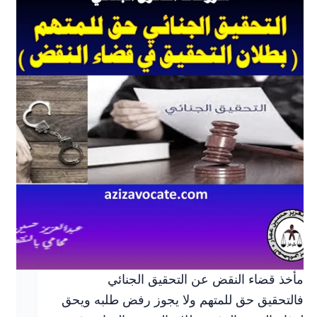
موقفك
مأخذ قضاء النقض عن التحقيق الجنائي
فالتحقيق حق للمتهم ولا يجوز رفض طلبه ويحق