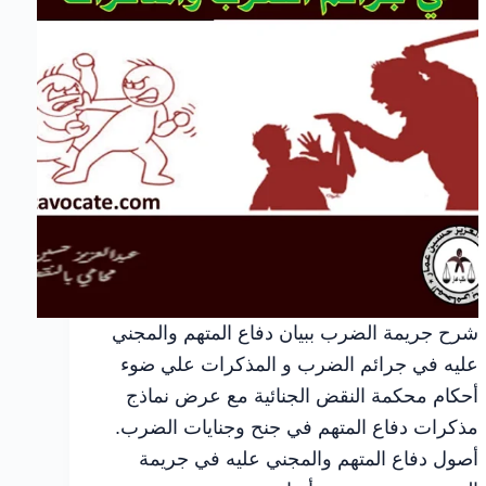
شرح جريمة الضرب ببيان دفاع المتهم والمجني
عليه في جرائم الضرب و المذكرات علي ضوء
أحكام محكمة النقض الجنائية مع عرض نماذج
مذكرات دفاع المتهم في جنح وجنايات الضرب.
أصول دفاع المتهم والمجني عليه في جريمة