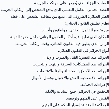
العقاب: الجزاء الذي يُفرض على مرتكب الجريمة.
القصد الجنائي: العامل النفسي الذي يدفع الشخص إلى ارتكاب الجريمة.
العذر الجنائي: الظروف التي تمنع من معاقبة الشخص على فعله.
نطاق تطبيق القانون الجنائي:
من يخضع للقانون الجنائي: مواطنون وأجانب.
المكان الذي تطبق فيه أحكام القانون الجنائي: داخل حدود الدولة.
الزمن الذي يطبق فيه القانون الجنائي: وقت ارتكاب الجريمة.
أنواع الجرائم في القانون الجنائي:
الجرائم ضد النفس: القتل والضرب والإيذاء.
الجرائم ضد الممتلكات: السرقة والنهب والتخريب.
الجرائم ضد الأخلاق: الفحشاء والزنا والاغتصاب.
الجرائم الاقتصادية: الغش والاحتيال وغسل الأموال.
الإجراءات الجنائية:
التحقيق في الجرائم: جمع البيانات والأدلة.
القبض على المتهم وتوقيفه.
المحاكمة الجنائية: إصدار الحكم على المتهم.