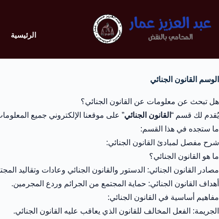
الرئيسية
الوسم
القانون الجنائي
هل تبحث عن معلومات عن القانون الجنائي؟
يُقدم لك قسم “
القانون الجنائي
” على موقعنا الإلكتروني جميع المعلومات
ما ستجده في هذا القسم:
شرح مفصل لمبادئ القانون الجنائي:
ما هو القانون الجنائي؟
مصادر القانون الجنائي: الدستور والقانون الجنائي وعادات وتقاليد المجت
أهداف القانون الجنائي: حماية المجتمع من الجرائم وردع المجرمين.
مفاهيم أساسية في القانون الجنائي:
الجريمة: الفعل المخالف للقانون الذي يعاقب عليه القانون الجنائي.