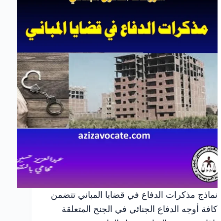
موقفك
نماذج مذكرات الدفاع في قضايا المباني تتضمن
كافة أوجه الدفاع الجنائي في الجنح المتعلقة