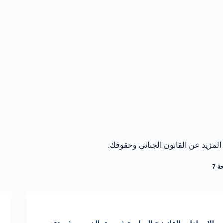
المزيد عن القانون الجنائي وحقوقك.
ة 7