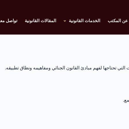
عن المكتب
الخدمات القانونية
المقالات القانونية
تواصل معن
 التي تحتاجها لفهم مبادئ القانون الجنائي ومفاهيمه ونطاق تطبيقه.
مع.