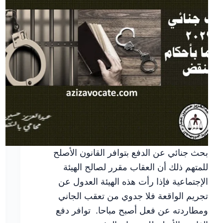
بحث جنائي عن الدفع بتوافر القانون الأصلح
للمتهم ذلك أن العقاب مقرر لصالح الهيئة
الإجتماعية فإذا رأت هذه الهيئة العدول عن
تجريم الواقعة فلا جدوي من تعقب الجاني
ومطاردته عن فعل أصبح مباحا. توافر دفع