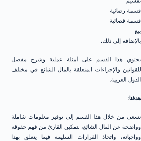
تقسيم
قسمة رضائية
قسمة قضائية
بيع
بالإضافة إلى ذلك،
يحتوي هذا القسم على أمثلة عملية وشرح مفصل
للقوانين والإجراءات المتعلقة بالمال الشائع في مختلف
الدول العربية.
هدفنا
:
نسعى من خلال هذا القسم إلى توفير معلومات شاملة
وواضحة عن المال الشائع، لتمكين القارئ من فهم حقوقه
وواجباته، واتخاذ القرارات السليمة فيما يتعلق بهذا