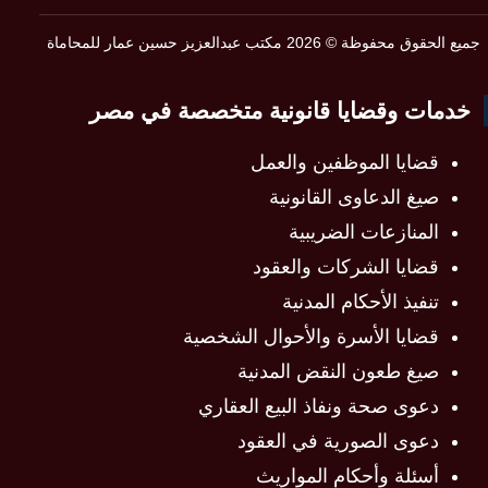
جميع الحقوق محفوظة © 2026 مكتب عبدالعزيز حسين عمار للمحاماة
خدمات وقضايا قانونية متخصصة في مصر
قضايا الموظفين والعمل
صيغ الدعاوى القانونية
المنازعات الضريبية
قضايا الشركات والعقود
تنفيذ الأحكام المدنية
قضايا الأسرة والأحوال الشخصية
صيغ طعون النقض المدنية
دعوى صحة ونفاذ البيع العقاري
دعوى الصورية في العقود
أسئلة وأحكام المواريث