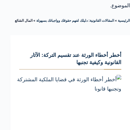
الموضوع.
الرئيسية
»
المقالات القانونية: دليلك لفهم حقوقك وواجباتك بسهولة
»
المال الشائع
أخطر أخطاء الورثة عند تقسيم التركة: الآثار
القانونية وكيفية تجنبها