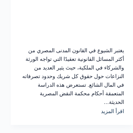
يغتبر الشيوع في القانون المدنى المصري من
أكثر المسائل القانونية تعقيدًا التي تواجه الورثة
والشركاء في الملكية، حيث يثير العديد من
النزاعات حول حقوق كل شريك وحدود تصرفاته
في المال الشائع. تستعرض هذه الدراسة
المتعمقة أحكام محكمة النقض المصرية
الحديثة…
شرح
اقرأ المزيد
عملي
لـ