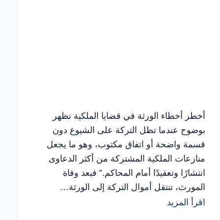
أخطر أخطاء الورثة في قضايا الملكية تظهر
بوضوح عندما تظل التركة على الشيوع دون
قسمة واضحة أو اتفاق مكتوب، وهو ما يجعل
منازعات الملكية المشتركة من أكثر الدعاوى
انتشارًا وتعقيدًا أمام المحاكم.” فبعد وفاة
المورث، تنتقل أموال التركة إلى الورثة…
أخطر
اقرأ المزيد
أخطاء