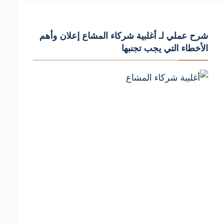
الشيوع
القانون
شرح عملي لـ أغلبية شركاء المشاع إعلان وأهم
المدنى
الأخطاء التي يجب تجنبها
أحكام
وأهم
الأخطاء
التي
يجب
تجنبها