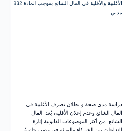
الورثة
دراسة مدي صحة و بطلان تصرف الأغلبية في
المال الشائع وعدم إعلان الأقلية، يُعد المال
الشائع من أكثر الموضوعات القانونية إثارة
للنزاعات بين الشركاء والورثة في مصر، خاصةً