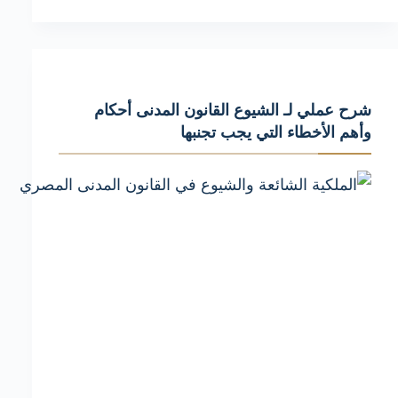
عملي
لـ
المحكمة
المختصة
شرح عملي لـ الشيوع القانون المدنى أحكام
بيع
وأهم الأخطاء التي يجب تجنبها
العقارات
وأهم
الأخطاء
التي
يجب
تجنبها