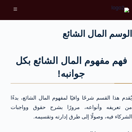
الوسم
المال الشائع
فهم مفهوم المال الشائع بكل
جوانبه!
يُقدم هذا القسم شرحًا وافيًا لمفهوم المال الشائع، بدءًا
من تعريفه وأنواعه، مرورًا بشرح حقوق وواجبات
الشركاء فيه، وصولًا إلى طرق إدارته وتقسيمه.