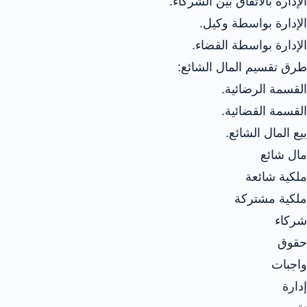
الإدارة بالاتفاق بين الشركاء.
الإدارة بواسطة وكيل.
الإدارة بواسطة القضاء.
طرق تقسيم المال الشائع:
القسمة الرضائية.
القسمة القضائية.
بيع المال الشائع.
مال شائع
ملكية شائعة
ملكية مشتركة
شركاء
حقوق
واجبات
إدارة