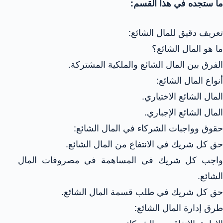
ما ستجده في هذا القسم:
تعريف دقيق للمال الشائع:
ما هو المال الشائع؟
الفرق بين المال الشائع والملكية المشتركة.
أنواع المال الشائع:
المال الشائع الاختياري.
المال الشائع الإجباري.
حقوق وواجبات الشركاء في المال الشائع:
حق كل شريك في الانتفاع من المال الشائع.
واجب كل شريك في المساهمة في مصروفات المال
الشائع.
حق كل شريك في طلب قسمة المال الشائع.
طرق إدارة المال الشائع: