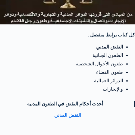
كل كتاب برابط منفصل :
النقض المدني
الطعون الجنائية
طعون الأحوال الشخصية
طعون القضاء
الدوائر العمالية
والإيجارات
أحدث أحكام النقض في الطعون المدنية
النقض المدني