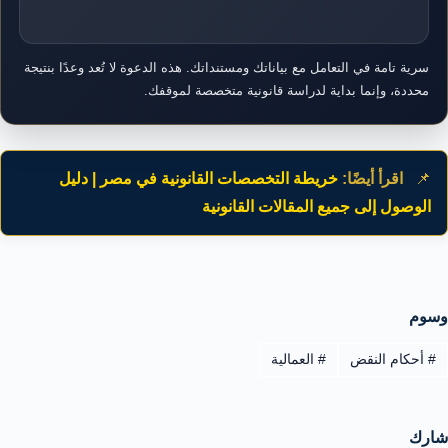
سرية تامة في التعامل مع بياناتك ومستنداتك. هذه الدعوة لا تُعد وعدًا بنتيجة
محددة، وإنما بداية لدراسة قانونية متخصصة لموقفك.
📌
اقرأ أيضًا:
خريطة التخصصات القانونية في مصر | دليل
الوصول إلى جميع المقالات القانونية
وسوم
#
أحكام النقض
#
العمالية
شارك