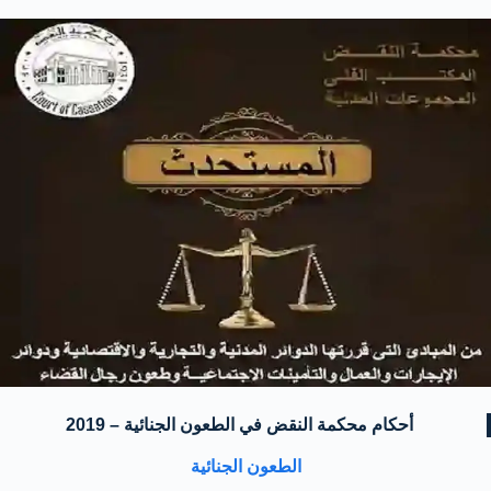
أحكام محكمة النقض
في الطعون الجنائية – 2019
الطعون الجنائية