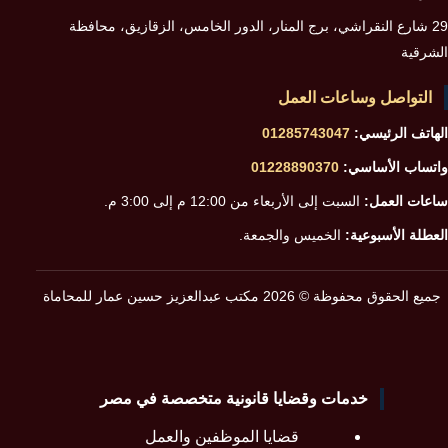
29 شارع النقراشي، برج المنار، الدور الخامس، الزقازيق، محافظة
الشرقية
التواصل وساعات العمل
الهاتف الرئيسي:
01285743047
واتساب الأساسي:
01228890370
ساعات العمل:
السبت إلى الأربعاء من 12:00 م إلى 3:00 م.
العطلة الأسبوعية:
الخميس والجمعة.
جميع الحقوق محفوظة © 2026 مكتب عبدالعزيز حسين عمار للمحاماة
خدمات وقضايا قانونية متخصصة في مصر
قضايا الموظفين والعمل