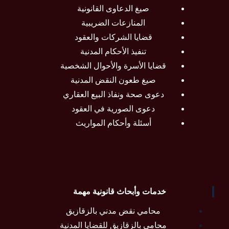
صيغ الدعاوى القانونية
المنازعات الضريبية
قضايا الشركات والعقود
تنفيذ الأحكام المدنية
قضايا الأسرة والأحوال الشخصية
صيغ طعون النقض المدنية
دعوى صحة ونفاذ البيع العقاري
دعوى الصورية في العقود
أسئلة وأحكام المواريث
خدمات وأبحاث قانونية مهمة
محامي نقض مدني بالزقازيق
محامي بالزقازيق للقضايا المدنية