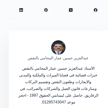
عبدالعزيز حسين عمار المحامي بالنقض
الأستاذ عبدالعزيز حسين عمار المحامي بالنقض
خبرات قضائية فى قضايا الميراث والملكية والمدنى
والايجارات وطعون النقض وتقسيم التركات
ومنازعات قانون العمل والشركات والضرائب، في
الزقازيق، حاصل على ليسانس الحقوق 1997 - احجز
موعد 01285743047.