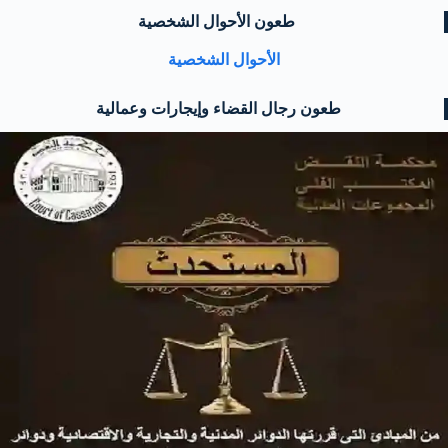
طعون الأحوال الشخصية
الأحوال الشخصية
طعون رجال القضاء وإيجارات وعمالية