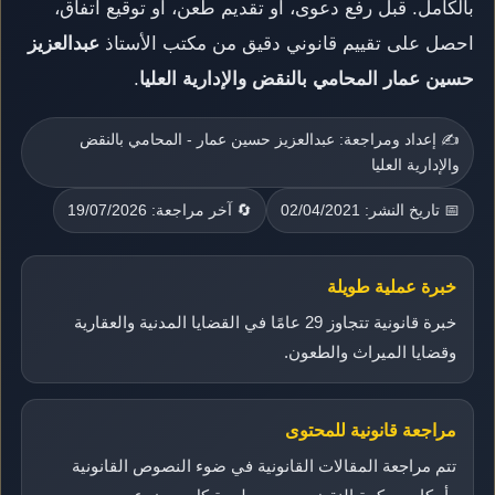
بالكامل. قبل رفع دعوى، أو تقديم طعن، أو توقيع اتفاق،
احصل على تقييم قانوني دقيق من مكتب الأستاذ
عبدالعزيز
حسين عمار المحامي بالنقض والإدارية العليا
.
✍️ إعداد ومراجعة: عبدالعزيز حسين عمار - المحامي بالنقض
والإدارية العليا
📅 تاريخ النشر: 02/04/2021
🔄 آخر مراجعة: 19/07/2026
خبرة عملية طويلة
خبرة قانونية تتجاوز 29 عامًا في القضايا المدنية والعقارية
وقضايا الميراث والطعون.
مراجعة قانونية للمحتوى
تتم مراجعة المقالات القانونية في ضوء النصوص القانونية