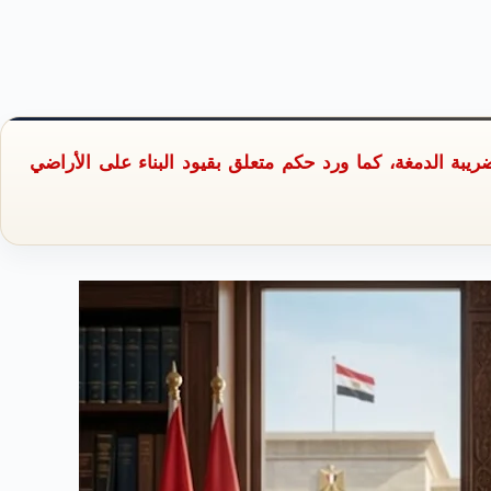
بة الدمغة، كما ورد حكم متعلق بقيود البناء على الأراضي