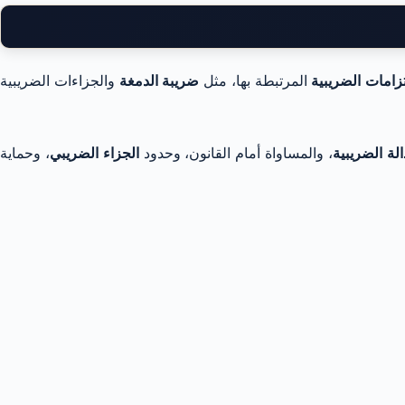
تزامات الضريبية
المرتبطة بها، مثل
ضريبة الدمغة
والجزاءات الضريبية
الة الضريبية
، والمساواة أمام القانون، وحدود
الجزاء الضريبي
، وحماية