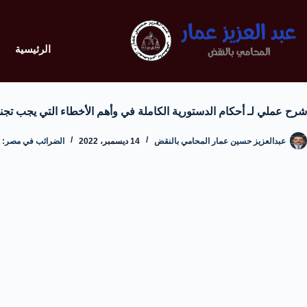
الرئيسية
شرح عملي لـ أحكام الدستورية الكاملة في وأهم الأخطاء التي يجب تجنب
عبدالعزيز حسين عمار المحامي بالنقض
14 ديسمبر، 2022
الضرائب في مصر: الق