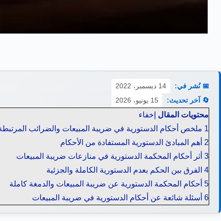
📅 نُشر في:
14 ديسمبر، 2022
🔄 آخر تحديث:
15 يونيو، 2026
محتويات المقال
إخفاء
1
ملخص أحكام الدستورية في ضريبة المبيعات والضرائب المرتبطة 
2
أهم المبادئ الدستورية المستفادة من الأحكام
3
أثر أحكام المحكمة الدستورية في منازعات ضريبة المبيعات
4
الفرق بين الحكم بعدم الدستورية الكاملة والجزئية
5
أحكام المحكمة الدستورية عن ضريبة المبيعات والدمغة كاملة
6
أسئلة شائعة عن أحكام الدستورية في ضريبة المبيعات