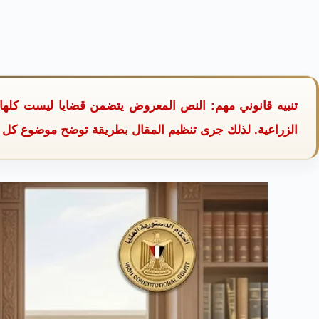
تنبيه قانوني مهم: النص المعروض يتضمن قضايا ليست كلها 
الزراعية. لذلك جرى تنظيم المقال بطريقة توضح موضوع كل ق