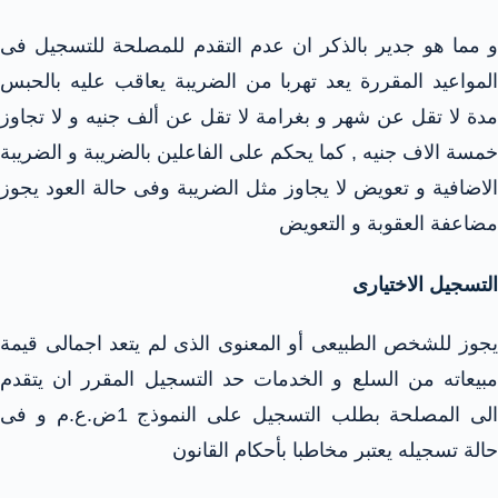
و مما هو جدير بالذكر ان عدم التقدم للمصلحة للتسجيل فى
المواعيد المقررة يعد تهربا من الضريبة يعاقب عليه بالحبس
مدة لا تقل عن شهر و بغرامة لا تقل عن ألف جنيه و لا تجاوز
خمسة الاف جنيه , كما يحكم على الفاعلين بالضريبة و الضريبة
الاضافية و تعويض لا يجاوز مثل الضريبة وفى حالة العود يجوز
مضاعفة العقوبة و التعويض
التسجيل الاختيارى
يجوز للشخص الطبيعى أو المعنوى الذى لم يتعد اجمالى قيمة
مبيعاته من السلع و الخدمات حد التسجيل المقرر ان يتقدم
الى المصلحة بطلب التسجيل على النموذج 1ض.ع.م و فى
حالة تسجيله يعتبر مخاطبا بأحكام القانون