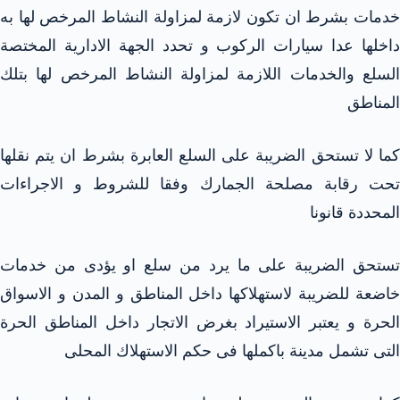
خدمات بشرط ان تكون لازمة لمزاولة النشاط المرخص لها به
داخلها عدا سيارات الركوب و تحدد الجهة الادارية المختصة
السلع والخدمات اللازمة لمزاولة النشاط المرخص لها بتلك
المناطق
كما لا تستحق الضريبة على السلع العابرة بشرط ان يتم نقلها
تحت رقابة مصلحة الجمارك وفقا للشروط و الاجراءات
المحددة قانونا
تستحق الضريبة على ما يرد من سلع او يؤدى من خدمات
خاضعة للضريبة لاستهلاكها داخل المناطق و المدن و الاسواق
الحرة و يعتبر الاستيراد بغرض الاتجار داخل المناطق الحرة
التى تشمل مدينة باكملها فى حكم الاستهلاك المحلى