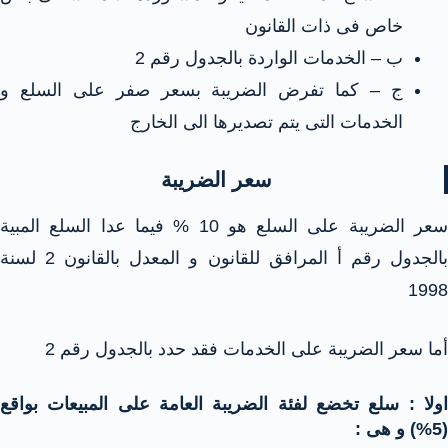
خاص فى ذات القانون
ب – الخدمات الواردة بالجدول رقم 2
ج – كما تفرض الضريبة بسعر صفر على السلع و
الخدمات التى يتم تصديرها الى الخارج
سعر الضريبة
سعر الضريبة على السلع هو 10 % فيما عدا السلع المبية
بالجدول رقم أ المرافق للقانون و المعدل بالقانون 2 لسنة
1998
أما سعر الضريبة على الخدمات فقد حدد بالجدول رقم 2
اولا : سلع تخضع لفئة الضريبة العامة على المبيعات بواقع
(5%) و هى :