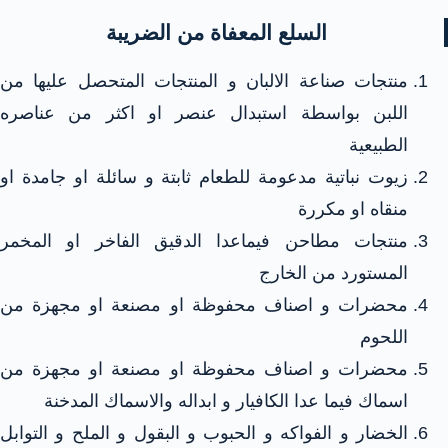
السلع المعفاة من الضريبة
منتجات صناعة الالبان و المنتجات المتحصل عليها من
اللبن بواسطة استبدال عنصر او اكثر من عناصره
الطبيعية
زيوت نباتية مدعومة للطعام ثابتة و سائلة او جامدة او
منقاه او مكررة
منتجات مطاحن فيماعدا الدقيق الفاخر او المخمر
المستورد من الخارج
محضرات و اصناف محفوظة او مصنعة او مجهزة من
اللحوم
محضرات و اصناف محفوظة او مصنعة او مجهزة من
اسماك فيما عدا الكافيار و ابداله والاسماك المدخنة
الخضار و الفواكه و الحبوب و البقول و الملح و التوابل