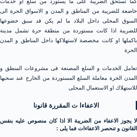
كما تستحق الضريبة على ما يستورد من سلع او خدمات
خاضعة للضريبة من المناطق و المدن و الاسواق الحرة الى
السوق المحلى داخل البلاد ما لم يكن قد سبق خضوعها
للضريبة اذا كانت مستوردة من منطقة حرة تشمل مدينة
باكملها او كانت مخصصة لاستهلاكها داخل المناطق و المدن
الحرة
تعامل الخدمات و السلع المصنعة فى مشروعات المنطق و
المدن الحرة معاملة السلع المستوردة من الخارج عند سحبها
للاستهلاك او الاستعمال المحلى
الاعفاءا ت المقررة قانونا
لا يجوز الاعفاء من الضريبة الا اذا كان منصوص عليه بنفس
القانون و تنحصر الاعفاءات فما يلى :