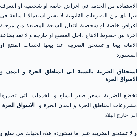
الاستفادة من الخدمة فى اغراض خاصة او شخصية او التعرف
فيها باى من التصرفات القانونية لا يعتبر استعمالا للسلعة فى
اغراض خاصة او شخصية انتقال السلعة المصنعة من مرحلة
اخرة بين خطوط الانتاج داخل المصنع او خارجه و لا تعد بضاعة
الامانة بيعا و تستحق الضريبة عند بيعها لحساب المنتج او
المستورد
استحقاق الضريبة بالنسبة الى المناطق الحرة و المدن و
الاسواق الحرة
تخضع للضريبة بسعر صفر السلع و الخدمات التى تصدرها
مشروعات المناطق الحرة و المدن الحرة و
الاسواق الحرة
الى خارج البلاد
و لا تستحق الضريبة على ما تستورده هذه الجهات من سلع و