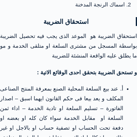
اسماك الرنجة المدخنة
استحقاق الضريبة
استحقاق الضريبة هو الموعد الذى يجب فيه تحصيل الضريبة
بواسطة المسجل من مشترى السلعة او متلقى الخدمة و مو
ما يطلق عليه الواقعة المنشئة للضريبة
و تستحق الضريبة بتحقق احدى الوقائع الاتية :
أ‌. عند بيع السلعة المحلية الصنع بمعرفة المنتج الصناعى
المكلف و يعد بيعا فى حكم القانون ايهما اسبق – اصدار
الفاتورة – تسليم السلعة او تادية الخدمة – اداء ثمن
السلعة او مقابل الخدمة سواء كان كله او بعضه او
دفعة تحت الحساب او تصفية حساب او بالاجل او غير