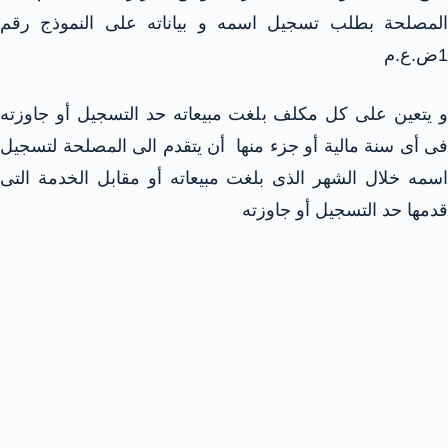
المصلحة بطلب تسجيل اسمه و بياناته على النموذج رقم
1ض.ع.م
و يتعين على كل مكلف بلغت مبيعاته حد التسجيل أو جاوزته
فى أى سنة مالية أو جزء منها أن يتقدم الى المصلحة لتسجيل
اسمه خلال الشهر الذى بلغت مبيعاته أو مقابل الخدمة التى
قدمها حد التسجيل أو جاوزته