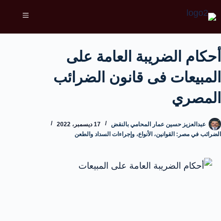
أحكام الضريبة العامة على
المبيعات فى قانون الضرائب
المصري
عبدالعزيز حسين عمار المحامي بالنقض
17 ديسمبر، 2022
الضرائب في مصر: القوانين، الأنواع، وإجراءات السداد والطعن