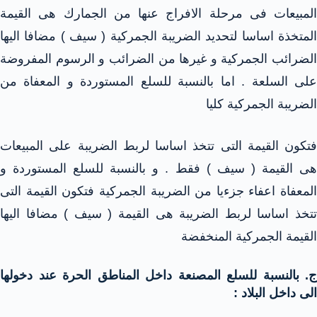
المبيعات فى مرحلة الافراج عنها من الجمارك هى القيمة
المتخذة اساسا لتحديد الضريبة الجمركية ( سيف ) مضافا اليها
الضرائب الجمركية و غيرها من الضرائب و الرسوم المفروضة
على السلعة . اما بالنسبة للسلع المستوردة و المعفاة من
الضريبة الجمركية كليا
فتكون القيمة التى تتخذ اساسا لربط الضريبة على المبيعات
هى القيمة ( سيف ) فقط . و بالنسبة للسلع المستوردة و
المعفاة اعفاء جزءيا من الضريبة الجمركية فتكون القيمة التى
تتخذ اساسا لربط الضريبة هى القيمة ( سيف ) مضافا اليها
القيمة الجمركية المنخفضة
‌ج. بالنسبة للسلع المصنعة داخل المناطق الحرة عند دخولها
الى داخل البلاد :