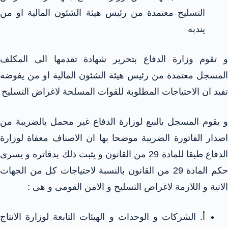
التسليح معتمدة من رئيس هيئة الشئون المالية او من
يندبه
و تقوم وزارة الدفاع بتحرير شهادة تقدمها الى المكلف
المسجل معتمدة من رئيس هيئة الشئون المالية او من يفوضه
تفيد ان الاحتياجات المطلوبة للقوات المسلحة لاغراض التسليح
و يقوم المسجل بالبيع لوزارة الدفاع غير محمل بالضريبة من
اصدار الفاتورة الضريبة موضحا بها ان الاصناف معفاة لوزارة
الدفاع طبقا للمادة 29 من القانون و يثبت ذلك بدفاتره و يسرى
حكم المادة 29 من القانون بالنسبة لاحتياجات كل من الجهات
الاتية و اللازمة لاغراض التسليح و الامن القومى و هى :
أ‌. الشركات و الوحدات و الهيئات التابعة لوزارة الانتاج