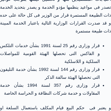
تصدر فى مواعيد ينظمها مؤدو الخدمة و يصدر بتحديد الخدمة
ذات الطبيعة المستمرة قرار من الوزير فى كل حالة على حده
و قد صدرت القرارات الوزارية التالية باعتبار الخدمة المبينة
ذات طبيعة مستمرة
قرار وزارى رقم 25 لسنة 1991 بشأن خدمات التلكس
و الفاكس التى تحصلها الهيئة القومية للمواصلات
السلكية و اللاسلكية
قرار وزارى رقم 144 لسنة 1992 بشأن خدمة التليفون
التى تحصلها الهيئة سالفة الذكر
قرار وزارى رقم 357 لسنة 1994 بشأن خدمة
المقاولات و خدمة شركات النظافة و الحراسة الخاصة
و يعتبر فى حكم البيع قيام المكلف باستعمال السلعة او