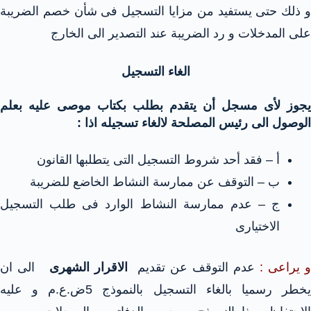
و ذلك حتى يستفيد من مزايا التسجيل فى شأن خصم الضريبة
على المدخلات و رد الضريبة عند التصدير الى الخارج
الغاء التسجيل
يجوز لأى مسجل أن يتقدم بطلب بكتاب موصى عليه بعلم
الوصول الى رئيس المصلحة لالغاء تسجيله اذا :
أ – فقد أحد شروط التسجيل التى يتطلبها القانون
ب – التوقف عن ممارسة النشاط الخاضع للضريبة
ج – عدم ممارسة النشاط الوارد فى طلب التسجيل
الاختيارى
و يراعى :
عدم التوقف عن تقديم
الاقرار الشهرى
الى ان
يخطر رسميا بالغاء التسجيل بالنموذج 5ض.ع.م و عليه