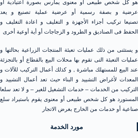
هو كل شخص طبيعى أو معنوى يمارس بصورة اعتيادية أو
عرضية و بصفة رسمية أو عرضية عملية تصنيع و يعد
تصنيعا تركيب أجزاء الأجهزة و التغليف و اعادة التغليف و
الحفظ فى الصناديق و الطرود و الزجاجات أو أية أوعية أخرى
و يستثنى من ذلك عمليات تعبئة المنتجات الزراعية بحالتها و
عمليات التعبئة التى تقوم بها محلات البيع بالقطاع أو بالتجزئة
عند البيع للمستهلك مباشرة , و كذلك أعمال التركيب للآلات و
المعدات لأغراض التشييد و البناء حيث تعد أعمال التشييد و
التركيب من الخدمات – خدمات التشغيل للغير – و لا تعد سلعا
المستورد هو كل شخص طبيعى أو معنوى يقوم باستيراد سلع
صناعية أو خدمات من الخارج بغرض الاتجار
مورد الخدمة