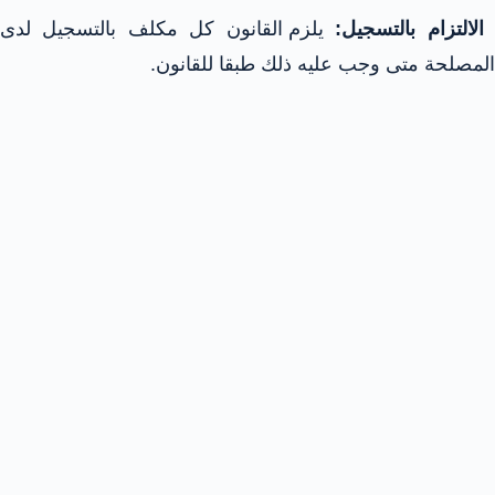
لالتزام بالتسجيل:
يلزم القانون كل مكلف بالتسجيل لدى
المصلحة متى وجب عليه ذلك طبقا للقانون.