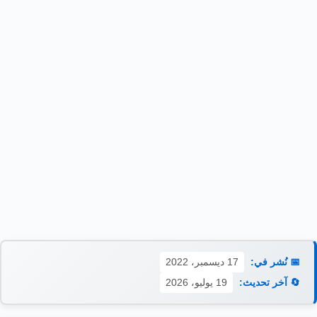
📅 نُشر في:
17 ديسمبر، 2022
🔄 آخر تحديث:
19 يوليو، 2026