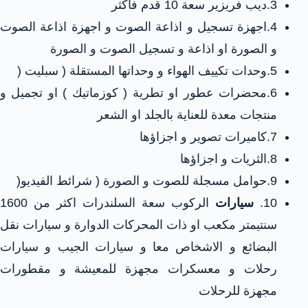
3.ديب فريزير سعة 10 قدم فاكثر
4.اجهزة تسجيل و اذاعة الصوت و اجهزة اذاعة الصوت
و الصورة او اذاعة و تسجيل الصوت و الصورة
5.وحدات تكييف الهواء و وحداتها المستقلة ( سبليت (
6.محضرات عطور او تطرية ( كوزماتيك ) او تجميل و
منتجات معدة للعناية بالجلد او الشعر
7.كاميرات تصوير و اجزاؤها
8.الثريات و اجزاؤها
9.حوامل مسجلة للصوت و الصورة ( شرائط الفيديو(
10.
سيارات
الركوب سعة السلندرات اكثر من 1600
سنتيمتر مكعب او ذات المحركات الدوارة و سيارات نقل
البضائع و الاشخاص معا و سيارات الجيب و سيارات
رحلات و معسكرات مجهزة للمعيشة و مقطورات
مجهزة للرحلات