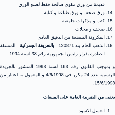
قديمة من ورق مقوى صالحة فقط لصنع الورق
ورق صحف و ورق طباعة و كتابة
كتب و مذكرات جامعية
صحف و مجلات
المكرونة المصنعة من الدقيق العادى
الذهب الخام بند 120871
بالتعريفة الجمركية
المنسقة
الصادرة بقرار رئيس الجمهورية رقم 38 لسنة 1994
و بموجب القانون رقم 163 لسنة 1998 المنشور بالجريدة
الرسمية عدد 24 مكرر فى 4/6/1998 و المعمول به اعتبار من
15/6/1998.
يعفى من الضريبة العامة على المبيعات
العسل الاسود