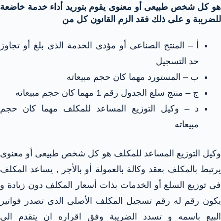
هو كل شخص طبيعى أو معنوى يقوم بتوريد أداء خدمة خاضعة
للضريبة و على ذلك فقد الزم القانون كل من
أ – المنتج الصناعى أو مؤدى الخدمة الذى بلغ أو تجاوز
حد التسجيل
ب – المستورد مهما كان حجم مبيعاته
ج – منتج سلع الجدول رقم 1 مهما كان حجم مبيعاته
د – وكيل التوزيع المساعد للمكلف مهما كان حجم
مبيعاته
وكيل التوزيع المساعد للمكلف هو كل شخص طبيعى أو معنوى
يرتبط بالمكلف بعقد وكالة بالعمولة أو بالأجر , يساعد المكلف
فى توزيع السلع أو الخدمات بذات أسعار المكلف دون زيادة و
يكون رقم له رقم تسجيل المكلف الأصلى الذى تصدر فواتير
البيع باسمه و تسدد الضريبة وفق اقراره ان يتقدم الى