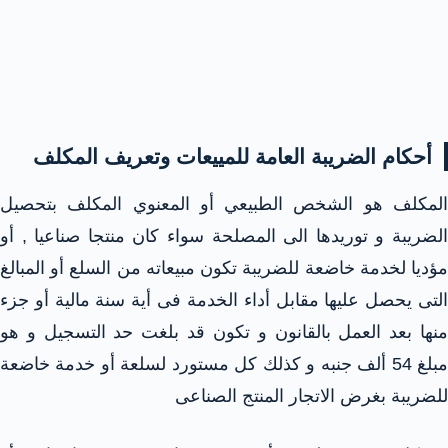
أحكام الضريبة العامة للمييعات وتعريف المكلف
المكلف هو الشخص الطبيعي أو المعنوي المكلف بتحصيل
الضريبة و توريدها الى المصلحة سواء كان منتجا صناعيا , أو
مؤديا لخدمة خاضعة للضريبة تكون مبيعاته من السلع أو المبالغ
التى يحصل عليها مقابل أداء الخدمة فى أية سنة مالية أو جزء
منها بعد العمل بالقانون و تكون قد بلغت حد التسجيل و هو
مبلغ 54 ألف جنبه و كذلك كل مستورد لسلعة أو خدمة خاضعة
للضريبة بغرض الاتجار المنتج الصناعى