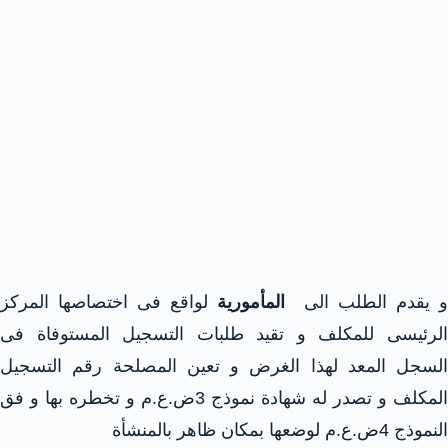
 يقدم الطلب الى
المأمورية
لواقع فى اختصاصها المركز
الرئيسى للمكلف و تقيد طلبات التسجيل المستوفاة فى
السجل المعد لهذا الغرض و تعين المصلحة رقم التسجيل
المكلف و تصدر له شهادة نموذج 3ض.ع.م و تخطره بها و فق
النموذج 4ض.ع.م لوضعها بمكان ظاهر بالمنشأة