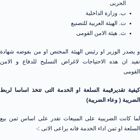
الحربى
ب‌. وزارة الداخلية
ت‌. الهيئة العربية للتصنيع
ث‌. هيئة الامن القومى
و يصدر الوزير او رئيس الهيئة المختص او من بفوضه شهادة
تفيد ان هذه الاحتياجات لاغراض التسليح للدفاع و الامن
القومى
كيفية تقديرقيمة السلعة او الخدمة التى تتخذ اساسا لربط
الضريبة ( وعاء الضريبة)
لما كانت الضريبية على المبيعات تقدر على اساس ثمن بيع
السلعة او ثمن اداء الخدمة فانه يراعى الاتى :-