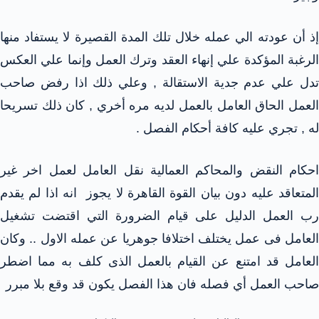
إذ أن عودته الي عمله خلال تلك المدة القصيرة لا يستفاد منها
الرغبة المؤكدة علي إنهاء العقد وترك العمل وإنما علي العكس
تدل علي عدم جدية الاستقالة , وعلي ذلك اذا رفض صاحب
العمل الحاق العامل بالعمل لديه مره أخري , كان ذلك تسريحا
له , تجري عليه كافة أحكام الفصل .
احكام النقض والمحاكم العمالية نقل العامل لعمل اخر غير
المتعاقد عليه دون بيان القوة القاهرة لا يجوز انه اذا لم يقدم
رب العمل الدليل على قيام الضرورة التي اقتضت تشغيل
العامل فى عمل يختلف اختلافا جوهريا عن عمله الاول .. وكان
العامل قد امتنع عن القيام بالعمل الذى كلف به مما اضطر
صاحب العمل أي فصله فان هذا الفصل يكون قد وقع بلا مبرر