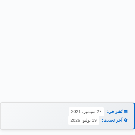
📅 نُشر في:
27 سبتمبر، 2021
🔄 آخر تحديث:
19 يوليو، 2026