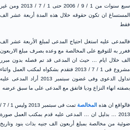
سبع سنوات من 1 / 9 / 2006 حتى 1 / 7 / 2013 ومن غير
المستساغ ان تكون حقوقه خلال هذه المدة أربعة عشر الف
فقط
فالمدعى عليه استغل احتياج المدعى لمبلغ الأربعة عشر الف
فغرر به للتوقيع على المخالصة مع وعده بصرف مبلغ الاربعون
الف خلال ايام … حيث ان المدعى قد تم فصله بدون مبرر
مشروع فى 1 / 7 / 2013 فتقدم بشكواه لمكتب العمل واثناء
تداول الدعوى وفى غضون سبتمبر 2013 أراد المدعى عليه
بصفته انهاء النزاع وديا فاتفق مع المدعى على ما سبق عرضه
فالواقع ان هذه
المخالصة
تمت فى سبتمبر 2013 وليس 1 / 7 /
2013 … بدليل ان … المدعى عليه قدم بمكتب العمل صورة
ضوئية من مخالصة بمبلغ أربعون الف جنيه بذات بنود وتاريخ