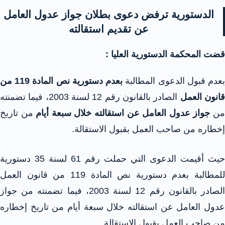
الدستورية ترفض دعوى بطلان جواز عدول العامل
عن تقديم استقالته
قضت المحكمة الدستورية العليا :
عدم قبول الدعوى المطالبة
بعدم دستورية نص المادة 119 من
انون العمل
الصادر بالقانون رقم 12 لسنة 2003، فيما تضمنته
ن
جواز عدول العامل عن استقالته خلال سبعة أيام
من تاريخ
إخطاره من صاحب العمل بقبول الاستقالة.
حيث أقيمت الدعوى التي حملت رقم 61 لسنة 35 دستورية
للمطالبة بعدم دستورية نص المادة 119 من قانون العمل
الصادر بالقانون رقم 12 لسنة 2003، فيما تضمنته من جواز
عدول العامل عن استقالته خلال سبعة أيام من تاريخ إخطاره
من صاحب العمل بقبول الاستقالة.