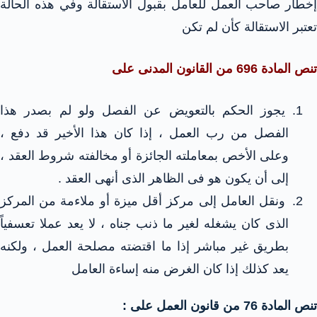
إخطار صاحب العمل للعامل بقبول الاستقالة وفي هذه الحالة
تعتبر الاستقالة كأن لم تكن
تنص المادة 696 من القانون المدنى على
يجوز الحكم بالتعويض عن الفصل ولو لم بصدر هذا
الفصل من رب العمل ، إذا كان هذا الأخير قد دفع ،
وعلى الأخص بمعاملته الجائزة أو مخالفته شروط العقد ،
إلى أن يكون هو فى الظاهر الذى أنهى العقد .
ونقل العامل إلى مركز أقل ميزة أو ملاءمة من المركز
الذى كان يشغله لغير ما ذنب جناه ، لا يعد عملا تعسفياً
بطريق غير مباشر إذا ما اقتضته مصلحة العمل ، ولكنه
يعد كذلك إذا كان الغرض منه إساءة العامل
تنص المادة 76 من قانون العمل على :