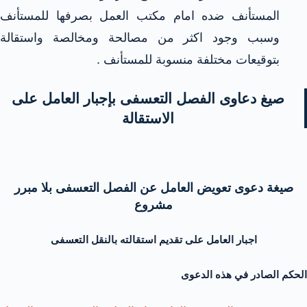
المستأنف ضده امام مكتب العمل بصرفها للمستأنف
وسبب وجود اكثر من مصالحة ومخالصة واستقالة
بتوقيعات مختلفة منسوبة للمستأنف .
صيغ دعاوى الفصل التعسفى بإجبار العامل على
الاستقالة
صيغة دعوى تعويض العامل عن الفصل التعسفى بلا مبرر
مشروع
اجبار العامل على تقديم استقالته بالنقل التعسفى
الحكم الصادر في هذه الدعوى