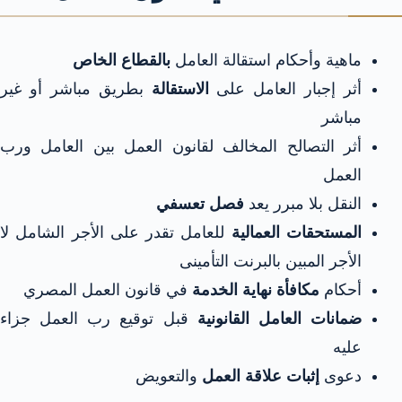
ماهية وأحكام استقالة العامل
بالقطاع الخاص
أثر إجبار العامل على
الاستقالة
بطريق مباشر أو غير
مباشر
أثر التصالح المخالف لقانون العمل بين العامل ورب
العمل
النقل بلا مبرر يعد
فصل تعسفي
المستحقات العمالية
للعامل تقدر على الأجر الشامل لا
الأجر المبين بالبرنت التأمينى
أحكام
مكافأة نهاية الخدمة
في قانون العمل المصري
ضمانات العامل القانونية
قبل توقيع رب العمل جزاء
عليه
دعوى
إثبات علاقة العمل
والتعويض