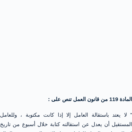
المادة 119 من قانون العمل تنص على :
” لا يعتد باستقالة العامل إلا إذا كانت مكتوبة ، وللعامل
المستقيل أن يعدل عن استقالته كتابة خلال أسبوع من تاريخ