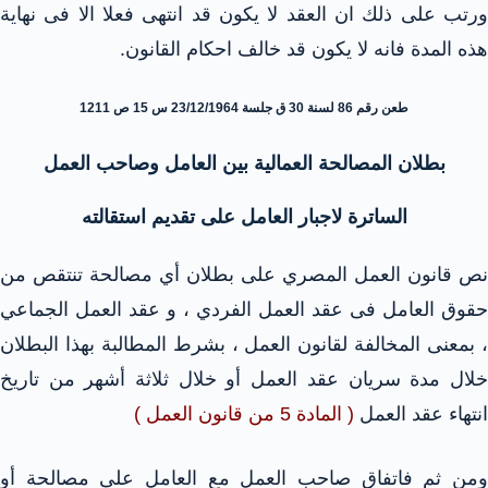
ورتب على ذلك ان العقد لا يكون قد انتهى فعلا الا فى نهاية
هذه المدة فانه لا يكون قد خالف احكام القانون.
طعن رقم 86 لسنة 30 ق جلسة 23/12/1964 س 15 ص 1211
بطلان المصالحة العمالية بين العامل وصاحب العمل
الساترة لاجبار العامل على تقديم استقالته
نص قانون العمل المصري على بطلان أي مصالحة تنتقص من
حقوق العامل فى عقد العمل الفردي ، و عقد العمل الجماعي
، بمعنى المخالفة لقانون العمل ، بشرط المطالبة بهذا البطلان
خلال مدة سريان عقد العمل أو خلال ثلاثة أشهر من تاريخ
انتهاء عقد العمل
( المادة 5 من قانون العمل )
ومن ثم فاتفاق صاحب العمل مع العامل على مصالحة أو