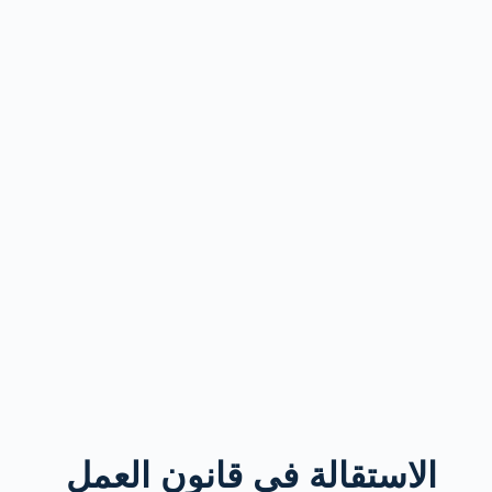
الاستقالة في قانون العمل