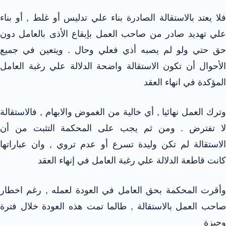
فلا يعتد بالاستقالة الصادرة بناء علي تدليس أو غلط , أو بناء
علي تهديد صادر من صاحب العمل بإيقاع الأذى بالعامل دون
حق حتي ولو لم يصبه أذي فعلي وحال . ويتعين في جميع
الأحوال أن تكون الاستقالة واضحة الدلالة علي رغبة العامل
المؤكدة في انهاء العقد
وترك العمل نهائيا , أي خالية من الغموض والابهام , فالاستقالة
لا تفترض . ومن ثم يجب على المحكمة التثبت من أن
الاستقالة لم تكن وليدة تسرع أو عدم تروي , وان عباراتها
كانت قاطعة الدلالة علي رغبة العامل في إنهاء العقد
وأقرت المحكمة بحق العامل في العودة لعمله , رغم اخطار
صاحب العمل بالاستقالة , طالما تمت هذه العودة خلال فترة
وجيزة