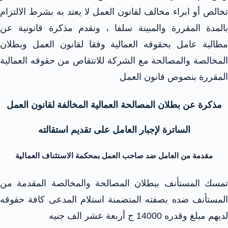
تخالص أو ابراء مخالف لقانون العمل لا يعتد به بشرط الالتزام
بالمدة المقررة والمبينة سلفا ، ونقدم مذكرة قانونية عن
مطالبة عامل بحقوقه العمالية وفقا لقانون العمل وبطلان
المخالصة والمصالحة مع الشركة للانتقاص من حقوقه العمالية
المقررة بنصوص قانون العمل
مذكرة عن بطلان المصالحة العمالية المخالفة لقانون العمل
الساترة لإجبار العامل على تقديم استقالته
مقدمة من العامل ضد صاحب العمل بمحكمة الاستئناف العمالية
تمسك المستأنف ببطلان المصالحة والمخالصة المقدمة من
المستأنف ضده بصفته المتضمنة استلام المدعى كافة حقوقه
لديهم مبلغ وقدره 14000 ج أربعة عشر الف جنيه