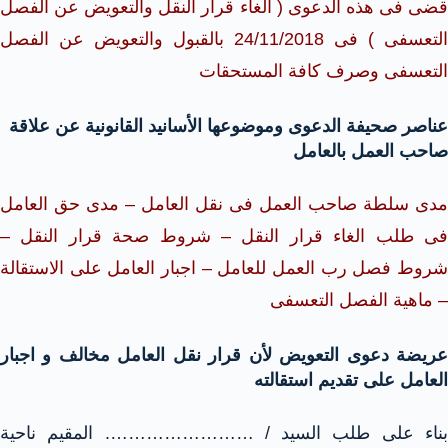
قضى فى هذه الدعوى ( الغاء قرار النقل والتعويض عن الفصل
التعسفى ) فى 24/11/2018 بالقبول والتعويض عن الفصل
التعسفى وصرف كافة المستحقات
عناصر صحيفة الدعوى وموضوعها الأسانيد القانونية عن علاقة
صاحب العمل بالعامل
مدى سلطة صاحب العمل فى نقل العامل – مدى حق العامل
فى طلب الغاء قرار النقل – شروط صحة قرار النقل –
شروط فصل رب العمل للعامل – اجبار العامل على الاستقالة
– ماهية الفصل التعسفى
عريضة دعوى التعويض لأن قرار نقل العامل مخالف و اجبار
العامل على تقديم استقالته
بناء على طلب السيد / ……………………. المقيم ناحية