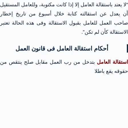
“لا يعتد باستقالة العامل إلا إذا كانت مكتوبة، وللعامل المستقيل
أن يعدل عن استقالته كتابة خلال أسبوع من تاريخ إخطار
صاحب العمل للعامل بقبول الاستقالة وفى هذه الحالة تعتبر
الاستقالة كأن لم تكن”.
أحكام استقالة العامل فى قانون العمل
استقالة العامل
بتدخل من رب العمل مقابل صلح ينتقص من
حقوقه يقع باطلا