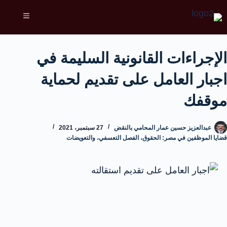
الإجراءات القانونية السليمة في
اجبار العامل على تقديم لحماية
موقفك
عبدالعزيز حسين عمار المحامي بالنقض
27 سبتمبر، 2021
قضايا الموظفين في مصر: الحقوق، الفصل التعسفي، والتعويضات