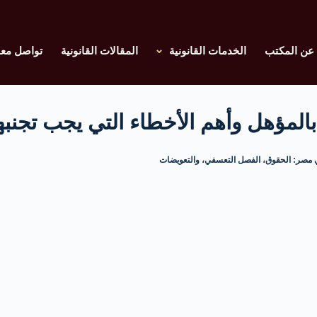
عن المكتب
الخدمات القانونية
المقالات القانونية
تواصل معن
بالمؤهل وأهم الأخطاء التي يجب تجنبه
 مصر: الحقوق، الفصل التعسفي، والتعويضات