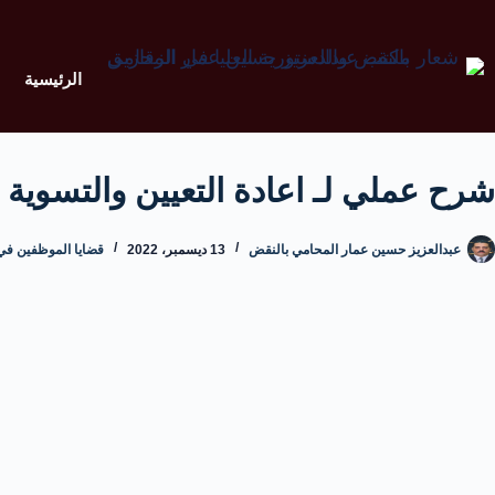
الرئيسية
شرح عملي لـ اعادة التعيين والتسوية 
عبدالعزيز حسين عمار المحامي بالنقض
13 ديسمبر، 2022
قضايا الموظفين في