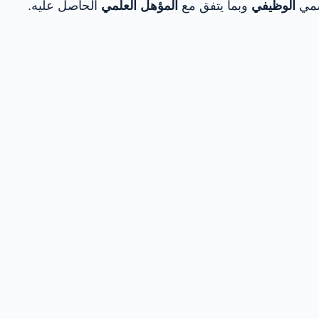
مي
الوظيفي
وبما يتفق مع
المؤهل العلمي
الحاصل عليه.