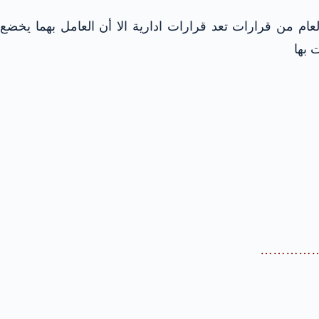
ام من قرارات تعد قرارات ادارية الا أن العامل بهما يخضع
 بها
 ………………