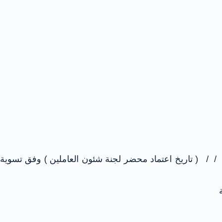
 / / ( تاريخ اعتماد محضر لجنة شئون العاملين ) وفق تسوية