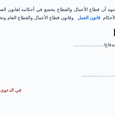
ننوه أن قطاع الأعمال والقطاع يخضع في أحكامه لقانون العم
لأحكام
قانون العمل
وقانون قطاع الأعمال والقطاع العام وتخ
بدفاع/ ………………. (ا
…………………. (المدعى
في الدعو