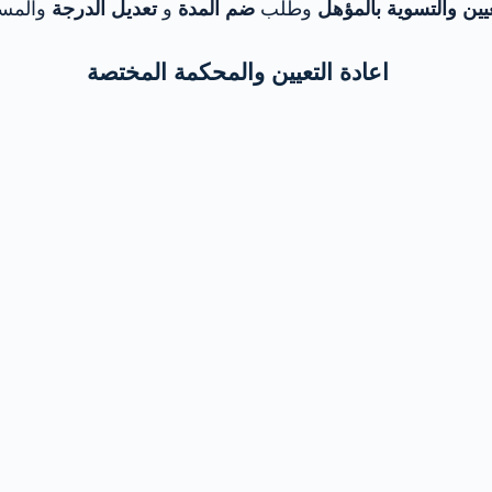
يين والتسوية بالمؤهل
وطلب
ضم المدة
و
تعديل الدرجة
والمس
اعادة التعيين والمحكمة المختصة