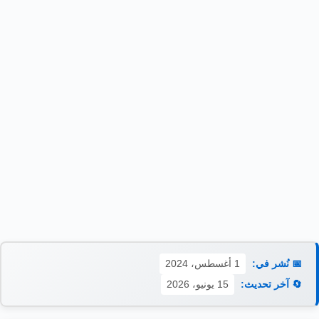
📅 نُشر في:
1 أغسطس، 2024
🔄 آخر تحديث:
15 يونيو، 2026