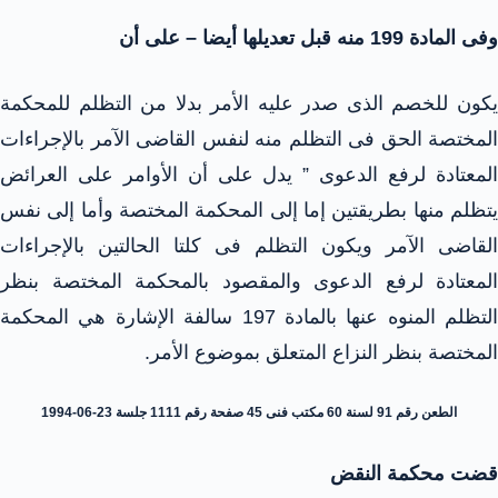
وفى المادة 199 منه قبل تعديلها أيضا – على أن
يكون للخصم الذى صدر عليه الأمر بدلا من التظلم للمحكمة
المختصة الحق فى التظلم منه لنفس القاضى الآمر بالإجراءات
المعتادة لرفع الدعوى ” يدل على أن الأوامر على العرائض
يتظلم منها بطريقتين إما إلى المحكمة المختصة وأما إلى نفس
القاضى الآمر ويكون التظلم فى كلتا الحالتين بالإجراءات
المعتادة لرفع الدعوى والمقصود بالمحكمة المختصة بنظر
التظلم المنوه عنها بالمادة 197 سالفة الإشارة هي المحكمة
المختصة بنظر النزاع المتعلق بموضوع الأمر.
الطعن رقم 91 لسنة 60 مكتب فنى 45 صفحة رقم 1111 جلسة 23-06-1994
قضت محكمة النقض