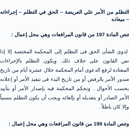
التظلم من الأمر علي العريضة – الحق في التظلم – إجراءاته
– ميعاده
تنص المادة 197 من قانون المرافعات وهي محل إعمال :
لذوى الشأن الحق فى التظلم إلى المحكمة المختصة إلا إذا
نص القانون على خلاف ذلك. ويكون التظلم بالإجراءات
المعتادة لرفع الدعوى أمام المحكمة خلال عشرة أيام من تاريخ
صدور الأمر بالرفض أو من تاريخ البدء فى تنفيذ الأمر أو إعلانه
بحسب الأحوال . وتحكم المحكمة فيه بإصدار الأمر أو بتأييد
الأمر الصادر أو بتعديله أو بإلغائه ويجب أن يكون التظلم مسبباً
وإلا كان باطلاً .
وتنص المادة 198 من قانون المرافعات وهي محل إعمال :