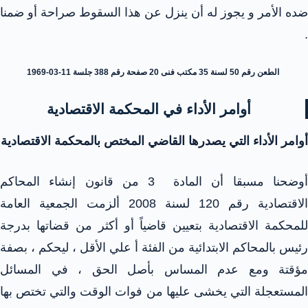
ضده الأمر و يجوز له أن ينزل عن هذا السقوط صراحة أو ضمنا
.
الطعن رقم 50 لسنة 35 مكتب فنى 20 صفحة رقم 388 جلسة 11-03-1969
أوامر الأداء في المحكمة الاقتصادية
أوامر الأداء التي يصدرها القاضي المختص بالمحكمة الاقتصادية
أوضحنا مسبقا أن المادة 3 من قانون إنشاء المحاكم
الاقتصادية رقم 120 لسنة 2008 ألزمت الجمعية العامة
للمحكمة الاقتصادية بتعيين قاضياً أو أكثر من قضاتها بدرجة
رئيس بالمحاكم الابتدائية من الفئة أ علي الأقل ، ليحكم ، بصفة
مؤقتة ومع عدم المساس بأصل الحق ، في المسائل
المستعجلة التي يخشى عليها من فوات الوقت والتي تختص بها