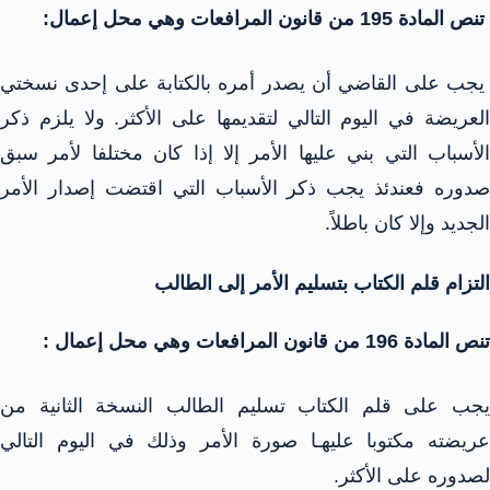
تنص المادة 195 من قانون المرافعات وهي محل إعمال:
يجب على القاضي أن يصدر أمره بالكتابة على إحدى نسختي
العريضة في اليوم التالي لتقديمها على الأكثر. ولا يلزم ذكر
الأسباب التي بني عليها الأمر إلا إذا كان مختلفا لأمر سبق
صدوره فعندئذ يجب ذكر الأسباب التي اقتضت إصدار الأمر
الجديد وإلا كان باطلاً.
التزام قلم الكتاب بتسليم الأمر إلى الطالب
تنص المادة 196 من قانون المرافعات وهي محل إعمال :
يجب على قلم الكتاب تسليم الطالب النسخة الثانية من
عريضته مكتوبا عليهـا صورة الأمر وذلك في اليوم التالي
لصدوره على الأكثر.