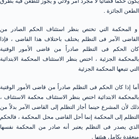
يكون حكماً قضائياً لا مجرد أمر ولائي و يجوز للطعن فيه بطرق
الطعن الجائزة .
و المحكمة التي تختص بنظر استئناف الحكم الصادر من
القاضى الآمر فى التظلم يختلف باختلاف هذا القاضى ، فإذا
كان الحكم فى التظلم صادراً من قاضى الأمور الوقتية
بالمحكمة الجزئية ، اختص بنظر الاستئناف المحكمة الابتدائية
التي تتبعها المحكمة الجزئية
أما إذا كان الحكم فى التظلم صادراً من قاضى الأمور الوقتية
بالمحكمة الابتدائية اختص بنظر الاستئناف محكمة الاستئناف ،
ذلك لأن المشرع حينما أجاز التظلم إلى القاضى الآمر بدلاً من
التظلم إلى المحكمة إنما أحل القاضى محل المحكمة ، فالحكم
الذي يصدر فى التظلم يعتبر أنه صادر من المحكمة نفسها
منعقدة بكامل هيئتها .