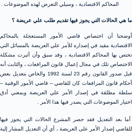
المحاكم الاقتصادية ، وسيلي التعرض لهذه الموضوعات .
ما هي الحالات التي يجوز فيها تقديم طلب علي عريضة ؟
أوضحنا أن اختصاص قاضي الأمور المستعجلة بالمحاكم
الاقتصادية مقيد في إصداره للأمر علي العريضة بالمسائل التي
تختص بها المحاكم الاقتصادية ، وقد سبق وأن أثيرت مشكلة
الاختصاص تلك في مجال إعمال قانون المرافعات ، والثابت أنه
قبل صدور القانون رقم 23 لسنة 1992 والخاص بتعديل بعض
أحكام قانون المرافعات كان للقاضي – قاضي الأمور الوقتية –
سلطة مطلقة في إصدار الأمر علي العريضة وبمعني أدق
اختيار الموضوعات التي يصدر فيها هذا الأمر .
أما بعد التعديل فقد حصر المشرع الحالات التي يجوز فيها
للقاضي إصدار الأمر على العريضة ، أي أن التعديل المشار إلية