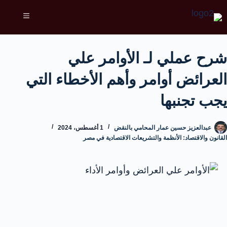
شرح عملي لـ الأوامر علي
العرائض أوامر وأهم الأخطاء التي
يجب تجنبها
عبدالعزيز حسين عمار المحامي بالنقض
1 أغسطس، 2024
القانون والاقتصاد: الأنظمة والتشريعات الاقتصادية في مصر