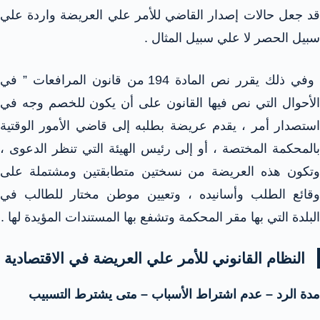
قد جعل حالات إصدار القاضي للأمر علي العريضة واردة علي
سبيل الحصر لا علي سبيل المثال .
وفي ذلك يقرر نص المادة 194 من قانون المرافعات ” في
الأحوال التي نص فيها القانون على أن يكون للخصم وجه في
استصدار أمر ، يقدم عريضة بطلبه إلى قاضي الأمور الوقتية
بالمحكمة المختصة ، أو إلى رئيس الهيئة التي تنظر الدعوى ،
وتكون هذه العريضة من نسختين متطابقتين ومشتملة على
وقائع الطلب وأسانيده ، وتعيين موطن مختار للطالب في
البلدة التي بها مقر المحكمة وتشفع بها المستندات المؤيدة لها .
النظام القانوني للأمر علي العريضة في الاقتصادية
مدة الرد – عدم اشتراط الأسباب – متى يشترط التسبيب