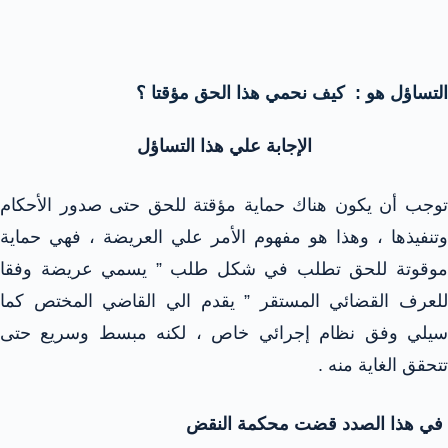
التساؤل هو : كيف نحمي هذا الحق مؤقتا ؟
الإجابة علي هذا التساؤل
توجب أن يكون هناك حماية مؤقتة للحق حتى صدور الأحكام
وتنفيذها ، وهذا هو مفهوم الأمر علي العريضة ، فهي حماية
موقوتة للحق تطلب في شكل طلب ” يسمي عريضة وفقا
للعرف القضائي المستقر ” يقدم الي القاضي المختص كما
سيلي وفق نظام إجرائي خاص ، لكنه مبسط وسريع حتى
تتحقق الغاية منه .
في هذا الصدد قضت محكمة النقض