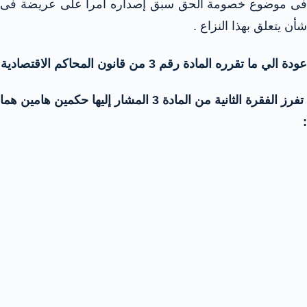
فى موضوع خصومة الحق سبق إصداره أمراً على عريضة فى
شأن يتعلق بهذا النزاع .
عودة الي ما تقرره المادة رقم 3 من قانون المحاكم الاقتصادية
تفرز الفقرة الثانية من المادة 3 المشار إليها حكمين هامين هما
: