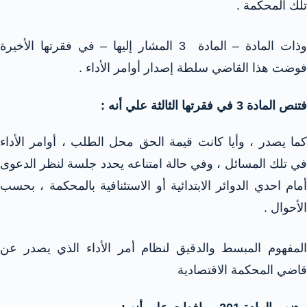
تلك المحكمة .
وذات المادة – المادة 3 المشار إليها – في فقرتها الأخيرة
فوضت هذا القاضي سلطة إصدار أوامر الأداء .
فتنص المادة 3 في فقرتها الثالثة علي أنه :
كما يصدر ، وأيا كانت قيمة الحق محل الطلب ، أوامر الأداء
في تلك المسائل ، وفي حالة امتناعه يحدد جلسة لنظر الدعوى
أمام احدي الدوائر الابتدائية أو الاستئنافية بالمحكمة ، بحسب
الأحوال .
المفهوم المبسط والدقيق لنظام أمر الأداء الذي يصدر عن
قاضي المحكمة الاقتصادية