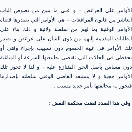
الأوامر على العرائض – و على ما يبين من نصوص الباب
العاشر من قانون المرافعات – هي الأوامر التي يصدرها قضاة
الأوامر الوقتية بما لهم من سلطة ولائية و ذلك بناء على
الطلبات المقدمة إليهم من ذوى الشأن على عرائض و تصدر
تلك الأوامر فى غيبة الخصوم دون تسبيب بإجراء وقتي أو
تحفظي فى الحالات التي تقتضى بطبيعتها السرعة أو المباغتة
دون مساس بأصل الحق المتنازع عليه ، و لذا لا تحوز تلك
الأوامر حجية و لا يستنفد القاضى الوقتي سلطته بإصدارها
فيجوز له مخالفتها بأمر جديد مسبب .
وفي هذا الصدد قضت محكمة النقض :