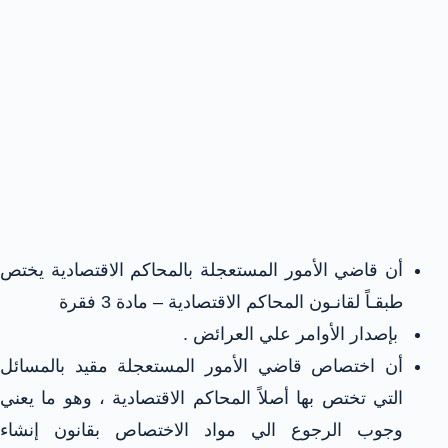
أن قاضي الأمور المستعجلة بالمحاكم الاقتصادية يختص
طبقـاً لقانـون المحاكم الاقتصادية – مادة 3 فقرة
بإصدار الأوامر علي العرائض .
أن اختصاص قاضي الأمور المستعجلة مقيد بالمسائل
التي تختص بها أصلاً المحاكم الاقتصادية ، وهو ما يعني
وجوب الرجوع الي مواد الاختصاص بقانون إنشاء