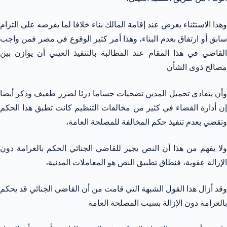
وهذا الاستثناء يعرض عند إقامة المالك بناء خلافا لما يفرضه علي التزام
سابق أو ارتفاق بعدم البناء، وهذا أمر كثير الوقوع في مصر فمن واجب
القاضي في هذا المقام عند المطالبة بالتنفيذ العيني أن يوازن بين
مصالح ذوى الشأن
وأن يتفادى تحميل المدين تضحيات جساما درئا لضرر طفيف وذكر أيضا
إن أدارة القضاء في كثير من مخالفات التنظيم كانت تطبق هذا الحكم
وتقضي بعدم تنفيذ حكم المخالفة للمصلحة العامة،
ولا يفهم من هذا أن النص يجيز للقاضي الجنائي الحكم بالغرامة دون
الإزالة عقوبة، فنطاق تطبيق النص هو المعاملات المدنية،
وقد أزال هذا القول الشبهة التي قامت من أن القاضي الجنائي قد يحكم
بالغرامة دون الإزالة بسبب المصلحة العامة