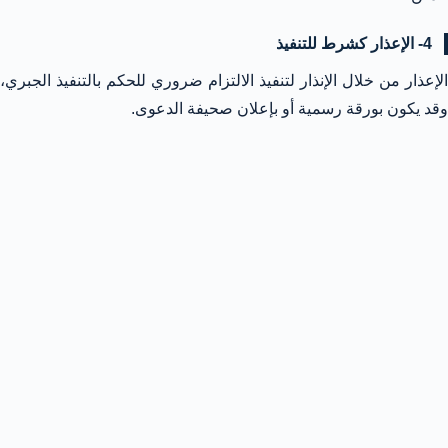
4- الإعذار كشرط للتنفيذ
الإعذار من خلال الإنذار لتنفيذ الالتزام ضروري للحكم بالتنفيذ الجبري،
وقد يكون بورقة رسمية أو بإعلان صحيفة الدعوى.