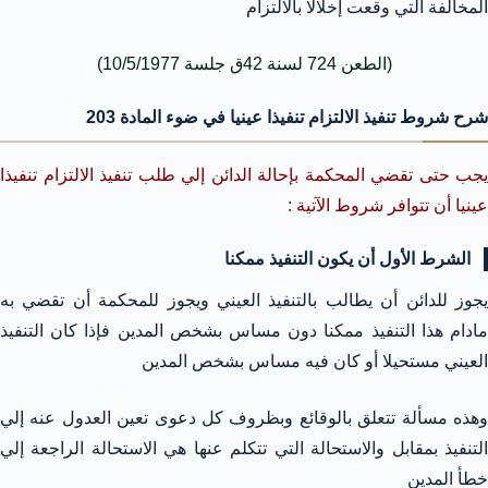
المخالفة التي وقعت إخلالا بالالتزام
(الطعن 724 لسنة 42ق جلسة 10/5/1977)
شرح شروط تنفيذ الالتزام تنفيذا عينيا في ضوء المادة 203
يجب حتى تقضي المحكمة بإحالة الدائن إلي طلب تنفيذ الالتزام تنفيذا
عينيا أن تتوافر شروط الآتية :
الشرط الأول أن يكون التنفيذ ممكنا
يجوز للدائن أن يطالب بالتنفيذ العيني ويجوز للمحكمة أن تقضي به
مادام هذا التنفيذ ممكنا دون مساس بشخص المدين فإذا كان التنفيذ
العيني مستحيلا أو كان فيه مساس بشخص المدين
وهذه مسألة تتعلق بالوقائع وبظروف كل دعوى تعين العدول عنه إلي
التنفيذ بمقابل والاستحالة التي تتكلم عنها هي الاستحالة الراجعة إلي
خطأ المدين