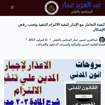
كيفية التعامل مع الإنذار لتنفيذ الالتزام التنفيذ وتجنب رفض
الإشكال
عبدالعزيز حسين عمار المحامي بالنقض
11 فبراير، 2023
قضايا القانون المدني والملكية والميراث: الدعاوى والإجراءات