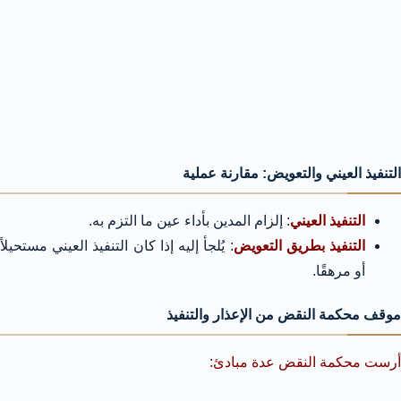
التنفيذ العيني والتعويض: مقارنة عملية
التنفيذ العيني
: إلزام المدين بأداء عين ما التزم به.
التنفيذ بطريق التعويض
: يُلجأ إليه إذا كان التنفيذ العيني مستحيلاً
أو مرهقًا.
موقف محكمة النقض من الإعذار والتنفيذ
أرست محكمة النقض عدة مبادئ: