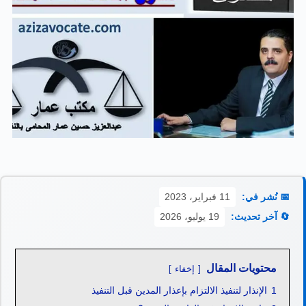
📅 نُشر في:
11 فبراير، 2023
🔄 آخر تحديث:
19 يوليو، 2026
محتويات المقال
إخفاء
1
الإنذار لتنفيذ الالتزام بإعذار المدين قبل التنفيذ