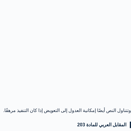
وتتناول النص أيضًا إمكانية العدول إلى التعويض إذا كان التنفيذ مرهقًا.
المقابل العربي للمادة 203