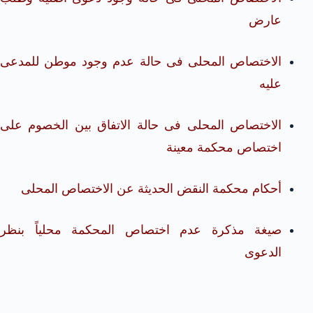
عارض
الاختصاص المحلى فى حالة عدم وجود موطن للمدعى
عليه
الاختصاص المحلى فى حالة الاتفاق بين الخصوم على
اختصاص محكمة معينة
أحكام محكمة النقض الحديثة عن الاختصاص المحلى
صيغة مذكرة عدم اختصاص المحكمة محلياً بنظر
الدعوى