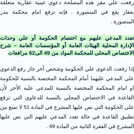
رفعت علي مقر هذه المصلحة دعوي عينية عقارية متعلقة
بعقار يقع في المنصورة . فإنه ترفع امام محكمة بندر
المنصورة .
تعدد المدعي عليهم مع اختصام الحكومة أو علي وحدات
الإدارة المحلية الهيئات العامة أو المؤسسات العامة – شرح
الاختصاص المحلى للمحكمة المواد من 49 الى62 مرافعات
إذا رفعت الدعوى علي الحكومة وشخص أخر جاز رفع الدعوي
علي المدعي عليهما أمام المحكمة المختصة بالنسبة للحكومة
او امام المحكمة المختصة بالنسبة للمدعي عليه الأخر لأن
القاعدة في الاختصاص المحلي بالنسبة للدعاوي التي ترفع
علي الحكومة التي نص عليها المشرع في المادة 51 لا تمنع من
تطبيق القاعدة في حالة تعدد المدعي عليهم التي نص عليها
المشرع في الفقرة الثانية من المادة 49 .