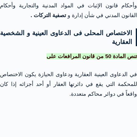
وأحكام قانون الإثبات في المواد المدنية والتجارية وأحكام
القانون المدني في شأن إدارة و
تصفية التركات .
الاختصاص المحلى فى الدعاوى العينية و الشخصية
العقارية
تنص المادة 50 من قانون المرافعات على
في الدعاوى العينية العقارية ودعاوى الحيازة يكون الاختصاص
للمحكمة التي يقع في دائرتها العقار أو أحد أجزائه إذا كان
واقعاً في دوائر محاكم متعددة.