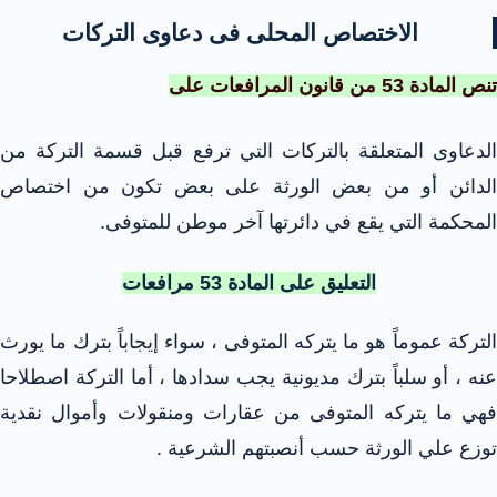
الاختصاص المحلى فى دعاوى التركات
تنص المادة 53 من قانون المرافعات على
الدعاوى المتعلقة بالتركات التي ترفع قبل قسمة التركة من
الدائن أو من بعض الورثة على بعض تكون من اختصاص
المحكمة التي يقع في دائرتها آخر موطن للمتوفى.
التعليق على المادة 53 مرافعات
التركة عموماً هو ما يتركه المتوفى ، سواء إيجاباً بترك ما يورث
عنه ، أو سلباً بترك مديونية يجب سدادها ، أما التركة اصطلاحا
فهي ما يتركه المتوفى من عقارات ومنقولات وأموال نقدية
توزع علي الورثة حسب أنصبتهم الشرعية .