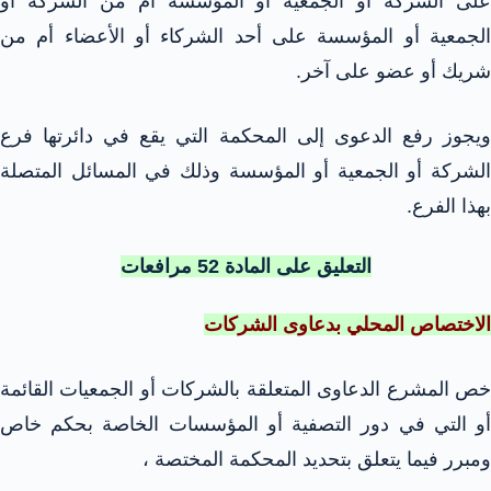
على الشركة أو الجمعية أو المؤسسة أم من الشركة أو
الجمعية أو المؤسسة على أحد الشركاء أو الأعضاء أم من
شريك أو عضو على آخر.
ويجوز رفع الدعوى إلى المحكمة التي يقع في دائرتها فرع
الشركة أو الجمعية أو المؤسسة وذلك في المسائل المتصلة
بهذا الفرع.
التعليق على المادة 52 مرافعات
الاختصاص المحلي بدعاوى الشركات
خص المشرع الدعاوى المتعلقة بالشركات أو الجمعيات القائمة
أو التي في دور التصفية أو المؤسسات الخاصة بحكم خاص
ومبرر فيما يتعلق بتحديد المحكمة المختصة ،