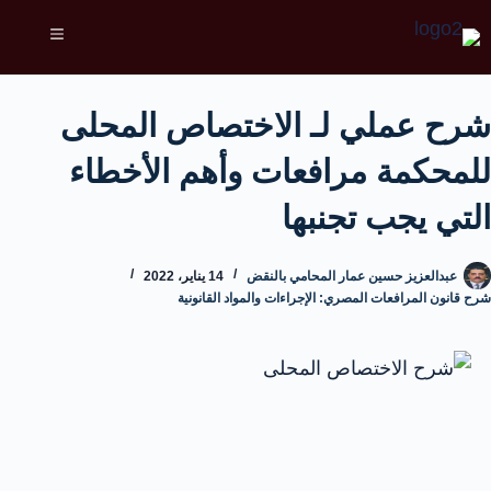
شرح عملي لـ الاختصاص المحلى
للمحكمة مرافعات وأهم الأخطاء
التي يجب تجنبها
عبدالعزيز حسين عمار المحامي بالنقض
14 يناير، 2022
شرح قانون المرافعات المصري: الإجراءات والمواد القانونية