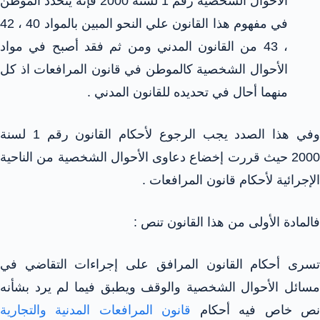
الأحوال الشخصية رقم 1 لسنة 2000 فإنه يتحدد الموطن
في مفهوم هذا القانون علي النحو المبين بالمواد 40 ، 42
، 43 من القانون المدني ومن ثم فقد أصبح في مواد
الأحوال الشخصية كالموطن في قانون المرافعات اذ كل
منهما أحال في تحديده للقانون المدني .
وفي هذا الصدد يجب الرجوع لأحكام القانون رقم 1 لسنة
2000 حيث قررت إخضاع دعاوى الأحوال الشخصية من الناحية
الإجرائية لأحكام قانون المرافعات .
فالمادة الأولى من هذا القانون تنص :
تسرى أحكام القانون المرافق على إجراءات التقاضي في
مسائل الأحوال الشخصية والوقف ويطبق فيما لم يرد بشأنه
ص خاص فيه أحكام
قانون المرافعات المدنية والتجارية