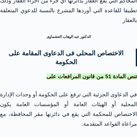
المحاكم التي يقع العقار بدائرتها أي جزء من أجزاء العقار وذلك
تطبيقا للقاعدة التي أوردها المشرع بالنسبة للدعوي المتعلقة
بالعقار
الدكتور عبد الوهاب العشماوى
الاختصاص المحلى فى الدعاوى المقامة على
الحكومة
تنص المادة 51 من قانون المرافعات على
في الدعاوى الجزئية التي ترفع على الحكومة أو وحدات الإدارة
المحلية أو الهيئات العامة أو المؤسسات العامة يكون
الاختصاص للمحكمة التي يقع في دائرتها مقر المحافظة، مع
مراعاة القواعد المتقدمة.