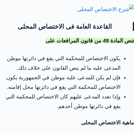
القاعدة العامة فى الاختصاص المحلى
تنص المادة 49 من قانون المرافعات على
يكون الاختصاص للمحكمة التي يقع في دائرتها موطن
المدعى عليه ما لم ينص القانون على خلاف ذلك.
فإن لم يكن للمدعى عليه موطن في الجمهورية يكون
الاختصاص للمحكمة التي يقع في دائرتها محل إقامته.
وإذا تعدد المدعى عليهم كان الاختصاص للمحكمة التي
يقع في دائرتها موطن أحدهم.
ماهية الاختصاص المحلى