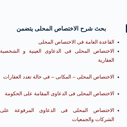
بحث شرح الاختصاص المحلى يتضمن
القاعدة العامة فى الاختصاص المحلى
الاختصاص المحلى فى الدعاوى العينية و الشخصية
العقارية
الاختصاص المحلى – المكانى – فى حالة تعدد العقارات
الاختصاص المحلى فى الدعاوى المقامة على الحكومة
الاختصاص المحلى فى الدعاوى المرفوعة على
الشركات والجمعيات