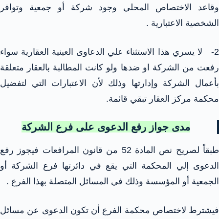
وقاعد الاختصاص المحلي وجود شركة أو جمعية وتوافر
الشخصية الاعتبارية .
2- لا يسري هذا الاستثناء علي الدعاوى العينية العقارية سواء
رفعت من الشركة او ضدها ولو كانت المطالبة بالعقار متعلقة
بأعمال الشركة وإدارتها وذلك لأن الاعتبارات التي لتفضيل
محكمة مركز العقار تبقي قائمة.
مدى جواز رفع الدعوى على فرع الشركة
طبقاً لصريح نص المادة 52 من قانون المرافعات فيجوز رفع
الدعوى إلي المحكمة التي يقع في دائرتها فرع الشركة أو
الجمعية أو المؤسسة وذلك في المسائل المتصلة بهذا الفرع .
فيشترط لاختصاص محكمة الفرع أن تكون الدعوى عن مسائل