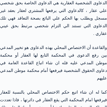
الدعاوى الشخصية العقارية هي الدعاوى الخاصة بحق شخصي
علي عقار ، كالدعاوي التي يرفعها المشتري لعقار بعقد غير
مسجل ويطلب بها الحكم علي البائع بصحة التعاقد فهي تلك
الدعاوى التي تستند الي التزام شخصي مرتبط بحق عيني
عقاري .
والقاعدة أن الاختصاص المحلي بهذه الدعاوى هو تخيير المدعي
بين رفع الدعوى في المحكمة التابع لها العقار أو محكمة
موطن المدعي عليه فله ان شاء اتباع القاعدة العامة في
دعاوى الحقوق الشخصية فيرفعها أمام محكمة موطن المدعي
عليهم
كما له ان شاء اتبع حكم الاختصاص المحلي بالنسبة للعقار
فيرفعها امام المحكمة التي يقع العقار في دائرتها ، فاذا تعددت