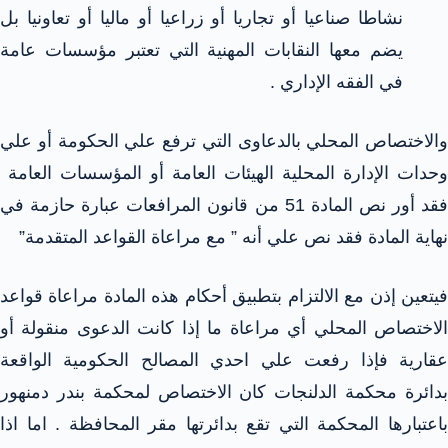
نشاطا صناعيا أو تجاريا أو زراعيا أو ماليا أو تعاونيا بل
يضم معها النقابات المهنية التي تعتبر مؤسسات عامة
في الفقه الإداري .
والاختصاص المحلي بالدعاوى التي ترفع علي الحكومة أو علي
وحدات الإدارة المحلية الهيئات العامة أو المؤسسات العامة
فقد أور نص المادة 51 من قانون المرافعات عبارة حازمة في
نهاية المادة فقد نص علي أنه ” مع مراعاة القواعد المتقدمة”
فيتعين إذن مع الالتزام بتطبيق أحكام هذه المادة مراعاة قواعد
الاختصاص المحلي أي مراعاة ما إذا كانت الدعوى منقولة أو
عقارية فإذا رفعت علي احدي المصالح الحكومية الواقعة
بدائرة محكمة الدلنجات كان الاختصاص لمحكمة بندر دمنهور
باعتبارها المحكمة التي تقع بدائرتها مقر المحافظة . اما اذا