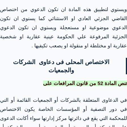
ويستوي لتطبيق هذه المادة ان تكون الدعوي من اختصاص
القاضي الجزئي العادي او الاستثنائي كما يستوي ان تكون
الدعوي موضوعية او مستعجلة ويستوي ان تكون الدعوي
الجزئية المرفوعة علي الحكومة عينية عقارية او شخصية
عقارية او مختلطة او منقولة او يصعب تكيفيها .
الاختصاص المحلى فى دعاوى الشركات
والجمعيات
تنص المادة 52 من قانون المرافعات على
في الدعاوى المتعلقة بالشركات أو الجمعيات القائمة أو التي
في دور التصفية أو المؤسسات الخاصة يكون الاختصاص
للمحكمة التي يقع في دائرتها مركز إدارتها سواء أكانت الدعوى