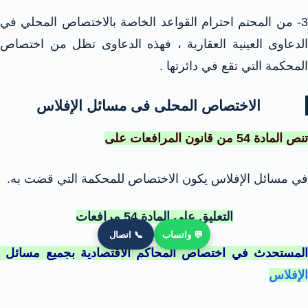
3- من المحتم احترام القواعد الخاصة بالاختصاص المحلي في
الدعاوى العينية العقارية ، فهذه الدعاوى تظل من اختصاص
المحكمة التي تقع في دائرتها .
الاختصاص المحلى فى مسائل الإفلاس
تنص المادة 54 من قانون المرافعات على
في مسائل الإفلاس يكون الاختصاص للمحكمة التي قضت به.
التعليق على المادة 54 مرافعات
💬 واتساب
📞 اتصال
المستحدث في اختصاص المحاكم الاقتصادية بجميع مسائل
الإفلاس