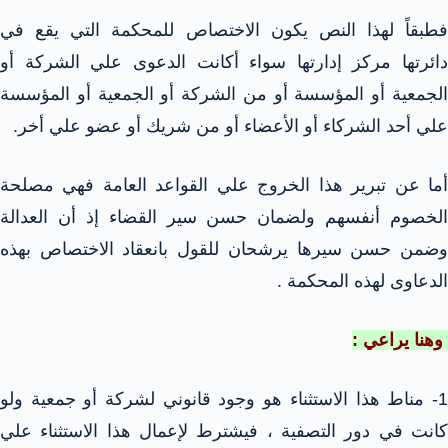
فطبقاً لهذا النص يكون الاختصاص للمحكمة التي يقع في
دائرتها مركز إدارتها سواء أكانت الدعوى علي الشركة أو
الجمعية أو المؤسسة أو من الشركة أو الجمعية أو المؤسسة
علي أحد الشركاء أو الأعضاء أو من شريك أو عضو علي أخر.
أما عن تبرير هذا الخروج علي القواعد العامة فهي مصلحة
الخصوم أنفسهم ولضمان حسن سير القضاء إذ أن العدالة
وضمن حسن سيرها يرشحان للقول بانعقاد الاختصاص بهذه
الدعاوى لهذه المحكمة .
وهنا يراعي :
1- مناط هذا الاستثناء هو وجود قانوني لشركة أو جمعية ولو
كانت في دور التصفية ، فيشترط لإعمال هذا الاستثناء علي