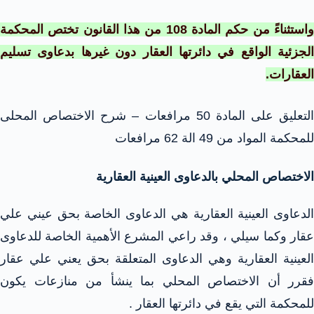
واستثناءً من حكم المادة 108 من هذا القانون تختص المحكمة
الجزئية الواقع في دائرتها العقار دون غيرها بدعاوى تسليم
العقارات.
التعليق على المادة 50 مرافعات – شرح الاختصاص المحلى
للمحكمة المواد من 49 الة 62 مرافعات
الاختصاص المحلي بالدعاوى العينية العقارية
الدعاوى العينية العقارية هي الدعاوى الخاصة بحق عيني علي
عقار وكما سيلي ، وقد راعي المشرع الأهمية الخاصة للدعاوى
العينية العقارية وهي الدعاوى المتعلقة بحق يعني علي عقار
فقرر أن الاختصاص المحلي بما ينشأ من منازعات يكون
للمحكمة التي يقع في دائرتها العقار .