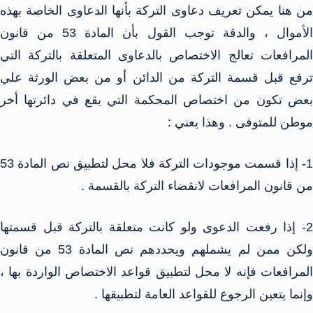
من هنا يمكن تعريف دعاوى التركة بأنها الدعاوى الخاصة بهذه
الأموال ، والدقة توجب القول بأن المادة 53 من قانون
المرافعات تعالج الاختصاص بالدعاوى المتعلقة بالتركة التي
ترفع قبل قسمة التركة من الدائن أو من بعض الورثة علي
بعض تكون من اختصاص المحكمة التي يقع في دائرتها أخر
موطن للمتوفى . وهذا يعني :
1- إذا قسمت موجودات التركة فلا محل لتطبيق نص المادة 53
من قانون المرافعات لانقضاء التركة بالقسمة .
2- إذا رفعت الدعوى ولو كانت متعلقة بالتركة قبل قسمتها
ولكن ممن لم يشملهم ويحددهم نص المادة 53 من قانون
المرافعات فإنه لا محل لتطبيق قواعد الاختصاص الواردة بها ،
وإنما يتعين الرجوع للقواعد العامة لتطبيقها .