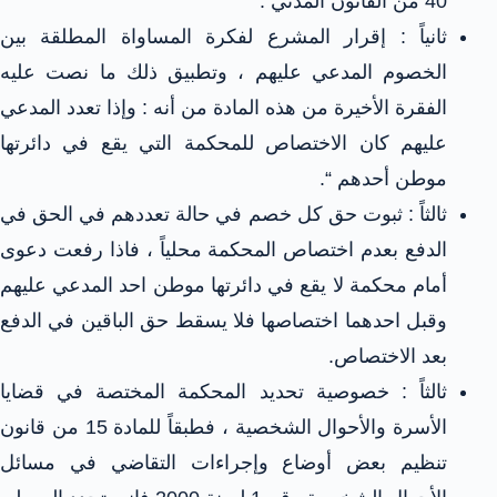
40 من القانون المدني .
ثانياً : إقرار المشرع لفكرة المساواة المطلقة بين
الخصوم المدعي عليهم ، وتطبيق ذلك ما نصت عليه
الفقرة الأخيرة من هذه المادة من أنه : وإذا تعدد المدعي
عليهم كان الاختصاص للمحكمة التي يقع في دائرتها
موطن أحدهم “.
ثالثاً : ثبوت حق كل خصم في حالة تعددهم في الحق في
الدفع بعدم اختصاص المحكمة محلياً ، فاذا رفعت دعوى
أمام محكمة لا يقع في دائرتها موطن احد المدعي عليهم
وقبل احدهما اختصاصها فلا يسقط حق الباقين في الدفع
بعد الاختصاص.
ثالثاً : خصوصية تحديد المحكمة المختصة في قضايا
الأسرة والأحوال الشخصية ، فطبقاً للمادة 15 من قانون
تنظيم بعض أوضاع وإجراءات التقاضي في مسائل