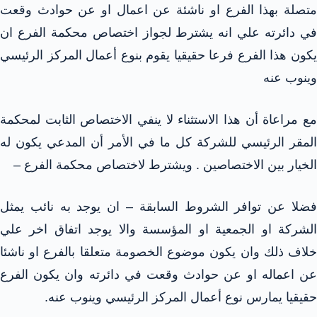
متصلة بهذا الفرع او ناشئة عن اعمال او عن حوادث وقعت
في دائرته علي انه يشترط لجواز اختصاص محكمة الفرع ان
يكون هذا الفرع فرعا حقيقيا يقوم بنوع أعمال المركز الرئيسي
وينوب عنه
مع مراعاة أن هذا الاستثناء لا ينفي الاختصاص الثابت لمحكمة
المقر الرئيسي للشركة كل ما في الأمر أن المدعي يكون له
الخيار بين الاختصاصين . ويشترط لاختصاص محكمة الفرع –
فضلا عن توافر الشروط السابقة – ان يوجد به نائب يمثل
الشركة او الجمعية او المؤسسة والا يوجد اتفاق اخر علي
خلاف ذلك وان يكون موضوع الخصومة متعلقا بالفرع او ناشئا
عن اعماله او عن حوادث وقعت في دائرته وان يكون الفرع
حقيقيا يمارس نوع أعمال المركز الرئيسي وينوب عنه.