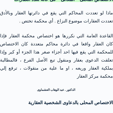
ماذا لو تعددت المحاكم التي يقع في دائرتها العقار وبالأدق
تعددت العقارات موضوع النزاع . أي محكمة تختص .
القاعدة العامة التي نكررها هو اختصاص محكمة العقار فإذا
كان العقار واقعا في دائرة محاكم متعددة كان الاختصاص
للمحكمة التي يقع فيها احد أجزاء صغر هذا الجزء أو كبر وإذا
تعلقت الدعوى بعقار ومنقول تبع الأصل الفرع ، فالمطالبة
بملكية العقار وريعه ، او ما علية من منقولات ، ترفع إلي
محكمة مركز العقار
الدكتور . عبد الوهاب العشماوى
الاختصاص المحلى بالدعاوى الشخصية العقارية