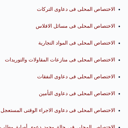
الاختصاص المحلى فى دعاوى التركات
الاختصاص المحلى فى مسائل الافلاس
الاختصاص المحلى فى المواد التجارية
الاختصاص المحلى فى منازعات المقاولات والتوريدات
الاختصاص المحلى فى دعاوى النفقات
الاختصاص المحلى فى دعاوى التأمين
الاختصاص المحلى فى دعاوى الاجراء الوقتى المستعجل
الاختصاص المحلى فى حالة وجود دعوى أصلية وطلب