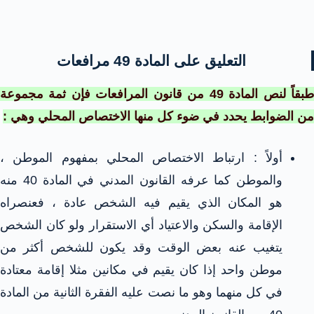
التعليق على المادة 49 مرافعات
طبقاً لنص المادة 49 من قانون المرافعات فإن ثمة مجموعة
من الضوابط يحدد في ضوء كل منها الاختصاص المحلي وهي :
أولاً : ارتباط الاختصاص المحلي بمفهوم الموطن ،
والموطن كما عرفه القانون المدني في المادة 40 منه
هو المكان الذي يقيم فيه الشخص عادة ، فعنصراه
الإقامة والسكن والاعتياد أي الاستقرار ولو كان الشخص
يتغيب عنه بعض الوقت وقد يكون للشخص أكثر من
موطن واحد إذا كان يقيم في مكانين مثلا إقامة معتادة
في كل منهما وهو ما نصت عليه الفقرة الثانية من المادة