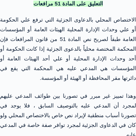
التعليق على المادة 51 مرافعات
الاختصاص المحلي بالدعاوى الجزئية التي ترفع علي الحكومة
أو علي وحدات الإدارة المحلية الهيئات العامة أو المؤسسات
العامة طبقاً لصريح نص المادة 51 من قانون المرافعات فإن
المحكمة المختصة محلياً بالدعوى الجزئية إذا كانت الحكومة أو
أحد وحدات الإدارة المحلية أو علي أحد الهيئات العامة أو
المؤسسات هي المدعي عليه هي المحكمة التي يقع في
دائرتها مقر المحافظة أو الهيئة أو المؤسسة.
وهذا تمييز غير مبرر في تصورنا بين طوائف المدعي عليهم
لمجرد أن المدعي عليه بالتوصيف السابق ، فلا يوجد في
تصورنا أسباب منطقية لإيراد نص خاص بالاختصاص المحلي ولو
كان في الدعاوى الجزئية لمجرد توافر صفة خاصة في المدعي
عليه .