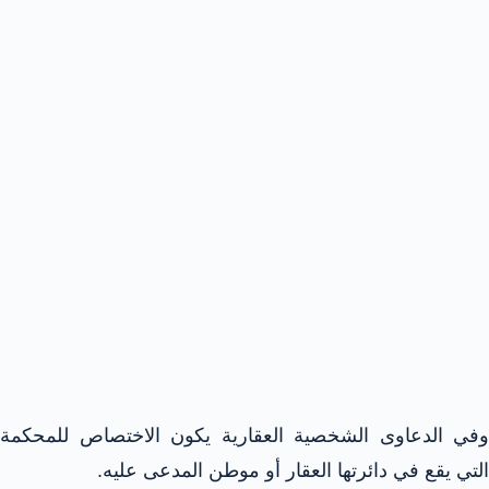
وفي الدعاوى الشخصية العقارية يكون الاختصاص للمحكمة
التي يقع في دائرتها العقار أو موطن المدعى عليه.