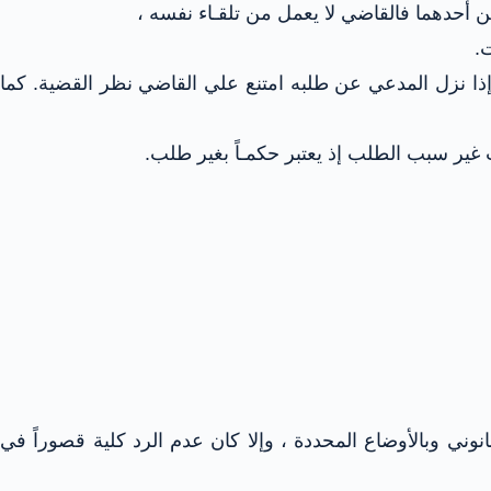
 أحدهما فالقاضي لا يعمل من تلقـاء نفسه ،
.
 إذا نزل المدعي عن طلبه امتنع علي القاضي نظر القضية. كما
ير سبب الطلب إذ يعتبر حكمـاً بغير طلب.
ني وبالأوضاع المحددة ، وإلا كان عدم الرد كلية قصوراً في