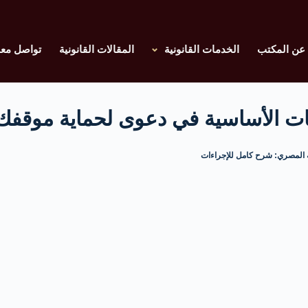
عن المكتب
الخدمات القانونية
المقالات القانونية
تواصل معن
لبات الأساسية في دعوى لحماية موقفك
ية المصري: شرح كامل للإجراءات