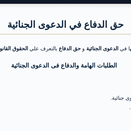
حق الدفاع في الدعوى الجنائية
ها في
الدعوى الجنائية
و
حق الدفاع
بالتعرف علي
الحقوق القانون
الطلبات الهامة والدفاع فى الدعوى الجنائية
 جنائية.