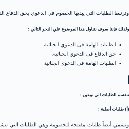
وترتبط الطلبات التي يبديها الخصوم في الدعوي بحق الدفاع ا
ولذلك فإننا سوف نتناول هذا الموضوع علي النحو التالي :
الطلبات الهامة فى الدعوي الجنائية.
حق الدفاع فى الدعوي الجنائية.
الطلبات الهامة فى الدعوى الجنائية
تنقسم الطلبات الي نوعين :
(أ) طلبات أصلية :
وتسمي أيضاً طلبات مفتتحة للخصومة وهي الطلبات التي تنش