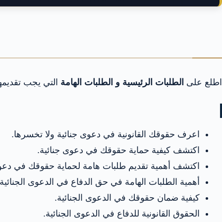
اطلع على
الطلبات الرئيسية و الطلبات الهامة
التي يجب تقديم
اعرف حقوقك القانونية في دعوى جنائية ولا تخسرها.
اكتشف كيفية حماية حقوقك في دعوى جنائية.
اكتشف أهمية تقديم طلبات هامة لحماية حقوقك في دعوى
أهمية الطلبات الهامة في حق الدفاع في الدعوى الجنائية.
كيفية ضمان حقوقك في الدعوى الجنائية.
الحقوق القانونية للدفاع في الدعوى الجنائية.