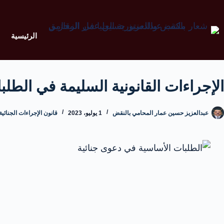
الرئيسية
الإجراءات القانونية السليمة في الط
عبدالعزيز حسين عمار المحامي بالنقض
1 يوليو، 2023
قانون الإجراءات الجنائ