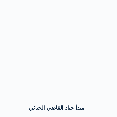
مبدأ حياد القاضي الجنائي