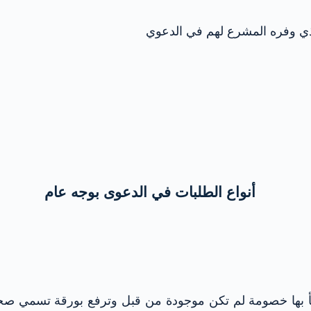
لذي وفره المشرع لهم في الدعوي
أنواع الطلبات في الدعوى بوجه عام
أ بها خصومة لم تكن موجودة من قبل وترفع بورقة تسمي صحي