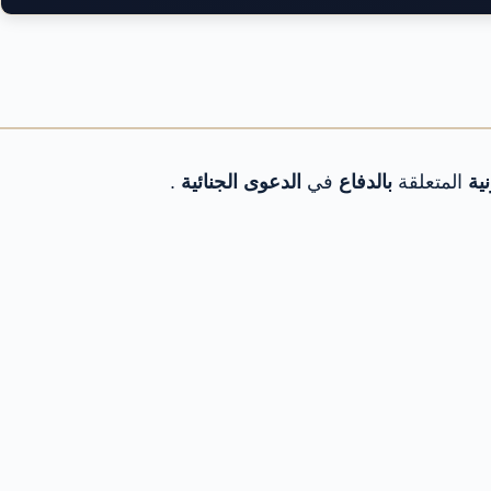
ية
المتعلقة
بالدفاع
في
الدعوى الجنائية
.