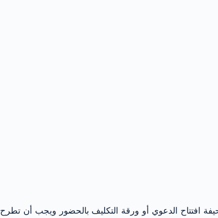
فة افتتاح الدعوي أو ورقة التكليف بالحضور ويجب أن تطرح