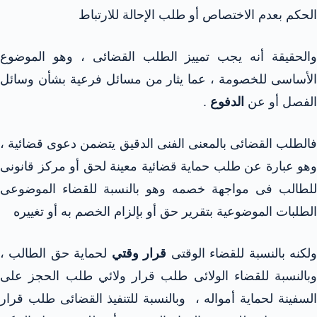
الحكم بعدم الاختصاص أو طلب الإحالة للارتباط
والحقيقة أنه يجب تمييز الطلب القضائى ، وهو الموضوع
الأساسى للخصومة ، عما يثار من مسائل فرعية بشأن وسائل
الفصل أو عن
الدفوع
.
فالطلب القضائى بالمعنى الفنى الدقيق يتضمن دعوى قضائية ،
وهو عبارة عن طلب حماية قضائية معينة لحق أو مركز قانونى
للطالب فى مواجهة خصمه وهو بالنسبة للقضاء الموضوعى
الطلبات الموضوعية بتقرير حق أو بإلزام الخصم به أو تغييره
لكنه بالنسبة للقضاء الوقتى
قرار وقتي
لحماية حق الطالب ،
وبالنسبة للقضاء الولائى طلب قرار ولائي طلب الحجز على
السفينة لحماية أمواله ، وبالنسبة للتنفيذ القضائى طلب قرار