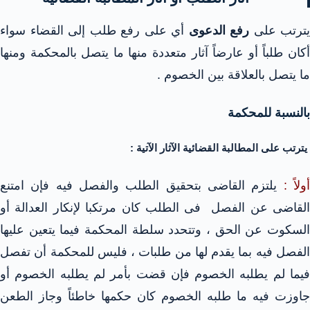
يترتب على
رفع الدعوى
أي على رفع طلب إلى القضاء سواء
أكان طلباً أو عارضاً آثار متعددة منها ما يتصل بالمحكمة ومنها
ما يتصل بالعلاقة بين الخصوم .
بالنسبة للمحكمة
يترتب على المطالبة القضائية الآثار الآتية :
ولاً :
يلتزم القاضى بتحقيق الطلب والفصل فيه فإن امتنع
القاضى عن الفصل فى الطلب كان مرتكبا لإنكار العدالة أو
السكوت عن الحق ، وتتحدد سلطة المحكمة فيما يتعين عليها
الفصل فيه بما يقدم لها من طلبات ، فليس للمحكمة أن تفصل
فيما لم يطلبه الخصوم فإن قضت بأمر لم يطلبه الخصوم أو
جاوزت فيه ما طلبه الخصوم كان حكمها خاطئاً وجاز الطعن