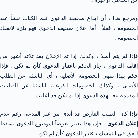
ومرجع هذا ، أن ابداع صحيفة الدعوى قلم الكتاب تنشأ عنه
الخصومة ، فعلاً . أما إعلان صحيفة الدعوى فهو يلزم لانعقاد
الخصومة .
فإذا لم يتم أصلا ، وكذلك إذا تم الإعلان بعد ثلاثة أشهر من
قامة الدعوى ، جاز الحكم
باعتبار الدعوى كأن لم تكن
. فإذا
حكم بهذا تنتهى الخصومة الأصلية ، أى الناشئة عن الطلب
الأصلى ، وكذلك الخصومات الفرعية الناشئة عن الطلبات
المقدمة تبعا لهذه الدعوى إذا لم تكن قد أعلنت .
فإذا كان الطلب العارض قد أبدى من غير المدعى رغم عدم
علان الدعوى
، فإن هذا يعتبر تعرضاً لموضوع الدعوى يسقط
الحق فى التمسك باعتبار الدعوى كأن لم تكن .