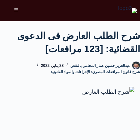
شرح الطلب العارض فى الدعوى
القضائية: [123 مرافعات]
عبدالعزيز حسين عمار المحامي بالنقض
28 يناير، 2022
شرح قانون المرافعات المصري: الإجراءات والمواد القانونية