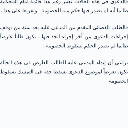
فالدعوى فى هذه الحالات تعتبر رغم هذا قائمة أمام المحكمة
طالما أنه لم يصدر فيها حكم منه للخصومة . وتفريغا على هذا ،
فالطلب القضائى المقدم من المدعى عليه بعد سنة من توقف
إجراءات الدعوى من آخر إجراء اتخذ فيها ، يكون طلباً عارضاً
طالما لم يصدر الحكم بسقوط الخصومة .
يراعى أن إبداء المدعى عليه للطالب العارض فى هذه الحالة
يكون تعرضاً لموضوع الدعوى يسقط حقه فى التمسك بسقوط
الخصومة