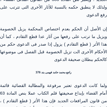
ولذلك لا ينطبق حكمه بالنسبة للأثار الأخرى التى تترتب على
رفع الدعوى
إن الأصل أن الحكم بعدم اختصاص المحكمة يزيل الخصومة
ويزيل ما ترتب على رفعها من آثار عدا قطع التقادم ، كما أن
هذا الأثر ( قطع التقادم ) يزول إذا صدر فى الدعوى حكم من
الأحكام الأخرى الت تزيل الخصومة قبل الفصل فى موضوعها
كالحكم ببطلان صحيفة الدعوى
راجع محمد حامد فهمى بند 376
ولما كانت الدعوى تعتبر مرفوعة والمطالبة القضائية قائمة
أمام القضاء بإيداع صحيفتها قلم الكتاب عملا بنص المادة 63
من قانون المرافعات الجديد فإن هذا الأثر ( قطع التقادم ) ،