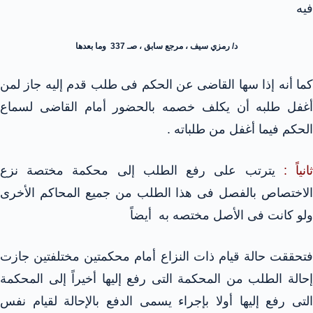
فيه
د/ رمزي سيف ، مرجع سابق ، صـ 337 وما بعدها
كما أنه إذا سها القاضى عن الحكم فى طلب قدم إليه جاز لمن
أغفل طلبه أن يكلف خصمه بالحضور أمام القاضى لسماع
الحكم فيما أغفل من طلباته .
انياً :
يترتب على رفع الطلب إلى محكمة مختصة نزع
الاختصاص بالفصل فى هذا الطلب من جميع المحاكم الأخرى
ولو كانت فى الأصل مختصه به أيضاً
فتحققت حالة قيام ذات النزاع أمام محكمتين مختلفتين جازت
إحالة الطلب من المحكمة التى رفع إليها أخيراً إلى المحكمة
التى رفع إليها أولا بإجراء يسمى الدفع بالإحالة لقيام نفس