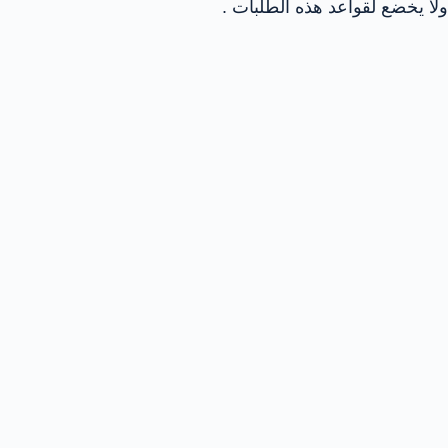
ولا يخضع لقواعد هذه الطلبات .