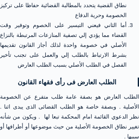
نطاق القضية يتحدد بالمطالبة القضائية حفاظا على تركيز
الخصومة وحرية الدفاع
أما الثاني فيعني التيسير على الخصوم وتوفير وقت
القضاء مما يؤدي إلي تصفية المنازعات المرتبطة بالنزاع
الأصلي في خصومة واحدة لذلك أجاز القانون تقديمها
بشرط الارتباط بالطلب إلي والعمل على تجنب تأخير
الفصل في الطلب الأصلي بسبب الطلب العارض
الطلب العارض فى رأى فقهاء القانون
الطلب العارض هو بصفة عامة طلب متفرع عن الخصومة
الأصلية . وبصفة خاصة هو الطلب القضائى الذى يبدى اثنا .
نظر الدعوي القائمة امام المحكمة تبعا لها . ويكون من شأنه
تغيير نطاق الخصومة الأصلية من حيث موضوعها أو أطرافها أو
سببها .