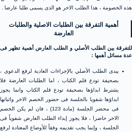
هذه الخصومة ، هذا الطلب الاخر هو الذى يسمى طلبا عارضا .
أهمية التفرقة بين الطلبات الاصلية والطلبات
العارضة
للتفرقة بين الطلب الأصلي و الطلب العارض أهمية تظهر فى
عدة مسائل أهمها :
يبدى الطلب الأصلي بالإجراءات العادية لرفع الدعوى ،
بصحيفة تودع قلم الكتاب ، اما الطلبات العارضة فلا
يشترط ابداؤها بصحيفة تودع قلم الكتاب وانما يجوز
ابداؤها شفويا بالجلسة فى حضور الخصم الاخر واثباتها
فى محضر الجلسة (مادة 123) ، فان لم يكن الخصم
الاخر حاضرا ، فلا يجوز إبداء الطلب العارض شفوياً فى
الجلسة ، وإنما يجب تقديمه وفقاً للأوضاع المعتادة لرفع