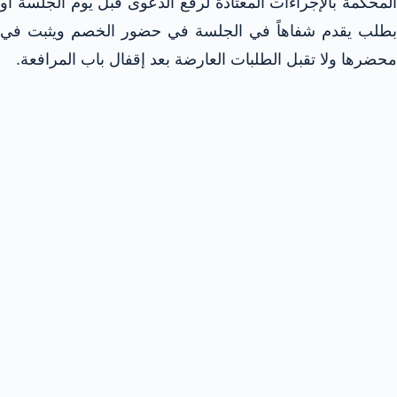
المحكمة بالإجراءات المعتادة لرفع الدعوى قبل يوم الجلسة أو
بطلب يقدم شفاهاً في الجلسة في حضور الخصم ويثبت في
محضرها ولا تقبل الطلبات العارضة بعد إقفال باب المرافعة.