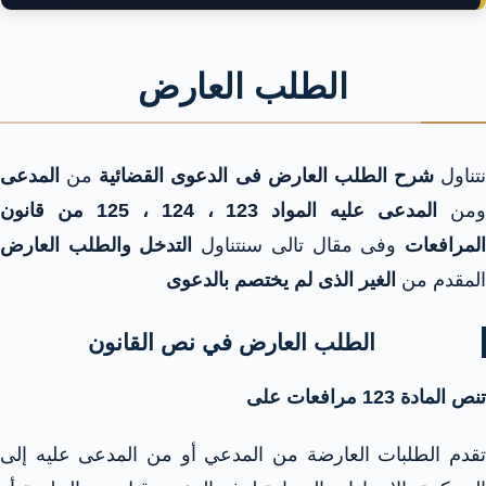
الطلب العارض
نتناول
شرح الطلب العارض فى الدعوى القضائية
من
المدعى
من
المدعى عليه
المواد 123 ، 124 ، 125 من قانون
لمرافعات
وفى مقال تالى سنتناول
التدخل والطلب العارض
المقدم من
الغير الذى لم يختصم بالدعوى
الطلب العارض في نص القانون
تنص المادة 123 مرافعات على
تقدم الطلبات العارضة من المدعي أو من المدعى عليه إلى