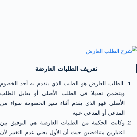
تعريف الطلبات العارضة
الطلب العارض هو الطلب الذي يتقدم به أحد الخصوم
ويتضمن تعديلا في الطلب الأصلي أو يقابل الطلب
الأصلي فهو الذي يقدم أثناء سير الخصومة سواء من
المدعي أو المدعي عليه
وكانت الحكمة من الطلبات العارضة هي التوفيق بين
اعتبارين متناقضين حيث أن الأول يعني عدم التغيير لأن