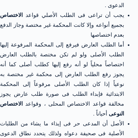
الدعوى .
يجب أن تراعى فى الطلب الأصلي قواعد
الاختصاص
بجميع أنواعه وإلا كانت المحكمة غير مختصة وجاز الدفع
بعدم اختصاصها
أما الطلب العارض فيرفع إلى المحكمة المرفوعة إليها
الطلب الأصلى ولو لم تكن مختصة بالطلب العارض
اختصاصاً محلياً لو أنه رفع إليها كطلب أصلى كما أنه
يجوز رفع الطلب العارض إلى محكمة غير مختصة به
نوعياً إذا كان الطلب الأصلى مرفوعاً إلى المحكمة
الابتدائية فإبداء الطلب فى صورة طلب عارض يجوز
مخالفة قواعد الاختصاص المحلى ، وقواعد
الاختصاص
النوعى
أحياناً .
الأصل أن المدعى حر فى إيذاء ما يشاء من الطلبات
الأصلية فى صحيفة دعواه ولذلك يتحدد نطاق الدعوى