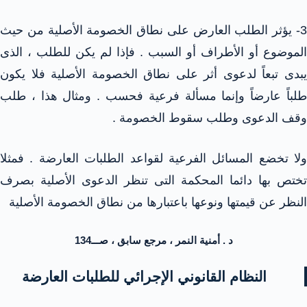
3- يؤثر الطلب العارض على نطاق الخصومة الأصلية من حيث
الموضوع أو الأطراف أو السبب . فإذا لم يكن للطلب ، الذى
يبدى تبعاً لدعوى أثر على نطاق الخصومة الأصلية فلا يكون
طلباً عارضاً وإنما مسألة فرعية فحسب . ومثال هذا ، طلب
وقف الدعوى وطلب سقوط الخصومة .
ولا تخضع المسائل الفرعية لقواعد الطلبات العارضة . فمثلا
تختص بها دائما المحكمة التى تنظر الدعوى الأصلية بصرف
النظر عن قيمتها ونوعها باعتبارها من نطاق الخصومة الأصلية
د . أمنية النمر ، مرجع سابق ، صـــ134
النظام القانوني الإجرائي للطلبات العارضة