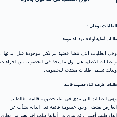
الطلبات نوعان :
طلبات أصلية أو افتتاحية للخصومة
وهى الطلبات التى تنشا قضية لم تكن موجودة قبل ابدائها ،
والطلبات الاصلية هى اول ما يتخذ فى الخصومة من اجراءات
ولذلك تسمى طلبات مفتتحة للخصومة.
طلبات عارضة اثناء خصومة قائمة
وهى الطلبات التى تبدى فى اثناء خصومة قائمة ، فالطلب
العارض يقتضى وجود خصومة قائمة قبل ابدائه نشأت عن
ابداء طلب أصلى ، ثم يبدى فى أثنائها طلب آخر يغير من نطاق