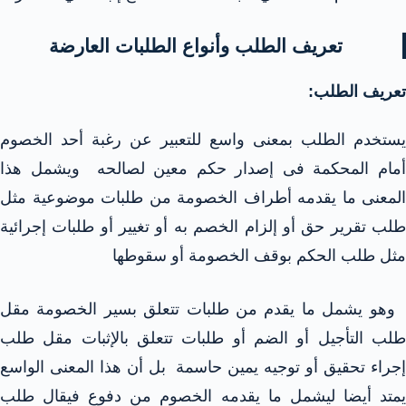
تعريف الطلب وأنواع الطلبات العارضة
تعريف الطلب:
يستخدم الطلب بمعنى واسع للتعبير عن رغبة أحد الخصوم
أمام المحكمة فى إصدار حكم معين لصالحه ويشمل هذا
المعنى ما يقدمه أطراف الخصومة من طلبات موضوعية مثل
طلب تقرير حق أو إلزام الخصم به أو تغيير أو طلبات إجرائية
مثل طلب الحكم بوقف الخصومة أو سقوطها
وهو يشمل ما يقدم من طلبات تتعلق بسير الخصومة مقل
طلب التأجيل أو الضم أو طلبات تتعلق بالإثبات مقل طلب
إجراء تحقيق أو توجيه يمين حاسمة بل أن هذا المعنى الواسع
يمتد أيضا ليشمل ما يقدمه الخصوم من دفوع فيقال طلب