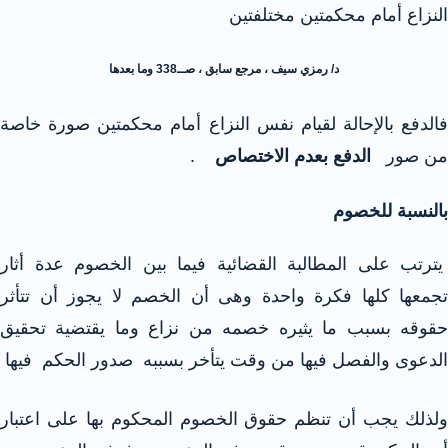
النزاع أمام محكمتين مختلفتين
د/ رمزي سيف ، مرجع سابق ، صــ338 وما بعدها
فالدفع بالإحالة لقيام نفس النزاع أمام محكمتين صورة خاصة
من صور
الدفع بعدم الاختصاص
.
بالنسبة للخصوم
يترتب على المطالبة القضائية فيما بين الخصوم عدة أثار
تجمعها كلها فكرة واحدة وهى أن الخصم لا يجوز أن تتأثر
حقوقه بسبب ما يثيره خصمه من نزاع وما يقتضية تحقيق
الدعوى والفصل فيها من وقت يتأخر بسببه صدور الحكم فيها
ولذلك يجب أن تنظم حقوق الخصوم المحكوم بها على اعتبار