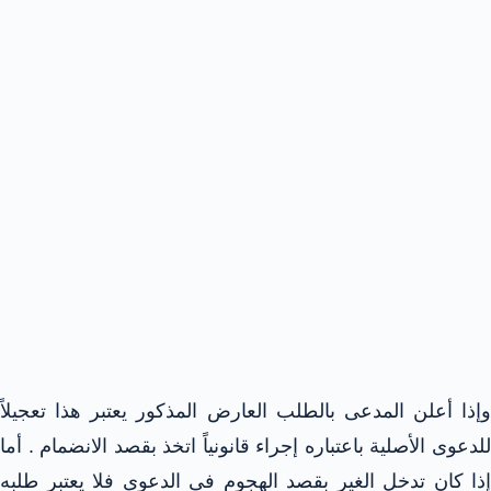
وإذا أعلن المدعى بالطلب العارض المذكور يعتبر هذا تعجيلاً
للدعوى الأصلية باعتباره إجراء قانونياً اتخذ بقصد الانضمام . أما
إذا كان تدخل الغير بقصد الهجوم فى الدعوى فلا يعتبر طلبه