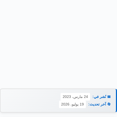
📅 نُشر في:
24 مارس، 2023
🔄 آخر تحديث:
19 يوليو، 2026