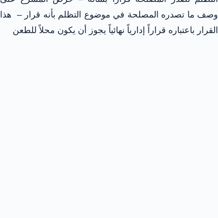
وصف ما تصدره المصلحة في موضوع التظلم بأنه قرار – هذا
القرار باعتباره قراراً إدارياً نهائياً يجوز أن يكون محلاً للطعن