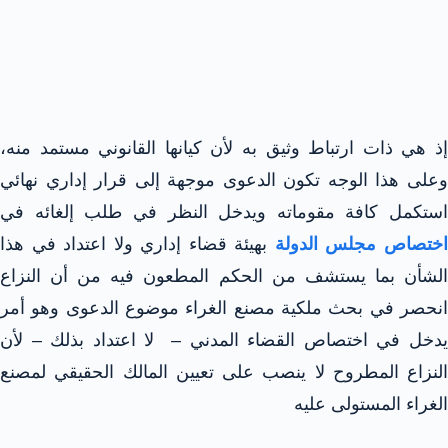
إذ هي ذات ارتباط وثيق به لأن كيانها القانوني مستمد منه،
وعلى هذا الوجه تكون الدعوى موجهة إلى قرار إداري نهائي
استكمل كافة مقوماته ويدخل النظر في طلب إلغائه في
ختصاص مجلس الدولة
بهيئة قضاء إداري ولا اعتداد في هذا
الشأن بما يستشف من الحكم المطعون فيه من أن النزاع
انحصر في بحث ملكية مصنع الغراء موضوع الدعوى وهو أمر
يدخل في اختصاص القضاء المدني – لا اعتداد بذلك – لأن
النزاع المطروح لا ينصب على تعيين المالك الحقيقي لمصنع
الغراء المستولى عليه