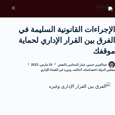
الإجراءات القانونية السليمة في
الفرق بين القرار الإداري لحماية
موقفك
عبدالعزيز حسين عمار المحامي بالنقض
24 مارس، 2023
مجلس الدولة: اختصاصاته، أحكامه، ودوره في القضاء الإداري