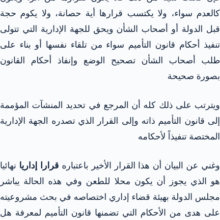
كالعدم سواء، ولا يكتسب قرارها أية حصانة، ولا يكوم حجة
قبل الدولة أو أصحاب الشأن ويحق للجهة الإدارية التي تتولى
تنفيذ أحكام قانون التأميم سواء من تلقاء نفسها أو بناء على
طلب أصحاب الشأن تصحيح الوضع وإنفاذ أحكام القانون
بصورة صحيحة
ويترتب على ذلك كله أن المرجع في تحديد المنشآت المؤممة
إلى قانون التأميم ذاته وإلى القرار الذي تصدره الجهة الإدارية
المختصة تنفيذاً لأحكامه
غني عن البيان أن هذا القرار الأخير باعتباره
قرارا إداريا
نهائيا
هو الذي يجوز أن يكون محلا للطعن وفي هذه الحالة يباشر
مجلس الدولة بهيئة قضاء إداري اختصاصه في بحث مشروعيته
على هدى من الأحكام التي تضمنها قانون التأميم لمعرفة هل