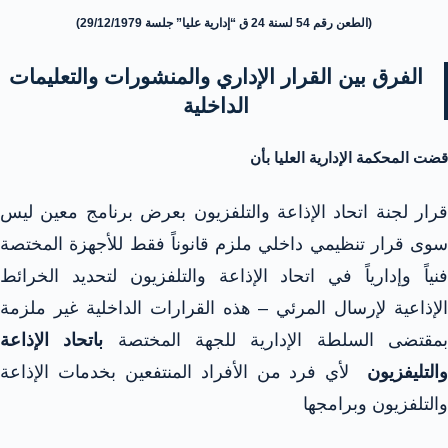
(الطعن رقم 54 لسنة 24 ق “إدارية عليا” جلسة 29/12/1979)
الفرق بين القرار الإداري والمنشورات والتعليمات
الداخلية
قضت المحكمة الإدارية العليا بأن
قرار لجنة اتحاد الإذاعة والتلفزيون بعرض برنامج معين ليس
سوى قرار تنظيمي داخلي ملزم قانوناً فقط للأجهزة المختصة
فنياً وإدارياً في اتحاد الإذاعة والتلفزيون لتحديد الخرائط
الإذاعية لإرسال المرئي – هذه القرارات الداخلية غير ملزمة
مقتضى السلطة الإدارية للجهة المختصة
باتحاد الإذاعة
والتليفزيون
لأي فرد من الأفراد المنتفعين بخدمات الإذاعة
والتلفزيون وبرامجها