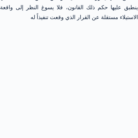
ينطبق عليها حكم ذلك القانون، فلا يسوغ النظر إلى واقعة
الاستيلاء مستقلة عن القرار الذي وقعت تنفيذاً له