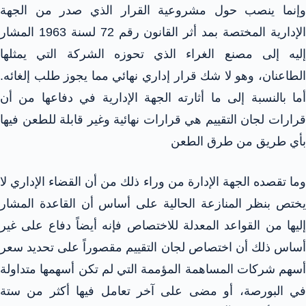
وإنما ينصب حول مشروعية القرار الذي صدر من الجهة
الإدارية المختصة بمد أثر القانون رقم 72 لسنة 1963 المشار
إليه إلى مصنع الغراء الذي تحوزه الشركة التي يمثلها
الطاعنان، وهو لا شك قرار إداري نهائي مما يجوز طلب إلغائه.
أما بالنسبة إلى ما أثارته الجهة الإدارية في دفاعها من أن
قرارات لجان التقييم هي قرارات نهائية وغير قابلة للطعن فيها
بأي طريق من طرق الطعن
وما تقصده الجهة الإدارة من وراء ذلك من أن القضاء الإداري لا
يختص بنظر المنازعة الحالية على أساس أن القاعدة المشار
إليها من القواعد المعدلة للاختصاص فإنه أيضاً دفاع على غير
أساس ذلك أن اختصاص لجان التقييم مقصوراً على تحديد سعر
أسهم شركات المساهمة المؤممة التي لم تكن أسهمها متداولة
في البورصة، أو مضى على آخر تعامل فيها أكثر من ستة