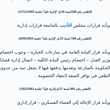
(الطعن رقم 188لسنة 28 ق “إدارية عليا” جلسة 17/11/1985)
وبأنه قرارات مجلس
التأديب
بالجامعة قرارات إدارية
(الطعن رقم 348 لسنة 25 ق “إدارية عليا” جلسة 29/5/1984)
وبأنه قرار النيابة العامة في منازعات الحيازة – وجوب اختصام
وزير العدل – اختصام رئيس النيابة الكلية – اتصال إدارة قضايا
الحكومة بالمنازعة وتقدمها بدفعها فيها لا يجعل ثمة من جدوى
الطعن في توافر الصفة لانعقاد الخصومة
(الطعن رقم 981 لسنة 27 ق إدارية عليا” جلسة 19/2/1983)
وبأنه قرار الإحالة إلى القضاء العسكري – قرار إداري