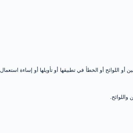
أو اللوائح أو الخطأ في تطبيقها أو تأويلها أو إساءة استعمال
 واللوائح.