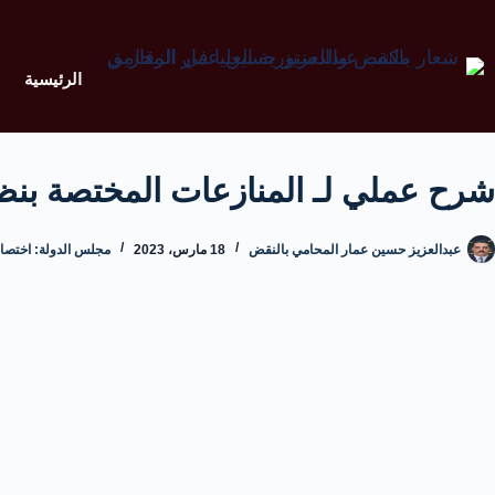
الرئيسية
شرح عملي لـ المنازعات المختصة بنظر
عبدالعزيز حسين عمار المحامي بالنقض
18 مارس، 2023
مجلس الدولة: اختصاص