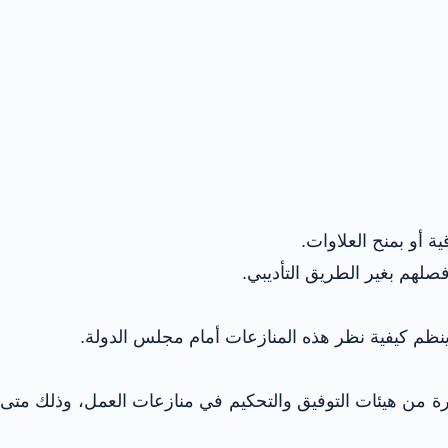
ية أو بمنح العلاوات.
 فصلهم بغير الطريق التأديبي.
 ينظم كيفية نظر هذه المنازعات أمام مجلس الدولة.
ادرة من هيئات التوفيق والتحكيم في منازعات العمل، وذلك متى