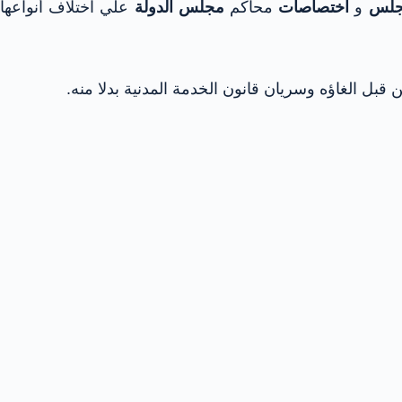
مجلس
و
اختصاصات
محاكم
مجلس الدولة
علي اختلاف أنواعها
قبل الغاؤه وسريان قانون الخدمة المدنية بدلا منه.