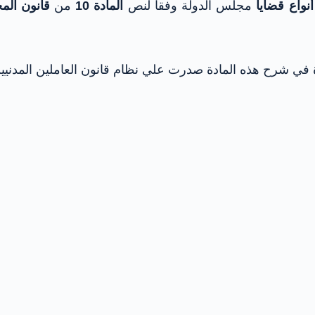
أنواع قضايا
مجلس الدولة وفقا لنص
المادة 10
من
قانون ال
دة في شرح هذه المادة صدرت علي نظام قانون العاملين المدنيين 