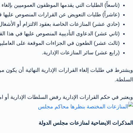
(تاسعاً) الطلبات التي يقدمها الموظفون العموميين بإلغاء ا
(عاشراً) طلبات التعويض عن القرارات المنصوص عليها في 
(حادي عشر) المنازعات الخاصة بعقود الالتزام أو الأشغال ا
(ثاني عشر) الدعاوى التأديبية المنصوص عليها في هذا القا
(ثالث عشر) الطعون في الجزاءات الموقعة على العاملين با
(رابع عشر) سائر المنازعات الإدارية.
ويشترط في طلبات إلغاء القرارات الإدارية النهائية أن يكون مر
السلطة.
ويعتبر في حكم القرارات الإدارية رفض السلطات الإدارية أو امتن
المذكرات الايضاحية لمنازعات مجلس الدولة