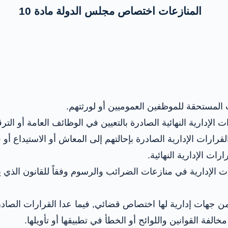
المنازعات اختصاص مجلس الدولة مادة 10
ت المستحقة للموظفين العموميين أو لورثتهم.
 الإدارية النهائية الصادرة بالتعيين في الوظائف العامة أو الترق
القرارات الإدارية الصادرة بإحالتهم إلى المعاش أو الاستيداع أو
ارات الإدارية النهائية.
ات الإدارية في منازعات الضرائب والرسوم وفقاً للقانون الذي
رة من جهات إدارية لها اختصاص قضائي, فيما عدا القرارات الص
فة القوانين واللوائح أو الخطأ في تطبيقها أو تأويلها.