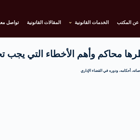
عن المكتب
الخدمات القانونية
المقالات القانونية
تواصل معن
ها محاكم وأهم الأخطاء التي يجب تجن
اته، أحكامه، ودوره في القضاء الإداري