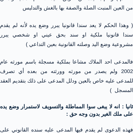
من العين المنبت الصلة والصفة بها بالغش والتدليس
( وهذا الحكم لا يعد سندا قانونيا يبرر وضع يده لأنه لم يقدم
سندا قانونيا ملكية او سند بحق عيني او شخصي يبرر
مشروعية وضع اليد وصلته القانونية بعين التداعي )
فالمدعى احد الملاك مشاعا بملكية مسجلة باسم مورثه عام
2002 ولم يصدر من مورثه وورثته من بعده أي تصرف
للمدعى عليه خاص بالعين ودلل المدعى على ذلك بتقديم العقد
المسجل )
ثانيا : انه لا يبغى سوا المماطلة والتسويف لاستمرار وضع يده
على ملك الغير بدون وجه حق :
فهذه الدعوى لم يقدم فيها المدعى عليه سنده القانوني على