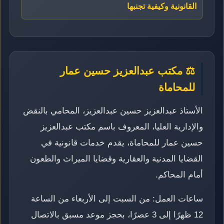
القانونية وكيفية تجنبها
⚖️ مكتب عبدالعزيز حسين عمار
للمحاماة
الأستاذ عبدالعزيز حسين عبدالعزيز، المحامي بالنقض
والإدارية العليا، المعروف باسم مكتب عبدالعزيز
حسين عمار للمحاماة، يقدم خدمات قانونية في
القضايا المدنية والعقارية وقضايا الميراث والطعون
أمام المحاكم.
ساعات العمل: من السبت إلى الأربعاء من الساعة
12 ظهرًا إلى 3 عصرًا، بحجز موعد مسبق بالاتصال