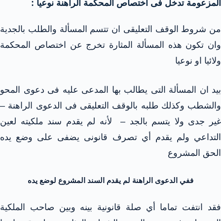
المزعومة تدخل فى اختصاص المحكمة الراهنة نوعيا :
من شروط الوقف التعليقى ان تتسم المسألة والطلب بالجدية
وان تكون هذه المسألة المثارة تخرج عن اختصاص المحكمة
ولائيا او نوعيا
بيد ان المسألة التى يطالب بها المدعى عليه فى دعوى المحو
والشطب وكذلك طلبه بالوقف التعليقى فى الدعوى الراهنة –
غير جدى ولا يتسم بالجد – لأنه لم يقدم سند ملكيته لعين
التداعي ولم يقدم أي تصرف قانونى يضفى على وضع يده
الحق المشروع
ففي الدعوى الراهنة لم يقدم السند المشروع لوضع يده
فقد انتفت تماما أي صلة قانونية بينه وبين صاحب الملكية