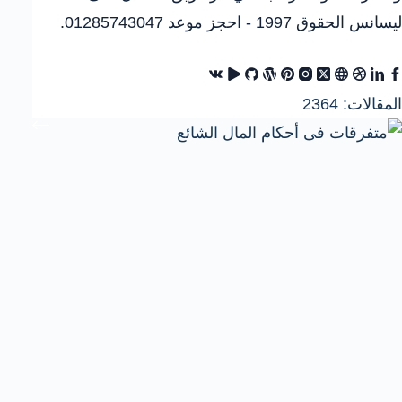
ليسانس الحقوق 1997 - احجز موعد 01285743047.
المقالات: 2364