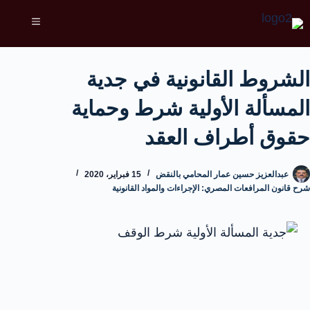
الشروط القانونية في جدية
المسألة الأولية شرط وحماية
حقوق أطراف العقد
عبدالعزيز حسين عمار المحامي بالنقض
15 فبراير، 2020
شرح قانون المرافعات المصري: الإجراءات والمواد القانونية