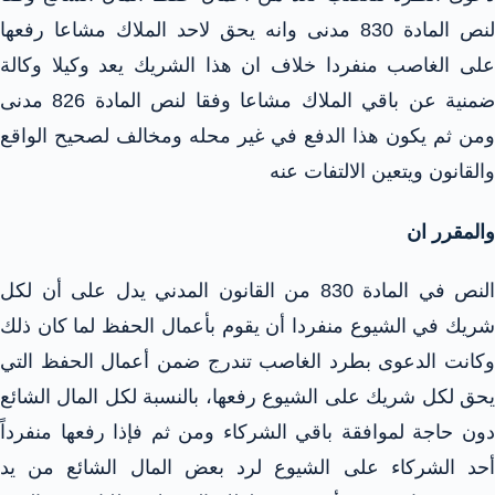
لنص المادة 830 مدنى وانه يحق لاحد الملاك مشاعا رفعها
على الغاصب منفردا خلاف ان هذا الشريك يعد وكيلا وكالة
ضمنية عن باقي الملاك مشاعا وفقا لنص المادة 826 مدنى
ومن ثم يكون هذا الدفع في غير محله ومخالف لصحيح الواقع
والقانون ويتعين الالتفات عنه
والمقرر ان
النص في المادة 830 من القانون المدني يدل على أن لكل
شريك في الشيوع منفردا أن يقوم بأعمال الحفظ لما كان ذلك
وكانت الدعوى بطرد الغاصب تندرج ضمن أعمال الحفظ التي
يحق لكل شريك على الشيوع رفعها، بالنسبة لكل المال الشائع
دون حاجة لموافقة باقي الشركاء ومن ثم فإذا رفعها منفرداً
أحد الشركاء على الشيوع لرد بعض المال الشائع من يد