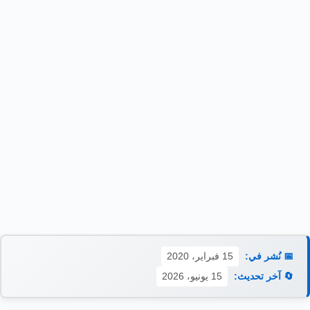
📅 نُشر في:
15 فبراير، 2020
🔄 آخر تحديث:
15 يونيو، 2026