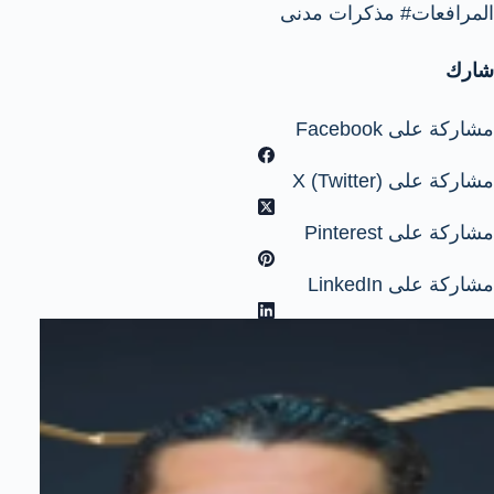
المرافعات
#
مذكرات مدنى
شارك
مشاركة على Facebook
مشاركة على X (Twitter)
مشاركة على Pinterest
مشاركة على LinkedIn