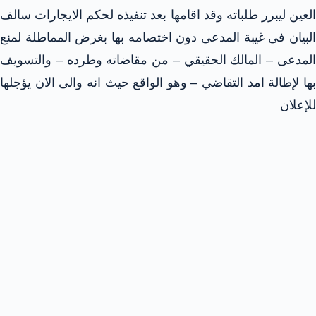
العين ليبرر طلباته وقد اقامها بعد تنفيذه لحكم الايجارات سالف
البيان فى غيبة المدعى دون اختصامه بها بغرض المماطلة لمنع
المدعى – المالك الحقيقي – من مقاضاته وطرده – والتسويف
بها لإطالة امد التقاضي – وهو الواقع حيث انه والى الان يؤجلها
للإعلان