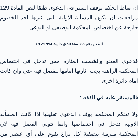
ان مناط الحكم بوقف السير فى الدعوى طبقا لنص المادة 129
مرافعات ان تكون المسألة الاولية التى يثيرها احد الخصوم
خارجة عن اختصاص المحكمة الوظيفي او النوعي
الطعن رقم 83 لسنة 60 ق جلسة 7/12/1994
فدعوى المحو والشطب المثارة ممن تدخل فى اختصاص
المحكمة الراهنة يجب اثارتها امامها للفصل فيه حتى وان كانت
امام دائرة اخرى
فالمستقر عليه في الفقه :
ولا تحكم المحكمة بوقف الدعوى تعليقيا اذا كانت المسألة
الاولية تدخل فى اختصاصها وانما تتولى الفصل فيه لان
المحكمة ملزمة بتصفية كل نزاع يقوم على أي عنصر من