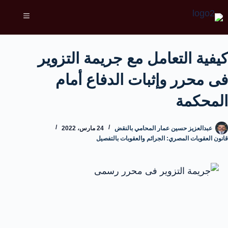
كيفية التعامل مع جريمة التزوير
فى محرر وإثبات الدفاع أمام
المحكمة
عبدالعزيز حسين عمار المحامي بالنقض
24 مارس، 2022
قانون العقوبات المصري: الجرائم والعقوبات بالتفصيل