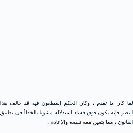
لما كان ما تقدم ، وكان الحكم المطعون فيه قد خالف هذا
النظر فإنه يكون فوق فساد استدلاله مشوبا بالخطأ فى تطبيق
القانون ، مما يتعين معه نقضه والإعادة .