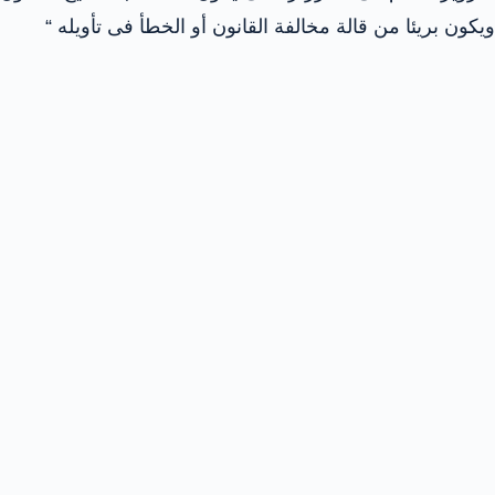
ويكون بريئا من قالة مخالفة القانون أو الخطأ فى تأويله “