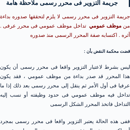
جريمة التزوير فى محرر رسمى ملاحظة هامة
جريمة التزوير فى محرر رسمى لا يلزم لتحققها صدوره بداءة
ن
موظف عمومي
تداخل موظف عمومي فى محرر عرفى .
أثره . اكتسابه صفة المحرر الرسمى منذ صدوره
قضت محكمة النقض بأن :
ليس بشرط لاعتبار التزوير واقعا فى محرر رسمى أن يكون
هذا المحرر قد صدر بداءة من موظف عمومي ، فقد يكون
عرفيا فى أول الأمر ثم ينقل إلى محرر رسمى بعد ذلك إذا ما
تداخل فيه موظف عمومي فى حدود وظيفته أو نسب إليه
التداخل فاتخذ المحرر الشكل الرسمى
ففى هذه الحالة يعتبر التزوير واقعا فى محرر رسمى بمجرد