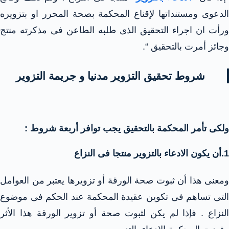
الدعوى ومستنداتها لإقناع المحكمة بصحة المحرر او بتزويره
ورأت ان اجراء التحقيق الذى طلبه الطاعن فى مذكرته منتج
وجائز أمرت بالتحقيق “.
شروط تحقيق التزوير مدنيا و جريمة التزوير
ولكى تأمر المحكمة بالتحقيق يجب توافر أربعة شروط :
1.أن يكون الادعاء بالتزوير منتجا فى النزاع
ومعنى هذا أن ثبوت صحة الورقة أو تزويرها يعتبر من العوامل
التى تساهم فى تكوين عقيدة المحكمة عند الحكم فى موضوع
النزاع . فإذا لم يكن لثبوت صحة أو تزوير الورقة هذا الأثر