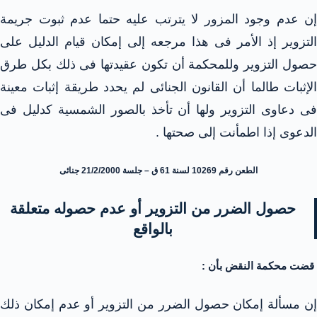
إن عدم وجود المزور لا يترتب عليه حتما عدم ثبوت جريمة
التزوير إذ الأمر فى هذا مرجعه إلى إمكان قيام الدليل على
حصول التزوير وللمحكمة أن تكون عقيدتها فى ذلك بكل طرق
الإثبات طالما أن القانون الجنائى لم يحدد طريقة إثبات معينة
فى دعاوى التزوير ولها أن تأخذ بالصور الشمسية كدليل فى
الدعوى إذا اطمأنت إلى صحتها .
الطعن رقم 10269 لسنة 61 ق – جلسة 21/2/2000 جنائى
حصول الضرر من التزوير أو عدم حصوله متعلقة
بالواقع
قضت محكمة النقض بأن :
إن مسألة إمكان حصول الضرر من التزوير أو عدم إمكان ذلك