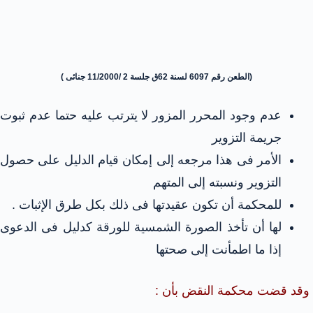
(الطعن رقم 6097 لسنة 62ق جلسة 2 /11/2000 جنائى )
عدم وجود المحرر المزور لا يترتب عليه حتما عدم ثبوت
جريمة التزوير
الأمر فى هذا مرجعه إلى إمكان قيام الدليل على حصول
التزوير ونسبته إلى المتهم
للمحكمة أن تكون عقيدتها فى ذلك بكل طرق الإثبات .
لها أن تأخذ الصورة الشمسية للورقة كدليل فى الدعوى
إذا ما اطمأنت إلى صحتها
وقد قضت محكمة النقض بأن :