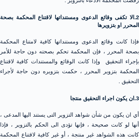
رفضت المحكمة الادعاء بالتزوير .
2.الا تكفى وقائع الدعوى ومستنداتها لاقتناع المحكمة بصحة
المحرر او بتزويرها
فإذا كانت وقائع الدعوى ومستنداتها كافية لامتناع المحكمة
بصحة المحرر ، فإن المحكمة تحكم بصحته دون حاجة للأمر
بإجراء التحقيق وإذا كانت الوقائع والمستندات كافية لاقتناع
المحكمة بتزوير المحرر ، حكمت بتزويره دون حاجة لأجراء
التحقيق .
3.ان يكون اجراء التحقيق منتجا
أي ان يكون من شأن شواهد التزوير التى يستند اليها المدعى ،
أنها لو كانت صحيحة ، فإنها تؤدى الى الحكم بالتزوير ، فإذا
كانت هذه الشواهد غير منتجة ، أو غير كافية لاقتناع المحكمة