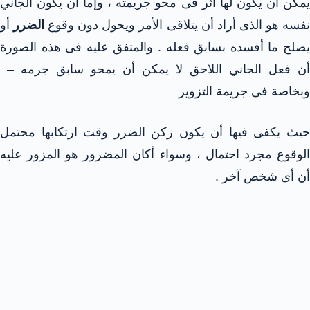
يمكن أن يكون لها أثر فى محو جريمته ، وإما أن يكون الجاني
فسه هو الذى أراد أن يتلاقى الأمر ويحول دون وقوع
الضرر
أو
يصلح ما أفسده بسابق فعله . والمتفق عليه فى هذه الصورة
أن فعل الجاني اللاحق لا يمكن أن يمحو سابق جرمه –
وبخاصة فى جريمة التزوير
حيث يكفى فيها أن يكون ركن الضرر وقت ارتكابها محتمل
الوقوع مجرد احتمال ، وسواء أكان المضرور هو المزور عليه
أن أى شخص آخر .