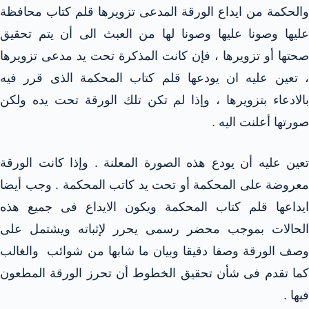
والحكمة من ايداع الورقة المدعى تزويرها قلم كتاب محافظة
عليها وصونا عليها وصونا لها من العبث الى أن يتم تحقيق
صحتها أو تزويرها ، فإن كانت المذكرة تحت يد مدعى تزويرها
، تعين عليه ان يودعها قلم كتاب المحكمة الذى قرر فيه
بالادعاء بتزويرها ، وإذا لم تكن تلك الورقة تحت يده ولكن
صورتها أعلنت اليه .
تعين عليه أن يودع هذه الصورة المعلنة . وإذا كانت الورقة
معروضة على المحكمة أو تحت يد كاتب المحكمة . وجب أيضا
ايداعها قلم كتاب المحكمة ويكون الايداع فى جميع هذه
الحالات بموجب محضر رسمى يحرر لإثباته ويشتمل على
وصف الورقة وصفا دقيقا وبيان ما شابها من شوائب والغالب
كما تقدم فى شأن تحقيق الخطوط أن تحرز الورقة المطعون
فيها .