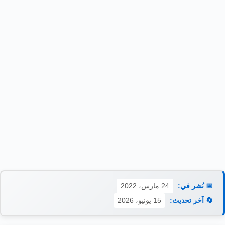
📅 نُشر في:
24 مارس، 2022
🔄 آخر تحديث:
15 يونيو، 2026