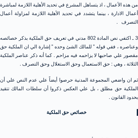
من هذه الأعمال ، اذ يتساهل المشرع في تحديد الأهلية اللازمة لمباشرة
أعمال الادارة ، بينما يتشدد في تحديد الأهلية اللازمة لمزاولة أعمال
التصرف .
3 ـ اكتفي نص المادة 802 مدني في تعريف حق الملكية بذكر خصائصه
وعناصره ، ففي قوله ” للمالك الشئ وحده ” إشارة الي ان الملكية حق
مقصور علي صاحبها لا يزاحمه فيه مزاحم . كما أنه ذكر عناصر الملكية
الثلاثة ، وهي : حق الاستعمال وحق الاستغلال وحق التصرف .
ثم ان واضعي المجموعة المدنية حرصوا أيضاً علي عدم النص علي أن
الملكية حق مطلق ، بل علي العكس ذكروا أن سلطات المالك تتقيد
بحدود القانون .
خصائص حق الملكية