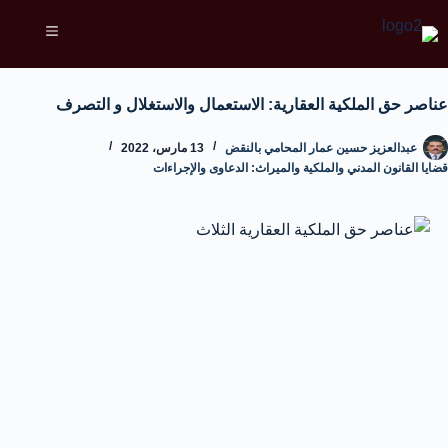
عناصر حق الملكية العقارية: الاستعمال والاستغلال و التصرف
عبدالعزيز حسين عمار المحامي بالنقض
13 مارس، 2022
قضايا القانون المدني والملكية والميراث: الدعاوى والإجراءات