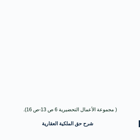
( مجموعة الأعمال التحضيرية 6 ص 13-ص 16).
شرح حق الملكية العقارية