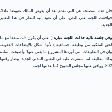
فان هذه المصلحة هي التي تقدم بعد أن يعوض المالك تعويضا عادلا.
فوافقت اللجنة على النص، على أن تعود إليه للنظر في هذا التعبير
الجديد.
وفي جلسة تالية حذفت اللجنة عبارة
( علي أن يكون ذلك متفقا مع ما
لحق الملكية من وظيفة اجتماعية ) لأنها أشكل بالإيضاحات الفقهية،
وان في التطبيقات التي أوردها المشروع ما يغني عنها” وأصبحت المادة
بذلك مطابقة لما استقرت عليه في التقنين المدني الجديد، وصار رقمها
802. ووافق عليها مجلس الشيوخ كما عدلتها لجنته