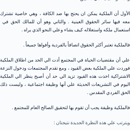
الأول أن الملكية يمكن ان يحتج بها ضد الكافة ، وهي خاصية تشترك
معه فيها سائر الحقوق العينية . والثاني وهو أن للمالك الحق في
استعمال ملكه واستغلاله كيف يشاء وعلي النحو الذي يراه .
فالملكية تعتبر أكثر الحقوق اتصافاً بالفردية وأفواها جميعاً .
علي أن مقتضيات الحياة في المجتمع أدت الي الحد من اطلاق الملكية
فوردت علي الملكية بعض القيود ، ومع تقدم المجتمعات ودخول النزعة
الاشتراكية اخذت هذه القيود تزيد الي حد أن أصبح ينظر الي الملكية
اليوم في التشريعات الحديثة علي أنها وظيفة اجتماعية ، وليست ذلك
الحق الفردي المقدس .
فالملكية وظيفة يجب أن تقوم بها لتحقيق الصالح العام للمجتمع .
ويترتب علي هذه النظرة الجديدة نتيجتان :