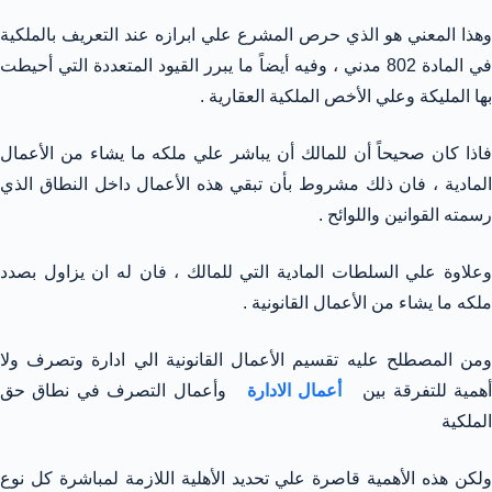
وهذا المعني هو الذي حرص المشرع علي ابرازه عند التعريف بالملكية
في المادة 802 مدني ، وفيه أيضاً ما يبرر القيود المتعددة التي أحيطت
بها المليكة وعلي الأخص الملكية العقارية .
فاذا كان صحيحاً أن للمالك أن يباشر علي ملكه ما يشاء من الأعمال
المادية ، فان ذلك مشروط بأن تبقي هذه الأعمال داخل النطاق الذي
رسمته القوانين واللوائح .
وعلاوة علي السلطات المادية التي للمالك ، فان له ان يزاول بصدد
ملكه ما يشاء من الأعمال القانونية .
ومن المصطلح عليه تقسيم الأعمال القانونية الي ادارة وتصرف ولا
همية للتفرقة بين
أعمال الادارة
وأعمال التصرف في نطاق حق
الملكية
ولكن هذه الأهمية قاصرة علي تحديد الأهلية اللازمة لمباشرة كل نوع