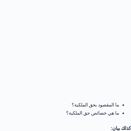
ما المقصود بحق الملكية؟
ما هي خصائص حق الملكية؟
كذلك بيان: