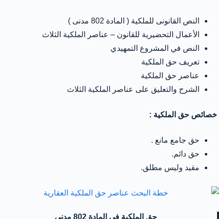
النص القانونى للملكية ( المادة 802 مدنى )
الأعمال التحضيرية للقانون – عناصر الملكية الثلاث
النص في المشروع التمهيدي
تعريف حق الملكية
عناصر حق الملكية
الشرح والتعليق على عناصر الملكية الثلاث
خصائص حق الملكية :
حق جامع مانع .
حق دائم.
مقيد وليس مطلق.
حق الملكية في المادة 802 مدنى