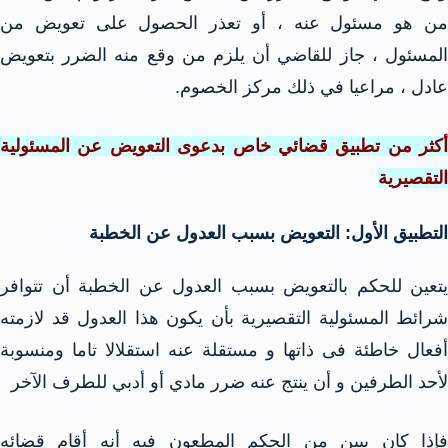
من هو مسئول عنه ، أو تعذر الحصول على تعويض من
المسئول ، جاز للقاضي أن يلزم من وقع منه الضرر بتعويض
عادل ، مراعيا في ذلك مركز الخصوم.
أكثر من تطبيق قضائي خاص بدعوى التعويض عن المسئولية
التقصيرية
التطبيق الأول: التعويض بسبب العدول عن الخطبة
يتعين للحكم بالتعويض بسبب العدول عن الخطبة أن تتوافر
شرائط المسئولية التقصيرية بأن يكون هذا العدول قد لازمته
أفعال خاطئة فى ذاتها و مستقلة عنه استقلالا تاما ومنسوبة
لأحد الطرفين و أن ينتج عنه ضرر مادي أو أدبي للطرف الآخر
فإذا كان يبين من الحكم المطعون فيه أنه أقام قضائه