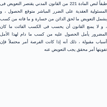
طبقاً لنص المادة 221 من القانون المدني يقتصر التعويض فى
المسئولية العقدية على الضرر المباشر متوقع الحصول ، و
يشمل التعويض ما لحق الدائن من خسارة و ما فاته من كسب
، و لا يمنع القانون أن يحسب فى الكسب الفائت ما كان
المضرور يأمل الحصول عليه من كسب ما دام لهذا الأمل
أسباب مقبولة ، ذلك أنه إذا كانت الفرصة أمر محتملاً فإن
تفويتها أمر محقق يجب التعويض عنه