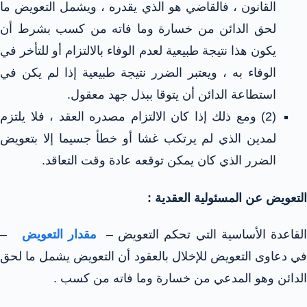
القانون ، فالقاضي هو الذي يقدره ، ويشمل التعويض ما
لحق الدائن من خسارة وما فاته من كسب بشرط أن
يكون هذا نتيجة طبيعية لعدم الوفاء بالالتزام أو للتأخر في
الوفاء به ، ويعتبر الضرر نتيجة طبيعية إذا لم يكن في
استطاعة الدائن أن يتوقا ببذل جهد معقول.
(2) ومع ذلك إذا كان الالتزام مصدره العقد ، فلا يلتزم
لمدين الذي لم يرتكب غشا أو خطأ جسيما إلا بتعويض
الضرر الذي كان يمكن توقعه عادة وقت التعاقد.
التعويض عن المسئولية العقدية :
لقاعدة الأساسية التي تحكم التعويض –
مقدار التعويض
–
في دعاوى التعويض للإخلال بالعقود أن التعويض يشمل ما لحق
الدائن وهو المدعي من خسارة وما فاته من كسب .