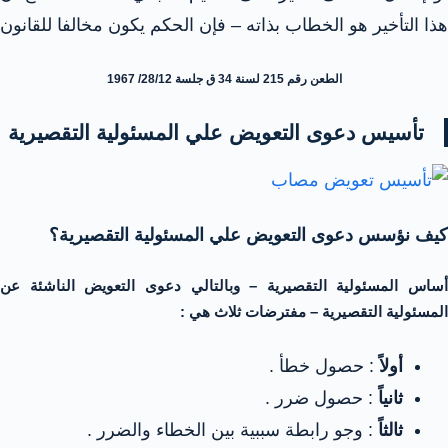
هذا التأخير هو الخطاب بذاته – فإن الحكم يكون مخالفا للقانون
الطعن رقم 215 لسنة 34 ق جلسة 28/12/ 1967
تأسيس دعوى التعويض علي المسئولية التقصيرية
كيف نؤسس دعوى التعويض علي المسئولية التقصيرية؟
أساس المسئولية التقصيرية – وبالتالي دعوى التعويض الناشئة عن
المسئولية التقصيرية – مفترضات ثلاث هي :
أولاً
: حصول خطأ .
ثانياً
: حصول ضرر .
ثالثاً
: وجو رابطة سببية بين الخطاء والضرر .