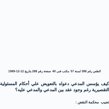
الطعن رقم 388 لسنة 57 مكتب فنى 40 صفحة رقم 288 بتاريخ 12-12-1989
كيف يؤسس المدعي دعواه بالتعويض علي أحكام المسئولية
التقصيرية رغم وجود عقد بين المدعي والمدعي عليه؟
تجيب محكمة النقض :