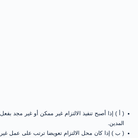
( أ ) إذا أصبح تنفيذ الالتزام غير ممكن أو غير مجد بفعل
المدين.
( ب ) إذا كان محل الالتزام تعويضا ترتب على عمل غير