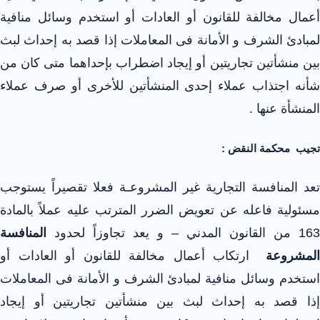
أعمال مخالفة للقانون أو العادات أو استخدم وسائل منافية
لمبادئ الشرف و الأمانة فى المعاملات إذا قصد به إحداث لبث
بين منشأتين تجاريتين أو إيجاد اضطراب بإحداهما متى كان من
شأنه اجتذاب عملاء إحدى المنشأتين للأخرى أو صرف عملاء
المنشأة عنها .
تجيب محكمة النقض :
تعد المنافسة التجارية غير المشروعـة فعلا تقصيراً يستوجب
مسئولية فاعله عن تعويض الضرر المترتب عليه عملاً بالمادة
163 من القانون المدني – و يعد تجاوزاً لحدود
المنافسة
المشروعة
ارتكاب أعمال مخالفة للقانون أو العادات أو
استخدم وسائل منافية لمبادئ الشرف و الأمانة فى المعاملات
إذا قصد به إحداث لبث بين منشأتين تجاريتين أو إيجاد