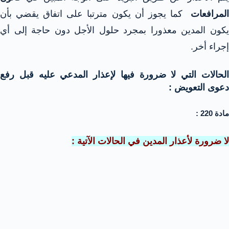
لمرافعات
كما يجوز أن يكون مترتبا على اتفاق يقضي بأن
يكون المدين معذورا بمجرد حلول الأجل دون حاجة إلى أي
إجراء أخر.
الحالات التي لا ضرورة فيها لإعذار المدعي عليه قبل رفع
دعوى التعويض :
مادة 220 :
لا ضرورة لأعذار المدين في الحالات الآتية :