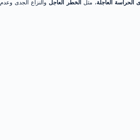
الحراسة العاجلة
، مثل
الخطر
العاجل
والنزاع الجدى وعدم