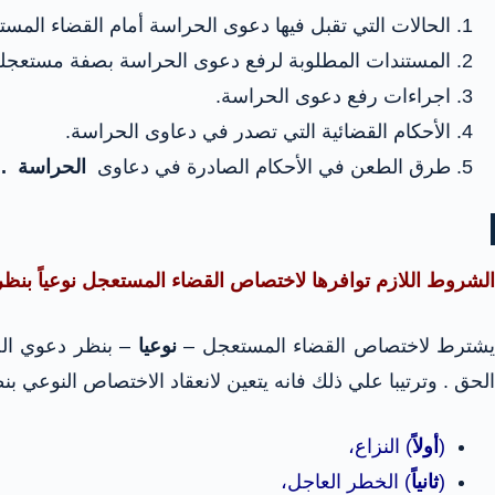
الحالات التي تقبل فيها دعوى الحراسة أمام القضاء المس
المستندات المطلوبة لرفع دعوى الحراسة بصفة مستعجلة
اجراءات رفع دعوى الحراسة.
الأحكام القضائية التي تصدر في دعاوى الحراسة.
طرق الطعن في الأحكام الصادرة في دعاوى
الحراسة .
الشروط اللازم توافرها لاختصاص القضاء المستعجل نوعياً بنظر
شترط لاختصاص القضاء المستعجل –
نوعيا
– بنظر دعوي الح
الحق . وترتيبا علي ذلك فانه يتعين لانعقاد الاختصاص النوعي 
(
أولاً
) النزاع،
(
ثانياً
) الخطر العاجل،