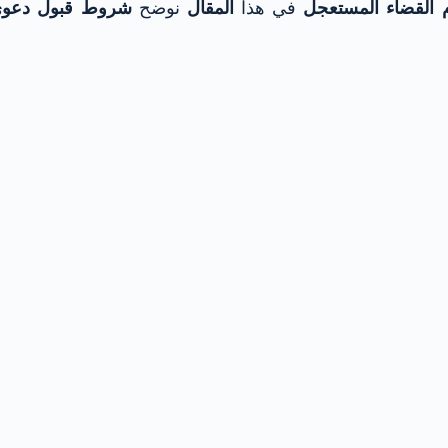
القضاء المستعجل
في هذا
المقال
نوضح
شروط قبول دعوى 