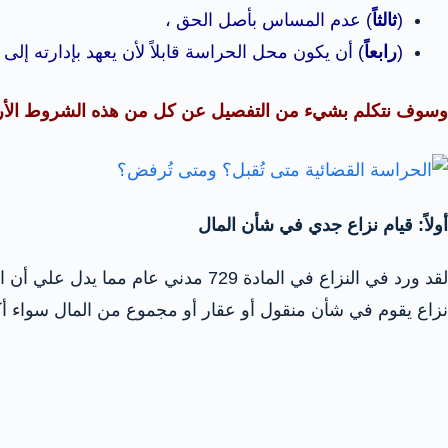
(
ثالثاً
) عدم المساس بأصل الحق ،
(
رابعاً
) أن يكون محل الحراسة قابلاً لأن يعهد بإدارته إلى ا
وسوف نتكلم بشيء من التفصيل عن كل من هذه الشروط الأربعة
أولاً: قيام نزاع جدي في شأن المال
لقد ورد في النزاع في المادة 729
نزاع يقوم في شأن منقول أو عقار أو مجموع من المال سواء أكا