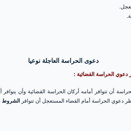
تعجل.
.
دعوى الحراسة العاجلة نوعيا
 دعوي الحراسة القضائية :
راسة أن تتوافر أمامه أركان الحراسة القضائية وأن يتواف
بنظر دعوي الحراسة أمام القضاء المستعجل أن تتوافر
الشروط ال