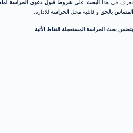
عرف فى هذا
البحث
على
شروط قبول دعوى الحراسة أمام 
المساس بالحق
و قابلبة محل
الحراسة
للادارة.
يتضمن بحث الحراسة المستعجلة النقاط الأتية