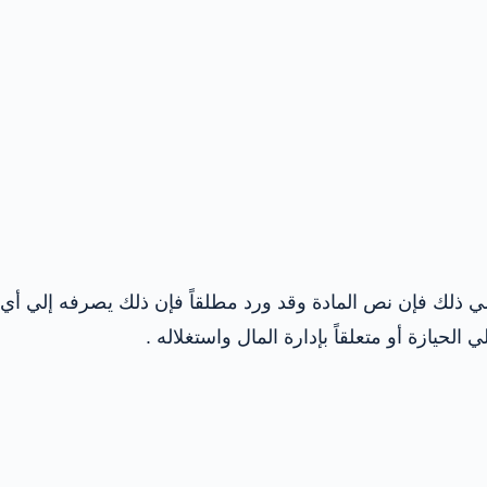
 أي شرط وعلي ذلك فإن نص المادة وقد ورد مطلقاً فإن ذلك يصرفه إلي أي
 الحيازة أو متعلقاً بإدارة المال واستغلاله .