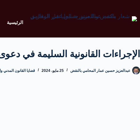
الرئيسية
الإجراءات القانونية السليمة في دع
عبدالعزيز حسين عمار المحامي بالنقض
25 مايو، 2024
قضايا القانون المدني وا