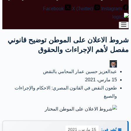
Facebook
X (Twitter)
Instagram
شروط الاعلان على الموطن توضيح قانوني
مفصل لأهم الإجراءات والحقوق
عبدالعزيز حسين عمار المحامي بالنقض
15 مارس، 2021
طعون النقض في القانون المصري: الاحكام والإجراءات
والصيغ
📅 نُشر في:
15 مارس، 2021