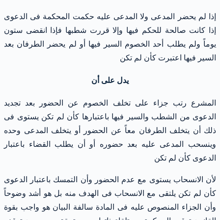
إذا لم يحضر المدعى ولا المدعى عليه حكمت المحكمة فى الدعوى
إذا كانت صالحة للحكم فيها وإلا قررت شطبها فإذا انقضى ستون
يوماً ولم يطلب أحد الخصوم السير فيها أو لم يحضر الطرفان بعد
السير فيها اعتبرت كأن لم تكن
يدل على أن
المشرع رتب جزاء على تخلف الخصوم عن الحضور بعد تجديد
الدعوى من الشطب والسير فيها باعتبارها كأن لم تكن يستوى فى
ذلك أن يتخلف الطرفان معاً عن الحضور أو يتخلف المدعى وحده
وينسحب المدعى عليه بعد حضوره أو أن يطلب القضاء باعتبار
الدعوى كأن لم تكن
لأن الانسحاب يستوى مع عدم الحضور وأن التمسك باعتبار الدعوى
كأن لم تكن يلتقى مع الانسحاب فى الهدف منه بل هو أشد وضوحاً
وأن الجزاء المنصوص عليه فى المادة سالفة البيان هو واجب بقوة