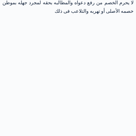
لا يحرم الخصم من رفع دعواه والمطالبه بحقه لمجرد جهله بموطن
خصمه الأصلى أو تهربه والتلاعب فى ذلك