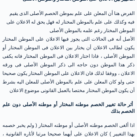
الفرض هنا أن المعلن على علم بموطن الخصم الأصلى الذى يقيم
فيه وكذلك على علم بالموطن المختار له فهل يحق له الاعلان على
الموطن المختار رغم علمه بالموطن الأصلى
الأصل أنه فى الحالات التى يجوز فيها الاعلان على الموطن المختار
يكون لطالب الاعلان أن يختار بين الاعلان فى الموطن المختار أو
الموطن الأصلى ، فاذا اختار الاعلان فى الموطن المختار فانه يكفى
ذكر هذا الموطن دون حاجه الى ذكر الموطن الأصلى فى ورقه
الاعلان ، ووفقا لذلك فان الاعلان على الموطن المختار يكون صحيحا
حتى ولو كان المعلن على علم بالموطن الأصلى للمعلن اليه بشرط
أن يكون الموطن المختار مختصا بالعمل القانونى موضوع الاعلان
أثر حالة تغيير الخصم موطنه المختار أو موطنه الأصلى دون علم
الخصم بذلك
اذا ألغى الخصم موطنه الأصلى أو موطنه المختار ( ولم يخبر خصمه
بهذا التغيير ) كان الاعلان على أيهما صحيحا مرتبا لأثاره القانونية ،