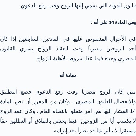
قانون الدولة التي ينتمي إليها الزوج وقت رفع الدعوي
وفي المادة 14 علي أنه :
في الأحوال المنصوص عليها في المادتين السابقتين إذا كان
أحد الزوجين مصرياً وقت انعقاد الزواج يسري القانون
المصري وحده فيما عدا شروط الأهلية للزواج
مفادة أنه
متي كان الزوج مصريا وقت رفع الدعوى خضع التطليق
والانفصال للقانون المصري ، وكان من المقرر أن نص المادة
14 المشار إليها نص آمر متعلق بالنظام العام ، وكان عقد الزوج
لا يكسب أيا من الزوجين فيما يختص بالطلاق أو التطليق حقاً
مستقرا لا يتأثر بما قد يطرأ بعد إبرامه