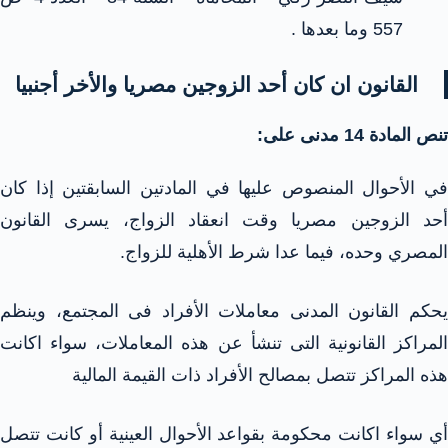
557 وما بعدها .
القانون ان كان أحد الزوجين مصريا والأخر أجنبيا
تنص المادة 14
مدنى على:
في الأحوال المنصوص عليها في المادتين السابقتين إذا كان
أحد الزوجين مصريا وقت انعقاد الزواج، يسرى القانون
المصري وحده، فيما عدا شرط الأهلية للزواج.
يحكم القانون المدنى معاملات الأفراد فى المجتمع، وينظم
المراكز القانونية التى تنشأ عن هذه المعاملات، سواء اكانت
هذه المراكز تتصل بمصالح الأفراد ذات القيمة المالية
أي سواء اكانت محكومة بقواعد الأحوال العينية أو كانت تتصل