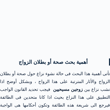
أهمية بحث صحة أو بطلان الزواج
تأتى أهمية هذا البحث فى حالة نشوء نزاع حول صحة أو بطلان
الزواج والأثار المترتبة على هذا الزواج ، وبشكل أوضح اذا
شب نزاع بين
زوجين مسيحيين
فيجب تحديد القانون الواجب
التطبيق على هذا النزاع بحيث اذا كانا متحدين فى الطائفة
فيرجع الى شريعة هذه الطائفة وتكون أحكامها هى الواجبة