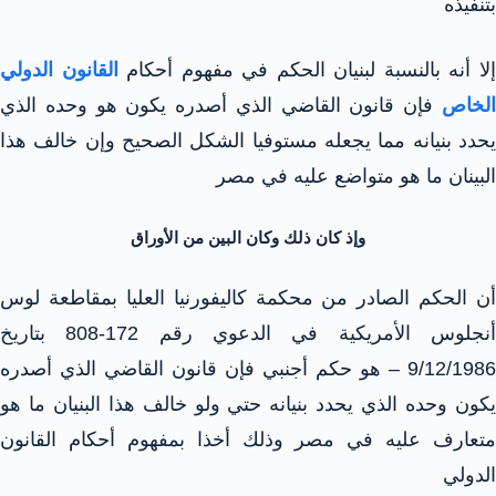
بتنفيذه
لا أنه بالنسبة لبنيان الحكم في مفهوم أحكام
القانون الدولي
الخاص
فإن قانون القاضي الذي أصدره يكون هو وحده الذي
يحدد بنيانه مما يجعله مستوفيا الشكل الصحيح وإن خالف هذا
البينان ما هو متواضع عليه في مصر
وإذ كان ذلك وكان البين من الأوراق
أن الحكم الصادر من محكمة كاليفورنيا العليا بمقاطعة لوس
أنجلوس الأمريكية في الدعوي رقم 172-808 بتاريخ
9/12/1986 – هو حكم أجنبي فإن قانون القاضي الذي أصدره
يكون وحده الذي يحدد بنيانه حتي ولو خالف هذا البنيان ما هو
متعارف عليه في مصر وذلك أخذا بمفهوم أحكام القانون
الدولي