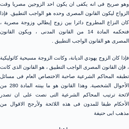
وهو صريح فى انه يكفى ان يكون احد الزوجين مصريا وقت
الزواج ليكون القانون المصرى وحده هو الواجب التطبيق. فإذا
كان النزاع المطروح دائرا بين زوج إيطالي وزوجة مصرية ،
فتحكمه المادة 14 من القانون المدنى ، ويكون القانون
المصرى هو القانون الواجب التطبيق .
فإذا كان الزوج يهودي الديانة، وكانت الزوجة مسيحية كاثوليكية
، فإن القانون المصرى الواجب التطبيق ، هو القانون الذى كانت
تطبقه المحاكم الشرعية صاحبة الاختصاص العام فى مسائل
الأحوال الشخصية. وهذا القانون هو ما بينته المادة 280 من
لائحة ترتيب المحاكم الشرعية التى نصت على ان تصدر
الأحكام طبقا للمدون فى هذه اللائحة ولأرجح الاقوال من
مذهب ابى حنيفة