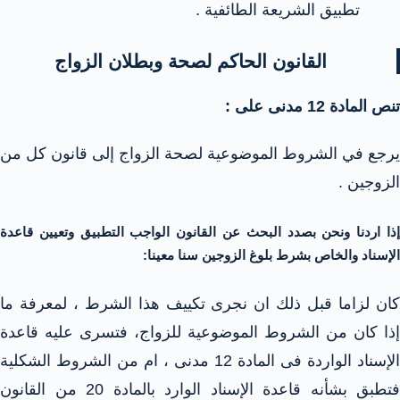
تطبيق الشريعة الطائفية .
القانون الحاكم لصحة وبطلان الزواج
تنص المادة 12 مدنى على :
يرجع في الشروط الموضوعية لصحة الزواج إلى قانون كل من
الزوجين .
إذا اردنا ونحن بصدد البحث عن القانون الواجب التطبيق وتعيين قاعدة
الإسناد والخاص بشرط بلوغ الزوجين سنا معينا:
كان لزاما قبل ذلك ان نجرى تكييف هذا الشرط ، لمعرفة ما
إذا كان من الشروط الموضوعية للزواج، فتسرى عليه قاعدة
الإسناد الواردة فى المادة 12 مدنى ، ام من الشروط الشكلية
فتطبق بشأنه قاعدة الإسناد الوارد بالمادة 20 من القانون