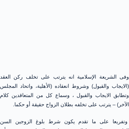
وفى الشريعة الإسلامية انه يترتب على تخلف ركن العقد
(الايجاب والقبول) وشروط انعقاده (الأهلية، واتحاد المجلس
وتطابق الايجاب والقبول ، وسماع كل من المتعاقدين كلام
الآخر) – يترتب على تخلفه بطلان الزواج حقيقة أو حكما.
وتفريعا على ما تقدم يكون شرط بلوغ الزوجين السن