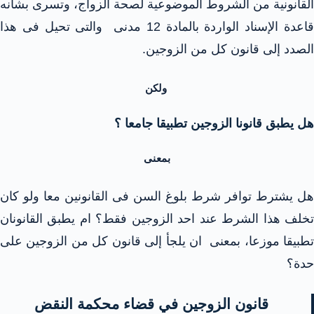
القانونية من الشروط الموضوعية لصحة الزواج، وتسرى بشأنه
قاعدة الإسناد الواردة بالمادة 12 مدنى والتى تحيل فى هذا
الصدد إلى قانون كل من الزوجين.
ولكن
هل يطبق قانونا الزوجين تطبيقا جامعا ؟
بمعنى
هل يشترط توافر شرط بلوغ السن فى القانونين معا ولو كان
خلف هذا الشرط عند احد
الزوجين فقط؟ ام يطبق القانونان
طبيقا موزعا، بمعنى
ان يلجأ إلى قانون كل من الزوجين على
حدة؟
قانون الزوجين في قضاء محكمة النقض