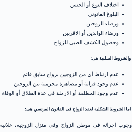
اختلاف النوع أو الجنس
البلوغ القانونى
ورضاء الزوجين
ورضاء الوالدين أو الاقربين
وحصول الكشف الطبى للزواج
والشروط السلبية هى:
عدم ارتباط أي من الزوجين بزواج سابق قائم
عدم وجود قرابة أو مصاهرة محرمية بين الزوجين
عدم وجود المطلقة أو الارملة فى عدة الطلاق أو الوفاة
اما الشروط الشكلية
لعقد الزواج فى القانون الفرنسي هى:
وجوب اجرائه فى موطن الزواج وفى منزل الزوجية، علانية