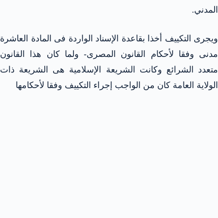
المدني.
ويجرى التكييف أخذا بقاعدة الإسناد الواردة فى المادة العاشرة
مدنى وفقا لأحكام القانون المصرى- ولما كان هذا القانون
تعدد الشرائع
وكانت الشريعة الإسلامية هى الشريعة ذات
الولاية العامة كان من الواجب إجراء التكييف وفقا لأحكامها