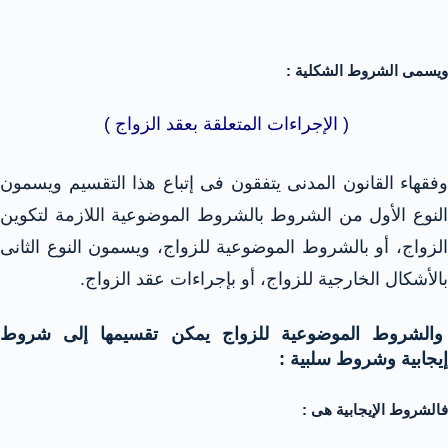
ويسمى الشروط الشكلية :
( الإجراءات المتعلقة بعقد الزواج )
وفقهاء القانون المدنى يتفقون فى إتباع هذا التقسيم
ويسمون
النوع الأول من الشروط بالشروط الموضوعية اللازمة لتكوين
الزواج، أو بالشروط الموضوعية للزواج، ويسمون النوع الثانى
بالأشكال الخارجية للزواج، أو بإجراءات عقد الزواج.
والشروط الموضوعية للزواج يمكن تقسيمها إلى شروط
إيجابية وشروط سلبية :
فالشروط الإيجابية هى :