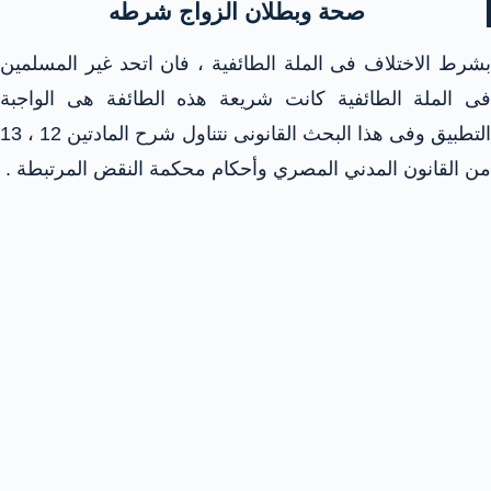
صحة وبطلان الزواج شرطه
بشرط الاختلاف فى الملة الطائفية ، فان اتحد غير المسلمين
فى الملة الطائفية كانت شريعة هذه الطائفة هى الواجبة
التطبيق وفى هذا البحث القانونى نتناول شرح المادتين 12 ، 13
من القانون المدني المصري وأحكام محكمة النقض المرتبطة .