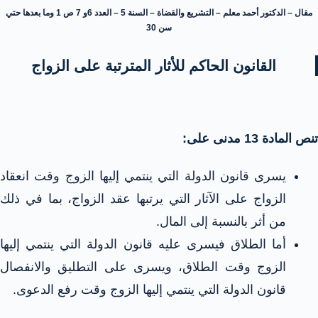
مقال – الدكتور أحمد معلم – التشريع والقضاة – السنة 5 – العدد 6و 7 ص 1 وما بعدها حتي
سن 30
القانون الحاكم للأثار المترتبة على الزواج
تنص المادة 13
مدنى على:
يسرى قانون الدولة التي ينتمي إليها الزوج وقت انعقاد
الزواج على الآثار التي يرتبها عقد الزواج، بما في ذلك
من أثر بالنسبة إلى المال.
أما الطلاق فيسرى عليه قانون الدولة التي ينتمي إليها
الزوج وقت الطلاق، ويسرى على التطليق والانفصال
قانون الدولة التي ينتمي إليها الزوج وقت رفع الدعوى.