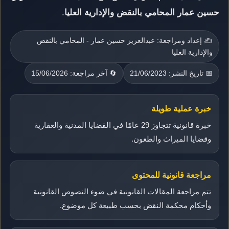
حسين عمار المحامي بالنقض والإدارية العليا
.
✍️ إعداد ومراجعة: عبدالعزيز حسين عمار - المحامي بالنقض
والإدارية العليا
📅 تاريخ النشر: 21/06/2023
🔄 آخر مراجعة: 15/06/2026
خبرة عملية طويلة
خبرة قانونية تتجاوز 29 عامًا في القضايا المدنية والعقارية
وقضايا الميراث والطعون.
مراجعة قانونية للمحتوى
تتم مراجعة المقالات القانونية في ضوء النصوص القانونية
وأحكام محكمة النقض بحسب طبيعة كل موضوع.