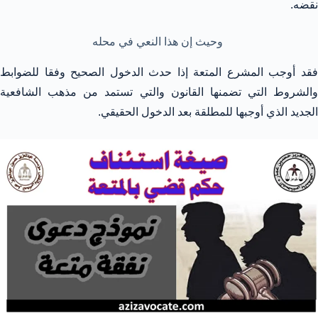
نقضه.
وحيث إن هذا النعي في محله
فقد أوجب المشرع المتعة إذا حدث الدخول الصحيح وفقا للضوابط
والشروط التي تضمنها القانون والتي تستمد من مذهب الشافعية
الجديد الذي أوجبها للمطلقة بعد الدخول الحقيقي.