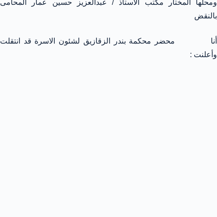
ومحلها المختار مكتب الاستاذ / عبدالعزيز حسين عمار المحامى
بالنقض
أنا محضر محكمة بندر الزقازيق لشئون الاسرة قد انتقلت
وأعلنت :