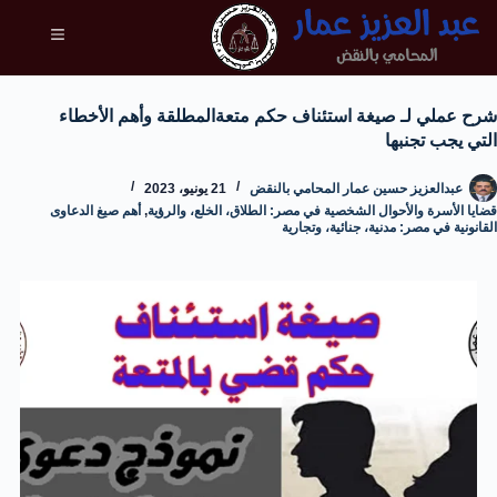
شرح عملي لـ صيغة استئناف حكم متعةالمطلقة وأهم الأخطاء
التي يجب تجنبها
عبدالعزيز حسين عمار المحامي بالنقض
21 يونيو، 2023
قضايا الأسرة والأحوال الشخصية في مصر: الطلاق، الخلع، والرؤية
,
أهم صيغ الدعاوى
القانونية في مصر: مدنية، جنائية، وتجارية