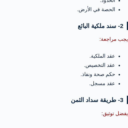
الحدود.
الحصة في الأرض.
2- سند ملكية البائع
يجب مراجعة:
عقد الملكية.
عقد التخصيص.
حكم صحة ونفاذ.
عقد مسجل.
3- طريقة سداد الثمن
يفضل توثيق: