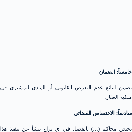
خامساً: الضمان
يضمن البائع عدم التعرض القانوني أو المادي للمشتري في
ملكية العقار.
سادساً: الاختصاص القضائي
تختص محاكم (…) بالفصل في أي نزاع ينشأ عن تنفيذ هذا