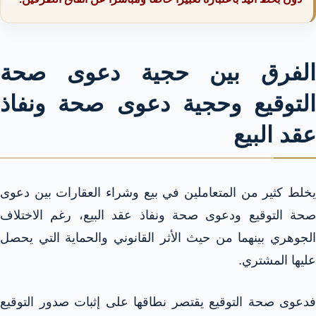
الفرق بين حجية دعوى صحة
التوقيع وحجية دعوى صحة ونفاذ
عقد البيع
يخلط كثير من المتعاملين في بيع وشراء العقارات بين دعوى
صحة التوقيع ودعوى صحة ونفاذ عقد البيع، رغم الاختلاف
الجوهري بينهما من حيث الأثر القانوني والحماية التي يحصل
عليها المشتري.
فدعوى صحة التوقيع يقتصر نطاقها على إثبات صدور التوقيع