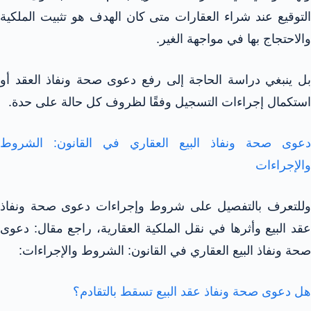
التوقيع عند شراء العقارات متى كان الهدف هو تثبيت الملكية
والاحتجاج بها في مواجهة الغير.
بل ينبغي دراسة الحاجة إلى رفع دعوى صحة ونفاذ العقد أو
استكمال إجراءات التسجيل وفقًا لظروف كل حالة على حدة.
دعوى صحة ونفاذ البيع العقاري في القانون: الشروط
والإجراءات
وللتعرف بالتفصيل على شروط وإجراءات دعوى صحة ونفاذ
عقد البيع وأثرها في نقل الملكية العقارية، راجع مقال: دعوى
صحة ونفاذ البيع العقاري في القانون: الشروط والإجراءات:
هل دعوى صحة ونفاذ عقد البيع تسقط بالتقادم؟