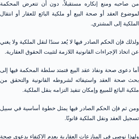
من صاحبه ومنع إنكاره مستقبلاً، دون أن تتعرض المحكمة
لموضوع العقد أو صحة البيع أو ملكية البائع للعقار أو انتقال
الملكية إلى المشتري.
ولذلك فإن الحكم الصادر فيها لا يُعد سندًا لنقل الملكية ولا يغني
عن اتخاذ الإجراءات القانونية اللازمة لتثبيت الحقوق العقارية.
أما دعوى صحة ونفاذ عقد البيع فتمتد سلطة المحكمة فيها إلى
بحث صحة العقد واستيفائه لشروطه القانونية والتحقق من
ملكية البائع للمبيع وإمكان تنفيذ التزامه بنقل الملكية.
ومن ثم فإن الحكم الصادر فيها يمثل خطوة أساسية في سبيل
تسجيل العقد ونقل الملكية قانونًا.
ولهذا نوصي في المنازعات العقارية بعدم الاكتفاء بدعوى صحة