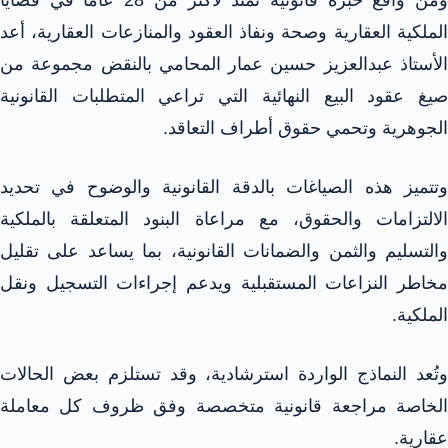
الملكية العقارية وصحة ونفاذ العقود والمنازعات العقارية، أعد
الأستاذ عبدالعزيز حسين عمار المحامي بالنقض مجموعة من
صيغ عقود البيع النهائية التي تراعي المتطلبات القانونية
الجوهرية وتحمي حقوق أطراف التعاقد.
وتتميز هذه الصياغات بالدقة القانونية والوضوح في تحديد
الالتزامات والحقوق، مع مراعاة البنود المتعلقة بالملكية
والتسليم والثمن والضمانات القانونية، بما يساعد على تقليل
مخاطر النزاعات المستقبلية ويدعم إجراءات التسجيل ونقل
الملكية.
وتُعد النماذج الواردة استرشادية، وقد تستلزم بعض الحالات
الخاصة مراجعة قانونية متخصصة وفق ظروف كل معاملة
عقارية.