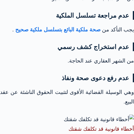
عدم مراجعة تسلسل الملكية
يجب التأكد من
صحة ملكية البائع بتسلسل ملكية صحيح
.
عدم استخراج كشف رسمي
من الشهر العقاري عند الحاجة.
عدم رفع دعوى صحة ونفاذ
وهي الوسيلة القضائية الأقوى لتثبيت الحقوق الناشئة عن عقد
البيع.
أخطاء قانونية قد تكلفك شقتك