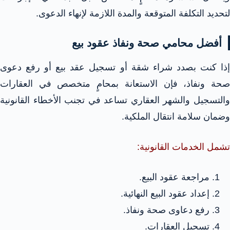
لتحديد التكلفة المتوقعة والمدة اللازمة لإنهاء الدعوى.
أفضل محامي صحة ونفاذ عقود بيع
إذا كنت بصدد شراء شقة أو تسجيل عقد بيع أو رفع دعوى
صحة ونفاذ، فإن الاستعانة بمحامٍ متخصص في العقارات
والتسجيل والشهر العقاري تساعد في تجنب الأخطاء القانونية
وضمان سلامة انتقال الملكية.
تشمل الخدمات القانونية:
مراجعة عقود البيع.
إعداد عقود البيع النهائية.
رفع دعاوى صحة ونفاذ.
تسجيل العقارات.