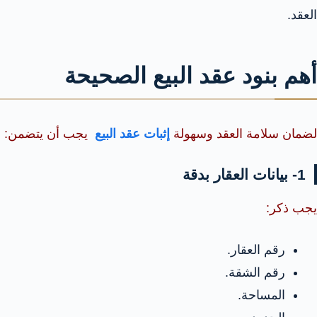
العقد.
أهم بنود عقد البيع الصحيحة
لضمان سلامة العقد وسهولة
إثبات عقد البيع
يجب أن يتضمن:
1- بيانات العقار بدقة
يجب ذكر:
رقم العقار.
رقم الشقة.
المساحة.