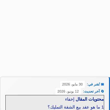
📅 نُشر في:
30 مايو، 2026
🔄 آخر تحديث:
12 يونيو، 2026
محتويات المقال
إخفاء
1
ما هو عقد بيع الشقة التمليك؟