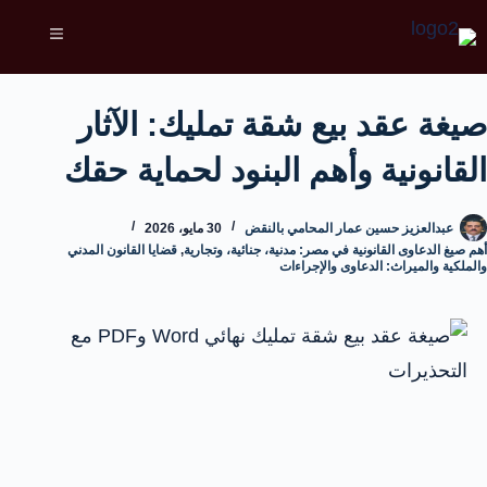
صيغة عقد بيع شقة تمليك: الآثار
القانونية وأهم البنود لحماية حقك
عبدالعزيز حسين عمار المحامي بالنقض
30 مايو، 2026
أهم صيغ الدعاوى القانونية في مصر: مدنية، جنائية، وتجارية
,
قضايا القانون المدني
والملكية والميراث: الدعاوى والإجراءات