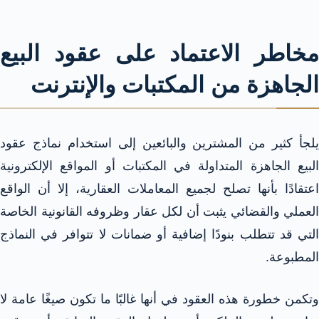
مخاطر الاعتماد على عقود البيع
الجاهزة من المكتبات والإنترنت
يلجأ كثير من المشترين والبائعين إلى استخدام نماذج عقود
البيع الجاهزة المتداولة في المكتبات أو المواقع الإلكترونية
اعتقادًا بأنها تصلح لجميع المعاملات العقارية، إلا أن الواقع
العملي والقضائي يثبت أن لكل عقار وظروفه القانونية الخاصة
التي قد تتطلب بنودًا إضافية أو ضمانات لا تتوافر في النماذج
المطبوعة.
وتكمن خطورة هذه العقود في أنها غالبًا ما تكون صيغًا عامة لا