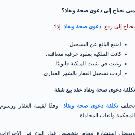
متى تحتاج إلى دعوى صحة ونفاذ؟
تحتاج إلى رفع
دعوى صحة ونفاذ
إذا:
امتنع البائع عن التسجيل.
كانت الملكية بعقود عرفية متعاقبة.
رغبت في تثبيت الملكية قانونيًا.
أردت تسجيل العقار بالشهر العقاري.
تكلفة دعوى صحة ونفاذ عقد بيع شقة
ختلف
تكلفة دعوى صحة ونفاذ
وفقًا لقيمة العقار ورسوم
المحكمة وأتعاب المحاماة.
ويفضل استشارة محامٍ متخصص قبل البدء في الإجراءات