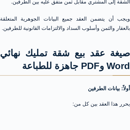
الشقة إلى المشتري مقابل ثمن متفق عليه بين الطرفين.
ويجب أن يتضمن العقد جميع البيانات الجوهرية المتعلقة
بالعقار والثمن وأسلوب السداد والالتزامات القانونية للطرفين.
صيغة عقد بيع شقة تمليك نهائي
Word وPDF جاهزة للطباعة
أولاً: بيانات الطرفين
يحرر هذا العقد بين كل من: