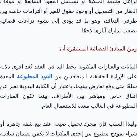
تراعي طبيعة الملكية أو تسلسل العقود السابقة أو موقف
العقار من التسجيل أو وجود حقوق للغير أو التزامات خاصة بين
طرفي التعاقد، وهو ما قد يؤدي إلى نشوء نزاعات قضائية
يصعب تدارك آثارها لاحقًا.
ومن المبادئ القضائية المستقرة أن:
البيانات والعبارات المكتوبة بخط اليد في العقد تُعد أقوى دلالة
لى الإرادة الحقيقية للمتعاقدين من
البنود المطبوعة
المعدة
سلفًا متى وقع تعارض بينهما، باعتبار أن الكتابة اليدوية تعبر عن
اتفاق خاص ومباشر بين الأطراف، بينما تكون العبارات
المطبوعة في الغالب معدة للاستعمال العام.
ولهذا السبب فإن مجرد تحميل صيغة عقد بيع شقة جاهزة أو
شراء نموذج مطبوع من إحدى المكتبات لا يكفي لضمان سلامة