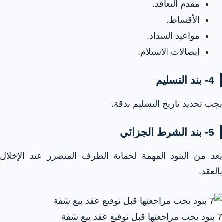
مقدم التعاقد.
الأقساط.
مواعيد السداد.
إيصالات الاستلام.
4- بند التسليم
يجب تحديد تاريخ التسليم بدقة.
5- بند الشرط الجزائي
يعد من البنود المهمة لحماية الطرف المتضرر عند الإخلال
بالعقد.
7 بنود يجب مراجعتها قبل توقيع عقد بيع شقة