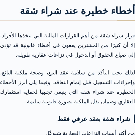
أخطاء خطيرة عند شراء شقة
قرار شراء شقة من أهم القرارات المالية التي يتخذها الأفراد،
إلا أن كثيرًا من المشترين يقعون في أخطاء قانونية قد تؤدي
إلى ضياع الحقوق أو الدخول في نزاعات عقارية طويلة.
لذلك يجب التأكد من سلامة عقد البيع، وصحة ملكية البائع،
وإجراءات التسجيل قبل إتمام التعاقد. وفيما يلي أبرز الأخطاء
الخطيرة عند شراء شقة التي ينبغي تجنبها لحماية استثمارك
العقاري وضمان نقل الملكية بصورة قانونية سليمة.
شراء شقة بعقد عرفي فقط
من أكثر أسباب النزاعات العقارية شيوعًا.