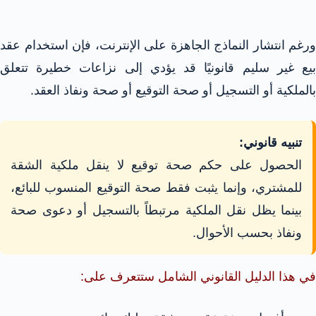
ورغم انتشار النماذج الجاهزة على الإنترنت، فإن استخدام عقد
بيع غير سليم قانونيًا قد يؤدي إلى نزاعات خطيرة تتعلق
بالملكية أو التسجيل أو صحة التوقيع أو صحة ونفاذ العقد.
تنبيه قانوني:
الحصول على حكم صحة توقيع لا ينقل ملكية الشقة
للمشتري، وإنما يثبت فقط صحة التوقيع المنسوب للبائع،
بينما يظل نقل الملكية مرتبطاً بالتسجيل أو دعوى صحة
ونفاذ بحسب الأحوال.
في هذا الدليل القانوني الشامل ستتعرف على: