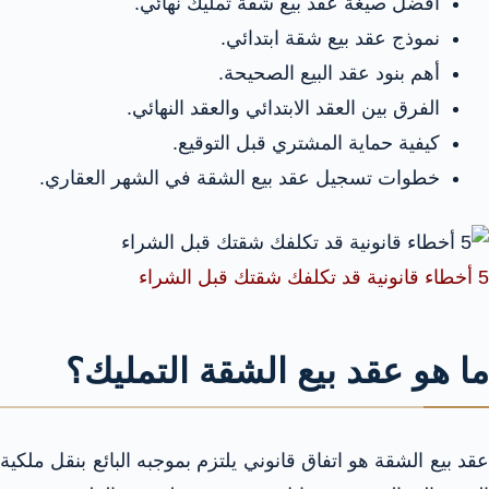
أفضل صيغة عقد بيع شقة تمليك نهائي.
نموذج عقد بيع شقة ابتدائي.
أهم بنود عقد البيع الصحيحة.
الفرق بين العقد الابتدائي والعقد النهائي.
كيفية حماية المشتري قبل التوقيع.
خطوات تسجيل عقد بيع الشقة في الشهر العقاري.
5 أخطاء قانونية قد تكلفك شقتك قبل الشراء
ما هو عقد بيع الشقة التمليك؟
عقد بيع الشقة هو اتفاق قانوني يلتزم بموجبه البائع بنقل ملكية