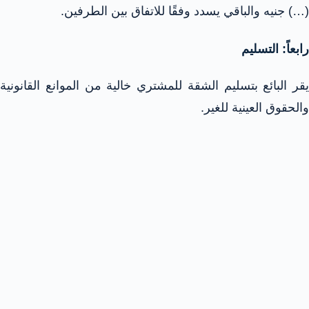
(…) جنيه والباقي يسدد وفقًا للاتفاق بين الطرفين.
رابعاً: التسليم
يقر البائع بتسليم الشقة للمشتري خالية من الموانع القانونية
والحقوق العينية للغير.