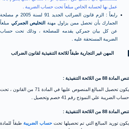
عمل بها لحسابه الخاص مبلغاً تحت حساب الضريبة .
رابعاً : الزم قانون الضرائب الجديد 91 لسنة 2005 م مصلحة
الجمارك بأن تحصل ممن يزاول مهنة
التخليص الجمركي
مبلغاً
عن كل بيان جمركي يقدمه للمصلحة ، وذلك تحت حساب
الضريبة المستحقة عليه .
المهن غير التجارية طبقاً للائحة التنفيذية لقانون الضرائب
تنص المادة 88 من اللائحة التنفيذية :
يكون تحصيل المبالغ المنصوص عليها في المادة 71 من القانون ، تحت
حساب الضريبة علي النموذج رقم 41 خصم وتحصيل .
تنص المادة 88 من اللائحة التنفيذية :
يكون توريد المبالغ التي تم تحصيلها تحت
حساب الضريبة
طبقاً للمادة