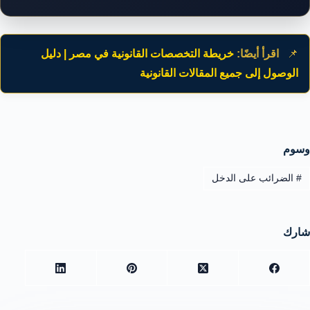
📌
اقرأ أيضًا:
خريطة التخصصات القانونية في مصر | دليل
الوصول إلى جميع المقالات القانونية
وسوم
#
الضرائب على الدخل
شارك