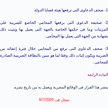
1- صحف الدعاوى التى ترفعها هيئة قضايا الدولة
2- صحيفة الدعوى التى يرفعها المحامى الخاضع للضريبة على
المرتبات وما فى حكمها الخاصة بالجهة التى يعمل بها ويثبت ذلك
بشهادة من الجهة التى يعمل بها المحامى .
3- صحف الدعاوى التى ترفع من المحامى خلال فترة إعفائه من
الضريبة ويكون إثبات ذلك وفقا لما هو مبين بالبطاقة الضريبية الصادرة
للمحامى .
المادة الرابعة
ينشر هذا القرار فى الوقائع المصرية ويعمل به من تاريخ نشره.
سجل فى 9/7/2005