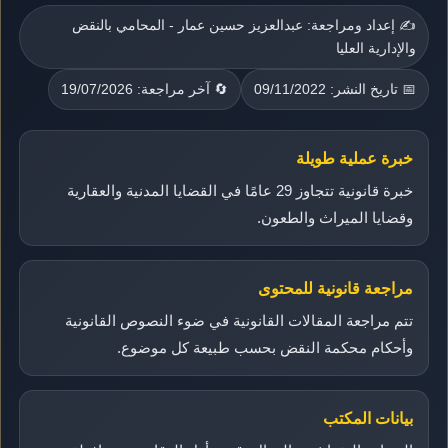
✍️ إعداد ومراجعة: عبدالعزيز حسين عمار - المحامي بالنقض
والإدارية العليا
📅 تاريخ النشر: 09/11/2022
🔄 آخر مراجعة: 19/07/2026
خبرة عملية طويلة
خبرة قانونية تتجاوز 29 عامًا في القضايا المدنية والعقارية
وقضايا الميراث والطعون.
مراجعة قانونية للمحتوى
تتم مراجعة المقالات القانونية في ضوء النصوص القانونية
وأحكام محكمة النقض بحسب طبيعة كل موضوع.
بيانات المكتب