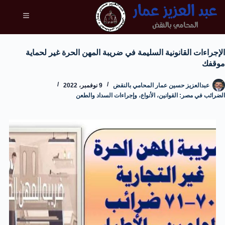
الإجراءات القانونية السليمة في ضريبة المهن الحرة غير لحماية
موقفك
عبدالعزيز حسين عمار المحامي بالنقض
9 نوفمبر، 2022
الضرائب في مصر: القوانين، الأنواع، وإجراءات السداد والطعن