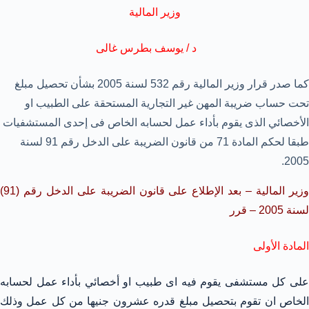
وزير المالية
د / يوسف بطرس غالى
كما صدر قرار وزير المالية رقم 532 لسنة 2005 بشأن تحصيل مبلغ
تحت حساب ضريبة المهن غير التجارية المستحقة على الطبيب او
الأخصائي الذى يقوم بأداء عمل لحسابه الخاص فى إحدى المستشفيات
طبقا لحكم المادة 71 من قانون الضريبة على الدخل رقم 91 لسنة
2005.
وزير المالية – بعد الإطلاع على قانون الضريبة على الدخل رقم (91)
لسنة 2005 – قرر
المادة الأولى
على كل مستشفى يقوم فيه اى طبيب او أخصائي بأداء عمل لحسابه
الخاص ان تقوم بتحصيل مبلغ قدره عشرون جنيها من كل عمل وذلك