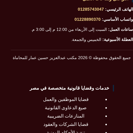
الهاتف الرئيسي:
01285743047
واتساب الأساسي:
01228890370
ساعات العمل:
السبت إلى الأربعاء من 12:00 م إلى 3:00 م.
العطلة الأسبوعية:
الخميس والجمعة.
جميع الحقوق محفوظة © 2026 مكتب عبدالعزيز حسين عمار للمحاماة
خدمات وقضايا قانونية متخصصة في مصر
قضايا الموظفين والعمل
صيغ الدعاوى القانونية
المنازعات الضريبية
قضايا الشركات والعقود
تنفيذ الأحكام المدنية