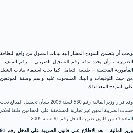
ويجب أن يتضمن النموذج المشار إليه بيانات الممول من واقع البطاقة
الضريبية ، وأن يحدد بدقة رقم التسجيل الضريبي – رقم الملف –
المأمورية المختصة – طبيعة التعامل كما يجب استيفاء بيانات الشيك
من حيث التوقيعات و البنك المسحوب عليه واسم وصفة الموقعين
علي النموذج المعد لذلك .
وقد قرار وزير المالية رقم 530 لسنة 2005 بشأن تحصيل المبالغ تحت
حساب الضريبة المهن غير تجارية المستحقة على المحامين طبقا لحكم
المادة 71 من قانون ضريبة الدخل رقم 91 لسنة 2005.
وزير المالية – بعد الاطلاع على قانون الضريبة على الدخل رقم 91