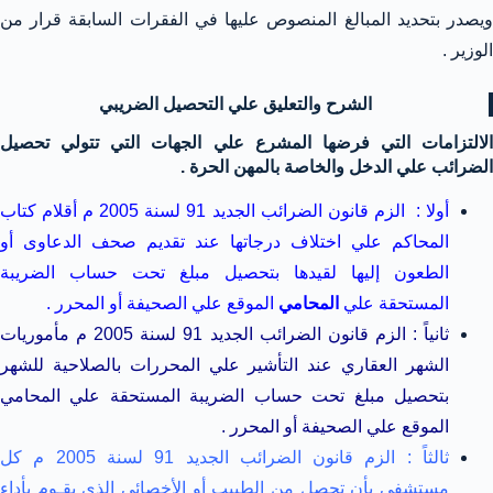
ويصدر بتحديد المبالغ المنصوص عليها في الفقرات السابقة قرار من
الوزير .
الشرح والتعليق علي التحصيل الضريبي
الالتزامات التي فرضها المشرع علي الجهات التي تتولي تحصيل
الضرائب علي الدخل والخاصة بالمهن الحرة .
أولا : الزم قانون الضرائب الجديد 91 لسنة 2005 م أقلام كتاب
المحاكم علي اختلاف درجاتها عند تقديم صحف الدعاوى أو
الطعون إليها لقيدها بتحصيل مبلغ تحت حساب الضريبة
المستحقة علي
المحامي
الموقع علي الصحيفة أو المحرر .
ثانياً : الزم قانون الضرائب الجديد 91 لسنة 2005 م مأموريات
الشهر العقاري عند التأشير علي المحررات بالصلاحية للشهر
بتحصيل مبلغ تحت حساب الضريبة المستحقة علي المحامي
الموقع علي الصحيفة أو المحرر .
ثالثاً : الزم قانون الضرائب الجديد 91 لسنة 2005 م كل
مستشفي بأن تحصل من الطبيب أو الأخصائي الذي يقـوم بأداء