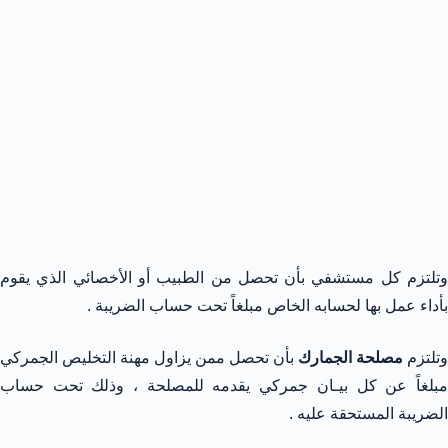
وتلتزم كل مستشفي بأن تحصل من الطبيب أو الأخصائي الذي يقوم
بأداء عمل بها لحسابه الخاص مبلغاً تحت حساب الضريبة .
وتلتزم
مصلحة الجمارك
بأن تحصل ممن يزاول مهنة التخليص الجمركي
مبلغاً عن كل بيـان جمركي يقدمه للمصلحة ، وذلك تحت حساب
الضريبة المستحقة عليه .