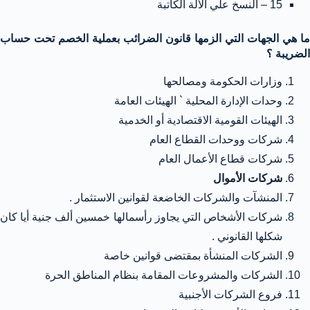
15 – النسخ علي الآلة الكاتبة
ما هي الجهات التي الزمها قانون الضرائب بعملية الخصم تحت حساب
الضريبة ؟
وزارات الحكومة ومصالحها
وحدات الإدارة المحلية ` الهيئات العامة
الهيئات القومية الاقتصادية أو الخدمية
شركات ووحدات القطاع العام
شركات قطاع الأعمال العام
شركات الأموال
المنشآت والشركات الخاضعة لقوانين الاستثمار .
شركات الأشخاص التي يجاوز رأسمالها خمسين ألف جنية أيا كان
شكلها القانوني .
الشركات المنشأة بمقتضى قوانين خاصة
الشركات والمشروعات المقامة بنظام المناطق الحرة
فروع الشركات الأجنبية