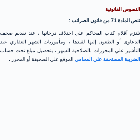
النصوص القانونية
تنص المادة 71 من قانون الضرائب :
تلتزم أقلام كتاب المحاكم علي اختلاف درجاتها ، عند تقديم صحف
الدعاوى أو الطعون إليها لقيدها ، ومأموريات الشهر العقاري عند
التأشير علي المحررات بالصلاحية للشهر ، بتحصيل مبلغ تحت حساب
الضريبة المستحقة علي المحامي
الموقع علي الصحيفة أو المحرر .