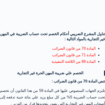
تناول المشرع الضريبي أحكام الخصم تحت حساب الضريبة في المهن
غير التجارية بالمواد التالية :
المادة 70 من قانون الضرائب
المادة 71 من قانون الضرائب
المادة 88 من اللائحة التنفيذية
الخصم علي ضريبة المهن الحرة غير التجارية
تنص المادة 70 من قانون الضرائب :
تلتزم الجهات المنصوص عليها في المادة 59 من هذا القانون أن تخصم
تحت حساب الضريبة 5% من كل مبلغ يزيد علي مائة جنية تدفعه إلى
أصحاب المهن غير التجارية التي يصدر بتحديدها قرار من الوزير .