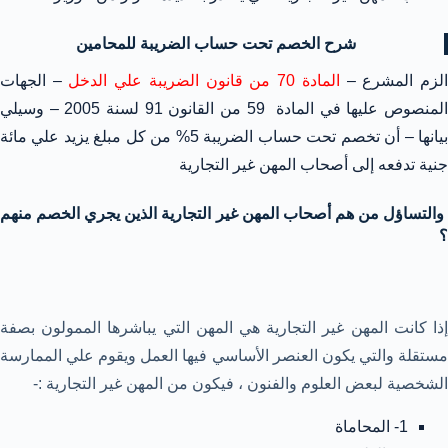
شرح الخصم تحت حساب الضريبة للمحامين
لزم المشرع –
المادة 70 من قانون الضريبة علي الدخل
– الجهات
المنصوص عليها في المادة 59 من القانون 91 لسنة 2005 – وسيلي
بيانها – أن تخصم تحت حساب الضريبة 5% من كل مبلغ يزيد علي مائة
جنية تدفعه إلى أصحاب المهن غير التجارية
والتساؤل من هم أصحاب المهن غير التجارية الذين يجري الخصم منهم
؟
إذا كانت المهن غير التجارية هي المهن التي يباشرها الممولون بصفة
مستقلة والتي يكون العنصر الأساسي فيها العمل ويقوم علي الممارسة
الشخصية لبعض العلوم والفنون ، فيكون من المهن غير التجارية :-
1- المحاماة