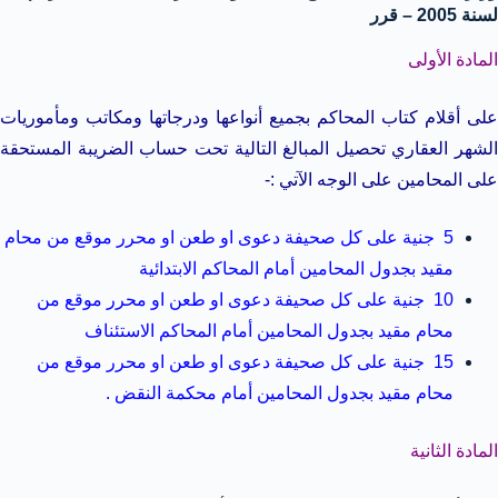
لسنة 2005 – قرر
المادة الأولى
على أقلام كتاب المحاكم بجميع أنواعها ودرجاتها ومكاتب ومأموريات
الشهر العقاري تحصيل المبالغ التالية تحت حساب الضريبة المستحقة
على المحامين على الوجه الآتي :-
5 جنية على كل صحيفة دعوى او طعن او محرر موقع من محام
مقيد بجدول المحامين أمام المحاكم الابتدائية
10 جنية على كل صحيفة دعوى او طعن او محرر موقع من
محام مقيد بجدول المحامين أمام المحاكم الاستئناف
15 جنية على كل صحيفة دعوى او طعن او محرر موقع من
محام مقيد بجدول المحامين أمام محكمة النقض .
المادة الثانية