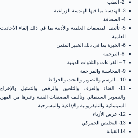
2- الطب
3- الهندسة بما فيها الهندسة الزراعية
4- الصحافة
5- تأليف المصنفات العلمية والأدبية بما في ذلك إلقاء الأحاديث
العلمية .
6- الخبرة بما في ذلك الخبير المثمن
8- الترجمة
7 – القراءات والتلاوات الدينية
9- المحاسبة والمراجعة
10 – الرسم والتصوير والنحت والخرائط .
11- الغناء والعزف والتلحين والرقص والتمثيل والإخراج
والتصوير السينمائي وتأليف المصنفات الفنية وغيرها من المهن
السينمائية والتليفزيونية والإذاعية والمسرحية
12- عرض الأزياء
13- التخليص الجمركي
14 القبانة