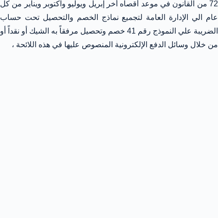
72 من القانون في موعد أقصاه أخر إبريل ويوليو واكتوبر ويناير من كل
عام الي الإدارة العامة لتجميع نماذج الخصم والتحصيل تحت حساب
الضريبة علي النموذج رقم 41 خصم وتحصيل مرفقاً به الشيك أو نقداً أو
من خلال وسائل الدفع الإلكترونية المنصوص عليها في هذه اللائحة ،