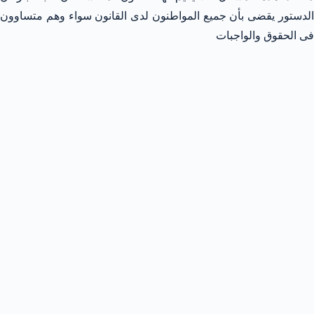
الدستور يقضى بأن جميع المواطنون لدى القانون سواء وهم متساوون
فى الحقوق والواجبات