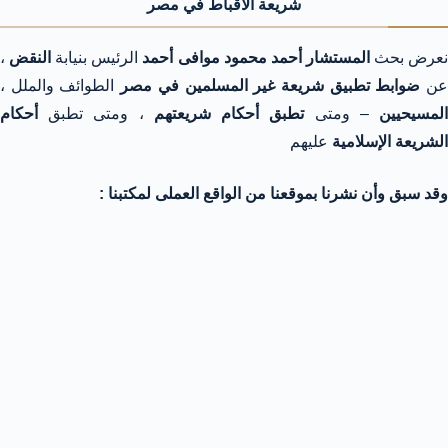
شريعة الأقباط في مصر
عرض بحث
المستشار أحمد محمود موافى أحمد
الرئيس بنيابة
النقض
،
ن
ضوابط تطبيق شريعة غير المسلمين في مصر
الطوائف والملل ،
لمسيحيين
– ومتى
تطبق أحكام شريعتهم
، ومتى تطبق
أحكام
الشريعة الإسلامية
عليهم
وقد سبق وأن نشرنا بموقعنا من الواقع العملى لمكتبنا :