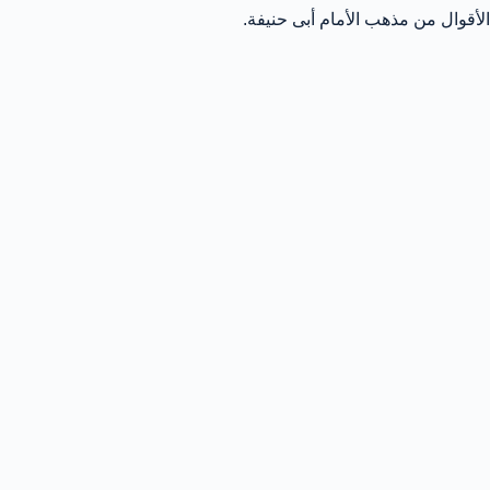
الأقوال من مذهب الأمام أبى حنيفة.