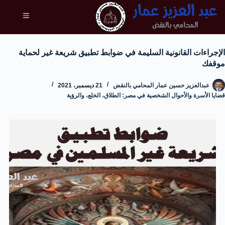
الإجراءات القانونية السليمة في ضوابط تطبيق شريعة غير لحماية
موقفك
عبدالعزيز حسين عمار المحامي بالنقض
21 ديسمبر، 2021
قضايا الأسرة والأحوال الشخصية في مصر: الطلاق، الخلع، والرؤية