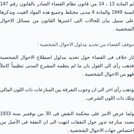
ثم المادة 13 ، 14 من قانون نظام القضاء الصادر بالقانون رقم 147
لسنة 1949 والمادة 4 مدنى مختلط وجميع هذه المواد الغيت ونذكرها
على سبيل بيان للحالات التى اعتبرها القانون من مسائل الاحوال
الشخصية .
موقف القضاء من تحديد مدلول الاحوال الشخصية :
ثار خلاف فى القضاء حول تحديد مدلول اصطلاح الاحوال الشخصية
فذهب رأى الى القول بان ما لم ينظمه المشرع المدنى تنظيماً كاملاً
فهو من الاحوال الشخصية .
وذهب رأى اخر الى ان وجوب التفرقة بين المنازعات ذات اللون المالي
وتلك ذات اللون الشرعى .
ولما عرض الامر على محكمة النقض فى 30 من نوفمبر سنة 1933
بصدد منازعة تدور حول النفقات انتهت الى ان النفقة فى الأصل من
اختصاص جهات الاحوال الشخصية .