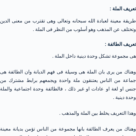
تعريف الملة :
طريقة معينة لعبادة الله سبحانه وتعالى وهى تقترب من معنى الدين
وتختلف عن المذهب وهو أسلوب من النظر فى الملة .
تعريف الطائفة :
هى مجموعة تشكل وحدة دينية داخل الملة .
وهناك من يرى بان الملة هى وسيلة فى فهم الديانة وان الطائفة هى
جماعة من الناس يعتنقون ملة واحدة ويجمعهم برابط مشترك من
جنس او لغة او عادات او غير ذلك ، فالطائفة وحدة اجتماعية والملة
وحدة دينية .
وهذا التعريف يخلط بين الملة والمذهب .
وهناك من يعرف الطائفة بانها مجموعة من الناس تؤمن بديانة معينة