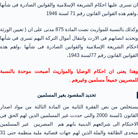
ان تسرى عليها احكام الشريعة الإسلامية والقوانين الصادرة فى شأنها
،واهم هذه القوانين القانون رقم 71 لسنة 1946
وكذلك بالنسبة للمواريث نصت المادة 875 مدنى على ان ( تعيين الورثة
وتحديد انصابهم فى الارث وانتقال أموال التركة اليهم تسرى فى شأنها
احكام الشريعة الإسلامية والقوانين الصادرة فى شأنها ،واهم هذه
القوانين القانون رقم 77لسنة 1943،
وهذا يعنى ان احكام الوصايا والمواريث أصبحت موحدة بالنسبة
للمصريين جميعاً مسلمين وغيرهم .
تحديد المقصود بغير المسلمين
يستخلص من نص الفقرة الثانية من المادة الثالثة من مواد اصدار
القانون 1لسنة 2000 والتى حددت غير المسلمين الذين لهم الحق فى
الاحتكام الى شرائعهم الدينية بانهم هم المصريين غير المسلمين
متحدى الطائفة والملة الذين لهم جهات قضائية ملية منظمة حتى 31