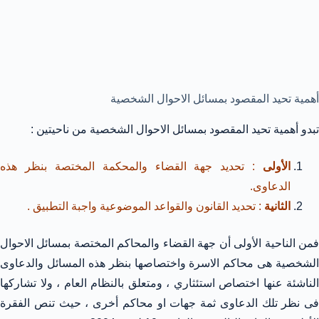
أهمية تحيد المقصود بمسائل الاحوال الشخصية
تبدو أهمية تحيد المقصود بمسائل الاحوال الشخصية من ناحيتين :
الأولى
: تحديد جهة القضاء والمحكمة المختصة بنظر هذه
الدعاوى.
الثانية
: تحديد القانون والقواعد الموضوعية واجبة التطبيق .
فمن الناحية الأولى أن جهة القضاء والمحاكم المختصة بمسائل الاحوال
الشخصية هى محاكم الاسرة واختصاصها بنظر هذه المسائل والدعاوى
الناشئة عنها اختصاص استئثاري ، ومتعلق بالنظام العام ، ولا تشاركها
فى نظر تلك الدعاوى ثمة جهات او محاكم أخرى ، حيث تنص الفقرة