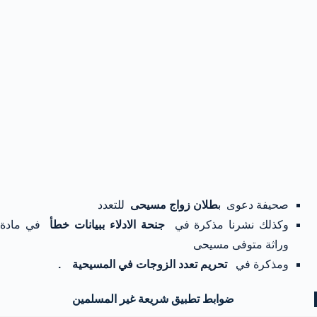
صحيفة دعوى ب
طلان زواج مسيحى
للتعدد
وكذلك نشرنا مذكرة في
جنحة الادلاء ببيانات خطأ
في مادة
وراثة متوفى مسيحى
ومذكرة في
تحريم تعدد الزوجات في المسيحية .
ضوابط تطبيق شريعة غير المسلمين