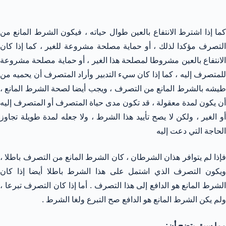
كما إذا اشترط الانتفاع بالعين طوال حياته ، فيكون الشرط المانع من
التصرف مؤكدا لذلك ، أو حماية مصلحة مشروعة للغير ، كما إذا كان
الانتفاع بالعين مشروطا لمصلحة هذا الغير ، أو حماية مصلحة مشروعة
للمتصرف إليه ، كما إذا كان سيء التدبير وأراد المتصرف أن يحميه من
طيشه بالشرط المانع من التصرف ، ويجب أيضا لصحة الشرط المانع ،
أن يكون لمدة معقولة ، قد تكون مدى حياة المتصرف أو المتصرف إليه
أو الغير ، ولكن لا يصح تأييد هذا الشرط ، ولا جعله لمدة طويلة تجاوز
الحاجة التي دعت إليه
فإذا لم يتوافر هذان الشرطان ، كان الشرط المانع من التصرف باطلا ،
ويكون التصرف الذي اشتمل على هذا الشرط باطلا أيضا إذا كان
الشرط المانع هو الدافع إلى هذا التصرف . أما إذا كان التصرف تبرعا ،
ولم يكن الشرط المانع هو الدافع صح التبرع ولغا الشرط .
مما سبق يتضح أن: