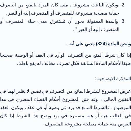
ويكون الباعث مشروعا ، متى كان المراد بالمنع من التصرف
حماية مصلحة مشروعة للمتصرف أو المتصرف إليه أو للغير .
والمدة المعقولة يجوز أن تستغرق مدى حياة المتصرف أو
المتصرف إليه أو الغير ” .
وتنص المادة (824) مدني على أنه :
إذا كان شرط المنع من التصرف الوارد في العقد أو الوصية صحيحا
طبقا لأحكام المادة السابقة فكل تصرف مخالف له يقع باطلا .
المذكرة الإيضاحية :
عرض المشروع للشرط المانع من التصرف في نصين لا نظير لهما في
التقنين الحالي ، وقد قنن المشروع أحكام القضاء المصري في هذا
الموضوع ، فالشرط المانع قد يرد في وصية أو في عقد ، ويكون العقد
في الغالب هبة أو هبة مستترة في بيع ويصح هذا الشرط إذا كان
الغرض منه حماية مصلحة مشروعة للمتصرف .