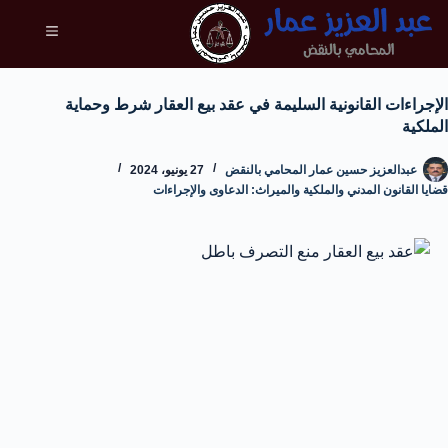
الإجراءات القانونية السليمة في عقد بيع العقار شرط وحماية
الملكية
عبدالعزيز حسين عمار المحامي بالنقض
27 يونيو، 2024
قضايا القانون المدني والملكية والميراث: الدعاوى والإجراءات