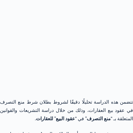
تتضمن هذه الدراسة تحليلًا دقيقًا لشروط بطلان شرط منع التصرف
في عقود بيع العقارات، وذلك من خلال دراسة التشريعات والقوانين
المتعلقة بـ “
منع التصرف
” في “
عقود البيع
”
للعقارات
.