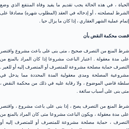
الحياة ، في هذه الحالة يجب تقديم ما يفيد وفاة المنتفع الذي وضع
الشرط لمصلحته ، أو إدخاله في العقد (المطلوب شهره) مصادقا على
إتمام عملية الشهر العقاري ، إذا كان ما يزال حيا .
قضت محكمة النقض بأن
شرط المنع من التصرف صحيح ، متى بنى على باعث مشروع واقتصر
على مدة معقولة . اعتبار الباعث مشروعا إذا كان المراد بالمنع من
التصرف حماية مصلحة مشروعة للمتصرف أو المتصرف إليه أو للغير .
مشروعية المصلحة ومدى معقولية المدة المحددة مما يدخل في
سلطة قاضي الموضوع ، ولا رقابة عليه في ذلك من محكمة النقض ،
متى بنى على أسباب سائغة .
شرط المنع من التصرف يصح ، إذا بنى على باعث مشروع ، واقتصر
على مدة معقولة ، ويكون الباعث مشروعا متى كان المراد بالمنع من
التصرف ، حماية مصلحة مشروعة للمتصرف أو للمتصرف إليه أو