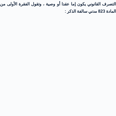
التصرف القانوني يكون إما عقدا أو وصية ، وتقول الفقرة الأولى من
المادة 823 مدني سالفة الذكر :