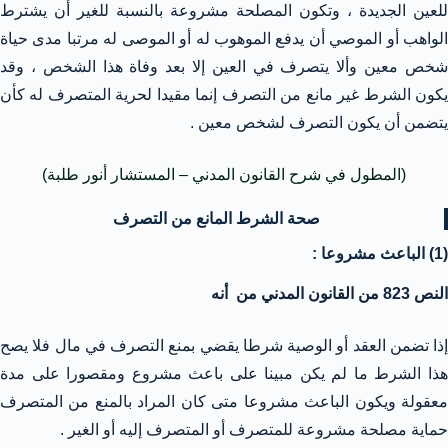
للعين الجديدة ، وتكون المصلحة مشروعة بالنسبة للغير أن يشترط
الواهب أو الموصي أن يدفع الموهوب له أو الموصى له مرتبا مدى حياة
شخص معين وألا يتصرف في العين إلا بعد وفاة هذا الشخص ، وقد
يكون الشرط غير مانع من التصرف إنما مقيدا لحرية المتصرف له كأن
يتضمن أن يكون التصرف لشخص معين .
(المطول في شرح القانون المدني – المستشار أنور طلبة)
صحة الشرط المانع من التصرف
(1) الباعث مشروعا :
النص 823 من القانون المدني من أنه
إذا تضمن العقد أو الوصية شرطا يقضي بمنع التصرف في مال فلا يصح
هذا الشرط ما لم يكن مبينا على باعث مشروع ومقصورا على مدة
معقولة ويكون الباعث مشروعا متى كان المراد بالمنع من المتصرف
حماية مصلحة مشروعة للمتصرف أو المتصرف إليه أو الغير .