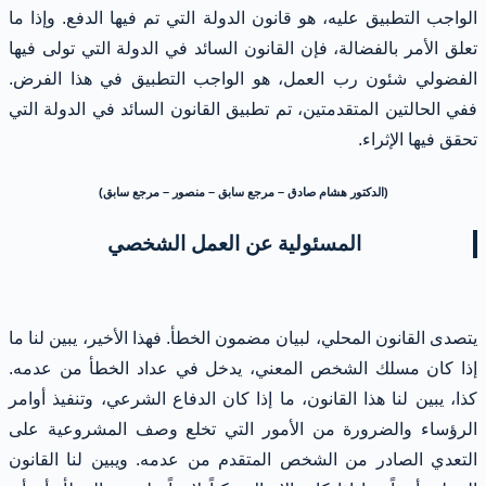
الواجب التطبيق عليه، هو قانون الدولة التي تم فيها الدفع. وإذا ما
تعلق الأمر بالفضالة، فإن القانون السائد في الدولة التي تولى فيها
الفضولي شئون رب العمل، هو الواجب التطبيق في هذا الفرض.
ففي الحالتين المتقدمتين، تم تطبيق القانون السائد في الدولة التي
تحقق فيها الإثراء.
(الدكتور هشام صادق – مرجع سابق – منصور – مرجع سابق)
المسئولية عن العمل الشخصي
يتصدى القانون المحلي، لبيان مضمون الخطأ. فهذا الأخير، يبين لنا ما
إذا كان مسلك الشخص المعني، يدخل في عداد الخطأ من عدمه.
كذا، يبين لنا هذا القانون، ما إذا كان الدفاع الشرعي، وتنفيذ أوامر
الرؤساء والضرورة من الأمور التي تخلع وصف المشروعية على
التعدي الصادر من الشخص المتقدم من عدمه. ويبين لنا القانون