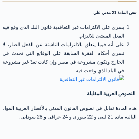
تنص المادة 21 مدني علي
يسري على الالتزامات غير التعاقدية قانون البلد الذي وقع فيه
الفعل المنشئ للالتزام.
على أنه فيما يتعلق بالالتزامات الناشئة عن الفعل الضار، لا
تسري أحكام الفقرة السابقة على الوقائع التي تحدث في
الخارج وتكون مشروعة في مصر وإن كانت تعدّ غير مشروعة
في البلد الذي وقعت فيه.
النصوص العربية المقابلة
هذه المادة تقابل فى نصوص القانون المدنى بالأقطار العربية المواد
التالية مادة 21 ليبى و 22 سورى و 24 عراقى و 28 سودانى.