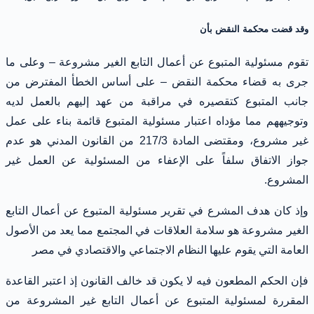
وقد قضت محكمة النقض بأن
تقوم مسئولية المتبوع عن أعمال التابع الغير مشروعة – وعلى ما
جرى به قضاء محكمة النقض – على أساس الخطأ المفترض من
جانب المتبوع كتقصيره في مراقبة من عهد إليهم بالعمل لديه
وتوجيههم مما مؤداه اعتبار مسئولية المتبوع قائمة بناء على عمل
غير مشروع، ومقتضى المادة 217/3 من القانون المدني هو عدم
جواز الاتفاق سلفاً على الإعفاء من المسئولية عن العمل غير
المشروع.
وإذ كان هدف المشرع في تقرير مسئولية المتبوع عن أعمال التابع
الغير مشروعة هو سلامة العلاقات في المجتمع مما يعد من الأصول
العامة التي يقوم عليها النظام الاجتماعي والاقتصادي في مصر
فإن الحكم المطعون فيه لا يكون قد خالف القانون إذ اعتبر القاعدة
المقررة لمسئولية المتبوع عن أعمال التابع غير المشروعة من