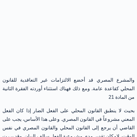
والمشرع المصري قد أخضع الالتزامات غير التعاقدية للقانون
المحلي كقاعدة عامة. ومع ذلك فهناك استثناء أوردته الفقرة الثانية
من المادة 21
بحيث لا ينطبق القانون المحلي على الفعل الضار إذا كان الفعل
المعني مشروعاً في القانون المصري. وعلى هذا الأساس، يجب على
القاضي أن يرجع إلى القانون المحلي والقانون المصري في نفس
الوقت، لإمكان تقدير مدى مشروعية الفعل سالف البيان. وقد بررت