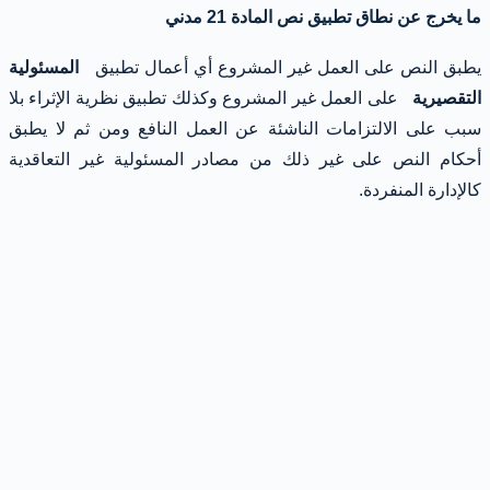
ما يخرج عن نطاق تطبيق نص المادة 21 مدني
يطبق النص على العمل غير المشروع أي أعمال تطبيق
المسئولية
التقصيرية
على العمل غير المشروع وكذلك تطبيق نظرية الإثراء بلا
سبب على الالتزامات الناشئة عن العمل النافع ومن ثم لا يطبق
أحكام النص على غير ذلك من مصادر المسئولية غير التعاقدية
كالإدارة المنفردة.