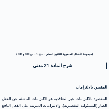
(مجموعة الأعمال التحضيرية للقانون المدني – جزء 1 – ص 300 و 301 )
شرح المادة 21 مدني
المقصود بالالتزامات
المقصود بالالتزامات غير التعاقدية هو الالتزامات الناشئة عن الفعل
الضار (المسئولية التقصيرية)، والالتزامات المترتبة على الفعل النافع