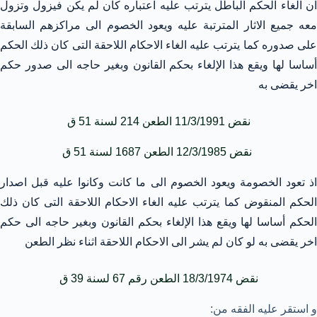
ان الغاء الحكم الباطل يترتب عليه اعتباره كأن لم يكن فيزول وتزول
معه جميع الاثار المترتبة عليه ويعود الخصوم الى مراكزهم السابقة
على صدوره كما يترتب عليه الغاء الاحكام اللاحقة التى كان ذلك الحكم
أساسا لها ويقع هذا الإلغاء بحكم القانون وبغير حاجه الى صدور حكم
اخر يقضى به
نقض 11/3/1991 الطعن 214 لسنة 51 ق
نقض 12/3/1985 الطعن 1687 لسنة 51 ق
اذ تعود الخصومة ويعود الخصوم الى ما كانت وكانوا عليه قبل اصدار
الحكم المنقوض كما يترتب عليه الغاء الاحكام اللاحقة التى كان ذلك
الحكم أساسا لها ويقع هذا الإلغاء بحكم القانون وبغير حاجه الى حكم
اخر يقضى به لو كان لم يشر الى الاحكام اللاحقة اثناء نظر الطعن
نقض 18/3/1974 الطعن رقم 67 لسنة 39 ق
و استقر عليه الفقه من: