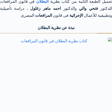
حميل الطبعة الثانية من كتاب نظرية
البطلان
في قانون المرافعات
لدكتور
فتحي والي
والدكتور
احمد ماهر زغلول
، دراسة تأصيلية
وتطبيقية للأعمال
الإجرائية
فى قانون
المرافعات
المصرى
نبذة عن نظرية البطلان