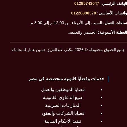
الهاتف الرئيسي:
01285743047
واتساب الأساسي:
01228890370
ساعات العمل:
السبت إلى الأربعاء من 12:00 م إلى 3:00 م.
العطلة الأسبوعية:
الخميس والجمعة.
جميع الحقوق محفوظة © 2026 مكتب عبدالعزيز حسين عمار للمحاماة
خدمات وقضايا قانونية متخصصة في مصر
قضايا الموظفين والعمل
صيغ الدعاوى القانونية
المنازعات الضريبية
قضايا الشركات والعقود
تنفيذ الأحكام المدنية