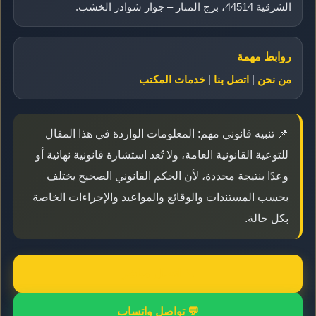
الشرقية 44514، برج المنار – جوار شوادر الخشب.
روابط مهمة
من نحن
|
اتصل بنا
|
خدمات المكتب
📌 تنبيه قانوني مهم: المعلومات الواردة في هذا المقال
للتوعية القانونية العامة، ولا تُعد استشارة قانونية نهائية أو
وعدًا بنتيجة محددة، لأن الحكم القانوني الصحيح يختلف
بحسب المستندات والوقائع والمواعيد والإجراءات الخاصة
بكل حالة.
📞 اتصال مباشر
💬 تواصل واتساب