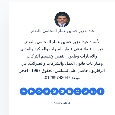
عبدالعزيز حسين عمار المحامي بالنقض
الأستاذ عبدالعزيز حسين عمار المحامي بالنقض
خبرات قضائية فى قضايا الميراث والملكية والمدنى
والايجارات وطعون النقض وتقسيم التركات
ومنازعات قانون العمل والشركات والضرائب، في
الزقازيق، حاصل على ليسانس الحقوق 1997 - احجز
موعد 01285743047.
المقالات: 2363