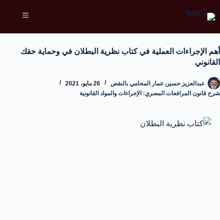
أهم الإجراءات العملية في كتاب نظرية البطلان في وحماية حقك
القانوني
عبدالعزيز حسين عمار المحامي بالنقض
26 مايو، 2021
شرح قانون المرافعات المصري: الإجراءات والمواد القانونية