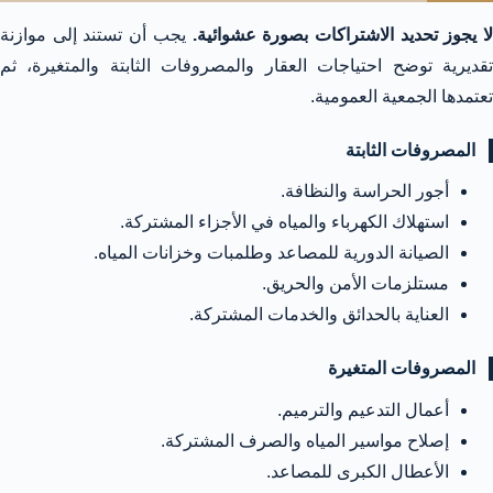
لا يجوز تحديد الاشتراكات بصورة عشوائية.
يجب أن تستند إلى موازنة
تقديرية توضح احتياجات العقار والمصروفات الثابتة والمتغيرة، ثم
تعتمدها الجمعية العمومية.
المصروفات الثابتة
أجور الحراسة والنظافة.
استهلاك الكهرباء والمياه في الأجزاء المشتركة.
الصيانة الدورية للمصاعد وطلمبات وخزانات المياه.
مستلزمات الأمن والحريق.
العناية بالحدائق والخدمات المشتركة.
المصروفات المتغيرة
أعمال التدعيم والترميم.
إصلاح مواسير المياه والصرف المشتركة.
الأعطال الكبرى للمصاعد.