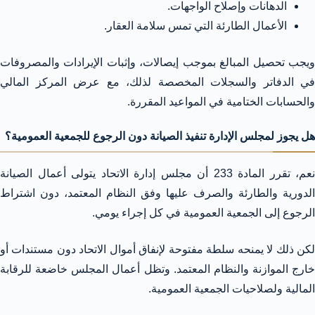
الدهانات وإصلاح الواجهات.
الأعمال الطارئة التي تمس سلامة العقار.
ويجب تحصيل المبالغ بموجب إيصالات، وإثبات الإيرادات والمصروفات
في الدفاتر والسجلات المخصصة لذلك، مع عرض المركز المالي
والحسابات الختامية في المواعيد المقررة.
هل يجوز لمجلس الإدارة تنفيذ الصيانة دون الرجوع للجمعية العمومية؟
نعم، تقرر المادة 233 أن مجلس إدارة الاتحاد يتولى أعمال الصيانة
الدورية والطارئة والصرف عليها وفق النظام المعتمد، دون اشتراط
الرجوع إلى الجمعية العمومية في كل إجراء يومي.
لكن ذلك لا يمنحه سلطة مفتوحة لإنفاق أموال الاتحاد دون مستندات أو
خارج الموازنة والنظام المعتمد. وتظل أعمال المجلس خاضعة للرقابة
المالية ولصلاحيات الجمعية العمومية.