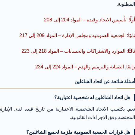
المطلوبة.
أولًا: تأسيس الاتحاد وقيده – المواد 204 إلى 208
ثانيًا: الجمعية العمومية ومجلس الإدارة – المواد 209 إلى 217
ثالثًا: الموارد والاشتراكات والحسابات – المواد 218 إلى 223
رابعًا: الصيانة والترميم والهدم – المواد 224 إلى 234
أسئلة شائعة عن اتحاد الشاغلين
هل اتحاد الشاغلين له شخصية اعتبارية؟
نعم. يكتسب الاتحاد الشخصية الاعتبارية من تاريخ قيده لدى الإدارة
المختصة وفق الإجراءات القانونية.
هل قرارات الجمعية العمومية ملزمة لجميع الشاغلين؟