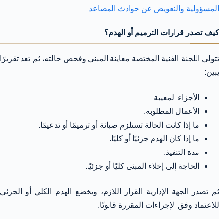
المسؤولية والتعويض عن حوادث المصاعد
.
كيف تصدر قرارات الترميم أو الهدم؟
تتولى اللجنة الفنية المختصة معاينة المبنى وفحص حالته، ثم تعد تقريرًا
يبين:
الأجزاء المعيبة.
الأعمال المطلوبة.
ما إذا كانت الحالة تستلزم صيانة أو ترميمًا أو تدعيمًا.
ما إذا كان الهدم جزئيًا أو كليًا.
مدة التنفيذ.
الحاجة إلى إخلاء المبنى كليًا أو جزئيًا.
ثم تصدر الجهة الإدارية القرار اللازم، ويخضع الهدم الكلي أو الجزئي
للاعتماد وفق الإجراءات المقررة قانونًا.