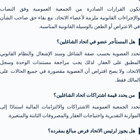
تكون القرارات الصادرة من الجمعية العمومية وفق النصاب
والإجراءات القانونية ملزمة لأعضاء الاتحاد، مع بقاء حق صاحب الشأن
في الاعتراض أو الطعن بالوسيلة القانونية المناسبة.
هل المستأجر عضو في اتحاد الشاغلين؟
تحدد العضوية بحسب صفة الشاغل وسند الإشغال والنظام القانوني
المطبق على العقار. لذلك يجب مراجعة مستندات الوحدة وسجل
الاتحاد، ولا يصح افتراض أن العضوية مقصورة في جميع الحالات على
المالك فقط.
من يحدد قيمة اشتراكات اتحاد الشاغلين؟
تحدد الجمعية العمومية الاشتراكات والالتزامات المالية استنادًا إلى
الموازنة التقديرية واحتياجات العقار والمصروفات الثابتة والمتغيرة.
هل يجوز لرئيس الاتحاد فرض مبالغ بمفرده؟