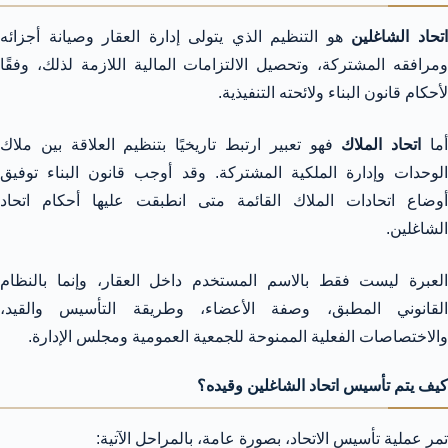
تحاد الشاغلين
هو التنظيم الذي يتولى إدارة العقار وصيانة أجزائه
ومرافقه المشتركة، وتحصيل الالتزامات المالية اللازمة لذلك، وفقًا
لأحكام قانون البناء ولائحته التنفيذية.
ما
اتحاد الملاك
فهو تعبير ارتبط تاريخيًا بتنظيم العلاقة بين ملاك
الوحدات وإدارة الملكية المشتركة. وقد أوجب قانون البناء توفيق
أوضاع اتحادات الملاك القائمة متى انطبقت عليها أحكام اتحاد
الشاغلين.
العبرة ليست فقط بالاسم المستخدم داخل العقار، وإنما بالنظام
القانوني المطبق، وصفة الأعضاء، وطريقة التأسيس والقيد،
والاختصاصات الفعلية الممنوحة للجمعية العمومية ومجلس الإدارة.
كيف يتم تأسيس اتحاد الشاغلين وقيده؟
تمر عملية تأسيس الاتحاد، بصورة عامة، بالمراحل الآتية: