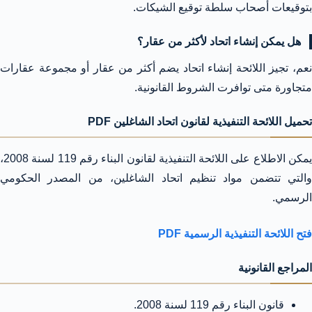
بتوقيعات أصحاب سلطة توقيع الشيكات.
هل يمكن إنشاء اتحاد لأكثر من عقار؟
نعم، تجيز اللائحة إنشاء اتحاد يضم أكثر من عقار أو مجموعة عقارات
متجاورة متى توافرت الشروط القانونية.
تحميل اللائحة التنفيذية لقانون اتحاد الشاغلين PDF
يمكن الاطلاع على اللائحة التنفيذية لقانون البناء رقم 119 لسنة 2008،
والتي تتضمن مواد تنظيم اتحاد الشاغلين، من المصدر الحكومي
الرسمي.
فتح اللائحة التنفيذية الرسمية PDF
المراجع القانونية
قانون البناء رقم 119 لسنة 2008.