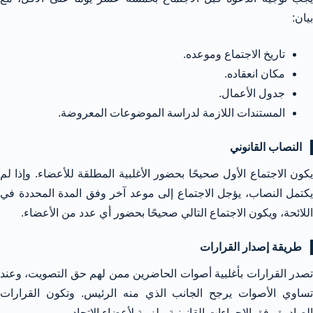
بيان:
تاريخ الاجتماع وموعده.
مكان انعقاده.
جدول الأعمال.
المستندات اللازمة لدراسة الموضوعات المعروضة.
النصاب القانوني
يكون الاجتماع الأول صحيحًا بحضور الأغلبية المطلقة للأعضاء. وإذا لم
يكتمل النصاب، يؤجل الاجتماع إلى موعد آخر وفق المدة المحددة في
اللائحة، ويكون الاجتماع التالي صحيحًا بحضور أي عدد من الأعضاء.
طريقة إصدار القرارات
تصدر القرارات بأغلبية أصوات الحاضرين ممن لهم حق التصويت، وعند
تساوي الأصوات يرجح الجانب الذي منه الرئيس. وتكون القرارات
الصادرة وفق الإجراءات القانونية ملزمة لأعضاء الاتحاد.