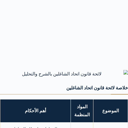
خلاصة لائحة قانون اتحاد الشاغلين
المواد
الموضوع
أهم الأحكام
المنظمة