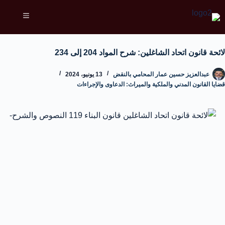
لائحة قانون اتحاد الشاغلين: شرح المواد 204 إلى 234
عبدالعزيز حسين عمار المحامي بالنقض
13 يونيو، 2024
قضايا القانون المدني والملكية والميراث: الدعاوى والإجراءات