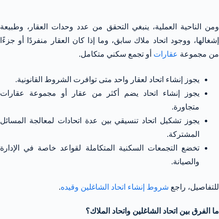
ومن الناحية العملية، ينبغي التحقق من عدد وحدات العقار، وطبيعة
إشغالها، ووجود اتحاد ملاك سابق، وما إذا كان العقار منفردًا أو جزءًا
من مجموعة
عقارات
أو تجمع سكني متكامل.
يجوز إنشاء اتحاد لعقار واحد متى توافرت الشروط القانونية.
يجوز إنشاء اتحاد يضم أكثر من عقار أو مجموعة عقارات
متجاورة.
يجوز تشكيل اتحاد تنسيقي بين عدة اتحادات لمعالجة المسائل
المشتركة.
تخضع التجمعات السكنية المتكاملة لقواعد خاصة في الإدارة
والصيانة.
للتفاصيل، راجع
شروط إنشاء اتحاد الشاغلين وقيده
.
ما الفرق بين اتحاد الشاغلين واتحاد الملاك؟