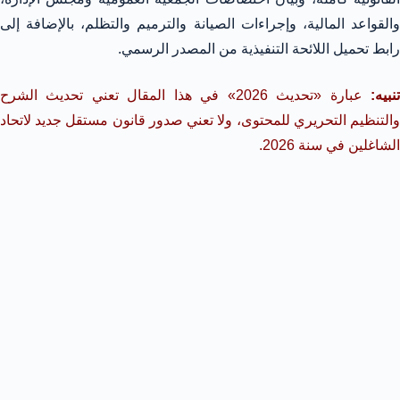
والقواعد المالية، وإجراءات الصيانة والترميم والتظلم، بالإضافة إلى
رابط تحميل اللائحة التنفيذية من المصدر الرسمي.
نبيه:
عبارة «تحديث 2026» في هذا المقال تعني تحديث الشرح
والتنظيم التحريري للمحتوى، ولا تعني صدور قانون مستقل جديد لاتحاد
الشاغلين في سنة 2026.