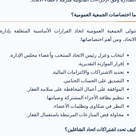
ما اختصاصات الجمعية العمومية؟
تتولى الجمعية العمومية اتخاذ القرارات الأساسية المتعلقة بإدارة
الاتحاد، ومن أهم اختصاصاتها:
انتخاب وعزل رئيس الاتحاد المنتخب وأعضاء مجلس الإدارة.
إقرار الموازنة التقديرية.
تحديد الاشتراكات والالتزامات المالية.
التصديق على الحساب الختامي.
الموافقة على أعمال المحافظة على سلامة العقار.
تنظيم نظافة الأجزاء المشتركة وصيانتها.
النظر في شكاوى وتظلمات الأعضاء.
محاولة فض المنازعات المرتبطة باستعمال العقار.
كيف تحدد اشتراكات اتحاد الشاغلين؟