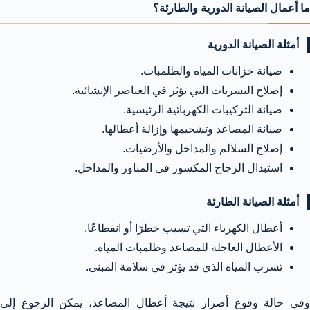
ما أعمال الصيانة الدورية والطارئة؟
أمثلة الصيانة الدورية
صيانة خزانات المياه والطلمبات.
إصلاح التسربات التي تؤثر في العناصر الإنشائية.
صيانة التركيبات الكهربائية الرئيسية.
صيانة المصاعد وتشحيمها وإزالة أعطالها.
إصلاح السلالم والمداخل والأرضيات.
استبدال الزجاج المكسور في المناور والمداخل.
أمثلة الصيانة الطارئة
أعطال الكهرباء التي تسبب خطرًا أو انقطاعًا.
الأعطال العاجلة للمصاعد وطلمبات المياه.
تسرب المياه الذي قد يؤثر في سلامة المبنى.
وفي حالة وقوع أضرار نتيجة أعطال المصاعد، يمكن الرجوع إلى