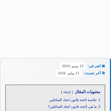
📅 نُشر في:
13 يونيو، 2024
🔄 آخر تحديث:
21 يوليو، 2026
محتويات المقال
إخفاء
1
خلاصة لائحة قانون اتحاد الشاغلين
2
ما هي لائحة قانون اتحاد الشاغلين؟