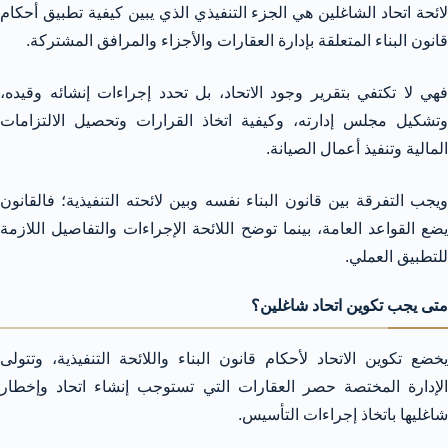
لائحة اتحاد الشاغلين هي الجزء التنفيذي الذي يبين كيفية تطبيق أحكام
قانون البناء المتعلقة بإدارة العقارات والأجزاء والمرافق المشتركة.
فهي لا تكتفي بتقرير وجود الاتحاد، بل تحدد إجراءات إنشائه وقيده،
وتشكيل مجلس إدارته، وكيفية اتخاذ القرارات وتحصيل الالتزامات
المالية وتنفيذ أعمال الصيانة.
ويجب التفرقة بين قانون البناء نفسه وبين لائحته التنفيذية؛ فالقانون
يضع القواعد العامة، بينما توضح اللائحة الإجراءات والتفاصيل اللازمة
للتطبيق العملي.
متى يجب تكوين اتحاد شاغلين؟
يخضع تكوين الاتحاد لأحكام قانون البناء واللائحة التنفيذية، وتتولى
الإدارة المختصة حصر العقارات التي تستوجب إنشاء اتحاد وإخطار
شاغليها باتخاذ إجراءات التأسيس.