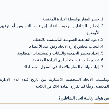
حصر العقار بواسطة الإدارة المختصة.
إخطار الشاغلين بوجوب اتخاذ إجراءات التأسيس أو توفيق
الأوضاع.
دعوة الجمعية العمومية التأسيسية للانعقاد.
انتخاب مجلس إدارة الاتحاد وفق عدد الأعضاء.
إعداد محضر الجمعية والبيانات والمستندات المطلوبة.
تقديم طلب قيد الاتحاد لدى الإدارة المختصة.
إثبات بيانات العقار والاتحاد في السجل المعد لذلك.
ويكتسب الاتحاد الشخصية الاعتبارية من تاريخ قيده لدى الإدارة
المختصة، وفقًا لما تقرره المادة 204 من اللائحة.
من يتولى رئاسة اتحاد الشاغلين؟