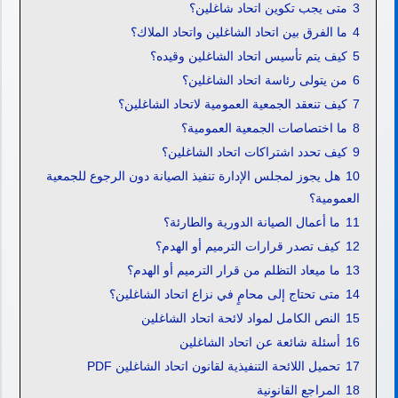
3
متى يجب تكوين اتحاد شاغلين؟
4
ما الفرق بين اتحاد الشاغلين واتحاد الملاك؟
5
كيف يتم تأسيس اتحاد الشاغلين وقيده؟
6
من يتولى رئاسة اتحاد الشاغلين؟
7
كيف تنعقد الجمعية العمومية لاتحاد الشاغلين؟
8
ما اختصاصات الجمعية العمومية؟
9
كيف تحدد اشتراكات اتحاد الشاغلين؟
10
هل يجوز لمجلس الإدارة تنفيذ الصيانة دون الرجوع للجمعية
العمومية؟
11
ما أعمال الصيانة الدورية والطارئة؟
12
كيف تصدر قرارات الترميم أو الهدم؟
13
ما ميعاد التظلم من قرار الترميم أو الهدم؟
14
متى تحتاج إلى محامٍ في نزاع اتحاد الشاغلين؟
15
النص الكامل لمواد لائحة اتحاد الشاغلين
16
أسئلة شائعة عن اتحاد الشاغلين
17
تحميل اللائحة التنفيذية لقانون اتحاد الشاغلين PDF
18
المراجع القانونية