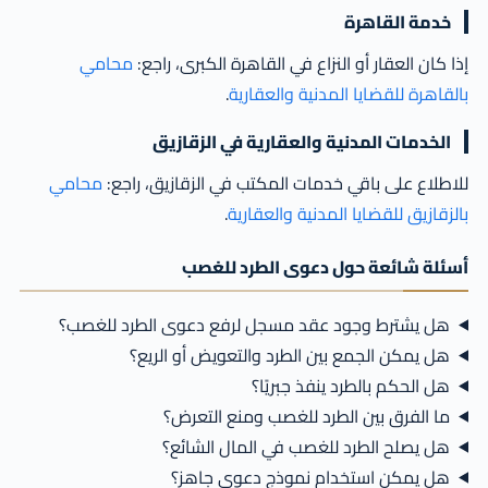
خدمة القاهرة
إذا كان العقار أو النزاع في القاهرة الكبرى، راجع:
محامي
بالقاهرة للقضايا المدنية والعقارية
.
الخدمات المدنية والعقارية في الزقازيق
للاطلاع على باقي خدمات المكتب في الزقازيق، راجع:
محامي
بالزقازيق للقضايا المدنية والعقارية
.
أسئلة شائعة حول دعوى الطرد للغصب
هل يشترط وجود عقد مسجل لرفع دعوى الطرد للغصب؟
هل يمكن الجمع بين الطرد والتعويض أو الريع؟
هل الحكم بالطرد ينفذ جبريًا؟
ما الفرق بين الطرد للغصب ومنع التعرض؟
هل يصلح الطرد للغصب في المال الشائع؟
هل يمكن استخدام نموذج دعوى جاهز؟