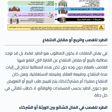
الطرد للغصب والريع أو مقابل الانتفاع
في بعض الملفات لا يكون المطلوب هو الطرد فقط، بل قد توجد
مطالبة بالريع أو مقابل الانتفاع عن الفترة التي انتفع فيها
الغاصب بالعقار دون وجه حق. لكن هذه المطالبة تحتاج إلى إثبات
مدة الانتفاع، وطبيعة العقار، وقيمته الاستغلالية، وهل كان
الانتفاع منفردًا أم مشتركًا.لذلك يتم تقييم طلب الريع أو التعويض
مع دعوى الطرد بحسب المستندات والوقائع، لا كطلب تلقائي في
كل حالة.
الطرد للغصب في المال الشائع بين الورثة أو الشركاء