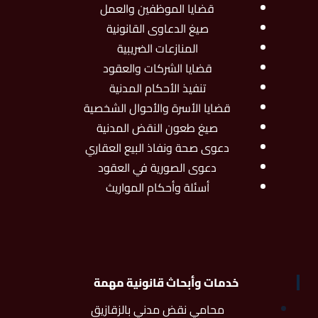
قضايا الموظفين والعمل
صيغ الدعاوى القانونية
المنازعات الضريبية
قضايا الشركات والعقود
تنفيذ الأحكام المدنية
قضايا الأسرة والأحوال الشخصية
صيغ طعون النقض المدنية
دعوى صحة ونفاذ البيع العقاري
دعوى الصورية في العقود
أسئلة وأحكام المواريث
خدمات وأبحاث قانونية مهمة
محامي نقض مدني بالزقازيق