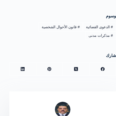
وسوم
#
الدعوى القضائية
#
قانون الأحوال الشخصية
#
مذكرات مدنى
شارك