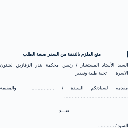
منع الملزم بالنفقة من السفر
صيغة الطلب
السيد الأستاذ المستشار / رئيس محكمة بندر الزقازيق لشئون
الاسرة تحية طيبة وتقدير
مقدمه لسيادتكم السيدة / …………… والمقيمة
……………………………………
ضـــد
السيد / ………..