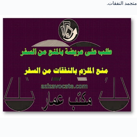
متجمد النفقات.