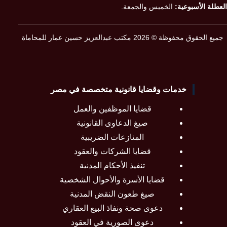
العطلة الأسبوعية:
الخميس والجمعة.
جميع الحقوق محفوظة © 2026 مكتب عبدالعزيز حسين عمار للمحاماة
خدمات وقضايا قانونية متخصصة في مصر
قضايا الموظفين والعمل
صيغ الدعاوى القانونية
المنازعات الضريبية
قضايا الشركات والعقود
تنفيذ الأحكام المدنية
قضايا الأسرة والأحوال الشخصية
صيغ طعون النقض المدنية
دعوى صحة ونفاذ البيع العقاري
دعوى الصورية في العقود