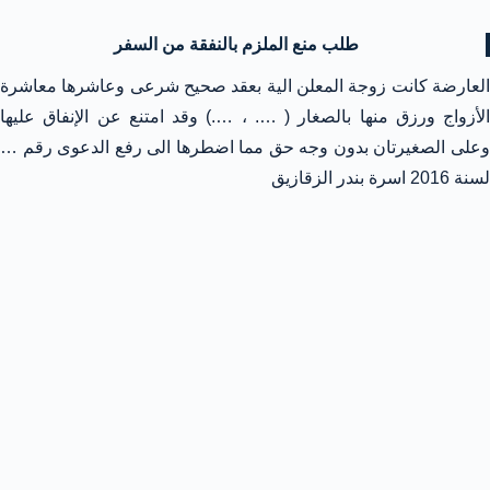
طلب منع الملزم بالنفقة من السفر
العارضة كانت زوجة المعلن الية بعقد صحيح شرعى وعاشرها معاشرة
الأزواج ورزق منها بالصغار ( …. ، ….) وقد امتنع عن الإنفاق عليها
وعلى الصغيرتان بدون وجه حق مما اضطرها الى رفع الدعوى رقم …
لسنة 2016 اسرة بندر الزقازيق