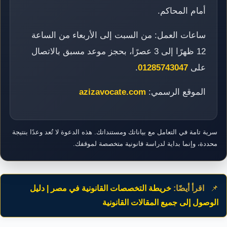
أمام المحاكم.
ساعات العمل: من السبت إلى الأربعاء من الساعة
12 ظهرًا إلى 3 عصرًا، بحجز موعد مسبق بالاتصال
على
01285743047
.
الموقع الرسمي:
azizavocate.com
سرية تامة في التعامل مع بياناتك ومستنداتك. هذه الدعوة لا تُعد وعدًا بنتيجة
محددة، وإنما بداية لدراسة قانونية متخصصة لموقفك.
📌
اقرأ أيضًا:
خريطة التخصصات القانونية في مصر | دليل
الوصول إلى جميع المقالات القانونية