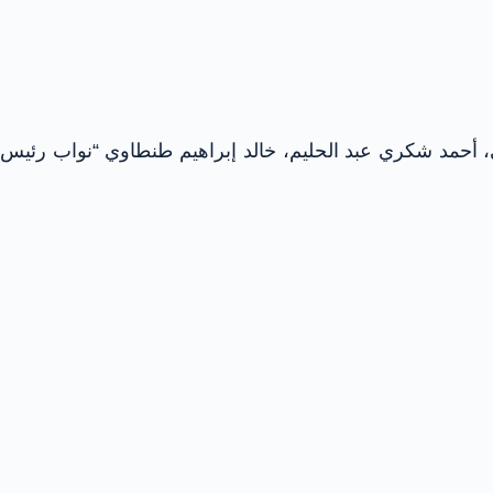
، أحمد شكري عبد الحليم، خالد إبراهيم طنطاوي “نواب رئيس