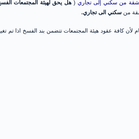
 شقة من سكني إلى تجاري
(
هل يحق لهيئة المجتمعات الفسخ
شقة من
سكني الى تجاري.
هام لأن كافة عقود هيئة المجتمعات تتضمن بند الفسخ اذا تم