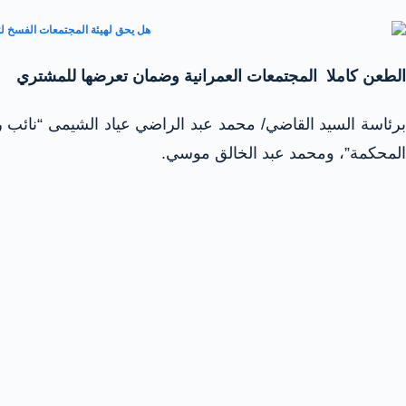
الطعن كاملا المجتمعات العمرانية وضمان تعرضها للمشتري
برئاسة السيد القاضي/ محمد عبد الراضي عياد الشيمى “نائب 
المحكمة”، ومحمد عبد الخالق موسي.