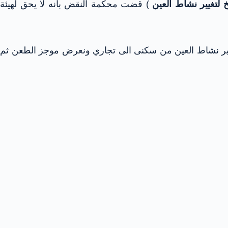
 لتغيير نشاط العين
) قضت محكمة النقض بأنه لا يحق لهيئة
 تغيير نشاط العين من سكنى الى تجاري ونعرض موجز الطعن ثم