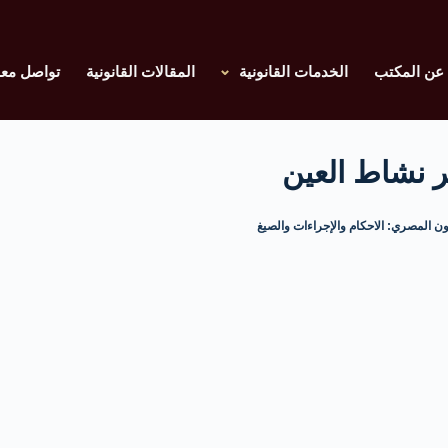
عن المكتب
الخدمات القانونية
المقالات القانونية
تواصل معن
ر نشاط العين
ن المصري: الاحكام والإجراءات والصيغ