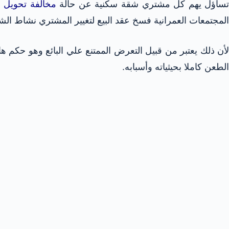
ساؤل يهم كل مشتري شقة سكنية عن حالة
مخالفة تحويل
المجتمعات العمرانية فسخ عقد البيع لتغيير المشتري نشاط ال
لأن ذلك يعتبر من قبيل التعرض الممتنع علي البائع وهو حكم 
الطعن كاملا بحيثياته وأسبابه.