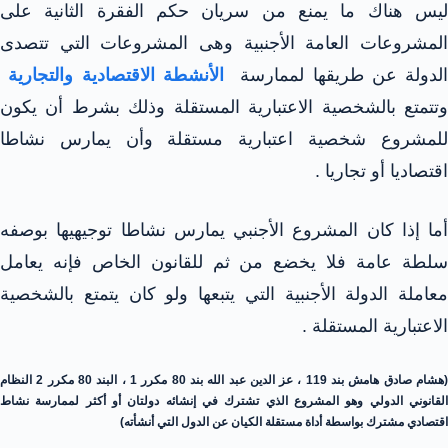
ليس هناك ما يمنع من سريان حكم الفقرة الثانية على
المشروعات العامة الأجنبية وهى المشروعات التي تتصدى
الدولة عن طريقها لممارسة
الأنشطة الاقتصادية والتجارية
وتتمتع بالشخصية الاعتبارية المستقلة وذلك بشرط أن يكون
للمشروع شخصية اعتبارية مستقلة وأن يمارس نشاطا
اقتصاديا أو تجاريا .
أما إذا كان المشروع الأجنبي يمارس نشاطا توجيهيها بوصفه
سلطة عامة فلا يخضع من ثم للقانون الخاص فإنه يعامل
معاملة الدولة الأجنبية التي يتبعها ولو كان يتمتع بالشخصية
الاعتبارية المستقلة .
(هشام صادق هامش بند 119 ، عز الدين عبد الله بند 80 مكرر 1 ، البند 80 مكرر 2 النظام
القانوني الدولي وهو المشروع الذي تشترك في إنشائه دولتان أو أكثر لممارسة نشاط
اقتصادي مشترك بواسطة أداة مستقلة الكيان عن الدول التي أنشأته)