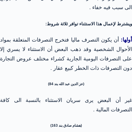
الى سبب فيه خفاء .
ويشترط لإعمال هذا الاستثناء توافر ثلاثة شروط:
أولها:
أن يكون التصرف ماليا فتخرج التصرفات المتعلقة بمواد
الأحوال الشخصية وقد ذهب البعض أن الاستثناء لا يسري إلا
على التصرفات اليومية الجارية كشراء مختلف عروض التجارة
دون التصرفات ذات الخطر كبيع عقار .
(عز الدين عبد الله بند 84)
غير أن البعض يرى سريان الاستثناء بالنسبة الى كافة
التصرفات المالية .
(هشام صادق بند 163)