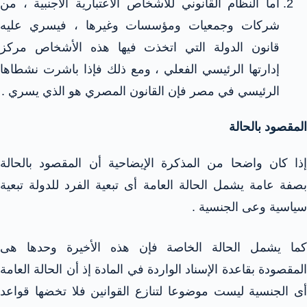
أما النظام القانوني للأشخاص الاعتبارية الأجنبية ، من
شركات وجمعيات ومؤسسات وغيرها ، فيسري عليه
قانون الدولة التي اتخذت فيها هذه الأشخاص مركز
إدارتها الرئيسي الفعلي ، ومع ذلك فإذا باشرت نشطاها
الرئيسي في مصر فإن القانون المصري هو الذي يسري .
المقصود بالحالة
إذا كان واضحا من المذكرة الإيضاحية أن المقصود بالحالة
بصفة عامة يشمل الحالة العامة أى تبعية الفرد للدولة تبعية
سياسية وعى الجنسية .
كما يشمل الحالة الخاصة فإن هذه الأخيرة وحدها هى
المقصودة بقاعدة الإسناد الواردة في المادة إذ أن الحالة العامة
أى الجنسية ليست موضوعا لتنازع القوانين فلا تخضها قواعد