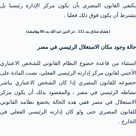
يكتفي القانون المصري بأن يكون مركز الإدارة رئيسيا بل
يشترط أن يكون فوق ذلك فعليا .
( هشام صادق بند 111 ، عز الدين عبد الله بند 80 وهامشه)
حالة وجود مكان الاستغلال الرئيسي في مصر
استثناء من قاعدة خضوع النظام القانوني للشخص الاعتباري
الأجنبي لقانون مركز إدارته الرئيسي الفعلي، نصت المادة على
خضوعه للقانون المصري إذا كان الشخص الاعتباري يباشر
نشاطه الرئيسي في مصر ، والمقصود بذلك أن يكون مركز
الاستغلال في مصر ففي هذه الحالة يخضع نظامه القانوني
للقانون المصري حتى ولو كان إدارته الرئيسي الفعلي في
الخارج .