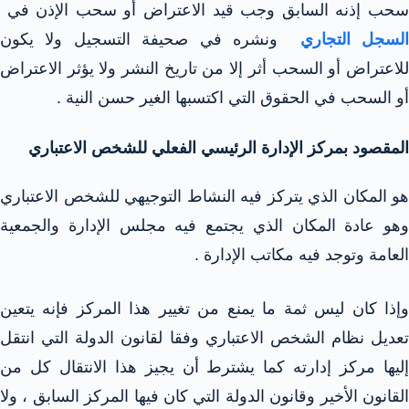
سحب إذنه السابق وجب قيد الاعتراض أو سحب الإذن في
السجل التجاري
ونشره في صحيفة التسجيل ولا يكون
للاعتراض أو السحب أثر إلا من تاريخ النشر ولا يؤثر الاعتراض
أو السحب في الحقوق التي اكتسبها الغير حسن النية .
المقصود بمركز الإدارة الرئيسي الفعلي للشخص الاعتباري
هو المكان الذي يتركز فيه النشاط التوجيهي للشخص الاعتباري
وهو عادة المكان الذي يجتمع فيه مجلس الإدارة والجمعية
العامة وتوجد فيه مكاتب الإدارة .
وإذا كان ليس ثمة ما يمنع من تغيير هذا المركز فإنه يتعين
تعديل نظام الشخص الاعتباري وفقا لقانون الدولة التي انتقل
إليها مركز إدارته كما يشترط أن يجيز هذا الانتقال كل من
القانون الأخير وقانون الدولة التي كان فيها المركز السابق ، ولا