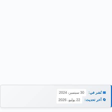
📅 نُشر في:
30 سبتمبر، 2024
🔄 آخر تحديث:
22 يوليو، 2026