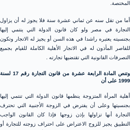
المختصة.
أما من تقل سنه عن ثماني عشرة سنة فلا يجوز له أن يزاول
التجارة في مصر ولو كان قانون الدولة التي ينتمي إليها
بجنسيته يعتبره راشدا في هذه السن أو يجيز له الاتجار وتكون
للقاصر المأذون له في الاتجار الأهلية الكاملة للقيام بجميع
التصرفات القانونية التي تقتضيها تجارته .
وتنص المادة الرابعة عشرة من قانون التجارة رقم 17 لسنة
1999 على أن
أهلية المرأة المتزوجة ينظمها قانون الدولة التي تنتمي إليها
بجنسيتها وعلى أن يفترض في الزوجة الأجنبية التي تحترف
التجارة أنها تزاولها بإذن زوجها فإذا كان القانون الواجب
التطبيق يجيز للزوج الاعتراض على احتراف زوجته للتجارة أو