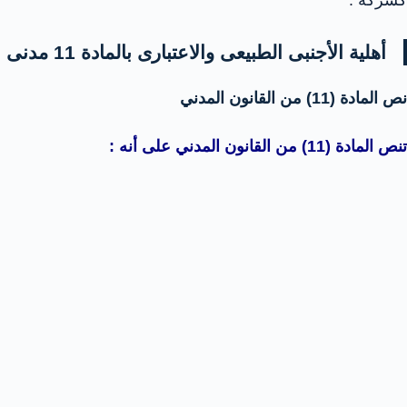
كشركة .
أهلية الأجنبى الطبيعى والاعتبارى بالمادة 11 مدنى
نص المادة (11) من القانون المدني
تنص المادة (11) من القانون المدني على أنه :