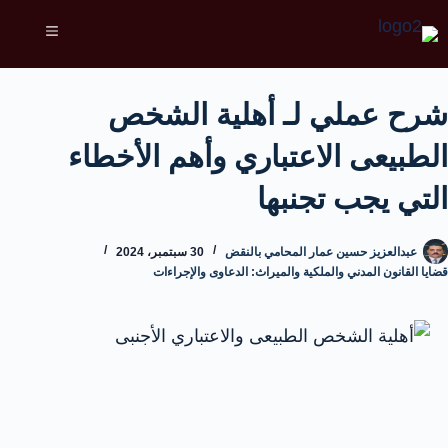
شرح عملي لـ أهلية الشخص
الطبيعى الاعتباري وأهم الأخطاء
التي يجب تجنبها
عبدالعزيز حسين عمار المحامي بالنقض
30 سبتمبر، 2024
قضايا القانون المدني والملكية والميراث: الدعاوى والإجراءات