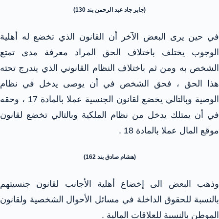
(جابر جاد عبد الرحمن بند 130)
في حين يرى البعض الآخر أن القانون الذي تخضع له أهلية
الوجوب يختلف باختلاف الحق المراد معرفة مدى تمتع
الشخص به ومن ثم باختلاف النظام القانوني الذي يندرج تحته
هذا الحق ، فحق الشخص في أن يوصى يدخل في نظام
الوصية وبالتالي يخضع لقانون الجنسية عملا بالمادة 17 ، وحقه
في أن يمتلك يدخل من نظام الملكية وبالتالي تخضع لقانون
موقع المال عملا بالمادة 18 .
(هشام صادق بند 162)
وذهب البعض الى إخضاع أهلية الأجانب لقانون جنسيتهم
بالنسبة للحقوق الداخلة في مسائل الأحوال الشخصية ولقانون
الموطن بالنسبة للعلاقات المالية .