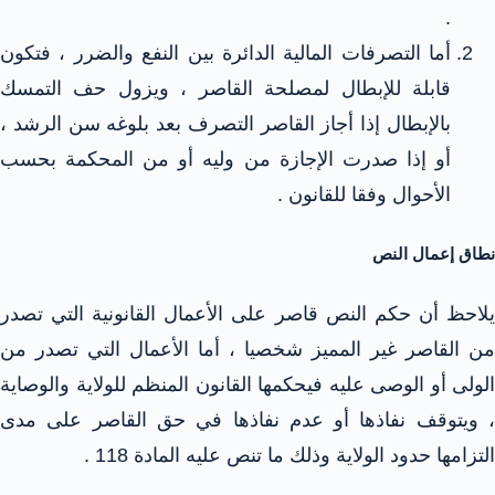
.
أما التصرفات المالية الدائرة بين النفع والضرر ، فتكون
قابلة للإبطال لمصلحة القاصر ، ويزول حف التمسك
بالإبطال إذا أجاز القاصر التصرف بعد بلوغه سن الرشد ،
أو إذا صدرت الإجازة من وليه أو من المحكمة بحسب
الأحوال وفقا للقانون .
نطاق إعمال النص
يلاحظ أن حكم النص قاصر على الأعمال القانونية التي تصدر
من القاصر غير المميز شخصيا ، أما الأعمال التي تصدر من
الولى أو الوصى عليه فيحكمها القانون المنظم للولاية والوصاية
، ويتوقف نفاذها أو عدم نفاذها في حق القاصر على مدى
التزامها حدود الولاية وذلك ما تنص عليه المادة 118 .