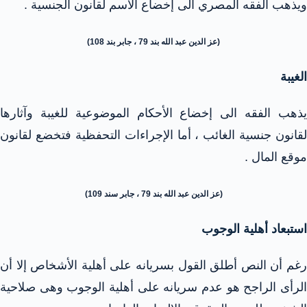
ويذهب الفقه المصري الى إخضاع الاسم لقانون الجنسية .
(عز الدين عبد الله بند 79 ، جابر بند 108)
الغيبة
يذهب الفقه الى إخضاع الأحكام الموضوعية للغيبة وآثارها
لقانون جنسية الغائب ، أما الإجراءات التحفظية فتخضع لقانون
موقع المال .
(عز الدين عبد الله بند 79 ، جابر سند 109)
استبعاد أهلية الوجوب
رغم أن النص أطلق القول بسريانه على أهلية الأشخاص إلا أن
الرأى الراجح هو عدم سريانه على أهلية الوجوب وهى صلاحية