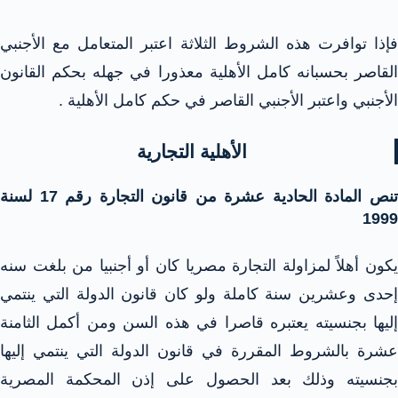
فإذا توافرت هذه الشروط الثلاثة اعتبر المتعامل مع الأجنبي
القاصر بحسبانه كامل الأهلية معذورا في جهله بحكم القانون
الأجنبي واعتبر الأجنبي القاصر في حكم كامل الأهلية .
الأهلية التجارية
تنص المادة الحادية عشرة من قانون التجارة رقم 17 لسنة
1999
يكون أهلاً لمزاولة التجارة مصريا كان أو أجنبيا من بلغت سنه
إحدى وعشرين سنة كاملة ولو كان قانون الدولة التي ينتمي
إليها بجنسيته يعتبره قاصرا في هذه السن ومن أكمل الثامنة
عشرة بالشروط المقررة في قانون الدولة التي ينتمي إليها
بجنسيته وذلك بعد الحصول على إذن المحكمة المصرية