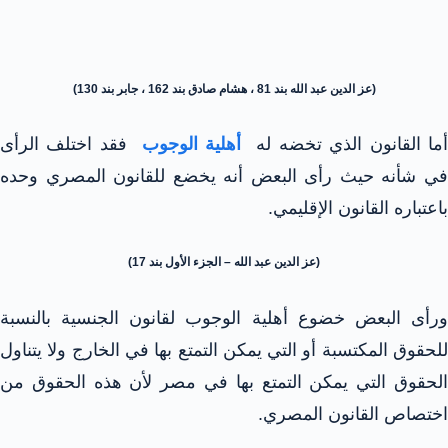
(عز الدين عبد الله بند 81 ، هشام صادق بند 162 ، جابر بند 130)
ما القانون الذي تخضه له
أهلية الوجوب
فقد اختلف الرأى
في شأنه حيث رأى البعض أنه يخضع للقانون المصري وحده
باعتباره القانون الإقليمي.
(عز الدين عبد الله – الجزء الأول بند 17)
ورأى البعض خضوع أهلية الوجوب لقانون الجنسية بالنسبة
للحقوق المكتسبة أو التي يمكن التمتع بها في الخارج ولا يتناول
الحقوق التي يمكن التمتع بها في مصر لأن هذه الحقوق من
اختصاص القانون المصري.