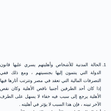
الحالة المدنية للأشخاص وأهليتهم يسري عليها قانون
الدولة التي ينتمون إليها بجنسيتهم ، ومع ذلك ففي
التصرفات المالية التي تعقد في مصر وتترتب آثارها فيها
إذا كان أحد الطرفين أجنبيا ناقص الأهلية وكان نقص
الأهلية يرجع إلى سبب فيه خفاء لا يسهل على الطرف
الآخر تبينه ، فإن هذا السبب لا يؤثر في أهليته .