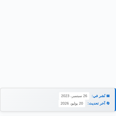
📅 نُشر في:
26 سبتمبر، 2023
🔄 آخر تحديث:
20 يوليو، 2026