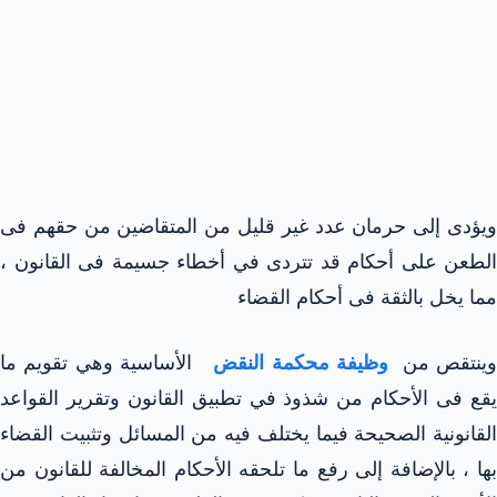
ويؤدى إلى حرمان عدد غير قليل من المتقاضين من حقهم فى
الطعن على أحكام قد تتردى في أخطاء جسيمة فى القانون ،
مما يخل بالثقة فى أحكام القضاء
ينتقص من
وظيفة محكمة النقض
الأساسية وهي تقويم ما
يقع فى الأحكام من شذوذ في تطبيق القانون وتقرير القواعد
القانونية الصحيحة فيما يختلف فيه من المسائل وتثبيت القضاء
بها ، بالإضافة إلى رفع ما تلحقه الأحكام المخالفة للقانون من