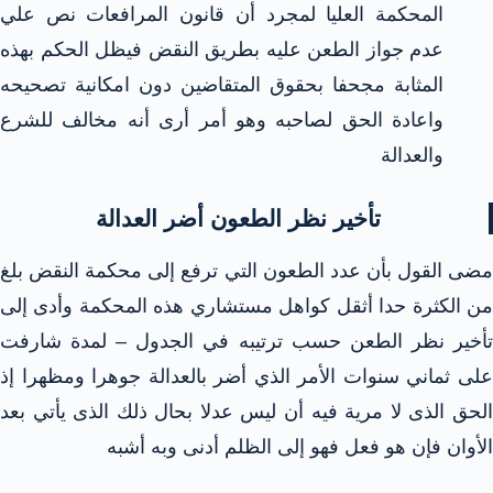
المحكمة العليا لمجرد أن قانون المرافعات نص علي
عدم جواز الطعن عليه بطريق النقض فيظل الحكم بهذه
المثابة مجحفا بحقوق المتقاضين دون امكانية تصحيحه
واعادة الحق لصاحبه وهو أمر أرى أنه مخالف للشرع
والعدالة
تأخير نظر الطعون أضر العدالة
مضى القول بأن عدد الطعون التي ترفع إلى محكمة النقض بلغ
من الكثرة حدا أثقل كواهل مستشاري هذه المحكمة وأدى إلى
تأخير نظر الطعن حسب ترتيبه في الجدول – لمدة شارفت
على ثماني سنوات الأمر الذي أضر بالعدالة جوهرا ومظهرا إذ
الحق الذى لا مرية فيه أن ليس عدلا بحال ذلك الذى يأتي بعد
الأوان فإن هو فعل فهو إلى الظلم أدنى وبه أشبه