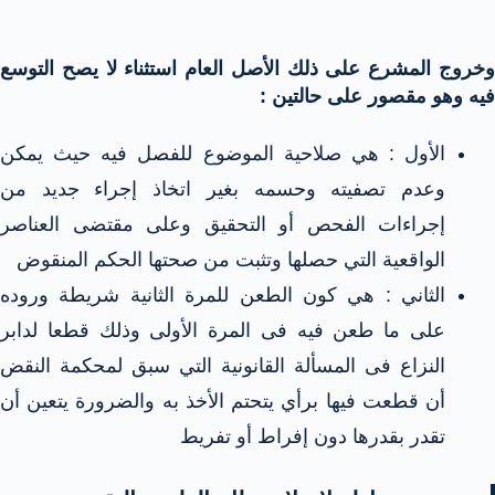
وخروج المشرع على ذلك الأصل العام استثناء لا يصح التوسع
فيه وهو مقصور على حالتين :
الأول : هي صلاحية الموضوع للفصل فيه حيث يمكن
وعدم تصفيته وحسمه بغير اتخاذ إجراء جديد من
إجراءات الفحص أو التحقيق وعلى
مقتضى العناصر
الواقعية التي حصلها وتثبت من صحتها الحكم المنقوض
الثاني : هي كون الطعن للمرة الثانية شريطة وروده
على ما طعن فيه فى المرة الأولى وذلك قطعا لدابر
النزاع فى المسألة القانونية التي سبق لمحكمة النقض
أن قطعت فيها برأي يتحتم الأخذ به والضرورة يتعين أن
تقدر بقدرها دون إفراط أو تفريط