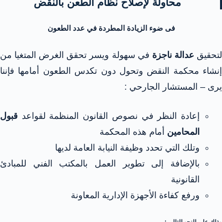
محاولة لإصلاح نظام الطعن بالنقض
فى ضوء الزيادة المطردة في عدد الطعون
تحقيق
عدالة ناجزة
في سهولة ويسر تحقق الغرض المتغيا من
إنشاء محكمة النقض
وتحول دون تكدس الطعون أمامها فإننا
يرى – المستشار الجارحي :
إعادة النظر في نصوص القانون المنظمة لقواعد
قبول
المحامين
أمام هذه المحكمة
وتلك التي تحدد وظيفة النيابة العامة لديها
بالإضافة إلى تطوير العمل بالمكتب الفني للمبادئ
القانونية
ورفع كفاءة الأجهزة الإدارية المعاونة