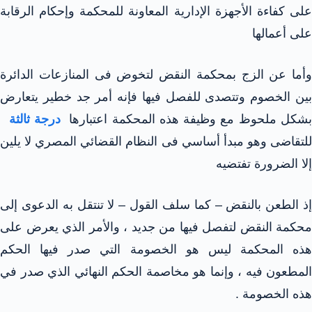
على كفاءة الأجهزة الإدارية المعاونة للمحكمة وإحكام الرقابة
على أعمالها
وأما عن الزج بمحكمة النقض لتخوض فى المنازعات الدائرة
بين الخصوم وتتصدى للفصل فيها فإنه أمر جد خطير يتعارض
شكل ملحوظ مع وظيفة هذه المحكمة اعتبارها
درجة ثالثة
للتقاضى وهو مبدأ أساسي فى النظام القضائي المصري لا يلين
إلا الضرورة تفتضيه
إذ الطعن بالنقض – كما سلف القول – لا تنتقل به الدعوى إلى
محكمة النقض لتفصل فيها من جديد ، والأمر الذي يعرض على
هذه المحكمة ليس هو الخصومة التي صدر فيها الحكم
المطعون فيه ، وإنما هو مخاصمة الحكم النهائي الذي صدر في
هذه الخصومة .