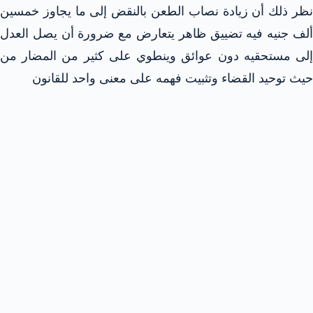
نظر ذلك أن زيادة نصاب الطعن بالنقض إلى ما يجاوز خمسين
ألف جنيه فيه تضييق ظاهر يتعارض مع ضرورة أن يصل العدل
إلى مستحقيه دون عوائق وينطوي على كثير من المضار من
حيث توحيد القضاء وتثبيت فهمه على معنى واحد للقانون