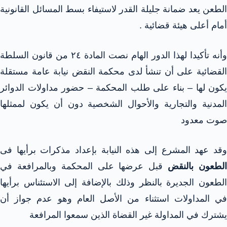
الطعن يعد ضمانة جليلة القدر لاستيفاء بسط المسائل القانونية
أمام أعلى هيئة قضائية .
وأنه تأكيدا لهذا الدور الهام نصت المادة ٢٤ من قانون السلطة
القضائية على أن تنشأ لدى محكمة النقض نيابة عامة مستقلة
يكون لها – بناء على طلب المحكمة – حضور مداولات الدوائر
المدنية والتجارية والأحوال الشخصية دون أن يكون لممثلها
صوت معدود
وقد عهد المشرع إلى هذه النيابة بإعداد مذكرات برأيها فى
لطعون بالنقض
قبل عرضها على المحكمة وبالمرافعة في
الطعون الجديرة بالنظر وذلك بالإضافة إلى الاستئناس برأيها
في المداولات استثناء من الأصل العام وهو عدم جواز أن
يشترك في المداولة غير القضاة الذين سمعوا المرافعة