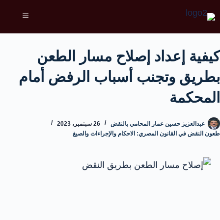
كيفية إعداد إصلاح مسار الطعن
بطريق وتجنب أسباب الرفض أمام
المحكمة
عبدالعزيز حسين عمار المحامي بالنقض
26 سبتمبر، 2023
طعون النقض في القانون المصري: الاحكام والإجراءات والصيغ