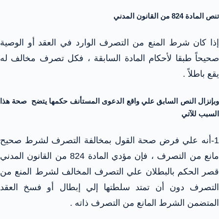
تنص المادة 824 من القانون المدني
إذا كان شرط المنع من التصرف الوارد في العقد أو الوصية
صحيحاً طبقا لأحكام المادة السابقة ، فكل تصرف مخالف له
يقع باطلاً .
وبإنزال النص السابق علي واقع الدعوى المستأنف حكمها يتضح صحة هذا
السبب للآتي
1-أنه علي فرض صحة القول بمخالفة التصرف لشرط صحيح
مانع من التصرف ، فإن مؤدي المادة 824 من القانون المدني
قصر الحكم بالبطلان علي التصرف المخالف لشرط المنع من
التصرف دون أن تمتد سلطتها إلي إبطال أو فسخ العقد
المتضمن الشرط المانع من التصرف ذاته .