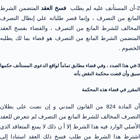
-أن المستأنف عليه لم يطلب
فسخ العقد
المتضمن الشرط
المانع من التصرف ، وإنما قصر طلباته علي إبطال التصرف
المخالف للشرط المانع من التصرف ، والقضاء بفسخ العقد
المتضمن الشرط المانع من التصرف هو قضاء بما لك يطلبه
الخصوم .
3-في هذا الصدد ، وفي قضاء مطابق تماماً لواقع الدعوى المستأنف حكمها
سبق وأن قضت محكمة النقض بأنه
المقرر في قضاء هذه المحكمة
أن المادة 824 من القانون المدني و إن نصت على بطلان
التصرف المخالف للشرط المانع من التصرف لم تتعرض للعقد
الأصلي الوارد فيه هذا الشرط إلا أ ن ذلك لا يمنع المتعاقد الذي
اشترط هذا الشرط من طلب فسخ ذلك العقد استنادا إلى