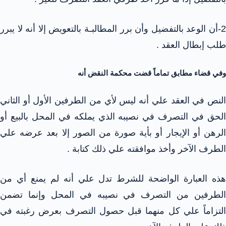
2-أن الوعد بالتفضيل وأن برر المطالبـة بالتعويض إلا أنه لا يبرر
طلب إبطال العقد .
وفي قضاء مطابق تماماً قضت محكمة النقض أنه
النص في العقد علي أنه ليس لأي من الطرفين الأول أو الثاني
الحق في التصرف في نصيبه الذي يملكه في المحل بالبيع أو
الرهن أو الإيجار أو بأية صورة من الصور إلا بعد عرضه علي
الطرف الآخر وأخذ موافقته علي ذلك كتابة .
هذه العبارة الواضحة للشرط تدل علي أنه لم يمنع أي من
الطرفين من التصرف في نصيبه في المحل وإنما تضمن
التزاماً علي كل منهما قبل حصول التصرف بعرض رغبته في