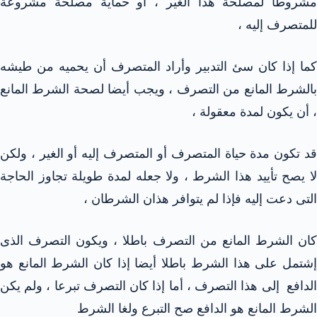
مشروطا لمصلحة هذا الغير ، أو حماية مصلحة مشروعة
للمتصرف إليه ،
كما إذا كان سئ التدبير وأراد المتصرف أن يحميه من طيشه
بالشرط المانع من التصرف ، ويجب أيضا لصحة الشرط المانع
، أن يكون لمدة معقولة ،
قد تكون مدة حياة المتصرف أو المتصرف إليه أو الغير ، ولكن
لا يصح تأييد هذا الشرط ، ولا جعله لمدة طويلة تجاوز الحاجة
التى دعت إليه فإذا لم يتوافر هذان الشرطان ،
كان الشرط المانع من التصرف باطلا ، ويكون التصرف الذى
إشتمل على هذا الشرط باطلا أيضا إذا كان الشرط المانع هو
الدافع إلى هذا التصرف ، أما إذا كان التصرف تبرعا ، ولم يكن
الشرط المانع هو الدافع صح التبرع ولغا الشرط