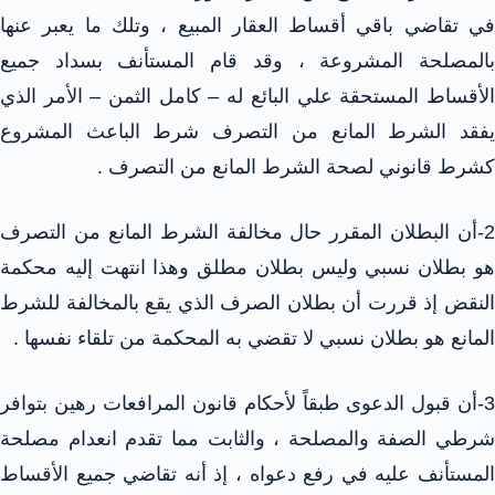
في تقاضي باقي أقساط العقار المبيع ، وتلك ما يعبر عنها
بالمصلحة المشروعة ، وقد قام المستأنف بسداد جميع
الأقساط المستحقة علي البائع له – كامل الثمن – الأمر الذي
يفقد الشرط المانع من التصرف شرط الباعث المشروع
كشرط قانوني لصحة الشرط المانع من التصرف .
2-أن البطلان المقرر حال مخالفة الشرط المانع من التصرف
هو بطلان نسبي وليس بطلان مطلق وهذا انتهت إليه محكمة
النقض إذ قررت أن بطلان الصرف الذي يقع بالمخالفة للشرط
المانع هو بطلان نسبي لا تقضي به المحكمة من تلقاء نفسها .
3-أن قبول الدعوى طبقاً لأحكام قانون المرافعات رهين بتوافر
شرطي الصفة والمصلحة ، والثابت مما تقدم انعدام مصلحة
المستأنف عليه في رفع دعواه ، إذ أنه تقاضي جميع الأقساط