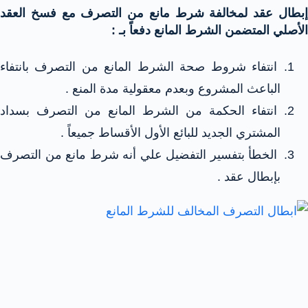
إبطال عقد لمخالفة شرط مانع من التصرف مع فسخ العقد
الأصلي المتضمن الشرط المانع دفعاً بـ :
انتفاء شروط صحة الشرط المانع من التصرف بانتفاء
الباعث المشروع وبعدم معقولية مدة المنع .
انتفاء الحكمة من الشرط المانع من التصرف بسداد
المشتري الجديد للبائع الأول الأقساط جميعاً .
الخطأ بتفسير التفضيل علي أنه شرط مانع من التصرف
بإبطال عقد .