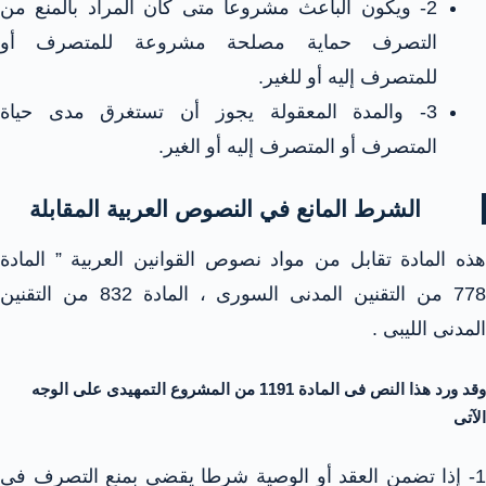
2- ويكون الباعث مشروعاً متى كان المراد بالمنع من
التصرف حماية مصلحة مشروعة للمتصرف أو
للمتصرف إليه أو للغير.
3- والمدة المعقولة يجوز أن تستغرق مدى حياة
المتصرف أو المتصرف إليه أو الغير.
الشرط المانع في النصوص العربية المقابلة
هذه المادة تقابل من مواد نصوص القوانين العربية ” المادة
778 من التقنين المدنى السورى ، المادة 832 من التقنين
المدنى الليبى .
وقد ورد هذا النص فى المادة 1191 من المشروع التمهيدى على الوجه
الآتى
1- إذا تضمن العقد أو الوصية شرطا يقضى بمنع التصرف فى