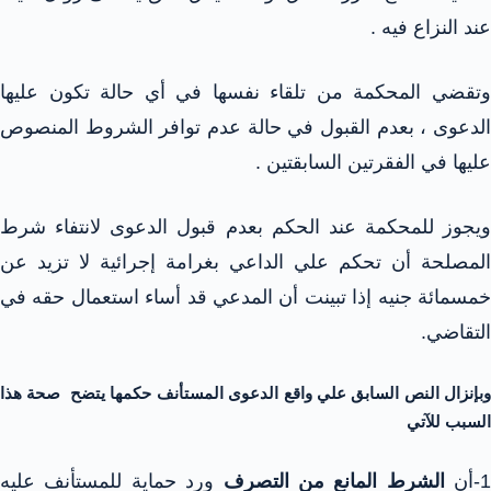
عند النزاع فيه .
وتقضي المحكمة من تلقاء نفسها في أي حالة تكون عليها
الدعوى ، بعدم القبول في حالة عدم توافر الشروط المنصوص
عليها في الفقرتين السابقتين .
ويجوز للمحكمة عند الحكم بعدم قبول الدعوى لانتفاء شرط
المصلحة أن تحكم علي الداعي بغرامة إجرائية لا تزيد عن
خمسمائة جنيه إذا تبينت أن المدعي قد أساء استعمال حقه في
التقاضي.
وبإنزال النص السابق علي واقع الدعوى المستأنف حكمها يتضح صحة هذا
السبب للآتي
1-أن
الشرط المانع من التصرف
ورد حماية للمستأنف عليه