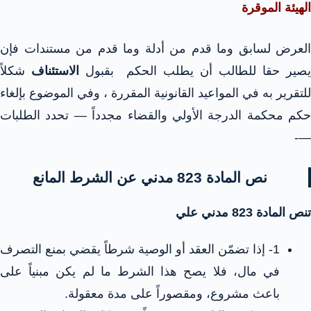
الهيئة الموقرة
العرض لسابق وما قدم من أدلة وما قدم من مستندات فإن
يصير حقا للطالب أن يطلب الحكم بقبول
الاستئناف
شكلاً
للتقرير به في المواعيد القانونية المقررة ، وفي الموضوع بإلغاء
حكم محكمة الدرجة الأولي والقضاء مجدداً — تحدد الطلبات
—-
نص المادة 823 مدني عن الشرط المانع
تنص المادة 823 مدني علي
1- إذا تضمّن العقد أو الوصية شرطاً يقضي بمنع التصرف
في مال، فلا يصح هذا الشرط ما لم يكن مبنياً على
باعث مشروع، ومقصوراً على مدة معقولة.