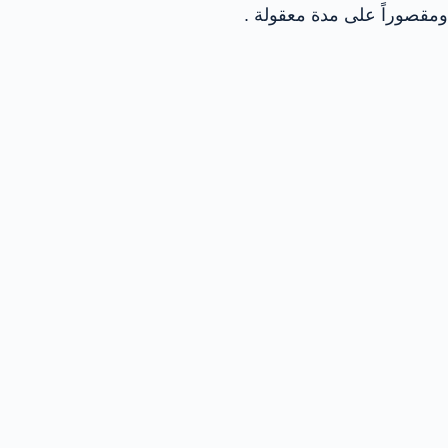
ومقصوراً على مدة معقولة .