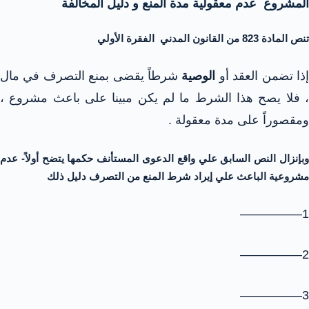
المشروع عدم معقولية مدة المنع و دليل المخالفة
تنص المادة 823 من القانون المدني الفقرة الأولي
ذا تضمن العقد أو
الوصية
شرطاً يقضى بمنع التصرف في مال
، فلا يصح هذا الشرط ما لم يكن مبينا على باعث مشروع ،
ومقصوراً على مدة معقولة .
وبإنزال النص السابق علي واقع الدعوى المستأنف حكمها يتضح أولاً- عدم
مشروعية الباعث علي إيراد شرط المنع من التصرف دليل ذلك
1—————
2—————
3—————