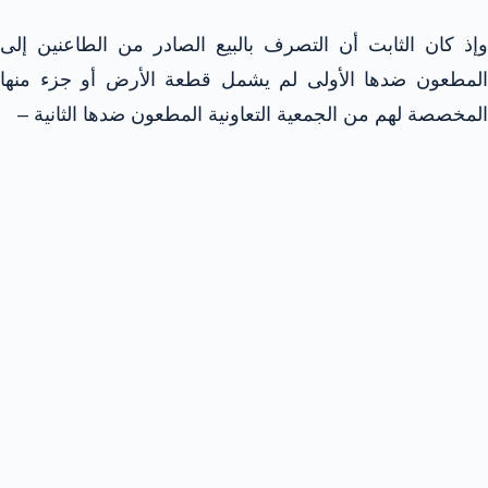
وإذ كان الثابت أن التصرف بالبيع الصادر من الطاعنين إلى
المطعون ضدها الأولى لم يشمل قطعة الأرض أو جزء منها
المخصصة لهم من الجمعية التعاونية المطعون ضدها الثانية –