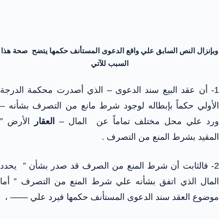
وبإنزال النص السابق علي واقع الدعوى المستأنف حكمها يتضح صحة هذا
السبب للآتي
1- أن عقد البيع سند الدعوى – الذي أصدرت محكمة الدرجة
الأولي حكماً بإبطاله لوجود شرط مانع من التصرف بشأنه –
رد علي محل مختلف تماماً عن المال –
العقار
الأرض ”
المقيد بشرط المنع من التصرف .
2- فالثابت أن شرط المنع من الصرف قد صدر بشأن ” يحدد
المال الذي اتفق بشأنه علي شرط المنع من التصرف ” أما
موضوع العقد سند الدعوى المستأنف حكمها فيرد علي —— ،