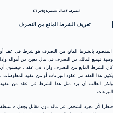
(مجموعة الأعمال التحضيرية ج6ص76)
تعريف الشرط المانع من التصرف
المقصود بالشرط المانع من التصرف هو شرط فى عقد أو
وصية فيمنع المالك من التصرف فى مال معين من أمواله وإذا
كان الشرط المانع من التصرف واراد فى عقد ، فيستوى أن
يكون هذا العقد من عقود التبرعات أو من عقود المعاوضات ،
ولكن الغالب أن يرد مثل هذا الشرط فى عقد من عقود
التبرعات ،
فنظرا لأن تجرد الشخص عن ماله دون مقابل يجعل ه سلطة