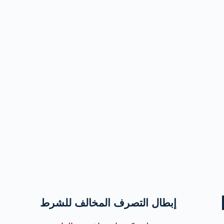
إبطال التصرف المخالف للشرط