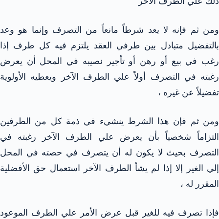
ذلك علي الطرف الآخر
ومن ثم فإنه لا يعد شرطاً مانعاً من التصرف وإنما هو وعد
بالتفضيل متبادل بين طرفي العقد يلتزم فيه كل طرف إذا
رغب في بيع أو رهن أو تأجير نصيبه في المحل أن يعرض
رغبته في التصرف أولاً علي الطرف الآخر ويعطيه الأولوية
تفضيلاً عن غيره ،
ومن ثم فإن هذا الشرط ينشيء في ذمة كل من الطرفين
التزاماً شخصياً بأن يعرض علي الطرف الآخر رغبته في
التصرف بحيث لا يكون له أن يتصرف في حصته في المحل
إلي الغير إلا إذا لم يشأ الطرف الآخر استعمال حق الأفضلية
المقرر له ،
فإذا تصرف فيه للغير قبل عرض الأمر علي الطرف الموعود