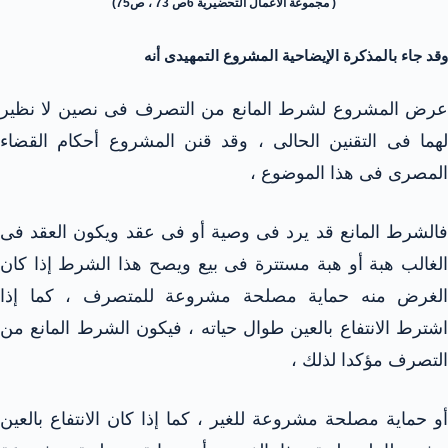
( مجموعة الأعمال التحضيرية 6ص 73 ، ص75)
وقد جاء بالمذكرة الإيضاحية المشروع التمهيدى أنه
عرض المشروع لشرط المانع من التصرف فى نصين لا نظير
لهما فى التقنين الحالى ، وقد قنن المشروع أحكام القضاء
المصرى فى هذا الموضوع ،
فالشرط المانع قد يرد فى وصية أو فى عقد ويكون العقد فى
الغالب هبة أو هبة مستترة فى بيع ويصح هذا الشرط إذا كان
الغرض منه حماية مصلحة مشروعة للمتصرف ، كما إذا
اشترط الانتفاع بالعين طوال حياته ، فيكون الشرط المانع من
التصرف مؤكدا لذلك ،
أو حماية مصلحة مشروعة للغير ، كما إذا كان الانتفاع بالعين