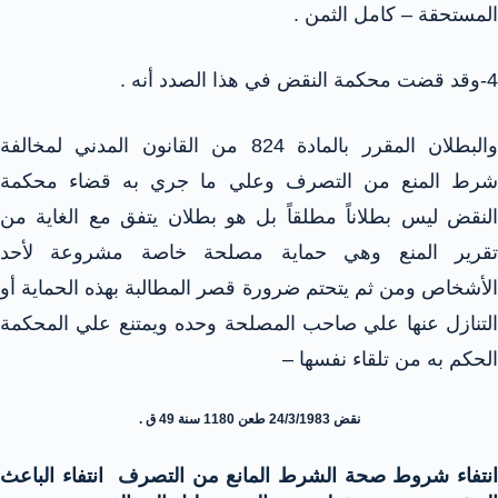
المستحقة – كامل الثمن .
4-وقد قضت محكمة النقض في هذا الصدد أنه .
والبطلان المقرر بالمادة 824 من القانون المدني لمخالفة
شرط المنع من التصرف وعلي ما جري به قضاء محكمة
النقض ليس بطلاناً مطلقاً بل هو بطلان يتفق مع الغاية من
تقرير المنع وهي حماية مصلحة خاصة مشروعة لأحد
الأشخاص ومن ثم يتحتم ضرورة قصر المطالبة بهذه الحماية أو
التنازل عنها علي صاحب المصلحة وحده ويمتنع علي المحكمة
الحكم به من تلقاء نفسها –
نقض 24/3/1983 طعن 1180 سنة 49 ق .
انتفاء شروط صحة الشرط المانع من التصرف انتفاء الباعث