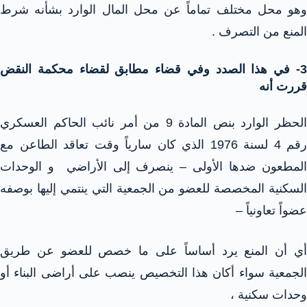
وهو محل مختلف تماماً عن محل المال الوارد بشأنه شرط
المنع من التصرف .
3- في هذا الصدد وفي قضاء مطابق لقضاء محكمة النقض
قررت أنه
الحظر الوارد بنص المادة 9 من أمر نائب الحاكم العسكري
رقم 4 لسنة 1976 الذي كان سارياً وقت تعاقد الطاعن مع
المطعون ضدها الأولى – ينصرف إلى الأراضي و الوحدات
السكنية المخصصة للعضو من الجمعية التي ينتمي إليها بوصفه
عضواً تعاونياً –
أي أن المنع يرد أساساً على ما خصص للعضو عن طريق
الجمعية سواء أكان هذا التخصيص ينصب على أراضى البناء أو
وحدات سكنية ،