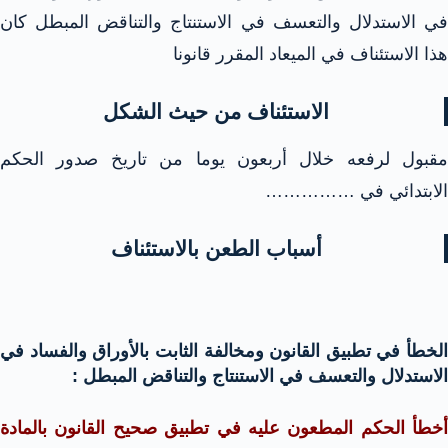
في الاستدلال والتعسف في الاستنتاج والتناقض المبطل كان
هذا الاستئناف في الميعاد المقرر قانونا
الاستئناف من حيث الشكل
مقبول لرفعه خلال أربعون يوما من تاريخ صدور الحكم
الابتدائي في ……………
أسباب الطعن بالاستئناف
الخطأ في تطبيق القانون ومخالفة الثابت بالأوراق والفساد في
الاستدلال والتعسف في الاستنتاج والتناقض المبطل :
أخطأ الحكم المطعون عليه في تطبيق صحيح القانون بالمادة