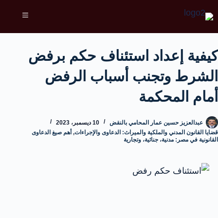
كيفية إعداد استئناف حكم برفض
الشرط وتجنب أسباب الرفض
أمام المحكمة
عبدالعزيز حسين عمار المحامي بالنقض
10 ديسمبر، 2023
قضايا القانون المدني والملكية والميراث: الدعاوى والإجراءات
,
أهم صيغ الدعاوى
القانونية في مصر: مدنية، جنائية، وتجارية