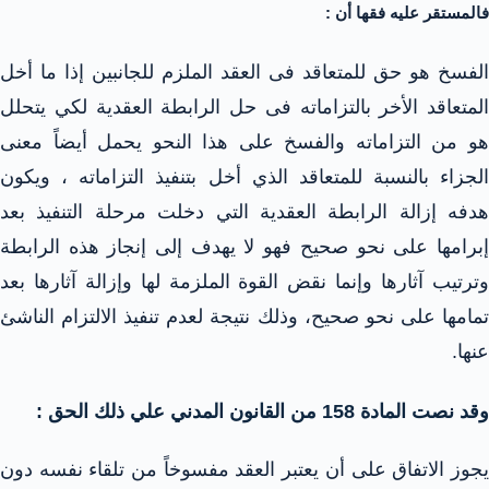
فالمستقر عليه فقها أن :
الفسخ هو حق للمتعاقد فى العقد الملزم للجانبين إذا ما أخل
المتعاقد الأخر بالتزاماته فى حل الرابطة العقدية لكي يتحلل
هو من التزاماته والفسخ على هذا النحو يحمل أيضاً معنى
الجزاء بالنسبة للمتعاقد الذي أخل بتنفيذ التزاماته ، ويكون
هدفه إزالة الرابطة العقدية التي دخلت مرحلة التنفيذ بعد
إبرامها على نحو صحيح فهو لا يهدف إلى إنجاز هذه الرابطة
وترتيب آثارها وإنما نقض القوة الملزمة لها وإزالة آثارها بعد
تمامها على نحو صحيح، وذلك نتيجة لعدم تنفيذ الالتزام الناشئ
عنها.
وقد نصت المادة 158 من القانون المدني علي ذلك الحق :
يجوز الاتفاق على أن يعتبر العقد مفسوخاً من تلقاء نفسه دون