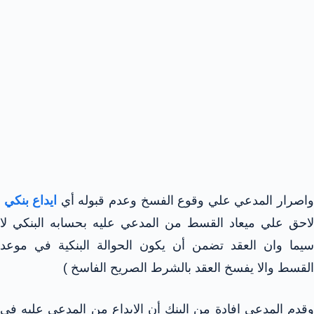
اصرار المدعي علي وقوع الفسخ وعدم قبوله أي
ايداع بنكي
لاحق علي ميعاد القسط من المدعي عليه بحسابه البنكي لا
سيما وان العقد تضمن أن يكون الحوالة البنكية في موعد
القسط والا يفسخ العقد بالشرط الصريح الفاسخ )
وقدم المدعي افادة من البنك أن الايداع من المدعي عليه في