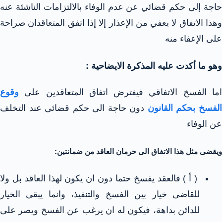
حاجة إلى حكم قضائي عن عدم الوفاء بالالتزامات الناشئة عنه
وهذا الاتفاق لا يعفي من الإعذار إلا إذا اتفق المتعاقدان صراحة
على الإعفاء منه
وهو ما أكدت عليه المذكرة الايضاحية :
اما الفسخ الاتفاقي فيفترض اتفاق المتعاقدين على
وقوع
لفسخ بحكم القانون
دون حاجة الى حكم قضائى عند التخلف
عن الوفاء
ويقضى مثل هذا الاتفاق الى حرمان العاقد من ضمانتين:
( أ ) فالعقد يفسخ حتما دون ان يكون لهذا العاقد بل ولا
للقاضى خيار بين الفسخ والتنفيذ، وانما يبقى الخيار
للدائن بداهة، فيكون له ان يرغب عن الفسخ ويصر على