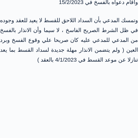
وأقام دعواه بالفسخ في 15/2/2023
وتمسك المدعي بأن السداد اللاحق للقسط لا يعيد للعقد وجوده
في ظل الشرط الصريح الفاسخ ، لا سيما وأن الانذار بالفسخ
من المدعي للمدعي عليه كان صريحا علي وقوع الفسخ وبرد
العين ( ولم يتضمن الانذار مهلة جديدة لسداد القسط بما يعد
تنازلا عن موعد القسط في 4/1/2023 بالعقد )