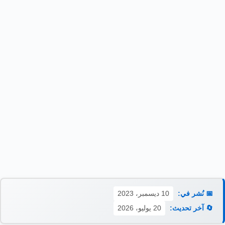
📅 نُشر في:
10 ديسمبر، 2023
🔄 آخر تحديث:
20 يوليو، 2026