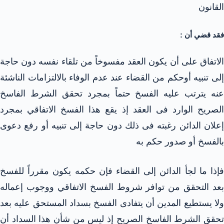
القانون
فقد قضي أن :
الاتفاق على أن يكون العقد مفسوخاً من تلقاء نفسه دون حاجة
إلى تنبيه أوحكم من القضاء عند عدم الوفاء بالالتزامات الناشئة
عنه يترتب عليه الفسخ حتماً بمجرد تحقق الشرط الفاسخ
الصريح الوارد فى العقد إذ يقع هذا الفسخ الاتفاقي بمجرد
إعلان الدائن رغبته فى ذلك دون حاجة إلى تنبيه أو رفع دعوى
بالفسخ أو صدور حكم به
فإذا ما لجأ الدائن إلى القضاء فإن حكمه يكون مقرراً للفسخ
بعد التحقق من توافر شروط الفسخ الاتفاقي ووجوب إعماله
ولا يستطيع المدين أن يتفادى الفسخ بسداد المستحق عليه بعد
تحقق الشرط الفاسخ الصريح إذ ليس من شأن هذا السداد أن