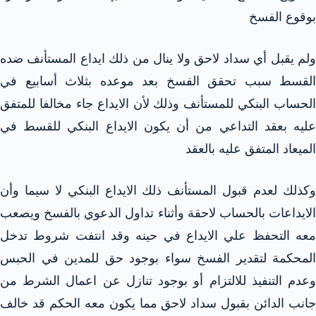
بوقوع الفسخ
ولم يقبل أي سداد لاحق ولا ينال من ذلك ايداع المستأنف ضده
القسط سبب تحقق الفسخ بعد موعده بثلاث أسابيع في
الحساب البنكي للمستأنف وذلك لأن الايداع جاء مخالفا للمتفق
عليه بعقد التداعي من أن يكون الايداع البنكي للقسط في
الميعاد المتفق عليه بالعقد
وكذلك لعدم قبول المستأنف ذلك الايداع البنكي لا سيما وأن
الايداعات بالحساب لاحقة وأثناء تداول الدعوي بالفسخ ويصعب
معه التحفظ علي الايداع في حينه وقد انتفت شروط تدخل
المحكمة لتقدير الفسخ سواء بوجود حق للمدين في الحبس
وعدم التنفيذ للالتزام أو بوجود تنازل عن اعمال الشرط من
جانب الدائن بقبول سداد لاحق مما يكون معه الحكم قد خالف