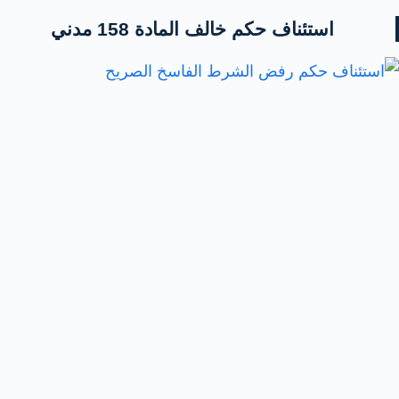
استئناف حكم خالف المادة 158 مدني