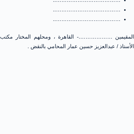
………………………………..
………………………………..
………………………………..
المقيمين ……………….- القاهرة ، ومحلهم المختار مكتب
الأستاذ / عبدالعزيز حسين عمار المحامي بالنقض .