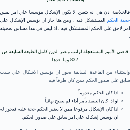
فالخلاصة اذن هي انه يتعين الا يكون الإشكال مؤسسا علي امر يمس
جية الحكم
المستشكل فيه ، ومن هنا جاز ان يؤسس الإشكال علي
امر لاحق علي الحكم المستشكل فيه ، اذ ليس في هذا مساس بحجيته
.
قاضي الأمور المستعجلة لراتب ونصر الدين كامل الطبعة السابعة ص
832 وما بعدها
واستثناء من القاعدة السابقة يجوز ان يؤسس الاشكال علي سبب
سابق علي صدور الحكم ممن كان طرفاً فيه
اذا كان الحكم معدوماً
او اذا كان التنفيذ بأمر أداء لم يصبح نهائياً
اذا كان الإشكال مرفوعا ممن لا يعتبر الحكم حجة عليه فيجوز له
ان يؤسس إشكاله علي امر سابق علي صدور الحكم.