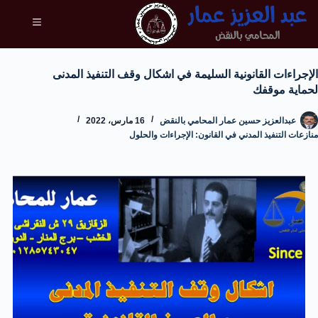
الإجراءات القانونية السليمة في اشكال وقف التنفيذ المدنى
لحماية موقفك
عبدالعزيز حسين عمار المحامي بالنقض
16 مارس، 2022
منازعات التنفيذ المدني في القانون: الإجراءات والحلول