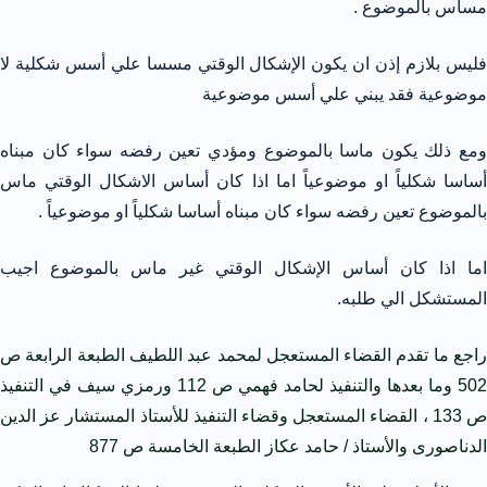
مساس بالموضوع .
فليس بلازم إذن ان يكون الإشكال الوقتي مسسا علي أسس شكلية لا
موضوعية فقد يبني علي أسس موضوعية
ومع ذلك يكون ماسا بالموضوع ومؤدي تعين رفضه سواء كان مبناه
أساسا شكلياً او موضوعياً اما اذا كان أساس الاشكال الوقتي ماس
بالموضوع تعين رفضه سواء كان مبناه أساسا شكلياً او موضوعياً .
اما اذا كان أساس الإشكال الوقتي غير ماس بالموضوع اجيب
المستشكل الي طلبه.
راجع ما تقدم القضاء المستعجل لمحمد عبد اللطيف الطبعة الرابعة ص
502 وما بعدها والتنفيذ لحامد فهمي ص 112 ورمزي سيف في التنفيذ
ص 133 ، القضاء المستعجل وقضاء التنفيذ للأستاذ المستشار عز الدين
الدناصورى والأستاذ / حامد عكاز الطبعة الخامسة ص 877