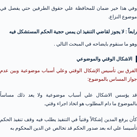
وفي هذا خير ضمان للمحافظة علي حقوق الطرفين حتي يفصل في
موضوع النزاع.
رابعاً : لا يجوز لقاضي التنفيذ ان يمس حجية الحكم المستشكل فيه
وهو ما سنقوم بايضاحه في المبحث التالي .
الاشكال الوقتي والموضوعي
الفرق بين تأسيس الإشكال الوقتي وعلي أسباب موضوعية وبين عدم
جواز المساس بالموضوع:
قد يؤسس الاشكال علي أسباب موضوعية ولا يعد ذلك مساساً
بالموضوع ما دام المطلوب هو اتخاذ اجراء وقتي.
كأن يرفع المدين إشكالاً وقتياً في التنفيذ يطلب فيه وقف تنفيذ الحكم
تأسيسا علي انه بعد صدور الحكم قد تخالص عن الدين المحكوم به