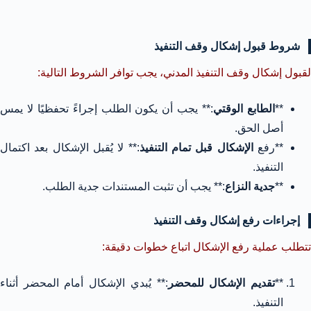
شروط قبول إشكال وقف التنفيذ
لقبول إشكال وقف التنفيذ المدني، يجب توافر الشروط التالية:
**
الطابع الوقتي
:** يجب أن يكون الطلب إجراءً تحفظيًا لا يمس
أصل الحق.
**رفع
الإشكال قبل تمام التنفيذ
:** لا يُقبل الإشكال بعد اكتمال
التنفيذ.
**
جدية النزاع
:** يجب أن تثبت المستندات جدية الطلب.
إجراءات رفع إشكال وقف التنفيذ
تتطلب عملية رفع الإشكال اتباع خطوات دقيقة:
**
تقديم الإشكال للمحضر
:** يُبدي الإشكال أمام المحضر أثناء
التنفيذ.