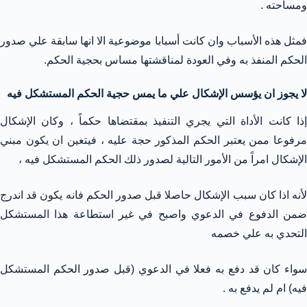
ومساحته .
فمثل هذه الأسباب وان كانت أسبابا موضوعية الا انها سابقة علي صدور
الحكم المنفذ به وفي العودة لمناقشتها مساس بحجية الحكم.
لا يجوز ان يؤسس الإشكال علي ما يمس حجية الحكم المستشكل فيه
إذا كانت الأداة التي يجري التنفيذ بمقتضاها حكماً ، وكان الإشكال
مرفوعا ممن يعتبر الحكم المذكور حجة عليه ، فيتعين ان يكون مبني
الإشكال امراً من الأمور التالية لصدور ذلك الحكم المستشكل فيه ،
لأنه اذا كان سبب الإشكال حاصلا قبل صدور الحكم فانه يكون قد اندرج
ضمن الدفوع في الدعوي واصبح في غير استطاعة هذا المستشكل
التحدي به علي خصمه
سواء كان قد دفع به فعلا في الدعوي (قبل صدور الحكم المستشكل
فيه) ام لم يدفع به .