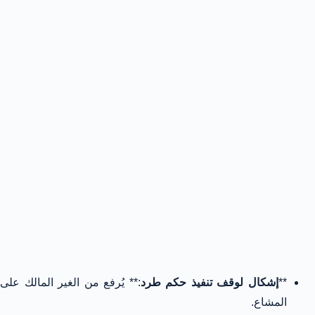
**
إشكال لوقف تنفيذ حكم طرد
:** يُرفع من الغير المالك على
المشاع.