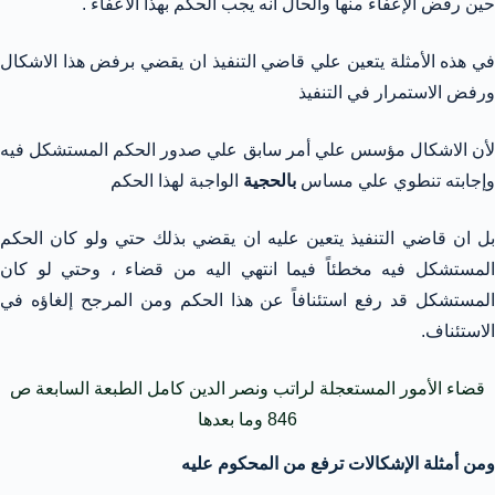
حين رفض الإعفاء منها والحال انه يجب الحكم بهذا الاعفاء .
في هذه الأمثلة يتعين علي قاضي التنفيذ ان يقضي برفض هذا الاشكال
ورفض الاستمرار في التنفيذ
لأن الاشكال مؤسس علي أمر سابق علي صدور الحكم المستشكل فيه
وإجابته تنطوي علي مساس
بالحجية
الواجبة لهذا الحكم
بل ان قاضي التنفيذ يتعين عليه ان يقضي بذلك حتي ولو كان الحكم
المستشكل فيه مخطئاً فيما انتهي اليه من قضاء ، وحتي لو كان
المستشكل قد رفع استئنافاً عن هذا الحكم ومن المرجح إلغاؤه في
الاستئناف.
قضاء الأمور المستعجلة لراتب ونصر الدين كامل الطبعة السابعة ص
846 وما بعدها
ومن أمثلة الإشكالات ترفع من المحكوم عليه