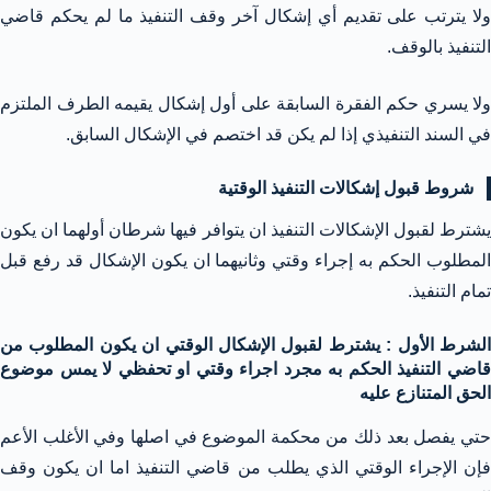
ولا يترتب على تقديم أي إشكال آخر وقف التنفيذ ما لم يحكم قاضي
التنفيذ بالوقف.
ولا يسري حكم الفقرة السابقة على أول إشكال يقيمه الطرف الملتزم
في السند التنفيذي إذا لم يكن قد اختصم في الإشكال السابق.
شروط قبول إشكالات التنفيذ الوقتية
يشترط لقبول الإشكالات التنفيذ ان يتوافر فيها شرطان أولهما ان يكون
المطلوب الحكم به إجراء وقتي وثانيهما ان يكون الإشكال قد رفع قبل
تمام التنفيذ.
الشرط الأول : يشترط لقبول الإشكال الوقتي ان يكون المطلوب من
قاضي التنفيذ الحكم به مجرد اجراء وقتي او تحفظي لا يمس موضوع
الحق المتنازع عليه
حتي يفصل بعد ذلك من محكمة الموضوع في اصلها وفي الأغلب الأعم
فإن الإجراء الوقتي الذي يطلب من قاضي التنفيذ اما ان يكون وقف