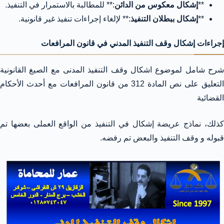
**
إشكال معكوس من الدائن
:** للمطالبة بالاستمرار في التنفيذ.
**
إشكال ببطلان التنفيذ
:** لإلغاء إجراءات تنفيذ غير قانونية.
إجراءات إشكال وقف التنفيذ المدني في قانون المرافعات
شرح شامل لموضوع اشكال وقف التنفيذ المدنى مع الصيغ القانونية
التعليق على نص المادة 312 من قانون المرافعات مع أحدث الأحكام
القضائية
كذلك، نماذج عريضة إشكال في التنفيذ من الواقع العملى بعضها تم
قبوله و وقف التنفيذ والبعض تم رفضه.