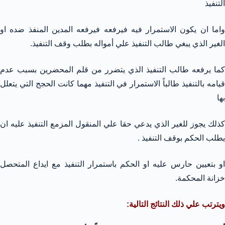
التنفيذ
واما ان يكون الاستمرار فيه فيرفعه فيرفعه المدين المنفذ ضده او
الغير الذي يبغي طالب التنفيذ علي أمواله بطلب وقف التنفيذ.
كما يرفعه طالب التنفيذ الذي يتضرر من قلم المحضرين بسبب عدم
قيامه بالتنفيذ طالباً الاستمرار في التنفيذ مهما كانت الحجج التي يتعلل
بها
كذلك يجوز للغير الذي يدعي حقا علي المنقول المزمع التنفيذ عليه ان
يطلب الحكم بوقف التنفيذ .
او بتعيين حارس عليه او الحكم باستمرار التنفيذ مع ايداع المتحصل
خزانة المحكمة.
ويترتب علي ذلك النتائج التالية: