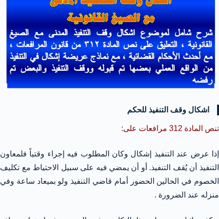
اشكال وقف التنفيذ للحكم
تنص المادة 312 مرافعات على:
إذا عرض عند التنفيذ إشكال وكان المطلوب فيه إجراء وقتياً فلمعاون
التنفيذ أن يُقف التنفيذ. أو أن يمضي فيه على سبيل الاحتياط مع تكليف
الخصوم في الحالين الحضور أمام قاضي التنفيذ ولو بميعاد ساعة وفي
منزله عند الضرورة .