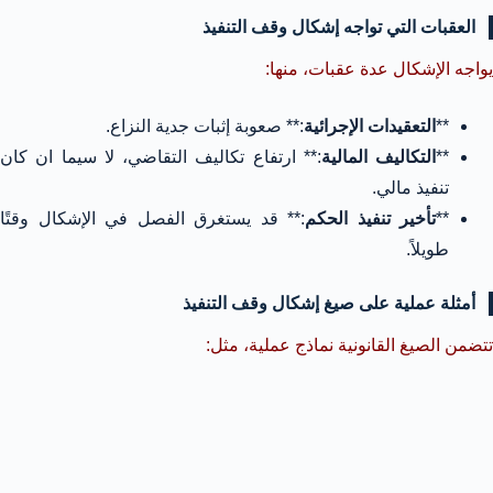
العقبات التي تواجه إشكال وقف التنفيذ
يواجه الإشكال عدة عقبات، منها:
**
التعقيدات الإجرائية
:** صعوبة إثبات جدية النزاع.
**
التكاليف المالية
:** ارتفاع تكاليف التقاضي، لا سيما ان كان
تنفيذ مالي.
**
تأخير تنفيذ الحكم
:** قد يستغرق الفصل في الإشكال وقتًا
طويلاً.
أمثلة عملية على صيغ إشكال وقف التنفيذ
تتضمن الصيغ القانونية نماذج عملية، مثل: