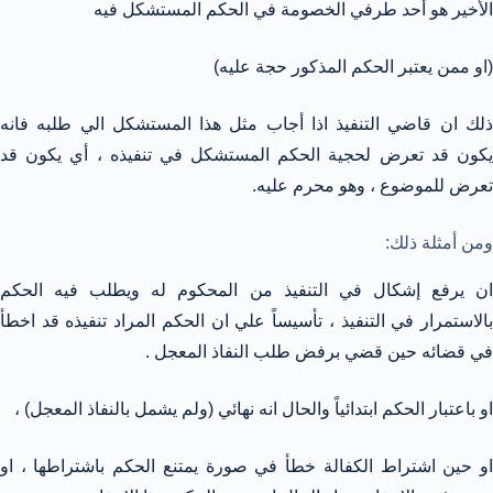
الأخير هو أحد طرفي الخصومة في الحكم المستشكل فيه
(او ممن يعتبر الحكم المذكور حجة عليه)
ذلك ان قاضي التنفيذ اذا أجاب مثل هذا المستشكل الي طلبه فانه
يكون قد تعرض لحجية الحكم المستشكل في تنفيذه ، أي يكون قد
تعرض للموضوع ، وهو محرم عليه.
ومن أمثلة ذلك:
ان يرفع إشكال في التنفيذ من المحكوم له ويطلب فيه الحكم
بالاستمرار في التنفيذ ، تأسيساً علي ان الحكم المراد تنفيذه قد اخطأ
في قضائه حين قضي برفض طلب النفاذ المعجل .
او باعتبار الحكم ابتدائياً والحال انه نهائي (ولم يشمل بالنفاذ المعجل) ،
او حين اشتراط الكفالة خطأ في صورة يمتنع الحكم باشتراطها ، او