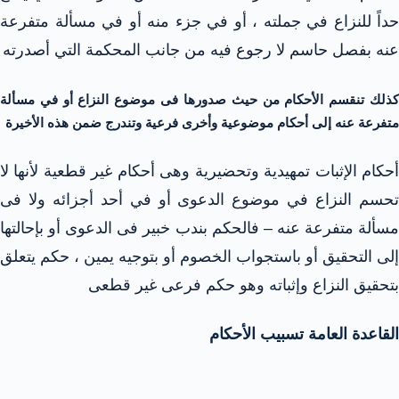
حداً للنزاع في جملته ، أو في جزء منه أو في مسألة متفرعة
عنه بفصل حاسم لا رجوع فيه من جانب المحكمة التي أصدرته
كذلك تنقسم الأحكام من حيث صدورها فى موضوع النزاع أو في مسألة
متفرعة عنه إلى أحكام موضوعية وأخرى فرعية وتندرج ضمن هذه الأخيرة
أحكام الإثبات تمهيدية وتحضيرية وهى أحكام غير قطعية لأنها لا
تحسم النزاع في موضوع الدعوى أو في أحد أجزائه ولا فى
مسألة متفرعة عنه – فالحكم بندب خبير فى الدعوى أو بإحالتها
إلى التحقيق أو باستجواب الخصوم أو بتوجيه يمين ، حكم يتعلق
بتحقيق النزاع وإثباته وهو حكم فرعی غیر قطعی
القاعدة العامة تسبيب الأحكام