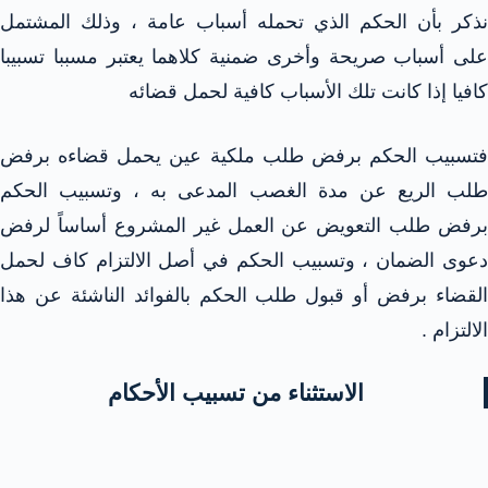
نذكر بأن الحكم الذي تحمله أسباب عامة ، وذلك المشتمل
على أسباب صريحة وأخرى ضمنية كلاهما يعتبر مسببا تسبيبا
كافيا إذا كانت تلك الأسباب كافية لحمل قضائه
فتسبيب الحكم برفض طلب ملكية عين يحمل قضاءه برفض
طلب الريع عن مدة الغصب المدعى به ، وتسبيب الحكم
برفض طلب التعويض عن العمل غير المشروع أساساً لرفض
دعوى الضمان ، وتسبيب الحكم في أصل الالتزام كاف لحمل
القضاء برفض أو قبول طلب الحكم بالفوائد الناشئة عن هذا
الالتزام .
الاستثناء من تسبيب الأحكام