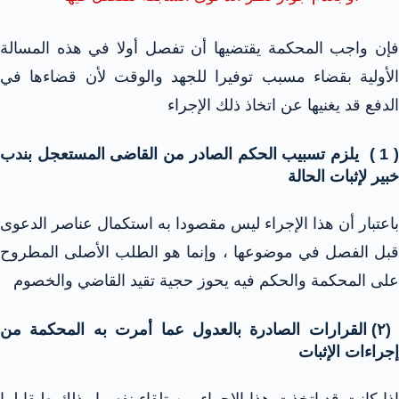
فإن واجب المحكمة يقتضيها أن تفصل أولا في هذه المسالة
الأولية بقضاء مسبب توفيرا للجهد والوقت لأن قضاءها في
الدفع قد يغنيها عن اتخاذ ذلك الإجراء
( 1 ) يلزم تسبيب الحكم الصادر من القاضى المستعجل بندب
خبير لإثبات الحالة
باعتبار أن هذا الإجراء ليس مقصودا به استكمال عناصر الدعوى
قبل الفصل في موضوعها ، وإنما هو الطلب الأصلى المطروح
على المحكمة والحكم فيه يحوز حجية تقيد القاضي والخصوم
(۲) القرارات الصادرة بالعدول عما أمرت به المحكمة من
إجراءات الإثبات