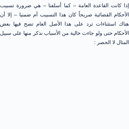
إذا كانت القاعدة العامة – كما أسلفنا – هي ضرورة تسبيب
الأحكام القضائية صريحاً كان هذا التسبيب أم ضمنيا – إلا أن
هناك استثناءات ترد على هذا الأصل العام تصح فيها بعض
الأحكام حتى ولو جاءت خالية من الأسباب نذكر منها على سبيل
المثال لا الحصر :