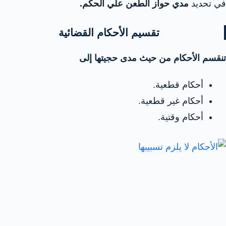
في تحديد
مدي حواز الطعن علي الحكم.
تقسيم الأحكام القضائية
تنقسم الأحكام من حيث مدى حجيتها إلى
أحكام قطعية.
أحكام غير قطعية.
أحكام وقتية.