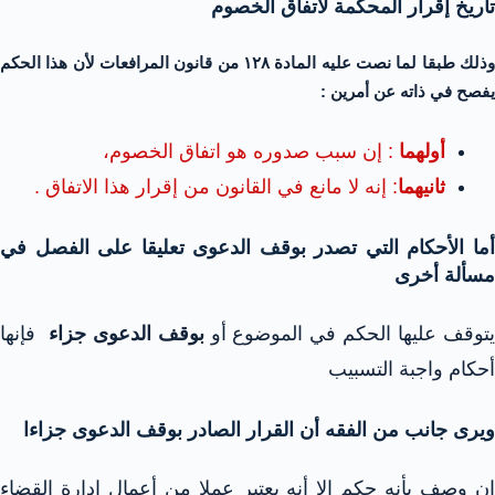
تاريخ إقرار المحكمة لاتفاق الخصوم
وذلك طبقا لما نصت عليه المادة ۱۲۸ من قانون المرافعات لأن هذا الحكم
يفصح في ذاته عن أمرين :
أولهما
: إن سبب صدوره هو اتفاق الخصوم،
ثانيهما
: إنه لا مانع في القانون من إقرار هذا الاتفاق .
أما الأحكام التي تصدر بوقف الدعوى تعليقا على الفصل في
مسألة أخرى
توقف عليها الحكم في الموضوع أو
بوقف الدعوى جزاء
فإنها
أحكام واجبة التسبيب
ويرى جانب من الفقه أن القرار الصادر بوقف الدعوى جزاءا
إن وصف بأنه حكم إلا أنه يعتبر عملا من أعمال إدارة القضاء