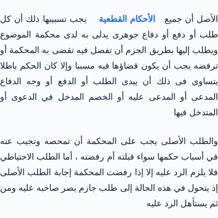
لأصل أن جميع
الأحكام القطعية
يجب تسبيبها ذلك أن كل
طلب أو دفع أو دفاع جوهرى يدلى به لدى محكمة الموضوع
ويطلب إليها بطريق الجزم أن تفصل فيه تقضى به المحكمة أو
ترفضه يجب أن يكون قضاؤها فيه مسببا وإلا كان الحكم باطلا
يتساوى فى ذلك أن يبدى الطلب أو الدفع أو وجه الدفاع
المدعى أو المدعى عليه أو الخصم المدخل في الدعوى أو
المتدخل فيها
والطلب الأصلى يجب على المحكمة أن تمحصه وتجيب عنه
في أسباب حكمها سواء قبلته أم رفضته ، أما الطلب الاحتياطي
فلا يلزم الرد عليه إلا إذا رفضت المحكمة إجابة الطلب الأصلى
إذ يتحول في هذه الحالة إلى طلب جازم يصر صاحبه عليه ومن
ثم يستأهل الرد عليه