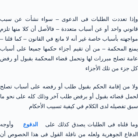
وإذا تعددت الطلبات فى الدعوى – سواء نشأت عن سبب
قانوني واحد أو عن أسباب متعددة – فالأصل أن كلا منها تلزم
مواجهته بأسباب خاصة غير أنه لا مانع في القانون – كما قلنا –
يمنع المحكمة – من أن تقيم أجزاء حكمها جميعا على أسباب
عامة تصلح مبررات لها وتحمل قضاء المحكمة بقبول أو رفض
كل جزء من تلك الأجزاء
ولا من إقامة الحكم بقبول طلب أو رفضه على أسباب تصلح
لحمل قضائه بقبول أو برفض طلب آخر وذلك كله على نحو ما
سبق تفصيله لدى الكلام في كيفية تسبيب الأحكام
ما قلناه فى الطلبات يصدق كذلك على
الدفوع
وأوجه
الدفاع الجوهرية ولعله من نافلة القول فى هذا الخصوص أن