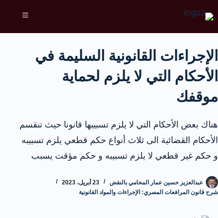
الإجراءات القانونية السليمة في
الأحكام التي لا يلزم لحماية
موقفك
هناك بعض الأحكام التي لا يلزم تسبيبها قانونا حيث تنقسم
الأحكام القضائية الى ثلاث أنواع حكم قطعي يلزم تسبيبه
و حكم غير قطعي لا يلزم تسبيبه و حكم مؤقت يسبب
عبدالعزيز حسين عمار المحامي بالنقض
23 أبريل، 2023
شرح قانون المرافعات المصري: الإجراءات والمواد القانونية