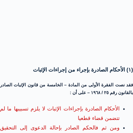
(۱) الأحكام الصادرة بإجراء من إجراءات الإثبات
فقد نصت الفقرة الأولى من المادة – الخامسة من قانون الإثبات الصادر
بالقانون رقم ٢٥ / ١٩٦٨ – على أن :
الأحكام الصادرة بإجراءات الإثبات لا يلزم تسبيبها ما لم
تتضمن قضاء قطعيا
ومن ثم فالحكم الصادر بإحالة الدعوى إلى التحقيق