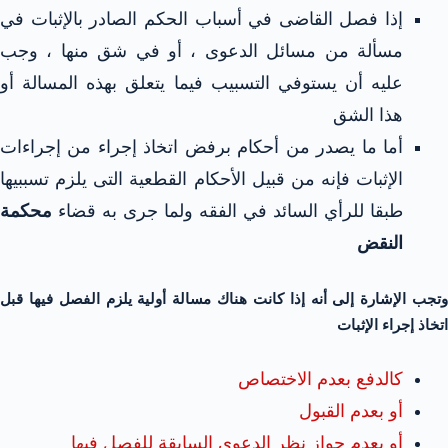
إذا فصل القاضى في أسباب الحكم الصادر بالإثبات في
مسألة من مسائل الدعوى ، أو في شق منها ، وجب
عليه أن يستوفي التسبيب فيما يتعلق بهذه المسالة أو
هذا الشق
أما ما يصدر من أحكام برفض اتخاذ إجراء من إجراءات
الإثبات فإنه من قبيل الأحكام القطعية التى يلزم تسببيها
طبقا للرأي السائد في الفقه ولما جرى به قضاء
محكمة
النقض
وتجب الإشارة إلى أنه إذا كانت هناك مسالة أولية يلزم الفصل فيها قبل
اتخاذ إجراء الإثبات
كالدفع بعدم الاختصاص
أو بعدم القبول
أو بعدم جواز نظر الدعوى السابقة للفصل فيها