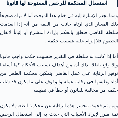
استعمال المحكمة للرخص الممنوحة لها قانونا
ومما تجدر الإشارة إليه في ختام هذا المبحث أننا لا نراه صحيحاً
ذلك المعيار الذي ارتاه جانب من الفقه من أنه إذا انعدمت
سلطة القاضى فنطق بالحكم بإرادة المشرع أو إثباتاً لاتفاق
الخصوم فلا إلزام عليه بتسبيب حكمه ،
أما إذا كانت له سلطة في التقدير فتسبيب حكمه واجب قانونا
وإلا وقع باطلا ذلك أن من أهداف تسبيب الأحكام كما أسلفنا
توفير الرقابة على عمل القاضي بتمكين محكمة الطعن من
أداء وظيفتها في رقابة عمله والوقوف على ما يكون قد شاب
حكمه من مخالفة للقانون أو خطأ في تطبيقه
ومن ثم فحيث تنحسر هذه الرقابة عن محكمة الطعن لا يكون
ثمة مبرر لإيراد الأسباب التي حدث به إلى استعمال الرخص