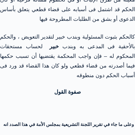
الحكم قد اشتمل فى أسبابه على قضاء قطعي يتعلق بأساس
الدعوى أو بشق من الطلبات المطروحة فيها
كالحكم بثبوت المسئولية وبندب خبير لتقدير التعويض ، والحكم
بالأحقية فى المدعى به وبندب
خبير
لحساب مستحقات
المحكوم له – فإن واجب المحكمة يقتضيها أن تسبب حكمها
فيما أصدرته من قضاء قطعي ولو كان هذا القضاء قد ورد فى
أسباب الحكم دون منطوقه
صفوة القول
وعلى ما جاء في تقرير اللجنة التشريعية بمجلس الأمة في هذا الصدد انه