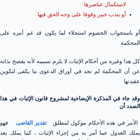
لاستكمال عناصرها
أو بندب خبير وقوفا على وجه الحق فيها
أو باستجواب الخصوم استجلاء لما يكون قد غم أمره على
المحكمة
كل هذا وغيره من أحكام الإثبات لا يلزم تسبيبه لأنه يفصح بذاته
عن أن المحكمة لم تجد في أوراق الدعوى ما يكفى لتكوين
عقيدتها
وقد جاء في المذكرة الإيضاحية لمشروع قانون الإثبات في هذا
الصدد أن
لأمر في هذه الأحكام موكول لمطلق
تقدير القاضى
فهو
يملك العدول عما أمر به من إجراء الإثبات ، كما يملك بعد