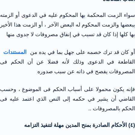
سواء الزمت المحكمة بها المحكوم عليه في الدعوى أو الزمته
ببعضها والزمت المحكوم له البعض الآخر ، أو الزمت هذا الأخير
بها كلها إذا كان قد تسبب في إنفاق مصروفات لا جدوى منها
و كان قد ترك خصمه على جهل بما في يده من
المستندات
القاطعة في الدعوى وذلك لأنه فضلا عن أن الحكم فى
المصروفات يفصح في ذاته عن سبب صدوره
فإنه يكون محمولا على أسباب الحكم فى الموضوع ، وحسب
القاضي أن يشير في حكمه إلى النص الذي اعتمد عليه فى
الحكم بالمصروفات ..
(٤) الأحكام الصادرة بمنح المدين مهلة لتنفيذ التزامه