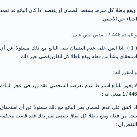
ويقع باطلا كل شرط يسقط الضمان او ينقصه اذا كان البائع قد تعمد
اخفاء حق الأجنبي.
و المادة 446 / 1 مدني تنص على :
( 1 ) اذا اتفق على عدم الضمان بقى البائع مع ذلك مسئولا عن أي
استحقاق ينشأ من فعله ويقع باطلا كل اتفاق يقضى بغير ذلك .
والمقرر انه :
لا يجوز للبائع اشتراط عدم تعرضه الشخصي فقد ورد في عجز المادة
446 / 1 مدنى انه :
اذا اتفق على عدم الضمان بقى البائع مع ذلك مسئولا عن أي استحقاق
ينشأ من فعله ويقع باطلا كل اتفاق يقضى بغير ذلك فقد قضت محكمة
النقض ان :