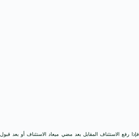
فإذا رفع الاستئناف المقابل بعد مضي ميعاد الاستئناف أو بعد قبول