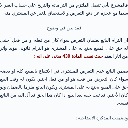
فالمشرع يأبي تنصل الملتزم من التزاماته والتربح علي حساب الغير لا
سيما مع عجزه عن دفع التعرض والاستحقاق للغير عن المشتري منه
فقد نص في وضوح
ان التزام البائع بضمان التعرض سواء كان من فعله او من فعل أجنبي
له حق على المبيع يحتج به على المشترى هو التزام قانونى مؤبد وأثر
من أثار العقد
حيث نصت المادة 439 مدنى على انه :
يضمن البائع عدم التعرض للمشترى في الانتفاع بالمبيع كله او بعضه
سواء كان التعرض من فعله هو او من فعل اجنبي يكون له وقت البيع
حق على المبيع يحتج به على المشترى ويكون البائع ملزما بالضمان ولو
كان الأجنبي قد ثبت حقه بعد البيع اذا كان هذا الحق قد آل اليه من البائع
نفسه.
وتضمنت المذكرة الايضاحية :