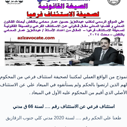
نموذج من الواقع العملي لمكتبنا لصحيفة استئناف فرعي من المحكوم
لهم الذين ارتضوا بالحكم ولم يستأنفوه في الميعاد علي عن الاستئناف
الأصلي الذي أقيم من المحكوم عليه الأول في الميعاد .
استئناف فرعي عن الاستئناف رقم …. لسنة 66 ق مدني
طعنا علي الحكم رقم …. لسنة 2020 مدني كلي جنوب الزقازيق