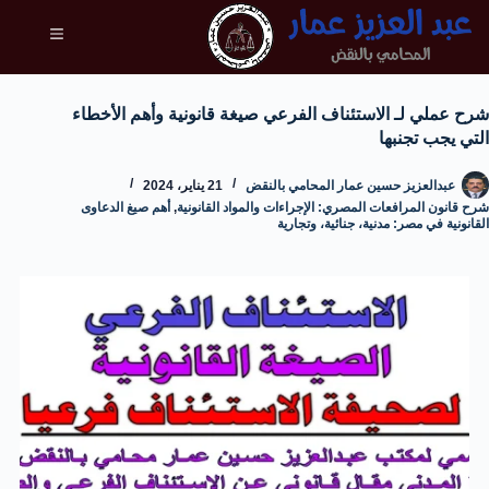
شرح عملي لـ الاستئناف الفرعي صيغة قانونية وأهم الأخطاء
التي يجب تجنبها
عبدالعزيز حسين عمار المحامي بالنقض
21 يناير، 2024
شرح قانون المرافعات المصري: الإجراءات والمواد القانونية
,
أهم صيغ الدعاوى
القانونية في مصر: مدنية، جنائية، وتجارية