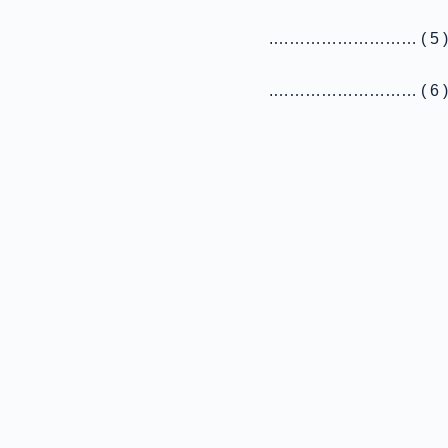
( 5 ) ……………………….
( 6 ) ……………………….