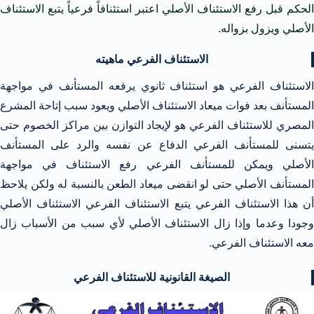
الحكم قبل رفع الاستئناف الأصلي اعتبر استئنافاً فرعياً يتبع الاستئناف
الأصلي ويزول بزواله.
الاستئناف الفرعي ماهيته
الاستئناف الفرعي هو استئناف ثانوي يرفعه المستأنف في مواجهة
المستأنف بعد فوات ميعاد الاستئناف الأصلي ويعود سبب إتاحة المشرع
المصري للاستئناف الفرعي هو لإيجاد التوازن بين مراكز الخصوم حتى
يتسنى للمستأنف الفرعي الدفاع عن نفسه والرد على المستأنف
الأصلي ويمكن للمستأنف الفرعي رفع الاستئناف في مواجهة
المستأنف الأصلي حتى لو انقضى ميعاد الطعن بالنسبة له ولكن يلاحظ
أن هذا الاستئناف الفرعي يتبع الاستئناف الفرعي الاستئناف الأصلي
وجودا وعدما وإذا زال الاستئناف الأصلي لأي سبب من الأسباب زال
معه الاستئناف الفرعي.
الصيغة القانونية للاستئناف الفرعي