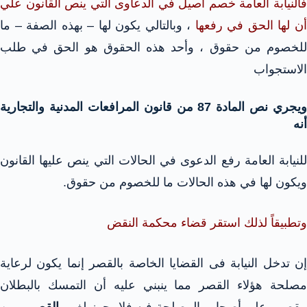
فالنيابة العامة خصم أصيل في الدعاوى التي ينص القانون علي
ن لها الحق في رفعها
، وبالتالي يكون لها – بهذه الصفة – ما
للخصوم من حقوق ، وأحد هذه الحقوق هو الحق في طلب
الاستجواب
ويجري نص المادة 87 من قانون المرافعات المدنية والتجارية
أنه
للنيابة العامة رفع الدعوى في الحالات التي ينص عليها القانون
ويكون لها في هذه الحالات ما للخصوم من حقوق.
وتطبيقاً لذلك استقر قضاء محكمة النقض
إن تدخل النيابة فى القضايا الخاصة بالقصر إنما يكون لرعاية
مصلحة هؤلاء القصر مما ينبني عليه أن التمسك بالبطلان