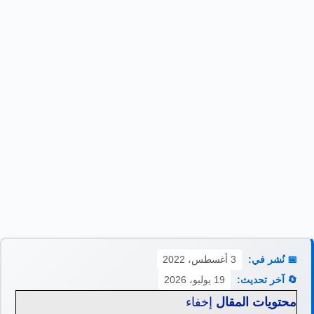
📅 نُشر في:
3 أغسطس، 2022
🔄 آخر تحديث:
19 يوليو، 2026
محتويات المقال
إخفاء