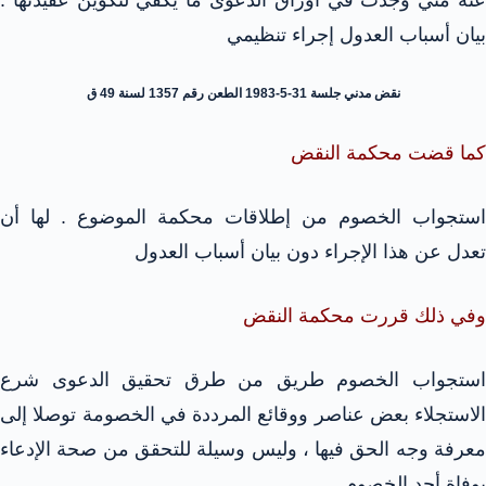
بيان أسباب العدول إجراء تنظيمي
نقض مدني جلسة 31-5-1983 الطعن رقم 1357 لسنة 49 ق
كما قضت محكمة النقض
استجواب الخصوم من إطلاقات محكمة الموضوع . لها أن
تعدل عن هذا الإجراء دون بيان أسباب العدول
وفي ذلك قررت محكمة النقض
استجواب الخصوم طريق من طرق تحقيق الدعوى شرع
الاستجلاء بعض عناصر ووقائع المرددة في الخصومة توصلا إلى
معرفة وجه الحق فيها ، وليس وسيلة للتحقق من صحة الإدعاء
بوفاة أحد الخصوم