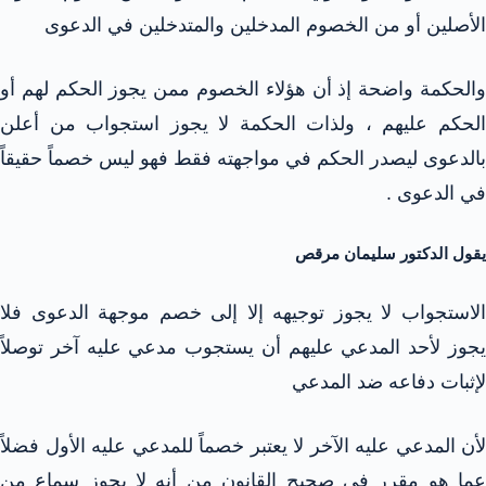
الأصلين أو من الخصوم المدخلين والمتدخلين في الدعوى
والحكمة واضحة إذ أن هؤلاء الخصوم ممن يجوز الحكم لهم أو
الحكم عليهم ، ولذات الحكمة لا يجوز استجواب من أعلن
بالدعوى ليصدر الحكم في مواجهته فقط فهو ليس خصماً حقيقاً
في الدعوى .
يقول الدكتور سليمان مرقص
الاستجواب لا يجوز توجيهه إلا إلى خصم موجهة الدعوى فلا
يجوز لأحد المدعي عليهم أن يستجوب مدعي عليه آخر توصلاً
لإثبات دفاعه ضد المدعي
لأن المدعي عليه الآخر لا يعتبر خصماً للمدعي عليه الأول فضلاً
عما هو مقرر في صحيح القانون من أنه لا يجوز سماع من