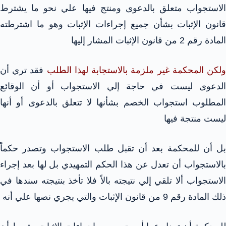
الاستجواب متعلق بالدعوى ومنتج فيها علي نحو ما يشترط
قانون الإثبات بشأن جميع إجراءات الإثبات وهو ما اشترطته
المادة رقم 2 من قانون الإثبات المشار إليها
لكن المحكمة غير ملزمة بالاستجابة لهذا الطلب
فقد تري أن
الدعوى ليست في حاجة إلي الاستجواب أو أن الوقائع
المطلوب استجواب الخصم بشأنها لا تتعلق بالدعوى أو أنها
ليست منتجة فيها
بل أن للمحكمة بعد أن تقبل طلب الاستجواب وتصدر حكماً
بالاستجواب أن تعدل عن هذا الحكم التمهيدي بل لها بعد إجراء
الاستجواب ألا تلقي إلي نتيجته بالاً فلا تأخذ بنتيجته سندها في
ذلك المادة رقم 9 من قانون الإثبات والتي يجري نصها علي أنه