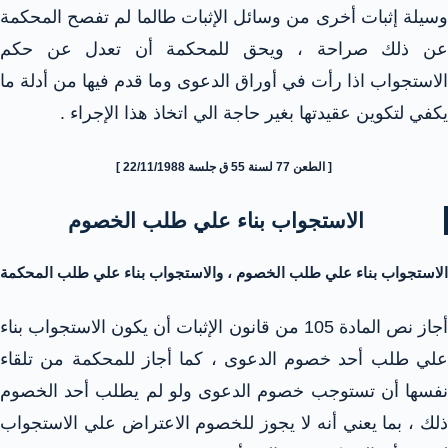
وسيلة إثبات أخرى من وسائل الإثبات طالما لم تفصح المحكمة
عن ذلك صراحة ، ويحق للمحكمة أن تعدل عن حكم
الاستجواب اذا رأت في أوراق الدعوى وما قدم فيها من أدلة ما
يكفي لتكوين عقيدتها بغير حاجة الي اتخاذ هذا الإجراء .
[ الطعن 77 لسنة 55 ق جلسة 22/11/1988 ]
الاستجواب بناء علي طلب الخصوم
الاستجواب بناء علي طلب الخصوم ، والاستجواب بناء علي طلب المحكمة
أجاز نص المادة 105 من قانون الإثبات أن يكون الاستجواب بناء
علي طلب أحد خصوم الدعوى ، كما أجاز للمحكمة من تلقاء
نفسها أن تستوجب خصوم الدعوى ولو لم يطلب أحد الخصوم
ذلك ، بما يعني أنه لا يجوز للخصوم الاعتراض علي الاستجواب