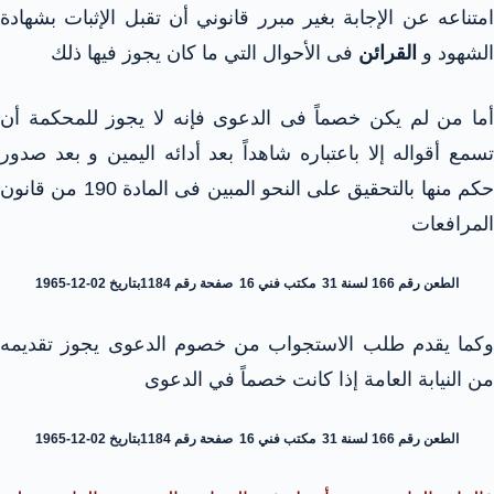
امتناعه عن الإجابة بغير مبرر قانوني أن تقبل الإثبات بشهادة
الشهود و
القرائن
فى الأحوال التي ما كان يجوز فيها ذلك
أما من لم يكن خصماً فى الدعوى فإنه لا يجوز للمحكمة أن
تسمع أقواله إلا باعتباره شاهداً بعد أدائه اليمين و بعد صدور
حكم منها بالتحقيق على النحو المبين فى المادة 190 من قانون
المرافعات
الطعن رقم 166 لسنة 31 مكتب فني 16 صفحة رقم 1184بتاريخ 02-12-1965
وكما يقدم طلب الاستجواب من خصوم الدعوى يجوز تقديمه
من النيابة العامة إذا كانت خصماً في الدعوى
الطعن رقم 166 لسنة 31 مكتب فني 16 صفحة رقم 1184بتاريخ 02-12-1965