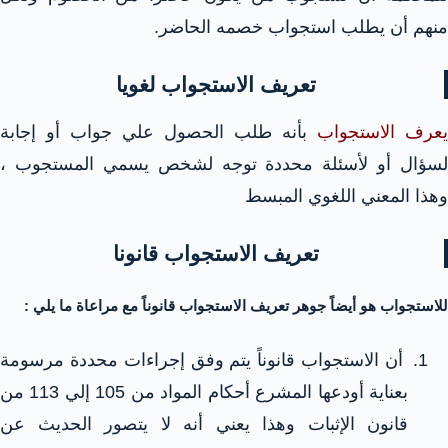
منهم أن يطلب استجواب خصمه الحاضر.
تعريف الاستجواب لغويا
يعرف الاستجواب
بأنه طلب الحصول علي جواب أو إجابة
لسؤال أو لأسئلة محددة توجه لشخص يسمي المستجوب ،
وهذا المعني اللغوي المبسط
تعريف الاستجواب قانونا
للاستجواب هو أيضاً جوهر تعريف الاستجواب قانوناً مع مراعاة ما يلي :
أن الاستجواب قانوناً يتم وفق إجراءات محددة مرسومة
بعناية أودعها المشرع أحكام المواد من 105 إلي 113 من
قانون الإثبات وهذا يعني أنه لا يتصور الحديث عن