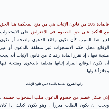
فالمادة 105 من قانون الإثبات هي من منح المحكمة هذا الحق
مع التأكيد علي حق الخصوم في الاعتراض
علي الاستجواب
لغير هذا السبب كأن تكون وقائع الدعوى واضحة أو تكون
الوقائع محل حكم الاستجواب غير متعلقة بالدعوى أو غير
منتجة فيها ، إذ تقرر المادة رقم 2 من قانون الإثبات أنه يجب
أن تكون الوقائع المراد إثباتها متعلقة بالدعوى ومنتجة فيها
وجائزاً قبولها
راجع الشروح الخاصة بالمادة 2 من قانون الإثبات
ذن فلكل خصم من خصوم الدعوى طلب استجواب خصمه
،
ويجب أن يكون الطلب مبرراً ، وهو يكون كذلك إذا كان