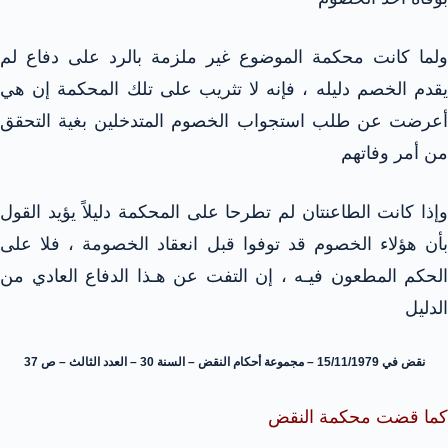
ولما كانت محكمة الموضوع غير ملزمة بالرد على دفاع لم
يقدم الخصم دليله ، فإنه لا تثريب على تلك المحكمة إن هي
أعرضت عن طلب استجواب الخصوم المتدخلين بغية التحقق
من أمر وفاتهم
وإذا كانت الطاعنتان لم تطرحا على المحكمة دليلاً يؤيد القول
بأن هؤلاء الخصوم قد توفوا قبل انعقاد الخصومة ، فلا على
الحكم المطعون فيـه ، إن التفت عن هـذا الدفاع العادي من
الدليل
نقض في 15/11/1979 – مجموعة أحكام النقض – السنة 30 – العدد الثالث – ص 37
كما قضت محكمة النقض