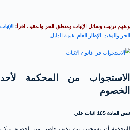
ولفهم ترتيب وسائل الإثبات ومنطق الحر والمقيد، اقرأ
:
الإثبات
الحر والمقيد: الإطار العام لقيمة الدليل
.
الاستجواب من المحكمة لأحد
الخصوم
تنص المادة 105 اثبات علي
للمحكمة أن تستجوب من يكون حاضرا من الخصوم ولكل