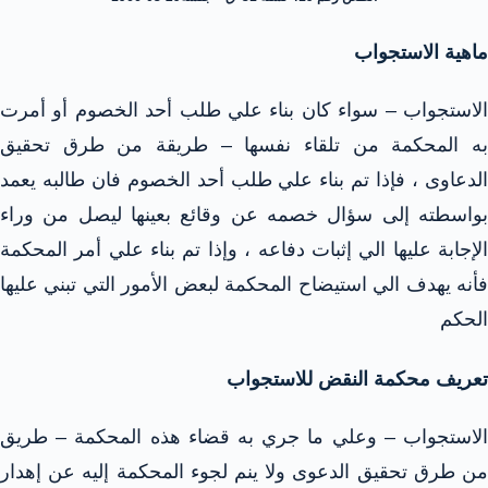
ماهية الاستجواب
الاستجواب – سواء كان بناء علي طلب أحد الخصوم أو أمرت
به المحكمة من تلقاء نفسها – طريقة من طرق تحقيق
الدعاوى ، فإذا تم بناء علي طلب أحد الخصوم فان طالبه يعمد
بواسطته إلى سؤال خصمه عن وقائع بعينها ليصل من وراء
الإجابة عليها الي إثبات دفاعه ، وإذا تم بناء علي أمر المحكمة
فأنه يهدف الي استيضاح المحكمة لبعض الأمور التي تبني عليها
الحكم
تعريف محكمة النقض للاستجواب
الاستجواب – وعلي ما جري به قضاء هذه المحكمة – طريق
من طرق تحقيق الدعوى ولا ينم لجوء المحكمة إليه عن إهدار