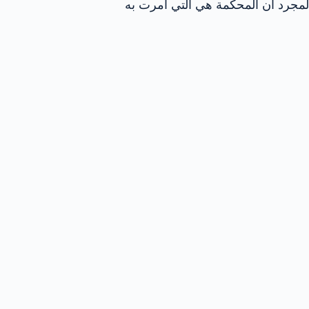
لمجرد أن المحكمة هي التي أمرت به