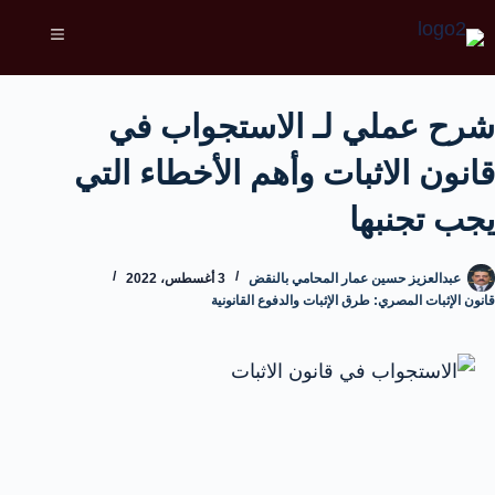
شرح عملي لـ الاستجواب في
قانون الاثبات وأهم الأخطاء التي
يجب تجنبها
عبدالعزيز حسين عمار المحامي بالنقض
3 أغسطس، 2022
قانون الإثبات المصري: طرق الإثبات والدفوع القانونية