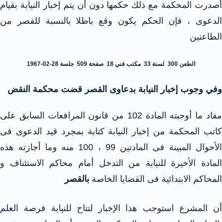
أصدرت المحكمة مع ذلك حكمها دون أن يتم إخبار النيابة بقيام
الدعوى ، فإن الحكم يكون وقع باطلا بالنسبة للقصر من
الطاعنين
الطعن 300 لسنة 33 مكتب فني 18 صفحة 509 جلسة 28-02-1967
وفي وجوب إخبار النيابة بدعاوى القصر قضت محكمة النقض
مفاد ما أوجبته المادة 102 من قانون المرافعات السابق على
كاتب المحكمة من إخبار النيابة كتابة بمجرد قيد الدعوى فى
الأحوال المبينة فى المادتين 99 ، 100 منه وما أجازته هذه
المادة الأخيرة للنيابة من التدخل أمام محاكم الاستئناف و
المحاكم الابتدائية فى القضايا الخاصة
بالقصر
أن المشرع استوجب هذا الإخبار لتتاح للنيابة فرصة العلم