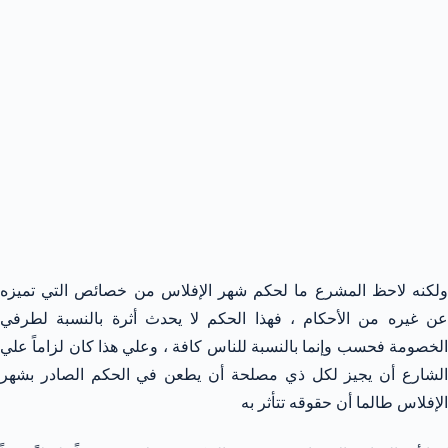
ولكنه لاحظ المشرع ما لحكم شهر الإفلاس من خصائص التي تميزه
عن غيره من الأحكام ، فهذا الحكم لا يحدث أثرة بالنسبة لطرفي
الخصومة فحسب وإنما بالنسبة للناس كافة ، وعلي هذا كان لزاماً علي
الشارع أن يجيز لكل ذي مصلحة أن يطعن في الحكم الصادر بشهر
الإفلاس طالما أن حقوقه تتأثر به