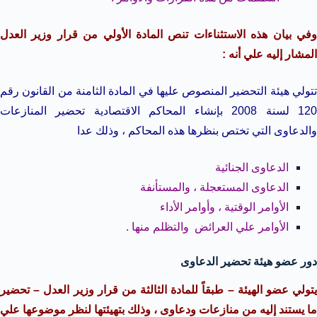
وفي بيان هذه الاستثناءات تنص المادة الأولي من قرار وزير العدل
المشار إليه علي أنه :
تتولي هيئة التحضير المنصوص عليها في المادة الثامنة من القانون رقم
120 لسنة 2008 بإنشاء المحاكم الاقتصادية تحضير المنازعات
والدعاوى التي تختص بنظرها هذه المحاكم ، وذلك عدا
الدعاوى الجنائية
الدعاوى المستعجلة ، والمستأنفة
الأوامر الوقتية ، وأوامر الأداء
الأوامر علي العرائض والتظلم منها .
دور عضو هيئة تحضير الدعاوى
يتولي عضو الهيئة – طبقاً للمادة الثالثة من قرار وزير العدل – تحضير
ما يستند إليه من منازعات ودعاوى ، وذلك بتهيئتها لنظر موضوعها علي