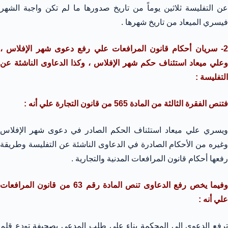
عن التفليسة ثلاثين يوماً من تاريخ صدورها ما لم تكن واجبة الشهر
فيسري الميعاد من تاريخ شهرها .
2- سريان أحكام قانون المرافعات علي رفع دعوى شهر الإفلاس ،
وعلي ميعاد استئناف حكم شهر الإفلاس ، وكذا الدعاوى الناشئة عن
التفليسة :
فتنص الفقرة الثالثة من المادة 565 من قانون التجارة علي أنه :
ويسري علي ميعاد استئناف الحكم الصادر في دعوى شهر الإفلاس
وغيره من الأحكام الصادرة في الدعاوى الناشئة عن التفليسة وطريقة
رفعها أحكام قانون المرافعات المدنية والتجارية .
وفيما يخص رفع الدعاوى تنص المادة رقم 63 من قانون المرافعات
علي أنه :
ترفع الدعوى إلي المحكمة بناء علي طلب المدعي بصحيفة تودع قلم