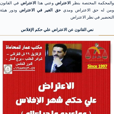
والمحكمة المختصة بنظر
الاعتراض
وعني هذا
الاعتراض
في القانون
من له حق الاعتراض ومدي
حق الغير في الاعتراض
ودور هيئة
التحضير في نظر الاعتراض
نص القانون عن الاعتراض علي حكم الإفلاس