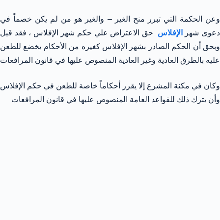
وعن الحكمة التي تبرر منح الغير – والغير هو من لم يكن خصماً في
عوى شهر
الإفلاس
حق الاعتراض علي حكم شهر الإفلاس ، فقد قيل
وبحق أن الحكم الصادر بشهر الإفلاس كغيره من الأحكام يخضع للطعن
عليه بالطرق العادية وغير العادية المنصوص عليها في قانون المرافعات
وكان في مكنة المشرع إلا يقرر أحكاماً خاصة للطعن في حكم الإفلاس
وأن يترك ذلك للقواعد العامة المنصوص عليها في قانون المرافعات