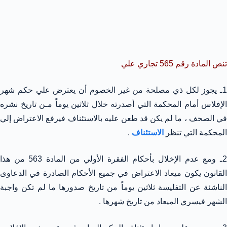
تنص المادة رقم 565 تجاري علي
1ـ يجوز لكل ذي مصلحة من غير الخصوم أن يعترض علي حكم شهر
الإفلاس أمام المحكمة التي أصدرته خلال ثلاثين يوماً مـن تاريخ نشره
في الصحف ، ما لم يكن قد طعن عليه بالاستئناف فيرفع الاعتراض إلي
المحكمة التي تنظر
الاستئناف
.
2ـ ومع عدم الإخلال بأحكام الفقرة الأولي من المادة 563 من هذا
القانون يكون ميعاد الاعتراض في جميع الأحكام الصادرة في الدعاوى
الناشئة عن التفليسة ثلاثين يوماً من تاريخ صدورها ما لم تكن واجبة
الشهر فيسري الميعاد من تاريخ شهرها .