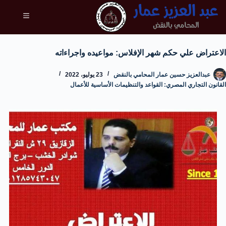
الاعتراض علي حكم شهر الإفلاس: مواعيده واجراءاته
عبدالعزيز حسين عمار المحامي بالنقض
23 يوليو، 2022
القانون التجاري المصري: القواعد والتنظيمات الأساسية للأعمال